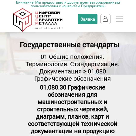
Внимание! Мы предоставили доступ всем авторизованным
пользователям к контактам Предприятий!
Заявка
Государственные стандарты
01 Общие положения.
Терминология. Стандартизация.
Документация
>
01.080
Графические обозначения
01.080.30 Графические
обозначения для
машиностроительных и
строительных чертежей,
диаграмм, планов, карт и
соответствующей технической
документации на продукцию