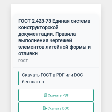
ГОСТ 2.423-73 Единая система
конструкторской
документации. Правила
выполнения чертежей
элементов литейной формы и
отливки
ГОСТ
Скачать ГОСТ в PDF или DOC
бесплатно
📄
Скачать PDF
📝
Скачать DOC