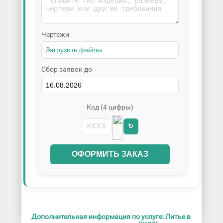
Чертежи
Сбор заявок до
Код (4 цифры)
↻
ОФОРМИТЬ ЗАКАЗ
Дополнительная информация по услуге: Литье в