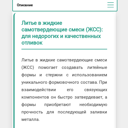
Описание
Литье в жидкие
самотвердеющие смеси (ЖСС):
для недорогих и качественных
отливок
Литье в жидкие самотвердеющие смеси
(ЖСС) помогает создавать литейные
формы и стержни с использованием
уникального формовочного состава. При
взаимодействии его связующих
компонентов он быстро затвердевает, а
формы приобретают необходимую
прочность для последующей заливки
металла.