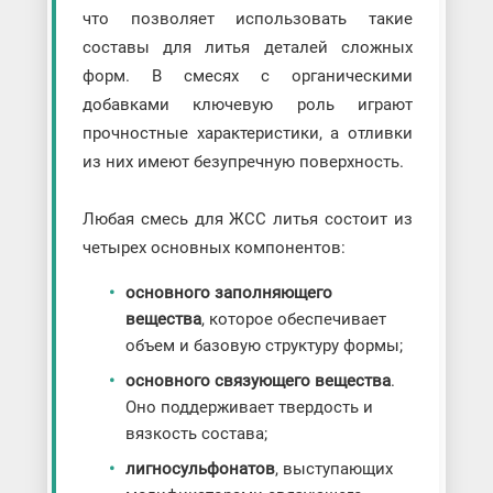
что позволяет использовать такие
составы для литья деталей сложных
форм. В смесях с органическими
добавками ключевую роль играют
прочностные характеристики, а отливки
из них имеют безупречную поверхность.
Любая смесь для ЖСС литья состоит из
четырех основных компонентов:
основного заполняющего
вещества
, которое обеспечивает
объем и базовую структуру формы;
основного связующего вещества
.
Оно поддерживает твердость и
вязкость состава;
лигносульфонатов
, выступающих