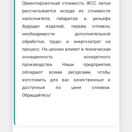
Ориентировочная стоимость ЖСС литья
рассчитывается исходя из стоимости
наполнителя, габаритов и рельефа
будущих изделий, тиража отливок,
необходимости дополнительной
обработки, трудо- и энергозатрат на
процесс. На ценник влияет и техническая
оснащенность конкретного
производства. Наши предприятия
обладают всеми ресурсами, чтобы
изготовить для вас качественные и
доступные по цене отливки.
Обращайтесь!