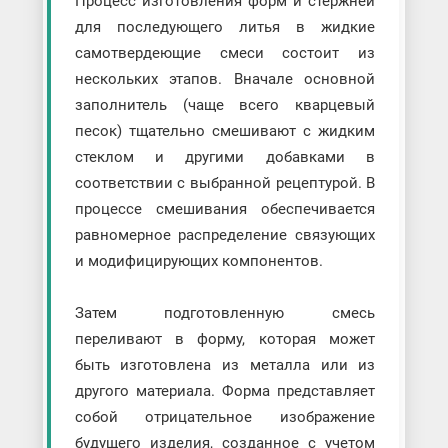
Процесс изготовления форм и стержней
для последующего литья в жидкие
самотвердеющие смеси состоит из
нескольких этапов. Вначале основной
заполнитель (чаще всего кварцевый
песок) тщательно смешивают с жидким
стеклом и другими добавками в
соответствии с выбранной рецептурой. В
процессе смешивания обеспечивается
равномерное распределение связующих
и модифицирующих компонентов.
Затем подготовленную смесь
переливают в форму, которая может
быть изготовлена из металла или из
другого материала. Форма представляет
собой отрицательное изображение
будущего изделия, созданное с учетом