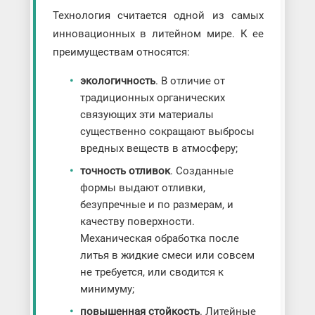
Технология считается одной из самых
инновационных в литейном мире. К ее
преимуществам относятся:
экологичность
. В отличие от
традиционных органических
связующих эти материалы
существенно сокращают выбросы
вредных веществ в атмосферу;
точность отливок
. Созданные
формы выдают отливки,
безупречные и по размерам, и
качеству поверхности.
Механическая обработка после
литья в жидкие смеси или совсем
не требуется, или сводится к
минимуму;
повышенная стойкость
. Литейные