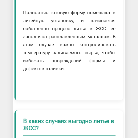
Полностью готовую форму помещают в
литейную установку, и начинается
собственно процесс литья в ЖСС: ее
заполняют расплавленным металлом. В
этом случае важно контролировать
температуру заливаемого сырья, чтобы
избежать повреждений формы и
дефектов отливки.
В каких случаях выгодно литье в
ЖСС?