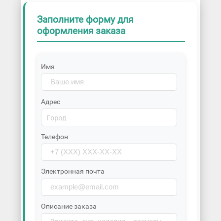
Заполните форму для
оформления заказа
Имя
Адрес
Телефон
Электронная почта
Описание заказа