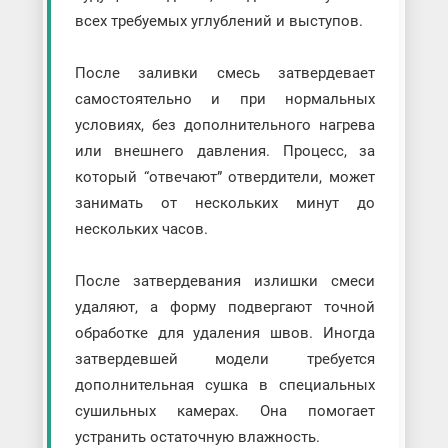
всех требуемых углублений и выступов.
После заливки смесь затвердевает
самостоятельно и при нормальных
условиях, без дополнительного нагрева
или внешнего давления. Процесс, за
который “отвечают” отвердители, может
занимать от нескольких минут до
нескольких часов.
После затвердевания излишки смеси
удаляют, а форму подвергают точной
обработке для удаления швов. Иногда
затвердевшей модели требуется
дополнительная сушка в специальных
сушильных камерах. Она помогает
устранить остаточную влажность.