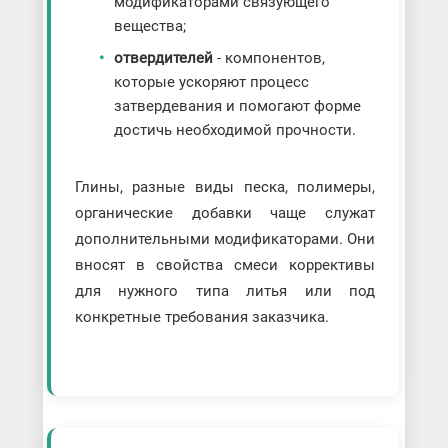
модификаторами связующего
вещества;
отвердителей
- компонентов,
которые ускоряют процесс
затвердевания и помогают форме
достичь необходимой прочности.
Глины, разные виды песка, полимеры,
органические добавки чаще служат
дополнительными модификаторами. Они
вносят в свойства смеси коррективы
для нужного типа литья или под
конкретные требования заказчика.