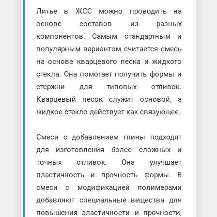
Литье в ЖСС можно проводить на
основе составов из разных
компонентов. Самым стандартным и
популярным вариантом считается смесь
на основе кварцевого песка и жидкого
стекла. Она помогает получить формы и
стержни для типовых отливок.
Кварцевый песок служит основой, а
жидкое стекло действует как связующее.
Смеси с добавлением глины подходят
для изготовления более сложных и
точных отливок. Она улучшает
пластичность и прочность формы. В
смеси с модификацией полимерами
добавляют специальные вещества для
повышения эластичности и прочности,