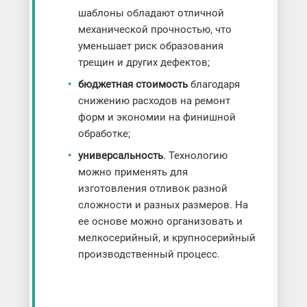
шаблоны обладают отличной
механической прочностью, что
уменьшает риск образования
трещин и других дефектов;
бюджетная стоимость
благодаря
снижению расходов на ремонт
форм и экономии на финишной
обработке;
универсальность
. Технологию
можно применять для
изготовления отливок разной
сложности и разных размеров. На
ее основе можно организовать и
мелкосерийный, и крупносерийный
производственный процесс.