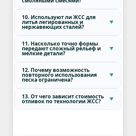
смоляными смесями?
10. Используют ли ЖСС для
литья легированных и
нержавеющих сталей?
11. Насколько точно формы
передают сложный рельеф и
мелкие детали?
12. Почему возможность
повторного использования
песка ограничена?
13. От чего зависит стоимость
отливок по технологии ЖСС?