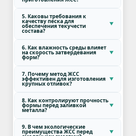
5. Каковы требования к
качеству песка для
обеспечения текучести
состава?
6. Как влажность среды влияет
на скорость затвердевания
форм?
7. Почему метод ЖСС
эффективен для изготовления
крупных отливок?
8. Как контролируют прочность
формы перед заливкой
металла?
9. В чем экологические
преимущества ЖСС перед