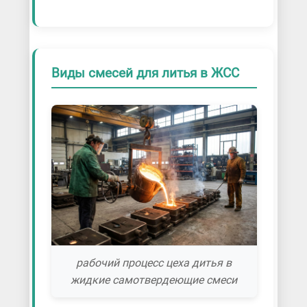
Виды смесей для литья в ЖСС
рабочий процесс цеха дитья в
жидкие самотвердеющие смеси