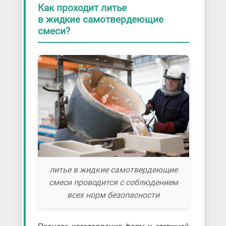
Как проходит литье
в жидкие самотвердеющие
смеси?
литье в жидкие самотвердеющие
смеси проводится с соблюдением
всех норм безопасности