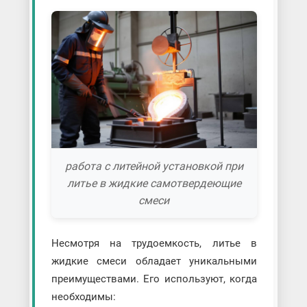
работа с литейной установкой при
литье в жидкие самотвердеющие
смеси
Несмотря на трудоемкость, литье в
жидкие смеси обладает уникальными
преимуществами. Его используют, когда
необходимы: