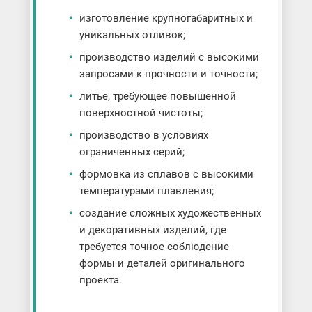
изготовление крупногабаритных и
уникальных отливок;
производство изделий с высокими
запросами к прочности и точности;
литье, требующее повышенной
поверхностной чистоты;
производство в условиях
ограниченных серий;
формовка из сплавов с высокими
температурами плавления;
создание сложных художественных
и декоративных изделий, где
требуется точное соблюдение
формы и деталей оригинального
проекта.