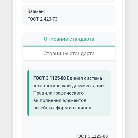
Взамен:
ГОСТ 2.423-73
Описание стандарта
Страницы стандарта
ГОСТ 3.1125-88
Единая система
технологической документации.
Правила графического
выполнения элементов
литейных форм и отливок