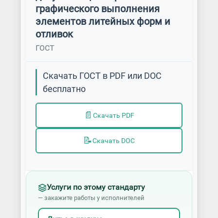
графического выполнения
элементов литейных форм и
отливок
ГОСТ
Скачать ГОСТ в PDF или DOC
бесплатно
📄
Скачать PDF
📝
Скачать DOC
Услуги по этому стандарту
— закажите работы у исполнителей