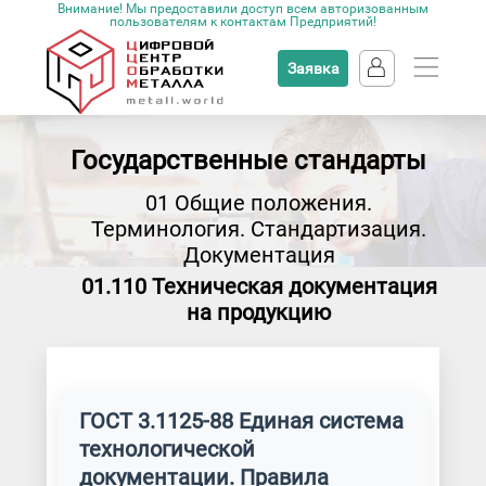
Внимание! Мы предоставили доступ всем авторизованным
пользователям к контактам Предприятий!
Заявка
Государственные стандарты
01 Общие положения.
Терминология. Стандартизация.
Документация
01.110 Техническая документация
на продукцию
ГОСТ 3.1125-88 Единая система
технологической
документации. Правила