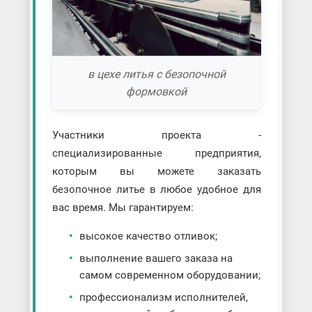
в цехе литья с безопочной
формовкой
Участники проекта -
специализированные предприятия,
которым вы можете заказать
безопочное литье в любое удобное для
вас время. Мы гарантируем:
высокое качество отливок;
выполнение вашего заказа на
самом современном оборудовании;
профессионализм исполнителей,