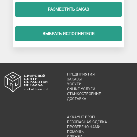
РАЗМЕСТИТЬ ЗАКАЗ
ВЫБРАТЬ ИСПОЛНИТЕЛЯ
ПРЕДПРИЯТИЯ
ЗАКАЗЫ
УСЛУГИ
ONLINE УСЛУГИ
СТАНКОСТРОЕНИЕ
ДОСТАВКА
АККАУНТ PROFI
БЕЗОПАСНАЯ СДЕЛКА
ПРОВЕРЕНО НАМИ
ПОМОЩЬ
СЛУЖБА