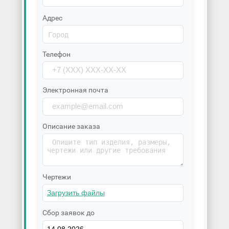
Адрес
Телефон
Электронная почта
Описание заказа
Чертежи
Сбор заявок до