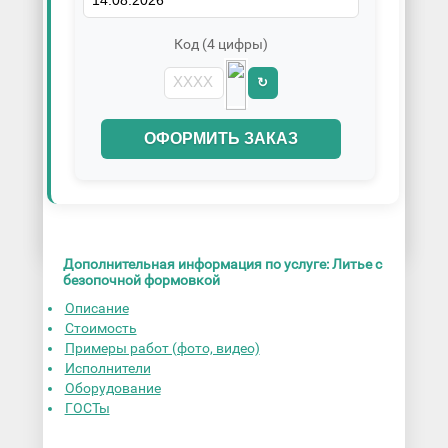
Код (4 цифры)
↻
ОФОРМИТЬ ЗАКАЗ
Дополнительная информация по услуге: Литье с
безопочной формовкой
Описание
Стоимость
Примеры работ (фото, видео)
Исполнители
Оборудование
ГОСТы