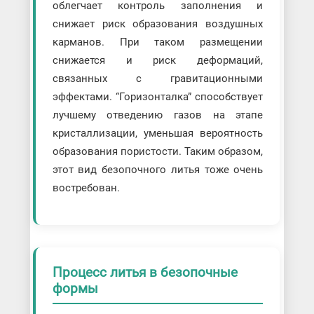
облегчает контроль заполнения и
снижает риск образования воздушных
карманов. При таком размещении
снижается и риск деформаций,
связанных с гравитационными
эффектами. “Горизонталка” способствует
лучшему отведению газов на этапе
кристаллизации, уменьшая вероятность
образования пористости. Таким образом,
этот вид безопочного литья тоже очень
востребован.
Процесс литья в безопочные
формы