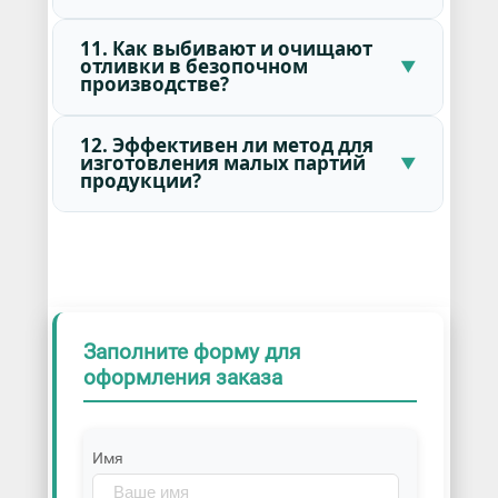
11. Как выбивают и очищают
отливки в безопочном
производстве?
12. Эффективен ли метод для
изготовления малых партий
продукции?
Заполните форму для
оформления заказа
Имя