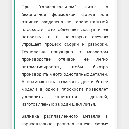
При “горизонтальном” литье с
безопочной формовкой форма для
отливки разделена по горизонтальной
плоскости. Это облегчает доступ к ее
полостям, а в некоторых случаях
упрощает процесс сборки и разборки.
Технология популярна в массовом
производстве отливок: ее легко
автоматизировать, чтобы быстро
производить много однотипных деталей.
А возможность разметить две и более
модели в одной плоскости позволяет
увеличить количество деталей,
изготовляемых за один цикл литья.
Заливка расплавленного металла в
горизонтально расположенную форму