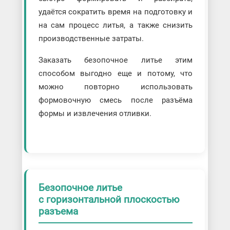
удаётся сократить время на подготовку и
на сам процесс литья, а также снизить
производственные затраты.
Заказать безопочное литье этим
способом выгодно еще и потому, что
можно повторно использовать
формовочную смесь после разъёма
формы и извлечения отливки.
Безопочное литье
с горизонтальной плоскостью
разъема