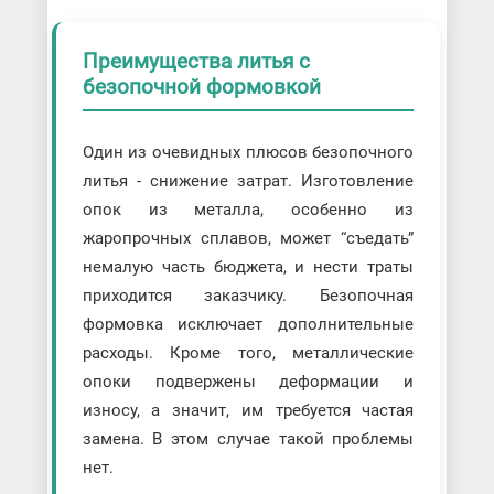
Преимущества литья с
безопочной формовкой
Один из очевидных плюсов безопочного
литья - снижение затрат. Изготовление
опок из металла, особенно из
жаропрочных сплавов, может “съедать”
немалую часть бюджета, и нести траты
приходится заказчику. Безопочная
формовка исключает дополнительные
расходы. Кроме того, металлические
опоки подвержены деформации и
износу, а значит, им требуется частая
замена. В этом случае такой проблемы
нет.