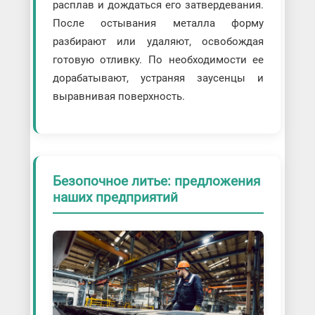
расплав и дождаться его затвердевания.
После остывания металла форму
разбирают или удаляют, освобождая
готовую отливку. По необходимости ее
дорабатывают, устраняя заусенцы и
выравнивая поверхность.
Безопочное литье: предложения
наших предприятий