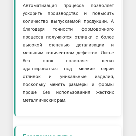
Автоматизация процесса позволяет
ускорить производство и повысить
количество выпускаемой продукции. А
благодаря точности формовочного
процесса получаются отливки с более
высокой степенью детализации и
меньшим количеством дефектов. Литье
без опок позволяет легко
адаптироваться под мелкие серии
отливок и уникальные изделия,
поскольку менять размеры и формы
проще без использования жестких
металлических рам.