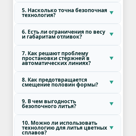
5. Насколько точна безопочная
технология?
6. Есть ли ограничения по весу
и габаритам отливок?
7. Как решают проблему
простановки стержней в
автоматических линиях?
8. Как предотвращается
смещение половин формы?
9. В чем выгодность
безопочного литья?
10. Можно ли использовать
технологию для литья цветных
сплавов?