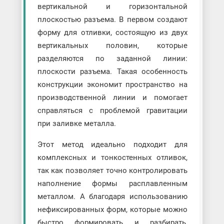
вертикальной и горизонтальной
плоскостью разъема. В первом создают
форму для отливки, состоящую из двух
вертикальных половин, которые
разделяются по заданной линии:
плоскости разъема. Такая особенность
конструкции экономит пространство на
производственной линии и помогает
справляться с проблемой гравитации
при заливке металла.
Этот метод идеально подходит для
комплексных и тонкостенных отливок,
так как позволяет точно контролировать
наполнение формы расплавленным
металлом. А благодаря использованию
нефиксированных форм, которые можно
быстро формировать и разбирать,