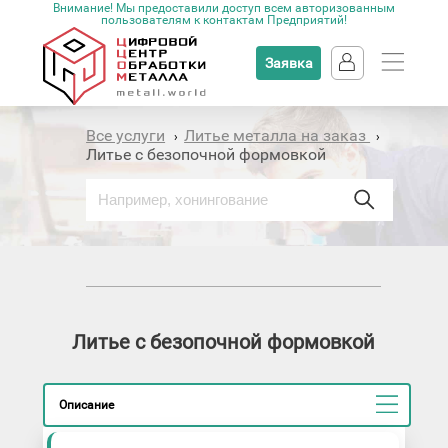
Внимание! Мы предоставили доступ всем авторизованным
пользователям к контактам Предприятий!
Заявка
Все услуги
Литье металла на заказ
›
›
Литье с безопочной формовкой
Литье с безопочной формовкой
Описание