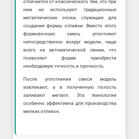
отличается от классического тем, что при
нем не используют традиционные
металлические опоки, служащие для
создания формы отливки. Вместо этого
формовочную смесь уплотняют
непосредственно вокруг модели, чаще
всего на автоматической линии, что
позволяет форме приобрести
необходимую точность и прочность.
После уплотнения смеси модель
извлекают, а в полученную полость
заливают металл. Эта технология
особенно эффективна для производства
мелких отливок.