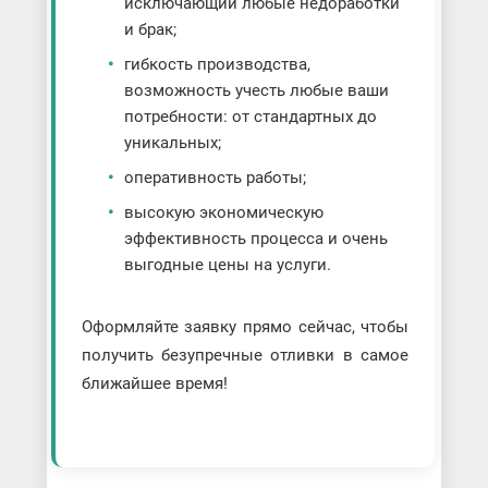
исключающий любые недоработки
и брак;
гибкость производства,
возможность учесть любые ваши
потребности: от стандартных до
уникальных;
оперативность работы;
высокую экономическую
эффективность процесса и очень
выгодные цены на услуги.
Оформляйте заявку прямо сейчас, чтобы
получить безупречные отливки в самое
ближайшее время!