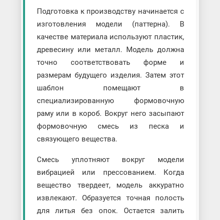
Подготовка к производству начинается с
изготовления модели (паттерна). В
качестве материала используют пластик,
древесину или металл. Модель должна
точно соответствовать форме и
размерам будущего изделия. Затем этот
шаблон помещают в
специализированную формовочную
раму или в короб. Вокруг него засыпают
формовочную смесь из песка и
связующего вещества.
Смесь уплотняют вокруг модели
вибрацией или прессованием. Когда
вещество твердеет, модель аккуратно
извлекают. Образуется точная полость
для литья без опок. Остается залить