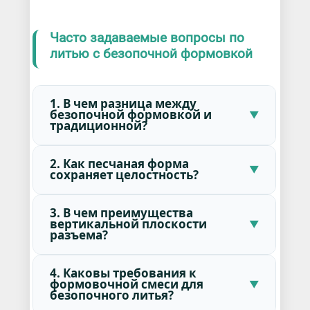
Часто задаваемые вопросы по
литью с безопочной формовкой
1. В чем разница между
безопочной формовкой и
традиционной?
2. Как песчаная форма
сохраняет целостность?
3. В чем преимущества
вертикальной плоскости
разъема?
4. Каковы требования к
формовочной смеси для
безопочного литья?