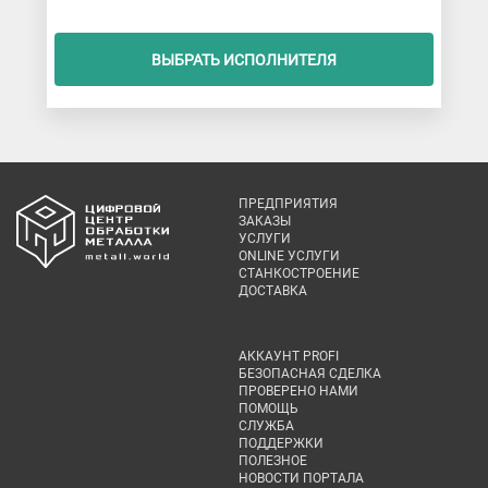
ВЫБРАТЬ ИСПОЛНИТЕЛЯ
ПРЕДПРИЯТИЯ
ЗАКАЗЫ
УСЛУГИ
ONLINE УСЛУГИ
СТАНКОСТРОЕНИЕ
ДОСТАВКА
АККАУНТ PROFI
БЕЗОПАСНАЯ СДЕЛКА
ПРОВЕРЕНО НАМИ
ПОМОЩЬ
СЛУЖБА
ПОДДЕРЖКИ
ПОЛЕЗНОЕ
НОВОСТИ ПОРТАЛА