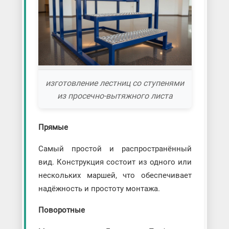
изготовление лестниц со ступенями
из просечно-вытяжного листа
Прямые
Самый простой и распространённый
вид. Конструкция состоит из одного или
нескольких маршей, что обеспечивает
надёжность и простоту монтажа.
Поворотные