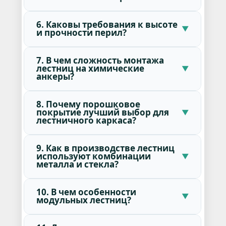
6. Каковы требования к высоте
и прочности перил?
7. В чем сложность монтажа
лестниц на химические
анкеры?
8. Почему порошковое
покрытие лучший выбор для
лестничного каркаса?
9. Как в производстве лестниц
используют комбинации
металла и стекла?
10. В чем особенности
модульных лестниц?