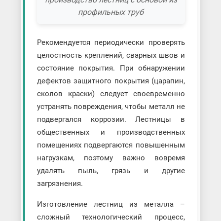
профильных труб
Рекомендуется периодически проверять
целостность креплений, сварных швов и
состояние покрытия. При обнаружении
дефектов защитного покрытия (царапин,
сколов краски) следует своевременно
устранять повреждения, чтобы металл не
подвергался коррозии. Лестницы в
общественных и производственных
помещениях подвергаются повышенным
нагрузкам, поэтому важно вовремя
удалять пыль, грязь и другие
загрязнения.
Изготовление лестниц из металла –
сложный технологический процесс,