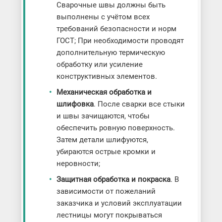
Сварочные швы должны быть
выполнены с учётом всех
требований безопасности и норм
ГОСТ; При необходимости проводят
дополнительную термическую
обработку или усиление
конструктивных элементов.
Механическая обработка и
шлифовка
. После сварки все стыки
и швы зачищаются, чтобы
обеспечить ровную поверхность.
Затем детали шлифуются,
убираются острые кромки и
неровности;
Защитная обработка и покраска
. В
зависимости от пожеланий
заказчика и условий эксплуатации
лестницы могут покрываться