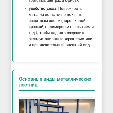
торговых центрах и офисах;
удобство ухода
. Поверхность
металла достаточно покрыть
защитным слоем (порошковой
краской, полимерным покрытием и
т. д.), чтобы надолго сохранить
эксплуатационные характеристики
и привлекательный внешний вид.
Основные виды металлических
лестниц