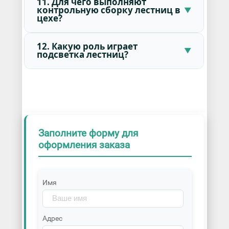
11. Для чего выполняют
контрольную сборку лестниц в
цехе?
12. Какую роль играет
подсветка лестниц?
Заполните форму для
оформления заказа
Имя
Адрес