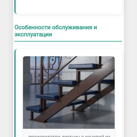
Особенности обслуживания и
эксплуатации
производство лестниц с основой из