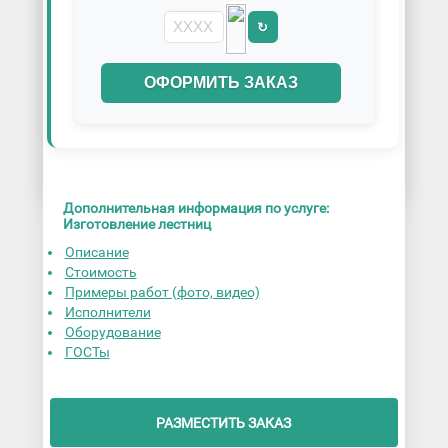
↻
ОФОРМИТЬ ЗАКАЗ
Дополнительная информация по услуге:
Изготовление лестниц
Описание
Стоимость
Примеры работ (фото, видео)
Исполнители
Оборудование
ГОСТы
РАЗМЕСТИТЬ ЗАКАЗ