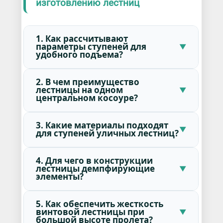
изготовлению лестниц
1. Как рассчитывают
параметры ступеней для
удобного подъема?
2. В чем преимущество
лестницы на одном
центральном косоуре?
3. Какие материалы подходят
для ступеней уличных лестниц?
4. Для чего в конструкции
лестницы демпфирующие
элементы?
5. Как обеспечить жесткость
винтовой лестницы при
большой высоте пролета?