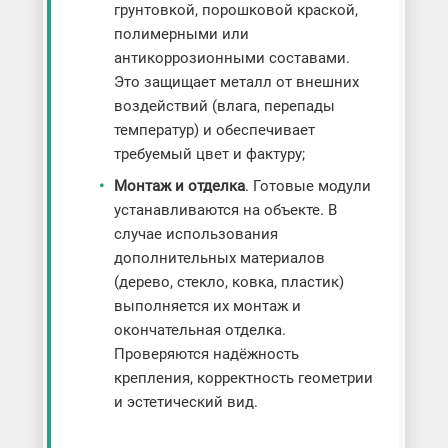
грунтовкой, порошковой краской,
полимерными или
антикоррозионными составами.
Это защищает металл от внешних
воздействий (влага, перепады
температур) и обеспечивает
требуемый цвет и фактуру;
Монтаж и отделка
. Готовые модули
устанавливаются на объекте. В
случае использования
дополнительных материалов
(дерево, стекло, ковка, пластик)
выполняется их монтаж и
окончательная отделка.
Проверяются надёжность
крепления, корректность геометрии
и эстетический вид.