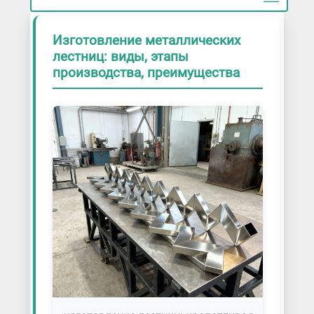
Изготовление металлических
лестниц: виды, этапы
производства, преимущества