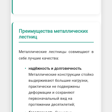
Преимущества металлических
лестниц
Металлические лестницы совмещают в
себе лучшие качества:
надёжность и долговечность
.
Металлические конструкции стойко
выдерживают большие нагрузки,
практически не подвержены
деформации и сохраняют
первоначальный вид на
протяжении десятилетий;