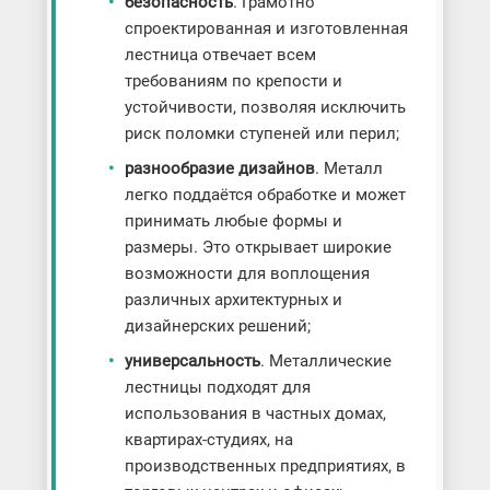
безопасность
. Грамотно
спроектированная и изготовленная
лестница отвечает всем
требованиям по крепости и
устойчивости, позволяя исключить
риск поломки ступеней или перил;
разнообразие дизайнов
. Металл
легко поддаётся обработке и может
принимать любые формы и
размеры. Это открывает широкие
возможности для воплощения
различных архитектурных и
дизайнерских решений;
универсальность
. Металлические
лестницы подходят для
использования в частных домах,
квартирах-студиях, на
производственных предприятиях, в