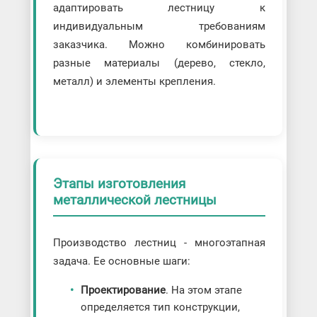
адаптировать лестницу к
индивидуальным требованиям
заказчика. Можно комбинировать
разные материалы (дерево, стекло,
металл) и элементы крепления.
Этапы изготовления
металлической лестницы
Производство лестниц - многоэтапная
задача. Ее основные шаги:
Проектирование
. На этом этапе
определяется тип конструкции,