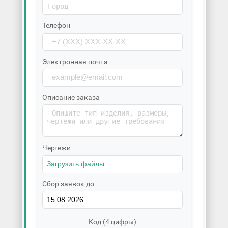
Телефон
Электронная почта
Описание заказа
Чертежи
Сбор заявок до
Код (4 цифры)