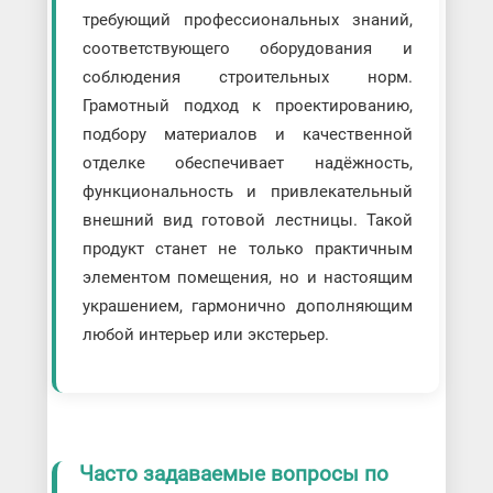
требующий профессиональных знаний,
соответствующего оборудования и
соблюдения строительных норм.
Грамотный подход к проектированию,
подбору материалов и качественной
отделке обеспечивает надёжность,
функциональность и привлекательный
внешний вид готовой лестницы. Такой
продукт станет не только практичным
элементом помещения, но и настоящим
украшением, гармонично дополняющим
любой интерьер или экстерьер.
Часто задаваемые вопросы по