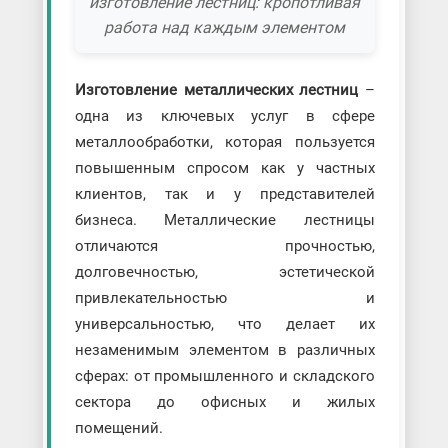
изготовление лестниц: кропотливая
работа над каждым элементом
Изготовление металлических лестниц
–
одна из ключевых услуг в сфере
металлообработки, которая пользуется
повышенным спросом как у частных
клиентов, так и у представителей
бизнеса. Металлические лестницы
отличаются прочностью,
долговечностью, эстетической
привлекательностью и
универсальностью, что делает их
незаменимым элементом в различных
сферах: от промышленного и складского
сектора до офисных и жилых
помещений.