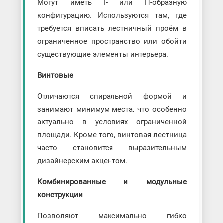
Могут иметь Г- или П-образную
конфигурацию. Используются там, где
требуется вписать лестничный проём в
ограниченное пространство или обойти
существующие элементы интерьера.
Винтовые
Отличаются спиральной формой и
занимают минимум места, что особенно
актуально в условиях ограниченной
площади. Кроме того, винтовая лестница
часто становится выразительным
дизайнерским акцентом.
Комбинированные и модульные
конструкции
Позволяют максимально гибко