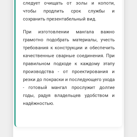
следует очищать от золы и копоти,
чтобы продлить срок службы и
сохранить презентабельный вид.
При изготовлении мангала важно
грамотно подобрать материалы, учесть
требования к конструкции и обеспечить
качественные сварные соединения. При
правильном подходе к каждому этапу
производства - от проектирования и
резки до покраски и последующего ухода
- готовый мангал прослужит долгие
годы, радуя владельцев удобством и
надёжностью.