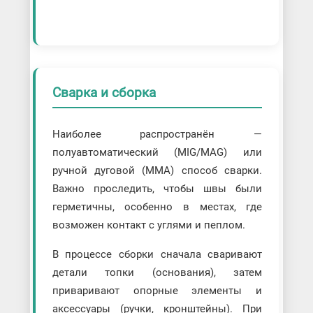
Сварка и сборка
Наиболее распространён —
полуавтоматический (MIG/MAG) или
ручной дуговой (MMA) способ сварки.
Важно проследить, чтобы швы были
герметичны, особенно в местах, где
возможен контакт с углями и пеплом.
В процессе сборки сначала сваривают
детали топки (основания), затем
приваривают опорные элементы и
аксессуары (ручки, кронштейны). При