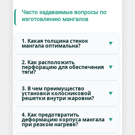
Часто задаваемые вопросы по
изготовлению мангалов
1. Какая толщина стенок
мангала оптимальна?
2. Как расположить
перфорацию для обеспечения
тяги?
3. В чем преимущество
установки колосниковой
решетки внутри жаровни?
4. Как предотвратить
деформацию корпуса мангала
при резком нагреве?