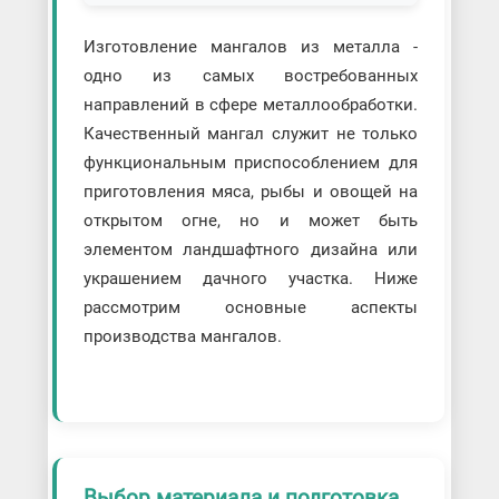
Изготовление мангалов из металла -
одно из самых востребованных
направлений в сфере металлообработки.
Качественный мангал служит не только
функциональным приспособлением для
приготовления мяса, рыбы и овощей на
открытом огне, но и может быть
элементом ландшафтного дизайна или
украшением дачного участка. Ниже
рассмотрим основные аспекты
производства мангалов.
Выбор материала и подготовка