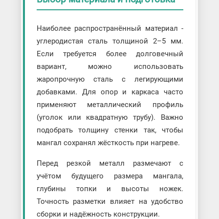
Наиболее распространённый материал -
углеродистая сталь толщиной 2–5 мм.
Если требуется более долговечный
вариант, можно использовать
жаропрочную сталь с легирующими
добавками. Для опор и каркаса часто
применяют металлический профиль
(уголок или квадратную трубу). Важно
подобрать толщину стенки так, чтобы
мангал сохранял жёсткость при нагреве.
Перед резкой металл размечают с
учётом будущего размера мангала,
глубины топки и высоты ножек.
Точность разметки влияет на удобство
сборки и надёжность конструкции.