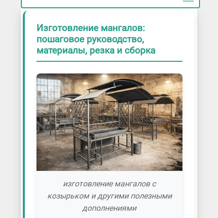
Изготовление мангалов:
пошаговое руководство,
материалы, резка и сборка
изготовление мангалов с
козырьком и другими полезными
дополнениями