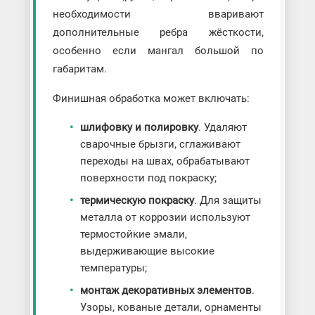
необходимости вваривают
дополнительные ребра жёсткости,
особенно если мангал большой по
габаритам.
Финишная обработка может включать:
шлифовку и полировку
. Удаляют
сварочные брызги, сглаживают
переходы на швах, обрабатывают
поверхности под покраску;
термическую покраску
. Для защиты
металла от коррозии используют
термостойкие эмали,
выдерживающие высокие
температуры;
монтаж декоративных элементов
.
Узоры, кованые детали, орнаменты