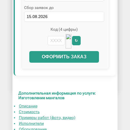
Сбор заявок до
Код (4 цифры)
↻
ОФОРМИТЬ ЗАКАЗ
Дополнительная информация по услуге:
Изготовление мангалов
Описание
Стоимость
Примеры работ (фото, видео)
Исполнители
Оборудование