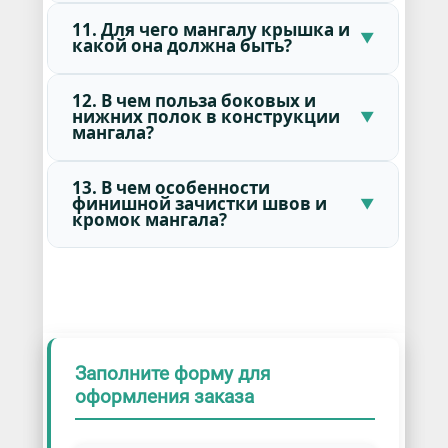
11. Для чего мангалу крышка и
какой она должна быть?
12. В чем польза боковых и
нижних полок в конструкции
мангала?
13. В чем особенности
финишной зачистки швов и
кромок мангала?
Заполните форму для
оформления заказа