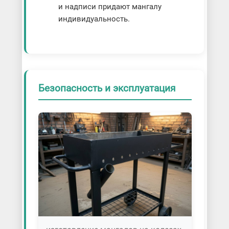
и надписи придают мангалу
индивидуальность.
Безопасность и эксплуатация