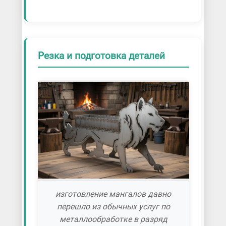
Резка и подготовка деталей
изготовление мангалов давно
перешло из обычных услуг по
металлообработке в разряд