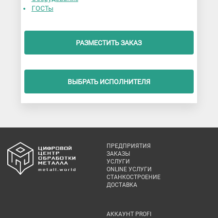
ГОСТы
РАЗМЕСТИТЬ ЗАКАЗ
ВЫБРАТЬ ИСПОЛНИТЕЛЯ
ПРЕДПРИЯТИЯ
ЗАКАЗЫ
УСЛУГИ
ONLINE УСЛУГИ
СТАНКОСТРОЕНИЕ
ДОСТАВКА
АККАУНТ PROFI