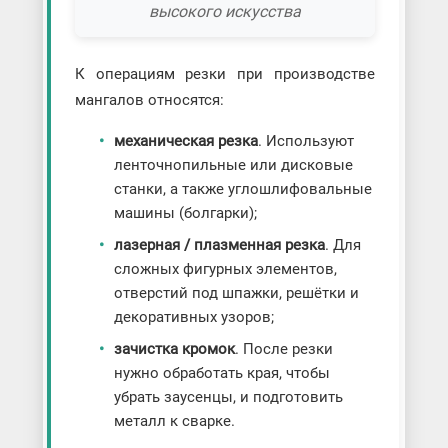
высокого искусства
К операциям резки при производстве
мангалов относятся:
механическая резка
. Используют
ленточнопильные или дисковые
станки, а также углошлифовальные
машины (болгарки);
лазерная / плазменная резка
. Для
сложных фигурных элементов,
отверстий под шпажки, решётки и
декоративных узоров;
зачистка кромок
. После резки
нужно обработать края, чтобы
убрать заусенцы, и подготовить
металл к сварке.