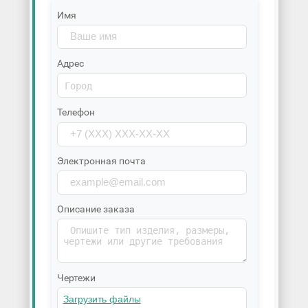
Имя
Адрес
Телефон
Электронная почта
Описание заказа
Чертежи