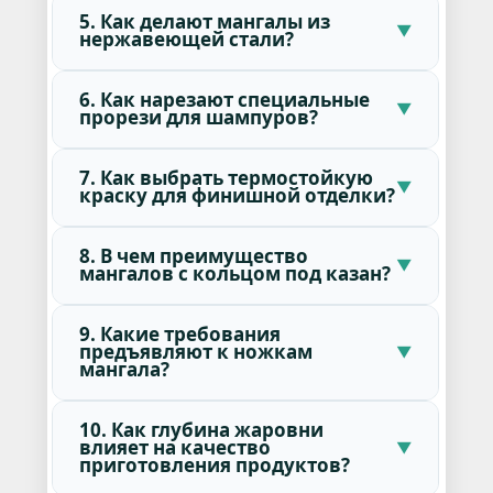
5. Как делают мангалы из
нержавеющей стали?
6. Как нарезают специальные
прорези для шампуров?
7. Как выбрать термостойкую
краску для финишной отделки?
8. В чем преимущество
мангалов с кольцом под казан?
9. Какие требования
предъявляют к ножкам
мангала?
10. Как глубина жаровни
влияет на качество
приготовления продуктов?