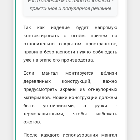
изготовление мангалов на колесах -
практичное и популярное решение
Так как изделие будет напрямую
контактировать с огнём, причем на
относительно открытом пространстве,
правила безопасности нужно соблюдать
уже на этапе его производства.
Если мангал монтируется вблизи
деревянных конструкций, важно
предусмотреть экраны из огнеупорных
материалов. Ножки конструкции должны
быть устойчивыми, а ручки -
термозащитными, чтобы избежать
ожогов.
После каждого использования мангал