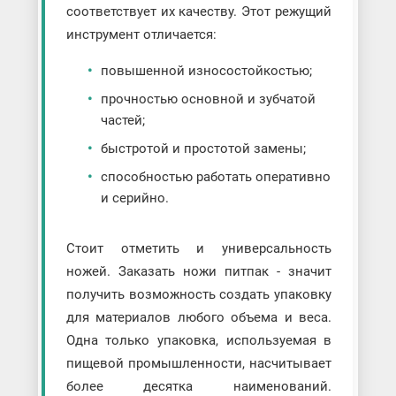
соответствует их качеству. Этот режущий
инструмент отличается:
повышенной износостойкостью;
прочностью основной и зубчатой
частей;
быстротой и простотой замены;
способностью работать оперативно
и серийно.
Стоит отметить и универсальность
ножей. Заказать ножи питпак - значит
получить возможность создать упаковку
для материалов любого объема и веса.
Одна только упаковка, используемая в
пищевой промышленности, насчитывает
более десятка наименований.