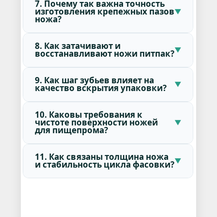
7. Почему так важна точность
изготовления крепежных пазов
ножа?
8. Как затачивают и
восстанавливают ножи питпак?
9. Как шаг зубьев влияет на
качество вскрытия упаковки?
10. Каковы требования к
чистоте поверхности ножей
для пищепрома?
11. Как связаны толщина ножа
и стабильность цикла фасовки?