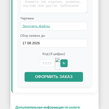
Чертежи
Сбор заявок до
Код (4 цифры)
↻
ОФОРМИТЬ ЗАКАЗ
Дополнительная информация по услуге: