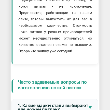
подвергается критическому износу, и
ножи питпак - не исключение.
Предприятия, работающие на нашем
сайте, готовы выпустить их для вас в
необходимом количестве. Стоимость
ножа питпак у разных производителей
может несущественно отличаться, но
качество остается неизменно высоким.
Оформите заявку уже сегодня!
Часто задаваемые вопросы по
изготовлению ножей питпак
1. Какие марки стали выбирают
для ножей питпак?