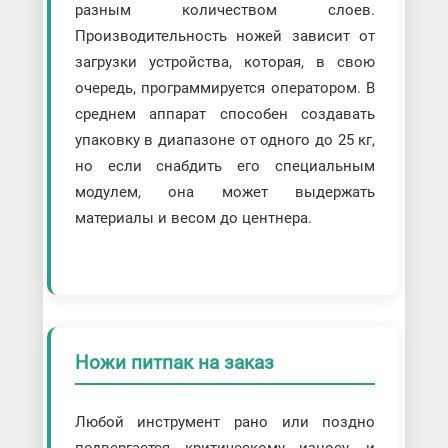
разным количеством слоев.
Производительность ножей зависит от
загрузки устройства, которая, в свою
очередь, программируется оператором. В
среднем аппарат способен создавать
упаковку в диапазоне от одного до 25 кг,
но если снабдить его специальным
модулем, она может выдержать
материалы и весом до центнера.
Ножи питпак на заказ
Любой инструмент рано или поздно