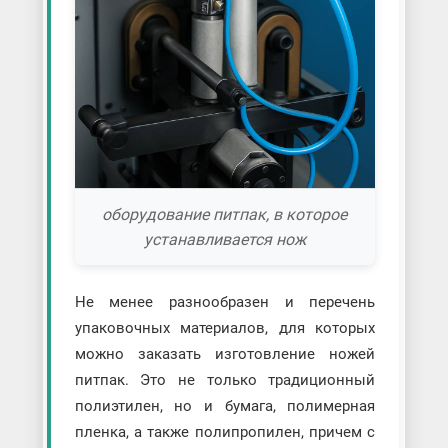
оборудование питпак, в которое
устанавливается нож
Не менее разнообразен и перечень
упаковочных материалов, для которых
можно заказать изготовление ножей
питпак. Это не только традиционный
полиэтилен, но и бумага, полимерная
пленка, а также полипропилен, причем с