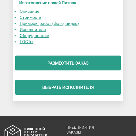
Изготовление ножей Питпак
Описание
Стоимость
Примеры работ (фото, видео)
Исполнители
Оборудование
ГОСТы
РАЗМЕСТИТЬ ЗАКАЗ
ВЫБРАТЬ ИСПОЛНИТЕЛЯ
ПРЕДПРИЯТИЯ
ЗАКАЗЫ