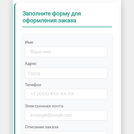
Заполните форму для
оформления заказа
Имя
Адрес
Телефон
Электронная почта
Описание заказа