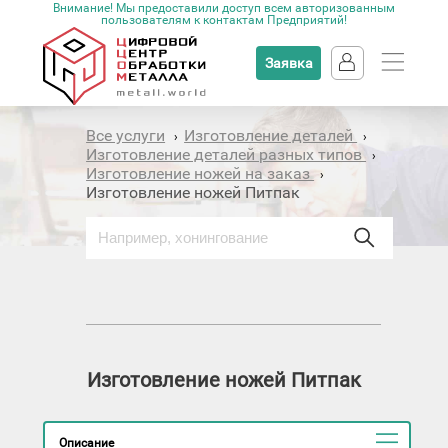
Внимание! Мы предоставили доступ всем авторизованным
пользователям к контактам Предприятий!
Заявка
Все услуги
Изготовление деталей
›
›
Изготовление деталей разных типов
›
Изготовление ножей на заказ
›
Изготовление ножей Питпак
Изготовление ножей Питпак
Описание