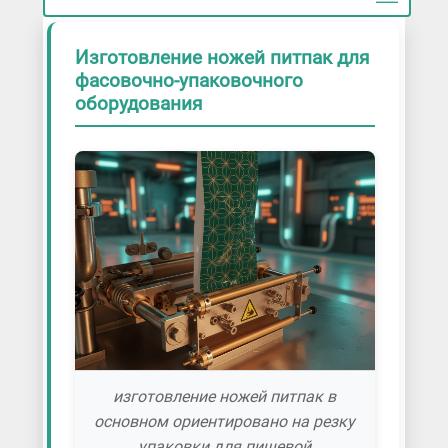
Изготовление ножей питпак для
фасовочно-упаковочного
оборудования
изготовление ножей питпак в
основном ориентировано на резку
упаковки для пищевой