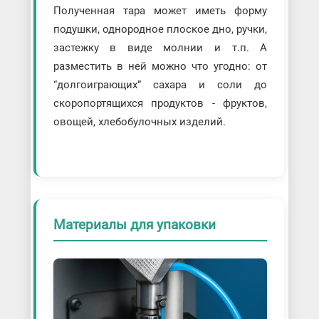
Полученная тара может иметь форму
подушки, однородное плоское дно, ручки,
застежку в виде молнии и т.п. А
разместить в ней можно что угодно: от
“долгоиграющих” сахара и соли до
скоропортящихся продуктов - фруктов,
овощей, хлебобулочных изделий.
Материалы для упаковки