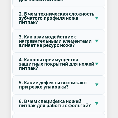
2. В чем техническая сложность
зубчатого профиля ножа
питпак?
3. Как взаимодействие с
нагревательными элементами
влияет на ресурс ножа?
4. Каковы преимущества
защитных покрытий для ножей
питпак?
5. Какие дефекты возникают
при резке упаковки?
6. В чем специфика ножей
питпак для работы с фольгой?