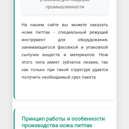
промышленности
На нашем сайте вы можете заказать
ножи питпак - специальный режущий
инструмент для оборудования,
занимающегося фасовкой и упаковкой
сыпучих веществ и материалов. Нож
этого типа имеет зубчатое лезвие, так
как только при такой структуре удается
получить необходимый срез пакета.
Принцип работы и особенности
производства ножа питпак