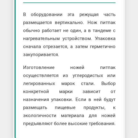
В оборудовании эта режущая часть
размещается вертикально. Нож питпак
обычно работает не один, а в тандеме с
нагревательным устройством. Упаковка
сначала отрезается, а затем герметично
закупоривается.
Изготовление ножей питпак
осуществляется из углеродистых или
легированных марок стали. Выбор
конкретной марки зависит от
назначения упаковки. Если в ней будут
размещать пищевые продукты, к
экологичности материала для ножей
предъявляют более высокие требования.