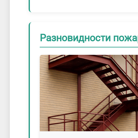
Разновидности пожа