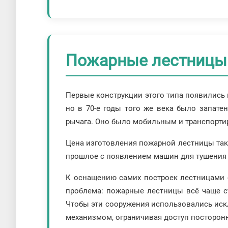
Пожарные лестницы:
Первые конструкции этого типа появились 
но в 70-е годы того же века было запате
рычага. Оно было мобильным и транспортир
Цена изготовления пожарной лестницы тако
прошлое с появлением машин для тушения
К оснащению самих построек лестницами 
проблема: пожарные лестницы всё чаще с
Чтобы эти сооружения использовались иск
механизмом, ограничивая доступ посторон