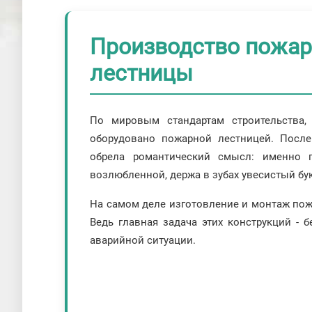
Производство пожар
лестницы
По мировым стандартам строительства
оборудовано пожарной лестницей. После
обрела романтический смысл: именно 
возлюбленной, держа в зубах увесистый бук
На самом деле изготовление и монтаж пожа
Ведь главная задача этих конструкций - 
аварийной ситуации.