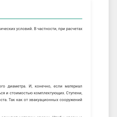
ических условий. В частности, при расчетах
о диаметра. И, конечно, если материал
ься и стоимостью комплектующих. Ступени,
ста. Так как от эвакуационных сооружений