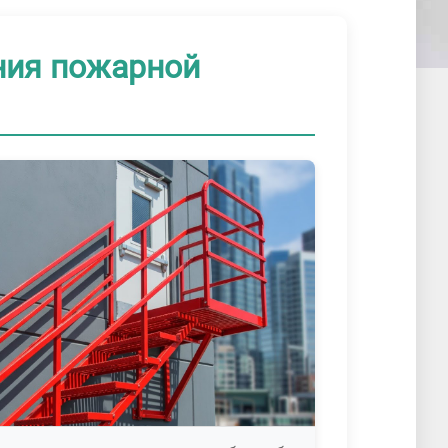
ния пожарной