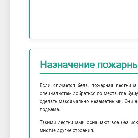
Назначение пожарны
Если случается беда, пожарная лестница
специалистам добраться до места, где буш
сделать максимально незаметными. Они н
подъема.
Такими лестницами оснащают все без иск
многие другие строения.