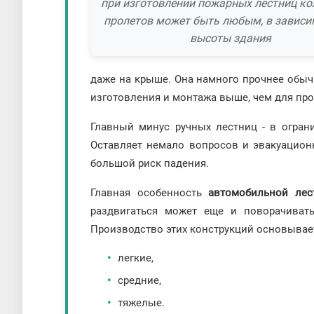
при изготовлении пожарных лестниц ко
пролетов может быть любым, в зависи
высоты здания
даже на крыше. Она намного прочнее обыч
изготовления и монтажа выше, чем для про
Главный минус ручных лестниц - в огран
Оставляет немало вопросов и эвакуационн
большой риск падения.
Главная особенность
автомобильной лес
раздвигаться может еще и поворачиват
Производство этих конструкций основывает
легкие,
средние,
тяжелые.