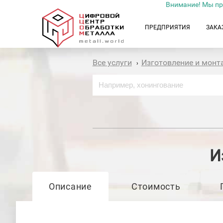
Внимание! Мы пр
ПРЕДПРИЯТИЯ
ЗАКА
Все услуги
Изготовление и мон
›
И
Описание
Стоимость