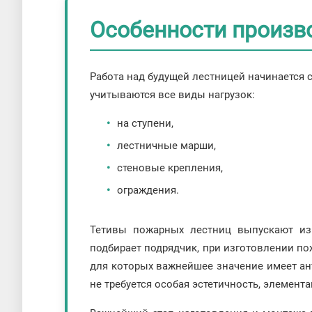
Особенности произв
Работа над будущей лестницей начинается с
учитываются все виды нагрузок:
на ступени,
лестничные марши,
стеновые крепления,
ограждения.
Тетивы пожарных лестниц выпускают из 
подбирает подрядчик, при изготовлении по
для которых важнейшее значение имеет ан
не требуется особая эстетичность, элемент