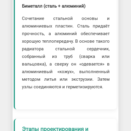
Биметалл (сталь + алюминий)
Сочетание стальной основы и
алюминиевых пластин. Сталь придаёт
прочность, а алюминий обеспечивает
хорошую теплопередачу. В основе такого
радиатора стальной сердечник,
собранный из труб (сварка или
вальцовка), а сверху он «одевается» в
алюминиевый «кожух», выполненный
методом литья или экструзии. Затем
узлы соединяются и герметизируются.
Этапы проектирования и