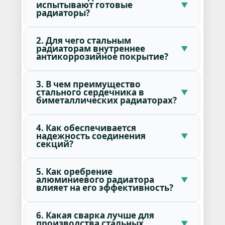
испытывают готовые
радиаторы?
2. Для чего стальным
радиаторам внутреннее
антикоррозийное покрытие?
3. В чем преимущество
стального сердечника в
биметаллических радиаторах?
4. Как обеспечивается
надежность соединения
секций?
5. Как оребрение
алюминиевого радиатора
влияет на его эффективность?
6. Какая сварка лучше для
производства стальных