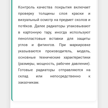
Контроль качества покрытия включает
проверку толщины слоя краски и
визуальный осмотр на предмет сколов и
потёков. Далее радиаторы упаковывают
в картонную тару, иногда используют
пенопластовые вставки для защиты
углов и фитингов. При маркировке
указываются производитель, модель,
основные технические характеристики
(размеры, мощность, рабочее давление).
Готовые радиаторы отправляются на
склад или непосредственно к
заказчикам.