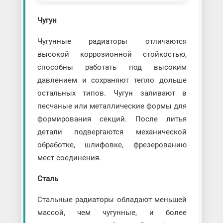
Чугун
Чугунные радиаторы отличаются
высокой коррозионной стойкостью,
способны работать под высоким
давлением и сохраняют тепло дольше
остальных типов. Чугун заливают в
песчаные или металлические формы для
формирования секций. После литья
детали подвергаются механической
обработке, шлифовке, фрезерованию
мест соединения.
Сталь
Стальные радиаторы обладают меньшей
массой, чем чугунные, и более