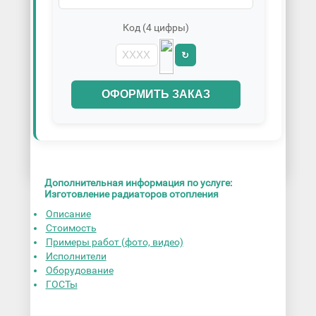
Код (4 цифры)
↻
ОФОРМИТЬ ЗАКАЗ
Дополнительная информация по услуге:
Изготовление радиаторов отопления
Описание
Стоимость
Примеры работ (фото, видео)
Исполнители
Оборудование
ГОСТы