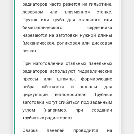
радиаторов часто режется на гильотине,
лазерном или плазменном станке.
Пруток или труба для стального или
биметаллического сердечника
нарезаются на заготовки нужной длины
(механическая, роликовая или дисковая
резка).
При изготовлении стальных панельных
радиаторов используют гидравлические
прессы или штампы, формирующие
ребра жёсткости и каналы для
циркуляции теплоносителя. Трубные
заготовки могут сгибаться под заданным
углом (например, при создании
трубчатых радиаторов).
Сварка панелей проводится на