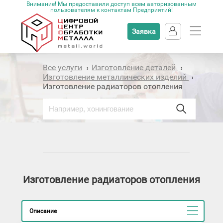
Внимание! Мы предоставили доступ всем авторизованным
пользователям к контактам Предприятий!
Заявка
Все услуги
Изготовление деталей
›
›
Изготовление металлических изделий
›
Изготовление радиаторов отопления
Изготовление радиаторов отопления
Описание