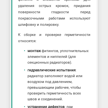
удаления острых кромок, придания
поверхности гладкости перед
покрасочными работами используют
шлифовку и полировку.
К сборке и проверке герметичности
относятся:
монтаж
фитингов, уплотнительных
элементов и ниппелей (для
секционных радиаторов).
гидравлические испытания
:
радиатор заполняют водой или
воздухом под давлением,
превышающим рабочее, чтобы
проверить герметичность всех
швов и соединений.
устранение дефектов
: при