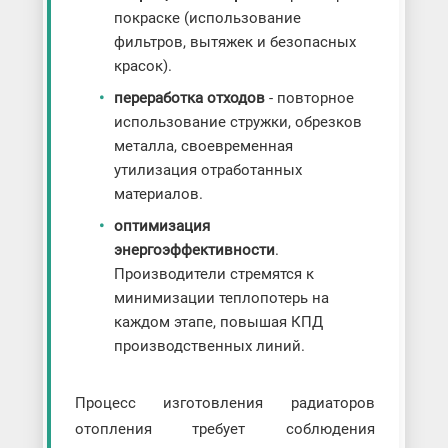
покраске (использование
фильтров, вытяжек и безопасных
красок).
переработка отходов
- повторное
использование стружки, обрезков
металла, своевременная
утилизация отработанных
материалов.
оптимизация
энергоэффективности
.
Производители стремятся к
минимизации теплопотерь на
каждом этапе, повышая КПД
производственных линий.
Процесс изготовления радиаторов
отопления требует соблюдения