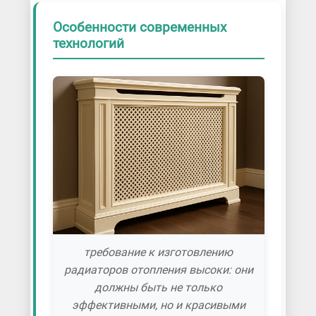
Особенности современных
технологий
требование к изготовлению
радиаторов отопления высоки: они
должны быть не только
эффективными, но и красивыми