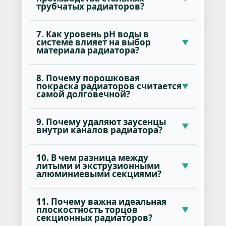
трубчатых радиаторов?
7. Как уровень pH воды в
системе влияет на выбор
материала радиатора?
8. Почему порошковая
покраска радиаторов считается
самой долговечной?
9. Почему удаляют заусенцы
внутри каналов радиатора?
10. В чем разница между
литыми и экструзионными
алюминиевыми секциями?
11. Почему важна идеальная
плоскостность торцов
секционных радиаторов?