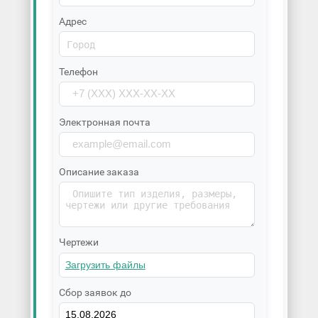
Адрес
Телефон
Электронная почта
Описание заказа
Чертежи
Сбор заявок до