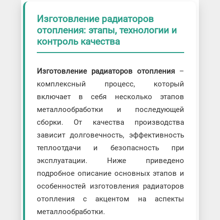
Изготовление радиаторов
отопления: этапы, технологии и
контроль качества
Изготовление радиаторов отопления
–
комплексный процесс, который
включает в себя несколько этапов
металлообработки и последующей
сборки. От качества производства
зависит долговечность, эффективность
теплоотдачи и безопасность при
эксплуатации. Ниже приведено
подробное описание основных этапов и
особенностей изготовления радиаторов
отопления с акцентом на аспекты
металлообработки.