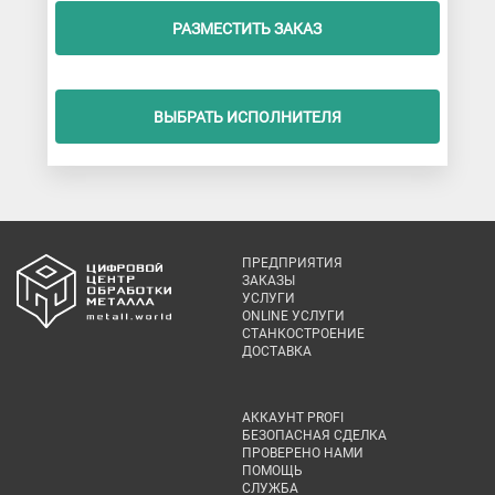
РАЗМЕСТИТЬ ЗАКАЗ
ВЫБРАТЬ ИСПОЛНИТЕЛЯ
ПРЕДПРИЯТИЯ
ЗАКАЗЫ
УСЛУГИ
ONLINE УСЛУГИ
СТАНКОСТРОЕНИЕ
ДОСТАВКА
АККАУНТ PROFI
БЕЗОПАСНАЯ СДЕЛКА
ПРОВЕРЕНО НАМИ
ПОМОЩЬ
СЛУЖБА