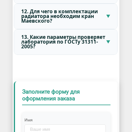
12. Для чего в комплектации
радиатора необходим кран
Маевского?
13. Какие параметры проверяет
лаборатория по ГОСТу 31311-
2005?
Заполните форму для
оформления заказа
Имя