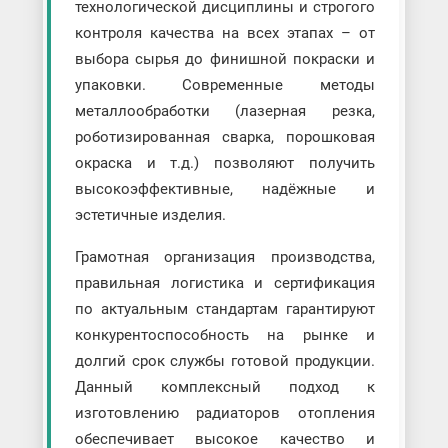
технологической дисциплины и строгого
контроля качества на всех этапах – от
выбора сырья до финишной покраски и
упаковки. Современные методы
металлообработки (лазерная резка,
роботизированная сварка, порошковая
окраска и т.д.) позволяют получить
высокоэффективные, надёжные и
эстетичные изделия.
Грамотная организация производства,
правильная логистика и сертификация
по актуальным стандартам гарантируют
конкурентоспособность на рынке и
долгий срок службы готовой продукции.
Данный комплексный подход к
изготовлению радиаторов отопления
обеспечивает высокое качество и