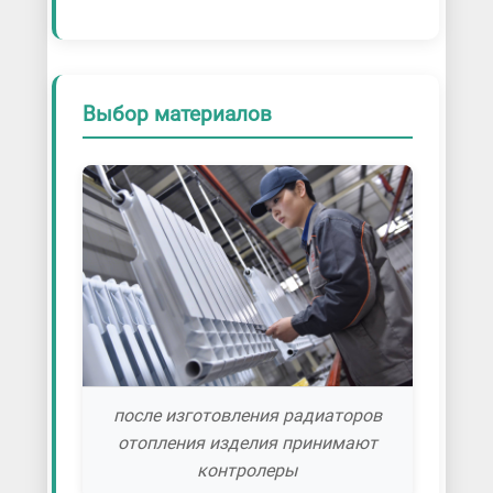
Выбор материалов
после изготовления радиаторов
отопления изделия принимают
контролеры