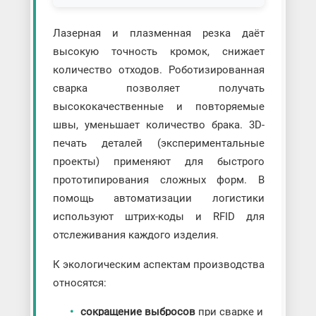
Лазерная и плазменная резка даёт
высокую точность кромок, снижает
количество отходов. Роботизированная
сварка позволяет получать
высококачественные и повторяемые
швы, уменьшает количество брака. 3D-
печать деталей (экспериментальные
проекты) применяют для быстрого
прототипирования сложных форм. В
помощь автоматизации логистики
используют штрих-коды и RFID для
отслеживания каждого изделия.
К экологическим аспектам производства
относятся:
сокращение выбросов
при сварке и