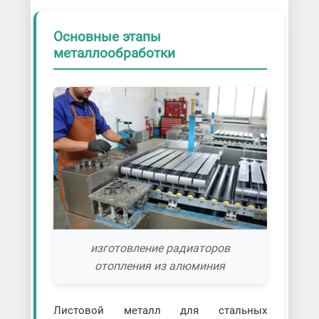
Основные этапы
металлообработки
изготовление радиаторов
отопления из алюминия
Листовой металл для стальных