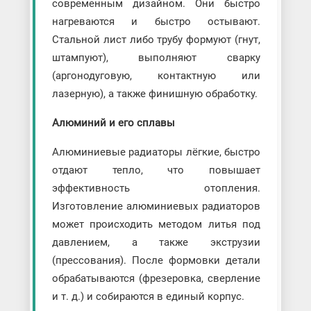
современным дизайном. Они быстро
нагреваются и быстро остывают.
Стальной лист либо трубу формуют (гнут,
штампуют), выполняют сварку
(аргонодуговую, контактную или
лазерную), а также финишную обработку.
Алюминий и его сплавы
Алюминиевые радиаторы лёгкие, быстро
отдают тепло, что повышает
эффективность отопления.
Изготовление алюминиевых радиаторов
может происходить методом литья под
давлением, а также экструзии
(прессования). После формовки детали
обрабатываются (фрезеровка, сверление
и т. д.) и собираются в единый корпус.