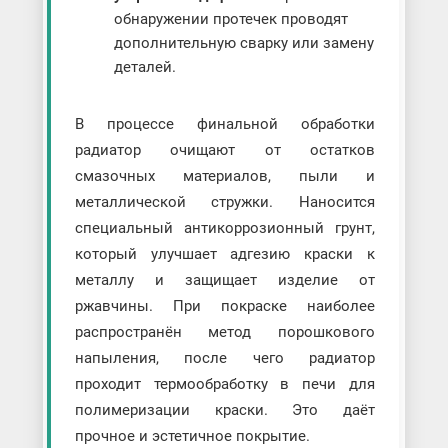
обнаружении протечек проводят
дополнительную сварку или замену
деталей.
В процессе финальной обработки
радиатор очищают от остатков
смазочных материалов, пыли и
металлической стружки. Наносится
специальный антикоррозионный грунт,
который улучшает адгезию краски к
металлу и защищает изделие от
ржавчины. При покраске наиболее
распространён метод порошкового
напыления, после чего радиатор
проходит термообработку в печи для
полимеризации краски. Это даёт
прочное и эстетичное покрытие.