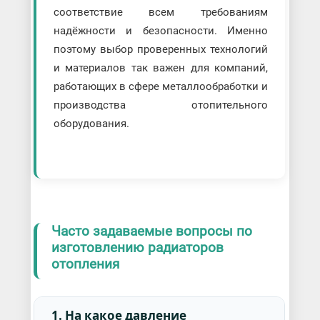
соответствие всем требованиям
надёжности и безопасности. Именно
поэтому выбор проверенных технологий
и материалов так важен для компаний,
работающих в сфере металлообработки и
производства отопительного
оборудования.
Часто задаваемые вопросы по
изготовлению радиаторов
отопления
1. На какое давление