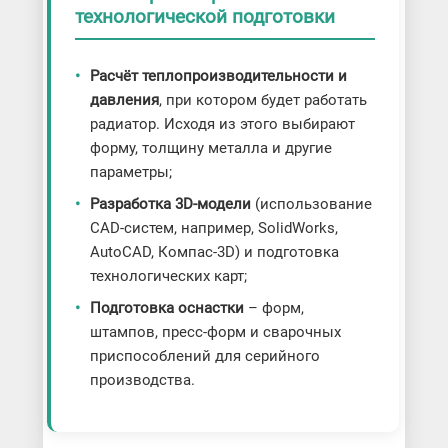
технологической подготовки
Расчёт теплопроизводительности и
давления
, при котором будет работать
радиатор. Исходя из этого выбирают
форму, толщину металла и другие
параметры;
Разработка 3D-модели
(использование
CAD-систем, например, SolidWorks,
AutoCAD, Компас-3D) и подготовка
технологических карт;
Подготовка оснастки
– форм,
штампов, пресс-форм и сварочных
приспособлений для серийного
производства.