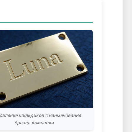
овление шильдиков с наименование
бренда компании