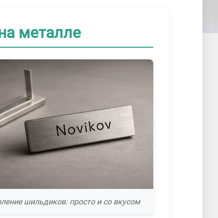
на металле
ление шильдиков: просто и со вкусом