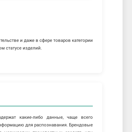
тельстве и даже в сфере товаров категории
ом статусе изделий.
держат какие-либо данные, чаще всего
информацию для распознавания. Брендовые