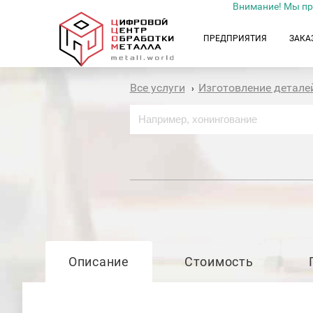
Внимание! Мы пр
ПРЕДПРИЯТИЯ
ЗАКА
Все услуги
Изготовление детале
›
Описание
Стоимость