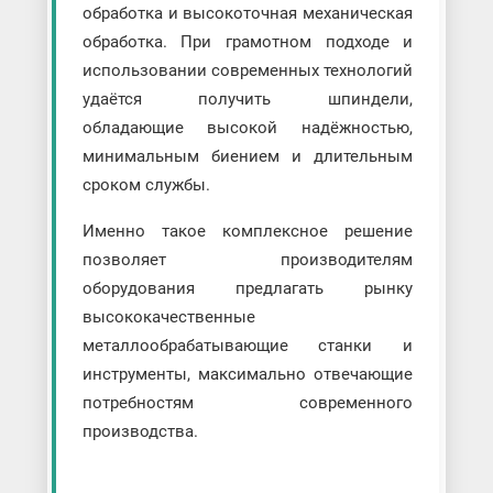
обработка и высокоточная механическая
обработка. При грамотном подходе и
использовании современных технологий
удаётся получить шпиндели,
обладающие высокой надёжностью,
минимальным биением и длительным
сроком службы.
Именно такое комплексное решение
позволяет производителям
оборудования предлагать рынку
высококачественные
металлообрабатывающие станки и
инструменты, максимально отвечающие
потребностям современного
производства.