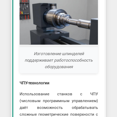
Изготовление шпинделей
поддерживает работоспособность
оборудования
ЧПУ-технологии
Использование станков с ЧПУ
(числовым программным управлением)
даёт возможность обрабатывать
сложные геометрические поверхности с