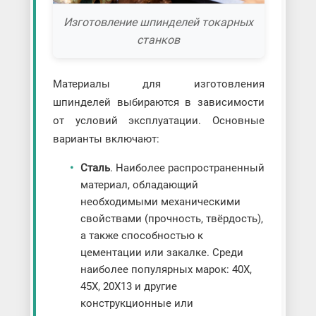
Изготовление шпинделей токарных
станков
Материалы для изготовления
шпинделей выбираются в зависимости
от условий эксплуатации. Основные
варианты включают:
Сталь
. Наиболее распространенный
материал, обладающий
необходимыми механическими
свойствами (прочность, твёрдость),
а также способностью к
цементации или закалке. Среди
наиболее популярных марок: 40Х,
45Х, 20Х13 и другие
конструкционные или