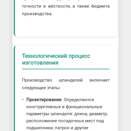
точности и жёсткости, а также бюджета
производства.
Технологический процесс
изготовления
Производство шпинделей включает
следующие этапы:
Проектирование
. Определяются
конструктивные и функциональные
параметры шпинделя: длина, диаметр,
расположение посадочных мест под
подшипники, патрон и другие