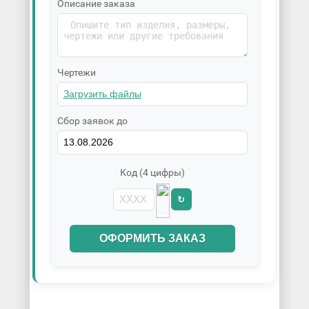
Описание заказа
Чертежи
Сбор заявок до
Код (4 цифры)
↻
ОФОРМИТЬ ЗАКАЗ