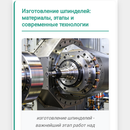
Изготовление шпинделей:
материалы, этапы и
современные технологии
изготовление шпинделей -
важнейший этап работ над