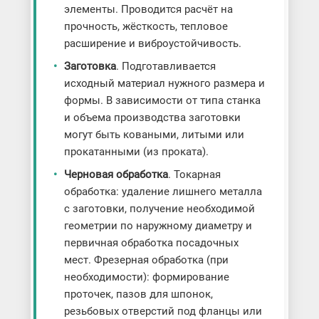
элементы. Проводится расчёт на
прочность, жёсткость, тепловое
расширение и виброустойчивость.
Заготовка
. Подготавливается
исходный материал нужного размера и
формы. В зависимости от типа станка
и объема производства заготовки
могут быть коваными, литыми или
прокатанными (из проката).
Черновая обработка
. Токарная
обработка: удаление лишнего металла
с заготовки, получение необходимой
геометрии по наружному диаметру и
первичная обработка посадочных
мест. Фрезерная обработка (при
необходимости): формирование
проточек, пазов для шпонок,
резьбовых отверстий под фланцы или