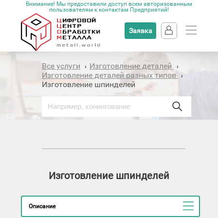
Внимание! Мы предоставили доступ всем авторизованным
пользователям к контактам Предприятий!
Заявка
Все услуги
Изготовление деталей
›
›
Изготовление деталей разных типов
›
Изготовление шпинделей
Изготовление шпинделей
Описание