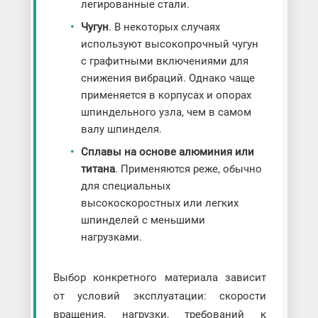
легированные стали.
Чугун
. В некоторых случаях
используют высокопрочный чугун
с графитными включениями для
снижения вибраций. Однако чаще
применяется в корпусах и опорах
шпиндельного узла, чем в самом
валу шпинделя.
Сплавы на основе алюминия или
титана
. Применяются реже, обычно
для специальных
высокоскоростных или легких
шпинделей с меньшими
нагрузками.
Выбор конкретного материала зависит
от условий эксплуатации: скорости
вращения, нагрузки, требований к