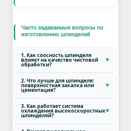
Часто задаваемые вопросы по
изготовлению шпинделей
1. Как соосность шпинделя
влияет на качество чистовой
обработки?
2. Что лучше для шпинделя:
поверхностная закалка или
цементация?
3. Как работает система
охлаждения высокоскоростных
шпинделей?