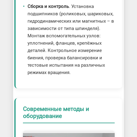
Сборка и контроль
. Установка
подшипников (роликовых, шариковых,
гидродинамических или магнитных – в
зависимости от типа шпинделя).
Монтаж вспомогательных узлов:
уплотнений, фланцев, крепёжных
деталей. Контрольное измерение
биения, проверка балансировки и
тестовые испытания на различных
режимах вращения.
Современные методы и
оборудование