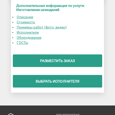
Дополнительная информация по услуге:
Изготовление шпинделей
Описание
Стоимость
Примеры работ (фото, видео)
Исполнители
Оборудование
ГОСТы
РАЗМЕСТИТЬ ЗАКАЗ
ВЫБРАТЬ ИСПОЛНИТЕЛЯ