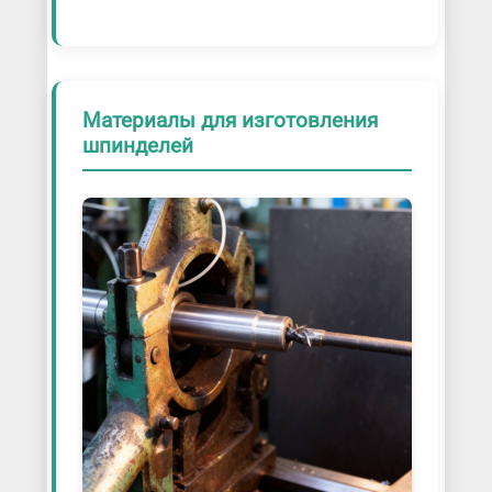
Материалы для изготовления
шпинделей