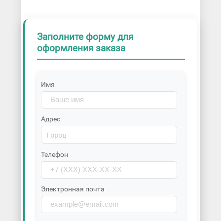
Заполните форму для
оформления заказа
Имя
Адрес
Телефон
Электронная почта