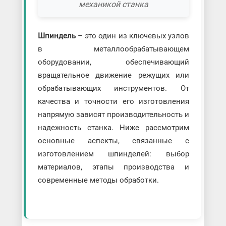
механикой станка
Шпиндель
– это один из ключевых узлов
в металлообрабатывающем
оборудовании, обеспечивающий
вращательное движение режущих или
обрабатывающих инструментов. От
качества и точности его изготовления
напрямую зависят производительность и
надежность станка. Ниже рассмотрим
основные аспекты, связанные с
изготовлением шпинделей: выбор
материалов, этапы производства и
современные методы обработки.