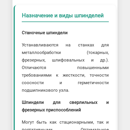
Назначение и виды шпинделей
Станочные шпиндели
Устанавливаются на станках для
металлообработки (токарных,
фрезерных, шлифовальных и др.).
Отличаются повышенными
требованиями к жесткости, точности
соосности и герметичности
подшипникового узла.
Шпиндели для сверлильных и
фрезерных приспособлений
Могут быть как стационарными, так и
портативными. Оптимальное