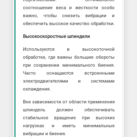
соотношение веса и жесткости особо
важно, чтобы снизить вибрации и
обеспечить высокое качество обработки.
Высокоскоростные шпиндели
Используются в высокоточной
обработке, где важны большие обороты
при сохранении минимального биения.
Часто оснащаются встроенными
электродвигателями и системами
охлаждения.
Вне зависимости от области применения
шпиндель должен обеспечивать
стабильное вращение при высоких
нагрузках и иметь минимальные
вибрации и биения.