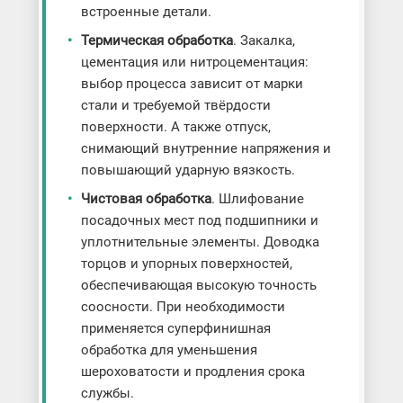
встроенные детали.
Термическая обработка
. Закалка,
цементация или нитроцементация:
выбор процесса зависит от марки
стали и требуемой твёрдости
поверхности. А также отпуск,
снимающий внутренние напряжения и
повышающий ударную вязкость.
Чистовая обработка
. Шлифование
посадочных мест под подшипники и
уплотнительные элементы. Доводка
торцов и упорных поверхностей,
обеспечивающая высокую точность
соосности. При необходимости
применяется суперфинишная
обработка для уменьшения
шероховатости и продления срока
службы.