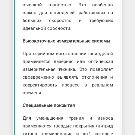
высокой точностью. Это особенно
важно для шпинделей, работающих на
больших скоростях и требующих
идеальной соосности.
Высокоточные измерительные системы
При серийном изготовлении шпинделей
применяется лазерная или оптическая
измерительная техника. Это позволяет
своевременно выявлять отклонения и
корректировать процесс в реальном
времени.
Специальные покрытия
Для уменьшения трения и износа
применяются твёрдые покрытия (нитрид
титана, хромирование и др.), которые