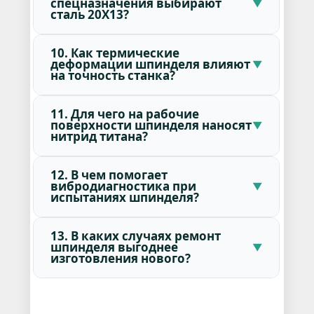
спецназначения выбирают
сталь 20Х13?
10. Как термические
деформации шпинделя влияют
на точность станка?
11. Для чего на рабочие
поверхности шпинделя наносят
нитрид титана?
12. В чем помогает
вибродиагностика при
испытаниях шпинделя?
13. В каких случаях ремонт
шпинделя выгоднее
изготовления нового?