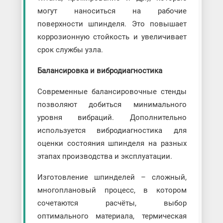
могут наноситься на рабочие
поверхности шпинделя. Это повышает
коррозионную стойкость и увеличивает
срок службы узла.
Балансировка и вибродиагностика
Современные балансировочные стенды
позволяют добиться минимального
уровня вибраций. Дополнительно
используется вибродиагностика для
оценки состояния шпинделя на разных
этапах производства и эксплуатации.
Изготовление шпинделей – сложный,
многоплановый процесс, в котором
сочетаются расчёты, выбор
оптимального материала, термическая