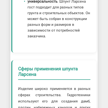
универсальность
. Шпунт Ларсена
гост подходит для разных типов
грунта и строительных объектов. Он
может быть собран в конструкции
разных форм и размеров в
зависимости от потребностей
заказчика.
Сферы применения шпунта
Ларсена
Изделие широко применяется в разных
сферах строительства. Гидротехники
используют его для создания дамб,
плотин, набережных, каналов и других