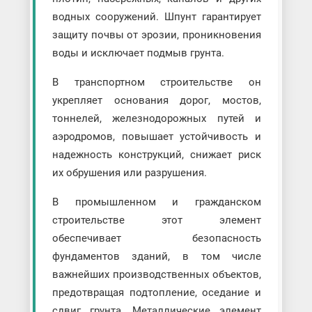
водных сооружений. Шпунт гарантирует
защиту почвы от эрозии, проникновения
воды и исключает подмыв грунта.
В транспортном строительстве он
укрепляет основания дорог, мостов,
тоннелей, железнодорожных путей и
аэродромов, повышает устойчивость и
надежность конструкций, снижает риск
их обрушения или разрушения.
В промышленном и гражданском
строительстве этот элемент
обеспечивает безопасность
фундаментов зданий, в том числе
важнейших производственных объектов,
предотвращая подтопление, оседание и
сдвиг грунта. Металлические элемент