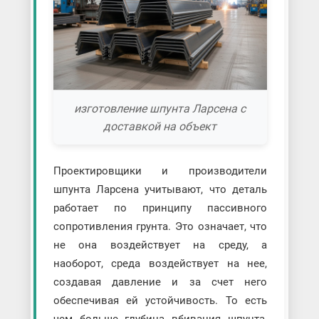
изготовление шпунта Ларсена с
доставкой на объект
Проектировщики и производители
шпунта Ларсена учитывают, что деталь
работает по принципу пассивного
сопротивления грунта. Это означает, что
не она воздействует на среду, а
наоборот, среда воздействует на нее,
создавая давление и за счет него
обеспечивая ей устойчивость. То есть
чем больше глубина вбивания шпунта,