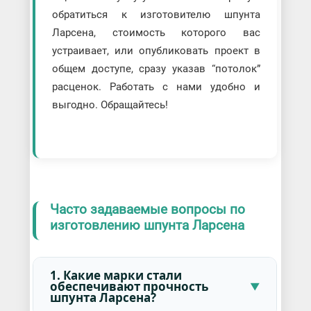
обратиться к изготовителю шпунта
Ларсена, стоимость которого вас
устраивает, или опубликовать проект в
общем доступе, сразу указав “потолок”
расценок. Работать с нами удобно и
выгодно. Обращайтесь!
Часто задаваемые вопросы по
изготовлению шпунта Ларсена
1. Какие марки стали
обеспечивают прочность
шпунта Ларсена?