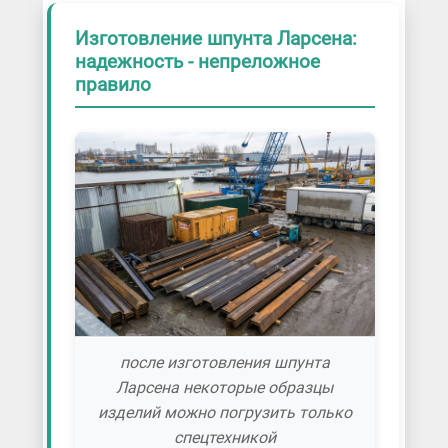
Изготовление шпунта Ларсена:
надежность - непреложное
правило
после изготовления шпунта
Ларсена некоторые образцы
изделий можно погрузить только
спецтехникой