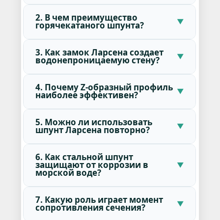
2. В чем преимущество
горячекатаного шпунта?
3. Как замок Ларсена создает
водонепроницаемую стену?
4. Почему Z-образный профиль
наиболее эффективен?
5. Можно ли использовать
шпунт Ларсена повторно?
6. Как стальной шпунт
защищают от коррозии в
морской воде?
7. Какую роль играет момент
сопротивления сечения?