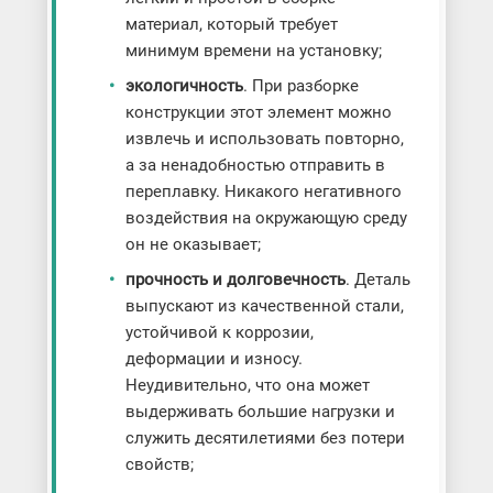
материал, который требует
минимум времени на установку;
экологичность
. При разборке
конструкции этот элемент можно
извлечь и использовать повторно,
а за ненадобностью отправить в
переплавку. Никакого негативного
воздействия на окружающую среду
он не оказывает;
прочность и долговечность
. Деталь
выпускают из качественной стали,
устойчивой к коррозии,
деформации и износу.
Неудивительно, что она может
выдерживать большие нагрузки и
служить десятилетиями без потери
свойств;