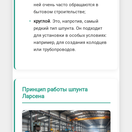
ней очень часто обращаются в
бытовом строительстве;
круглой
. Это, напротив, самый
редкий тип шпунта. Он подходит
для установки в особых условиях:
например, для создания колодцев
или трубопроводов.
Принцип работы шпунта
Ларсена