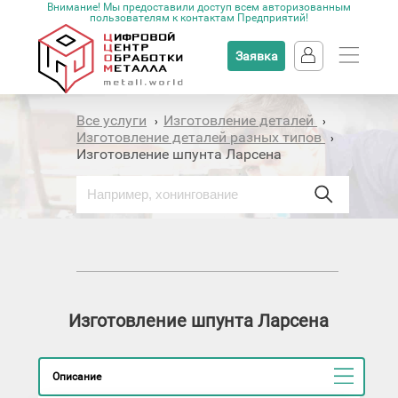
Внимание! Мы предоставили доступ всем авторизованным
пользователям к контактам Предприятий!
Заявка
Все услуги
Изготовление деталей
›
›
Изготовление деталей разных типов
›
Изготовление шпунта Ларсена
Изготовление шпунта Ларсена
Описание