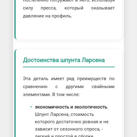
силу пресса, который оказывает
давление на профиль.
Достоинства шпунта Ларсена
Эта деталь имеет ряд преимуществ по
сравнению с другими свайными
элементами. В том числе:
экономичность и экологичность
.
Шпунт Ларсена, стоимость
которого достаточно ровная и не
зависит от сезонного спроса, -
легкий и простой в сборке