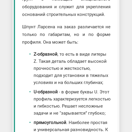
оборудования и служит для укрепления
оснований строительных конструкций.
Шпунт Ларсена на заказ различается не
только по габаритам, но и по форме
профиля. Она может быть:
Z-образной
, то есть в виде литеры
Z. Такая деталь обладает высокой
прочностью и жесткостью,
подходит для установки в тяжелых
условиях и на больших глубинах;
U-образной
- в форме буквы U. Этот
профиль характеризуется легкостью
и гибкостью. Решает несложные
задачи и не “зарывается” глубоко;
прямоугольной
. Наиболее простая
и универсальная разновидность. К