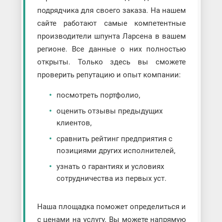
подрядчика для своего заказа. На нашем
сайте работают самые компетентные
производители шпунта Ларсена в вашем
регионе. Все данные о них полностью
открыты. Только здесь вы сможете
проверить репутацию и опыт компании:
посмотреть портфолио,
оценить отзывы предыдущих
клиентов,
сравнить рейтинг предприятия с
позициями других исполнителей,
узнать о гарантиях и условиях
сотрудничества из первых уст.
Наша площадка поможет определиться и
с ценами на услугу. Вы можете напрямую