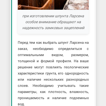
при изготовлении шпунта Ларсена
особое внимание обращают на
надежность замковых зацеплений
Перед тем как выбрать шпунт Ларсена на
заказ, необходимо определиться с
оптимальными видом, размером,
толщиной и формой профиля. На ваше
решение могут повлиять геологические
характеристики грунта, его однородность
или наличие нескольких разнородных
слоев. Необходимо учитывать такие
параметры, как плотность, влажность,
проницаемость и наличие подземных
вод.