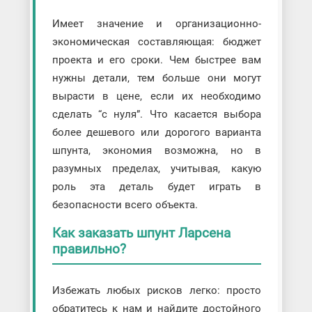
Имеет значение и организационно-
экономическая составляющая: бюджет
проекта и его сроки. Чем быстрее вам
нужны детали, тем больше они могут
вырасти в цене, если их необходимо
сделать “с нуля”. Что касается выбора
более дешевого или дорогого варианта
шпунта, экономия возможна, но в
разумных пределах, учитывая, какую
роль эта деталь будет играть в
безопасности всего объекта.
Как заказать шпунт Ларсена
правильно?
Избежать любых рисков легко: просто
обратитесь к нам и найдите достойного