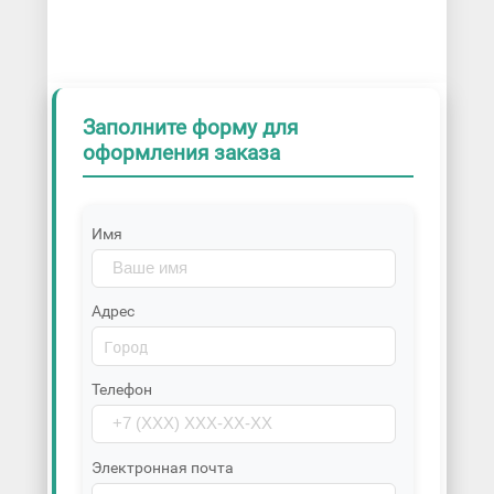
Заполните форму для
оформления заказа
Имя
Адрес
Телефон
Электронная почта