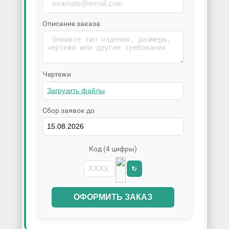
Описание заказа
Чертежи
Сбор заявок до
Код (4 цифры)
↻
ОФОРМИТЬ ЗАКАЗ