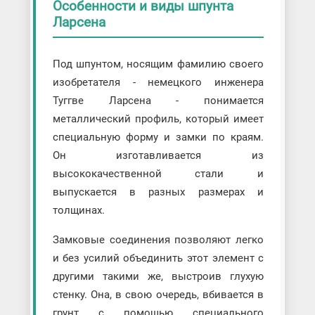
Особенности и виды шпунта
Ларсена
Под шпунтом, носящим фамилию своего
изобретателя - немецкого инженера
Туггве Ларсена - понимается
металлический профиль, который имеет
специальную форму и замки по краям.
Он изготавливается из
высококачественной стали и
выпускается в разных размерах и
толщинах.
Замковые соединения позволяют легко
и без усилий объединить этот элемент с
другими такими же, выстроив глухую
стенку. Она, в свою очередь, вбивается в
грунт с помощью специального