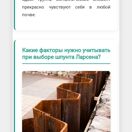
прекрасно чувствуют себя в любой
почве.
Какие факторы нужно учитывать
при выборе шпунта Ларсена?