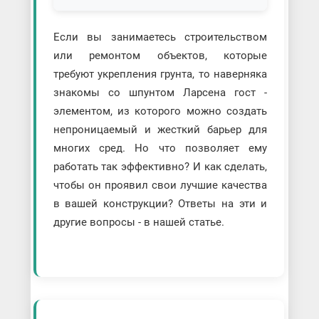
Если вы занимаетесь строительством
или ремонтом объектов, которые
требуют укрепления грунта, то наверняка
знакомы со шпунтом Ларсена гост -
элементом, из которого можно создать
непроницаемый и жесткий барьер для
многих сред. Но что позволяет ему
работать так эффективно? И как сделать,
чтобы он проявил свои лучшие качества
в вашей конструкции? Ответы на эти и
другие вопросы - в нашей статье.