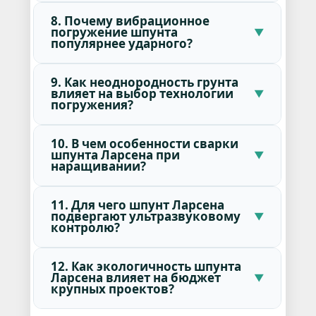
8. Почему вибрационное
погружение шпунта
популярнее ударного?
9. Как неоднородность грунта
влияет на выбор технологии
погружения?
10. В чем особенности сварки
шпунта Ларсена при
наращивании?
11. Для чего шпунт Ларсена
подвергают ультразвуковому
контролю?
12. Как экологичность шпунта
Ларсена влияет на бюджет
крупных проектов?