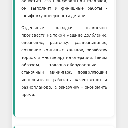
оснастить его шлифовальной головкой,
он выполнит и финишные работы -
шлифовку поверхности детали.
Отдельные насадки позволяют
произвести на такой машине долбление,
сверление, расточку, развертывание,
создание концевых канавок, обработку
торцов и многие другие операции. Таким
образом, токарно-оборудование -
станочный мини-парк, позволяющий
исполнителю работать качественно и
разнопланово, а заказчику - экономить
время.