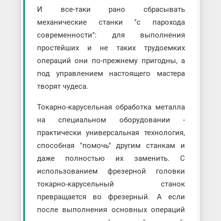
И все-таки рано сбрасывать
механические станки "с парохода
современности": для выполнения
простейших и не таких трудоемких
операций они по-прежнему пригодны, а
под управлением настоящего мастера
творят чудеса.
Токарно-карусельная обработка металла
на специальном оборудовании -
практически универсальная технология,
способная "помочь" другим станкам и
даже полностью их заменить. С
использованием фрезерной головки
токарно-карусельный станок
превращается во фрезерный. А если
после выполнения основных операций