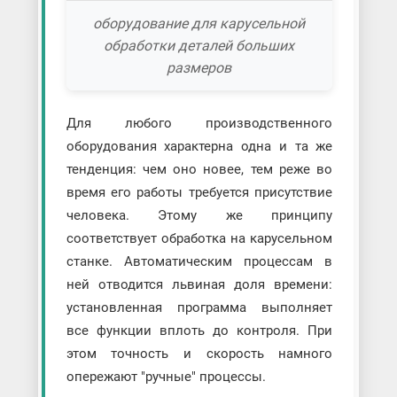
оборудование для карусельной
обработки деталей больших
размеров
Для любого производственного
оборудования характерна одна и та же
тенденция: чем оно новее, тем реже во
время его работы требуется присутствие
человека. Этому же принципу
соответствует обработка на карусельном
станке. Автоматическим процессам в
ней отводится львиная доля времени:
установленная программа выполняет
все функции вплоть до контроля. При
этом точность и скорость намного
опережают "ручные" процессы.