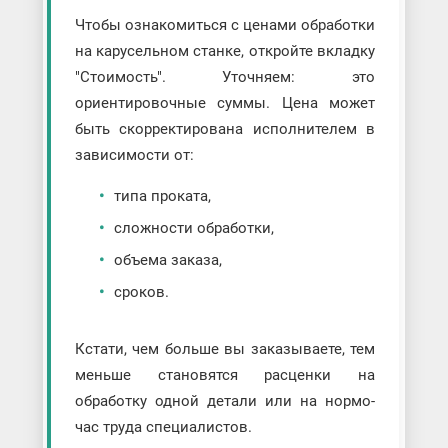
Чтобы ознакомиться с ценами обработки
на карусельном станке, откройте вкладку
"Стоимость". Уточняем: это
ориентировочные суммы. Цена может
быть скорректирована исполнителем в
зависимости от:
типа проката,
сложности обработки,
объема заказа,
сроков.
Кстати, чем больше вы заказываете, тем
меньше становятся расценки на
обработку одной детали или на нормо-
час труда специалистов.