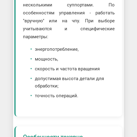
несколькими суппортами. По
особенностям управления - работать
"вручную" или на чпу. При выборе
учитываются и специфические
параметры:
энергопотребление,
мощность,
скорость и частота вращения
допустимая высота детали для
обработки;
точность операций.