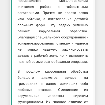
производстве металлоизделий
считается работа с габаритными
заготовками. Причем не просто резка
или обточка, а изготовление деталей
сложных форм. Эту задачу успешно
решает карусельная обработка.
Благодаря специальному оборудованию -
токарно-карусельным станкам - удается
не только надежно зафиксировать
деталь в рабочей зоне, но и выполнить
над ней самые разнообразные операции.
В прошлом карусельная обработка
большого диаметра велась на
громоздких и давно изживших себя
лобовых станках. Сменившие их
карусельные известны широким
функционалом. Их главное отличие от