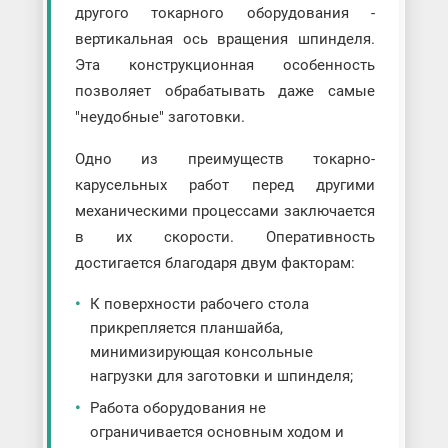
другого токарного оборудования -
вертикальная ось вращения шпинделя.
Эта конструкционная особенность
позволяет обрабатывать даже самые
"неудобные" заготовки.
Одно из преимуществ токарно-
карусельных работ перед другими
механическими процессами заключается
в их скорости. Оперативность
достигается благодаря двум факторам:
К поверхности рабочего стола
прикрепляется планшайба,
минимизирующая консольные
нагрузки для заготовки и шпинделя;
Работа оборудования не
ограничивается основным ходом и