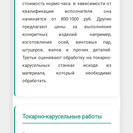
стоимость нормо-часа: в зависимости от
квалификации исполнителя она
начинается от 800-1000 руб. Другие
предлагают цены за выполнение
конкретных изделий: например,
изготовление осей, винтовых пар,
штуцеров, валов и прочих деталей.
Третьи оценивают обработку на токарно-
карусельных станках исходя из
материала, который необходимо
обработать.
Токарно-карусельные работы