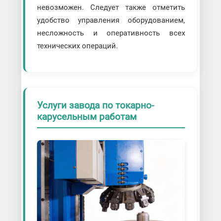
невозможен. Следует также отметить
удобство управления оборудованием,
несложность и оперативность всех
технических операций.
Услуги завода по токарно-
карусельным работам