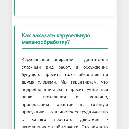
Как заказать карусельную
механообработку?
Карусельные операции - достаточно
сложный вид работ, и обсуждение
будущего проекта тоже обходится не
двумя словами. Мы гарантируем, что
подробно вникнем в проект, учтем все
ваши пожелания и, конечно,
предоставим гарантии на готовую
продукцию. Но начнется сотрудничество
с вашего простого действия -
заполнения онлайн-заявки. Это намного