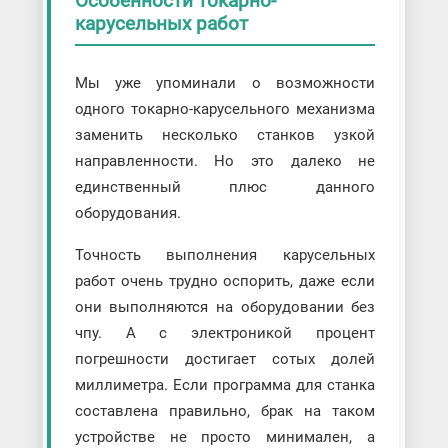
Особенности токарно-
карусельных работ
Мы уже упоминали о возможности
одного токарно-карусельного механизма
заменить несколько станков узкой
направленности. Но это далеко не
единственный плюс данного
оборудования.
Точность выполнения карусельных
работ очень трудно оспорить, даже если
они выполняются на оборудовании без
чпу. А с электроникой процент
погрешности достигает сотых долей
миллиметра. Если программа для станка
составлена правильно, брак на таком
устройстве не просто минимален, а