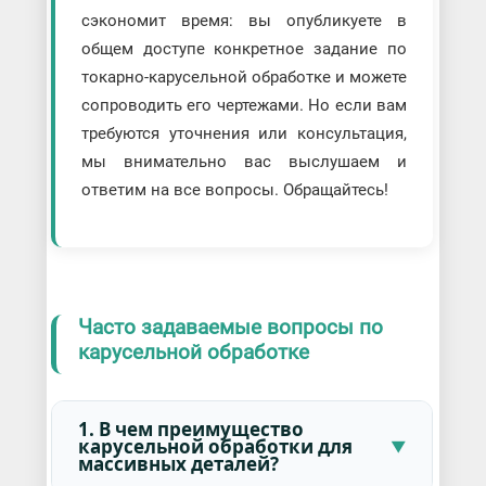
сэкономит время: вы опубликуете в
общем доступе конкретное задание по
токарно-карусельной обработке и можете
сопроводить его чертежами. Но если вам
требуются уточнения или консультация,
мы внимательно вас выслушаем и
ответим на все вопросы. Обращайтесь!
Часто задаваемые вопросы по
карусельной обработке
1. В чем преимущество
карусельной обработки для
массивных деталей?