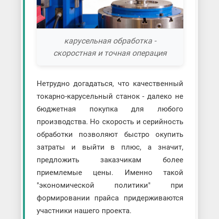
карусельная обработка -
скоростная и точная операция
Нетрудно догадаться, что качественный
токарно-карусельный станок - далеко не
бюджетная покупка для любого
производства. Но скорость и серийность
обработки позволяют быстро окупить
затраты и выйти в плюс, а значит,
предложить заказчикам более
приемлемые цены. Именно такой
"экономической политики" при
формировании прайса придерживаются
участники нашего проекта.