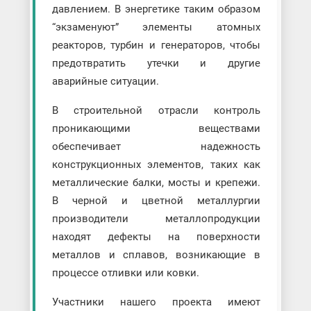
давлением. В энергетике таким образом
“экзаменуют” элементы атомных
реакторов, турбин и генераторов, чтобы
предотвратить утечки и другие
аварийные ситуации.
В строительной отрасли контроль
проникающими веществами
обеспечивает надежность
конструкционных элементов, таких как
металлические балки, мосты и крепежи.
В черной и цветной металлургии
производители металлопродукции
находят дефекты на поверхности
металлов и сплавов, возникающие в
процессе отливки или ковки.
Участники нашего проекта имеют