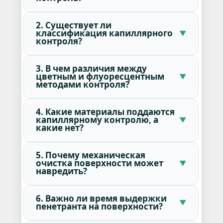
2. Существует ли
классификация капиллярного
контроля?
3. В чем различия между
цветным и флуоресцентным
методами контроля?
4. Какие материалы поддаются
капиллярному контролю, а
какие нет?
5. Почему механическая
очистка поверхности может
навредить?
6. Важно ли время выдержки
пенетранта на поверхности?