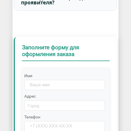
проявителя?
Заполните форму для
оформления заказа
Имя
Адрес
Телефон