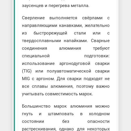
заусенцев и перегрева металла.
Сверление выполняется свёрлами с
направляющими канавками, желательно
из быстрорежущей стали или с
твердосплавными напайками. Сварные
соединения алюминия требуют
специальной подготовки:
использование аргонодуговой сварки
(TIG) или полуавтоматической сварки
MIG с аргоном. Для сварки подходят не
все сплавы алюминия, поэтому важно
учитывать совместимость марок.
Большинство марок алюминия можно
гнуть и штамповать в холодном
состоянии без опасности
растрескивания, однако для некоторых