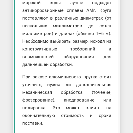
морской воды лучше подходят
антикоррозионные сплавы АМг. Круги
поставляют в различных диаметрах (от
нескольких миллиметров до сотен
миллиметров) и длинах (обычно 1–6 м).
Необходимо выбирать размер, исходя из
конструктивных требований и
возможностей оборудования для
дальнейшей обработки.
При заказе алюминиевого прутка стоит
уточнить, нужна ли дополнительная
механическая обработка (точение,
фрезерование), анодирование или
полировка. Это может влиять на
окончательную стоимость и сроки
поставки.