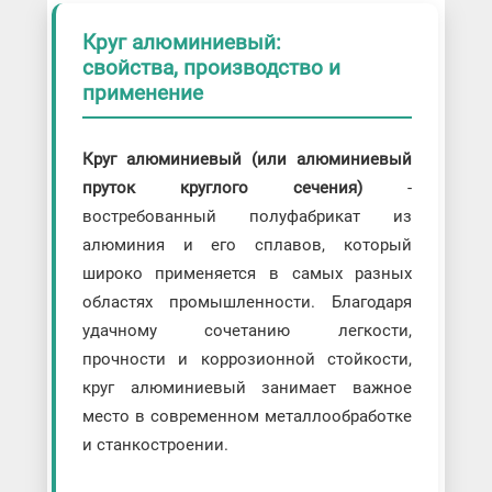
Круг алюминиевый:
свойства, производство и
применение
Круг алюминиевый (или алюминиевый
пруток круглого сечения)
-
востребованный полуфабрикат из
алюминия и его сплавов, который
широко применяется в самых разных
областях промышленности. Благодаря
удачному сочетанию легкости,
прочности и коррозионной стойкости,
круг алюминиевый занимает важное
место в современном металлообработке
и станкостроении.