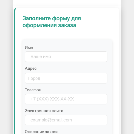
Заполните форму для
оформления заказа
Имя
Адрес
Телефон
Электронная почта
Описание заказа