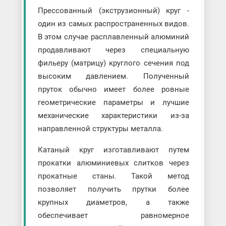
Прессованный (экструзионный) круг -
один из самых распространенных видов.
В этом случае расплавленный алюминий
продавливают через специальную
фильеру (матрицу) круглого сечения под
высоким давлением. Полученный
пруток обычно имеет более ровные
геометрические параметры и лучшие
механические характеристики из-за
направленной структуры металла.
Катаный круг изготавливают путем
прокатки алюминиевых слитков через
прокатные станы. Такой метод
позволяет получить прутки более
крупных диаметров, а также
обеспечивает равномерное