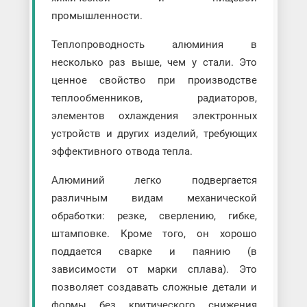
промышленности.
Теплопроводность алюминия в
несколько раз выше, чем у стали. Это
ценное свойство при производстве
теплообменников, радиаторов,
элементов охлаждения электронных
устройств и других изделий, требующих
эффективного отвода тепла.
Алюминий легко подвергается
различным видам механической
обработки: резке, сверлению, гибке,
штамповке. Кроме того, он хорошо
поддается сварке и паянию (в
зависимости от марки сплава). Это
позволяет создавать сложные детали и
формы без критического снижения