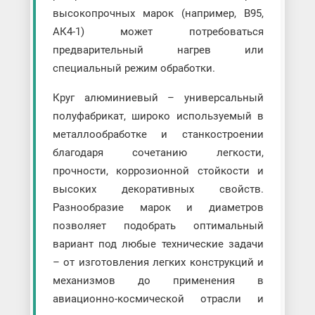
высокопрочных марок (например, В95,
АК4-1) может потребоваться
предварительный нагрев или
специальный режим обработки.
Круг алюминиевый – универсальный
полуфабрикат, широко используемый в
металлообработке и станкостроении
благодаря сочетанию легкости,
прочности, коррозионной стойкости и
высоких декоративных свойств.
Разнообразие марок и диаметров
позволяет подобрать оптимальный
вариант под любые технические задачи
– от изготовления легких конструкций и
механизмов до применения в
авиационно-космической отрасли и