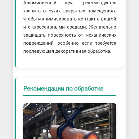
Алюминиевый круг рекомендуется
хранить в сухих закрытых помещениях,
чтобы минимизировать контакт с влагой
и с агрессивными средами. Желательно
защищать поверхность от механических
повреждений, особенно если требуется
последующая декоративная обработка.
Рекомендации по обработке