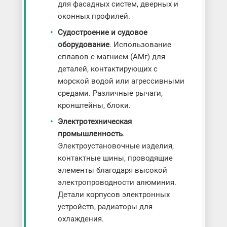
для фасадных систем, дверных и
оконных профилей.
Судостроение и судовое
оборудование
. Использование
сплавов с магнием (АМг) для
деталей, контактирующих с
морской водой или агрессивными
средами. Различные рычаги,
кронштейны, блоки.
Электротехническая
промышленность
.
Электроустановочные изделия,
контактные шины, проводящие
элементы благодаря высокой
электропроводности алюминия.
Детали корпусов электронных
устройств, радиаторы для
охлаждения.