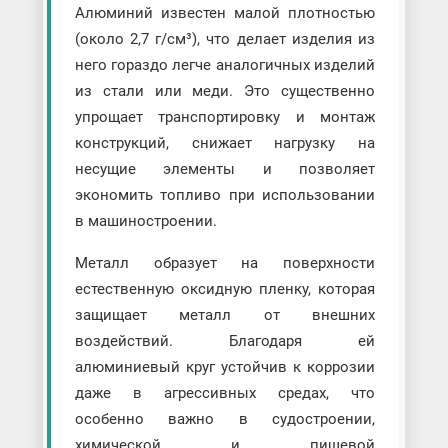
Алюминий известен малой плотностью
(около 2,7 г/см³), что делает изделия из
него гораздо легче аналогичных изделий
из стали или меди. Это существенно
упрощает транспортировку и монтаж
конструкций, снижает нагрузку на
несущие элементы и позволяет
экономить топливо при использовании
в машиностроении.
Металл образует на поверхности
естественную оксидную пленку, которая
защищает металл от внешних
воздействий. Благодаря ей
алюминиевый круг устойчив к коррозии
даже в агрессивных средах, что
особенно важно в судостроении,
химической и пищевой