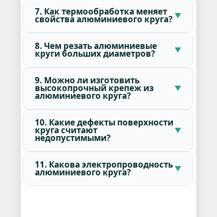
7. Как термообработка меняет
свойства алюминиевого круга?
8. Чем резать алюминиевые
круги больших диаметров?
9. Можно ли изготовить
высокопрочный крепеж из
алюминиевого круга?
10. Какие дефекты поверхности
круга считают
недопустимыми?
11. Какова электропроводность
алюминиевого круга?