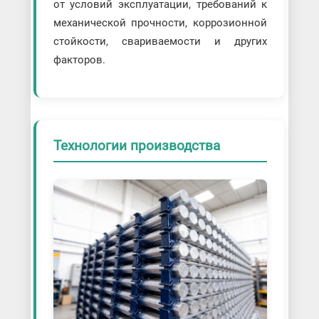
от условий эксплуатации, требований к
механической прочности, коррозионной
стойкости, свариваемости и других
факторов.
Технологии производства