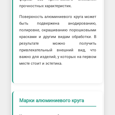
прочностных характеристик.
Поверхность алюминиевого круга может
быть подвержена анодированию,
полировке, окрашиванию порошковыми
красками и другим видам обработки. В
результате можно получить
привлекательный внешний вид, что
важно для изделий, у которых на первом
месте стоит и эстетика.
Марки алюминиевого круга