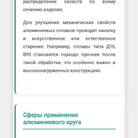
распределение свойств по всему
сечению изделия.
Для улучшения механических свойств
алюминиевых сплавов проводят закалку
и искусственное или естественное
старение. Например, сплавы типа Д16,
В95 становятся гораздо прочнее после
такой обработки, что особенно важно в
высоконагруженных конструкциях.
Сферы применения
алюминиевого круга