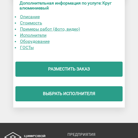
Дополнительная информация по услуге: Круг
алюминиевый
Описание
Стоимость
Примеры работ (фото, видео)
Исполнители
Оборудование
ГОСТы
РАЗМЕСТИТЬ ЗАКАЗ
ВЫБРАТЬ ИСПОЛНИТЕЛЯ
ПРЕДПРИЯТИЯ