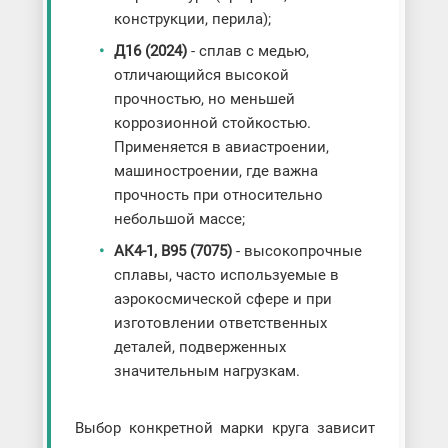
конструкции, перила);
Д16 (2024)
- сплав с медью,
отличающийся высокой
прочностью, но меньшей
коррозионной стойкостью.
Применяется в авиастроении,
машиностроении, где важна
прочность при относительно
небольшой массе;
АК4-1, В95 (7075)
- высокопрочные
сплавы, часто используемые в
аэрокосмической сфере и при
изготовлении ответственных
деталей, подверженных
значительным нагрузкам.
Выбор конкретной марки круга зависит