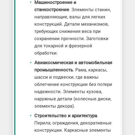
Машиностроение и
станкостроение
. Элементы станин,
направляющие, валы для легких
конструкций. Детали механизмов,
требующих снижения веса при
сохранении прочности. Заготовки
для токарной и фрезерной
обработки.
Авиакосмическая и автомобильная
промышленность
. Рама, каркасы,
шасси и подвески, где важны
облегчение конструкции без потери
надежности. Элементы кузова,
наружные детали (колесные диски,
элементы декора).
Строительство и архитектура
.
Перила, ограждения, декоративные
конструкции. Каркасные элементы