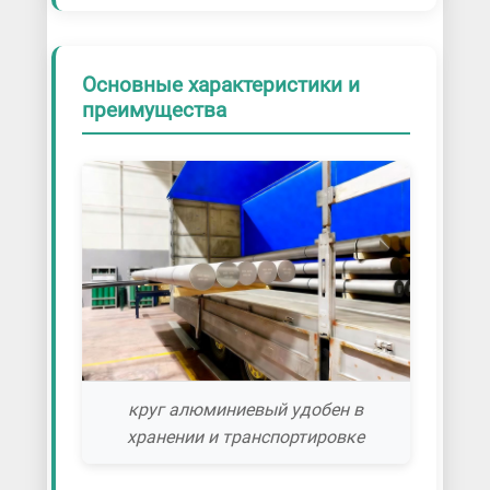
Основные характеристики и
преимущества
круг алюминиевый удобен в
хранении и транспортировке