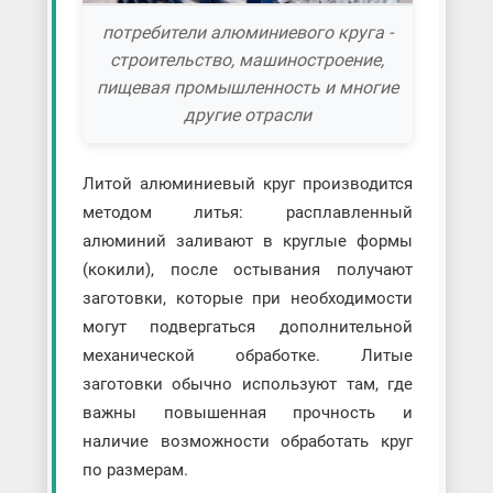
потребители алюминиевого круга -
строительство, машиностроение,
пищевая промышленность и многие
другие отрасли
Литой алюминиевый круг производится
методом литья: расплавленный
алюминий заливают в круглые формы
(кокили), после остывания получают
заготовки, которые при необходимости
могут подвергаться дополнительной
механической обработке. Литые
заготовки обычно используют там, где
важны повышенная прочность и
наличие возможности обработать круг
по размерам.