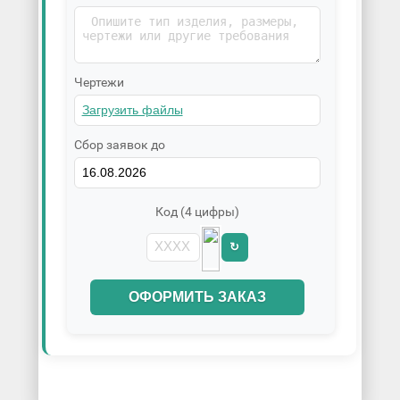
Чертежи
Сбор заявок до
Код (4 цифры)
↻
ОФОРМИТЬ ЗАКАЗ