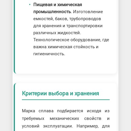
Пищевая и химическая
промышленность
. Изготовление
емкостей, баков, трубопроводов
для хранения и транспортировки
различных жидкостей.
Технологическое оборудование, где
важна химическая стойкость и
гигиеничность.
Критерии выбора и хранения
Марка сплава подбирается исходя из
требуемых механических свойств и
условий эксплуатации. Например, для