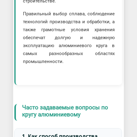
строительстве.
Правильный выбор сплава, соблюдение
технологий производства и обработки, а
также грамотные условия хранения
обеспечат долгую и надежную
эксплуатацию алюминиевого круга в
самых разнообразных областях
промышленности.
Часто задаваемые вопросы по
кругу алюминиевому
1. Как способ производства