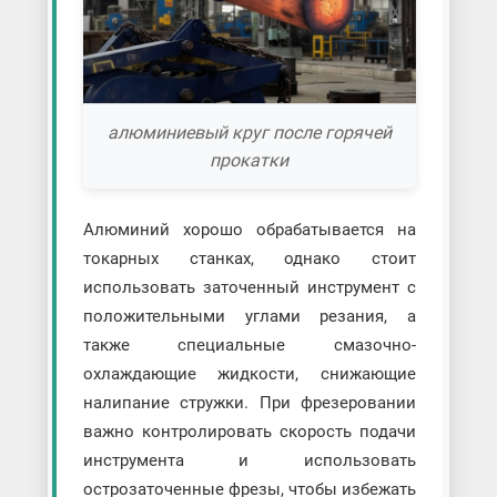
алюминиевый круг после горячей
прокатки
Алюминий хорошо обрабатывается на
токарных станках, однако стоит
использовать заточенный инструмент с
положительными углами резания, а
также специальные смазочно-
охлаждающие жидкости, снижающие
налипание стружки. При фрезеровании
важно контролировать скорость подачи
инструмента и использовать
острозаточенные фрезы, чтобы избежать