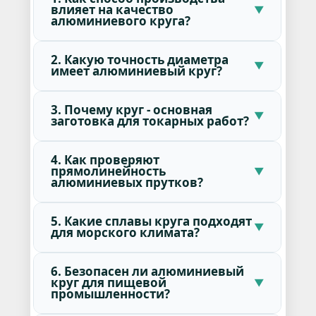
влияет на качество
алюминиевого круга?
2. Какую точность диаметра
имеет алюминиевый круг?
3. Почему круг - основная
заготовка для токарных работ?
4. Как проверяют
прямолинейность
алюминиевых прутков?
5. Какие сплавы круга подходят
для морского климата?
6. Безопасен ли алюминиевый
круг для пищевой
промышленности?