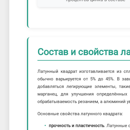
Состав и свойства л
Латунный квадрат изготавливается из сп
обычно варьируется от 5% до 45%. В зав
добавляться легирующие элементы, таки
марганец, для улучшения определённых 
обрабатываемость резанием, а алюминий у
Основные свойства латунного квадрата:
прочность и пластичность
. Латунные