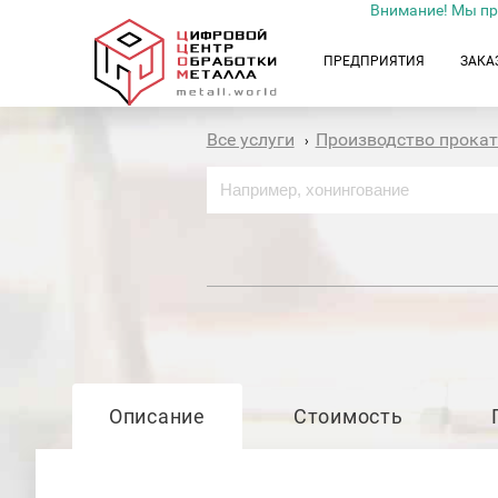
Внимание! Мы пр
ПРЕДПРИЯТИЯ
ЗАКА
Все услуги
Производство прока
›
Описание
Стоимость