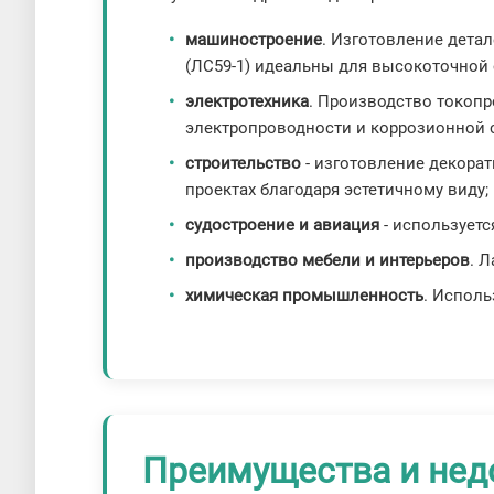
машиностроение
. Изготовление дета
(ЛС59-1) идеальны для высокоточной 
электротехника
. Производство токопр
электропроводности и коррозионной 
строительство
- изготовление декора
проектах благодаря эстетичному виду;
судостроение и авиация
- использует
производство мебели и интерьеров
. 
химическая промышленность
. Исполь
Преимущества и нед