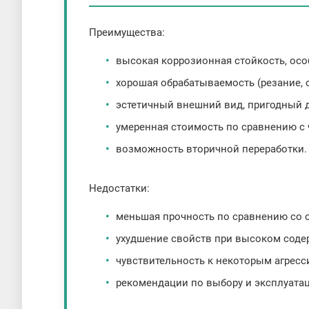
Преимущества:
высокая коррозионная стойкость, осо
хорошая обрабатываемость (резание, 
эстетичный внешний вид, пригодный 
умеренная стоимость по сравнению с
возможность вторичной переработки.
Недостатки:
меньшая прочность по сравнению со с
ухудшение свойств при высоком соде
чувствительность к некоторым агресс
рекомендации по выбору и эксплуата