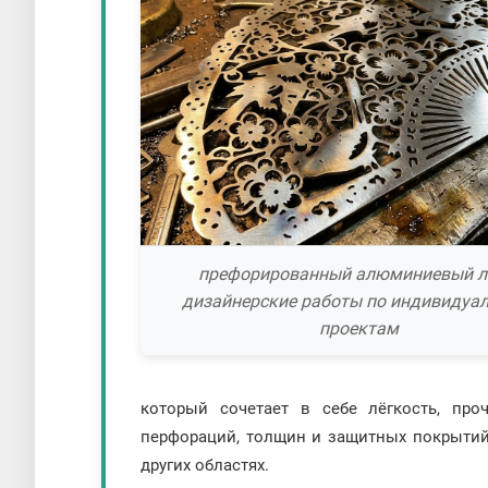
префорированный алюминиевый л
дизайнерские работы по индивидуа
проектам
который сочетает в себе лёгкость, про
перфораций, толщин и защитных покрытий,
других областях.