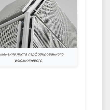
менение листа перфорированного
алюминиевого