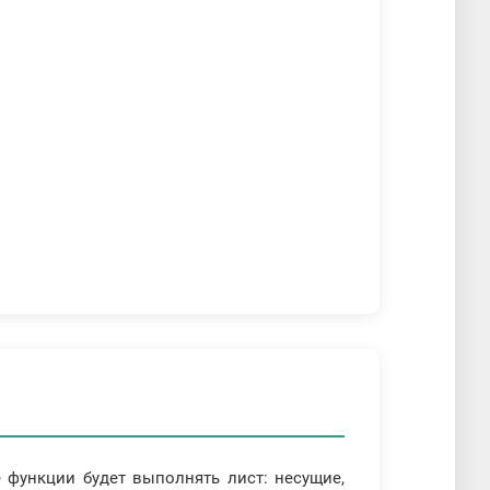
 функции будет выполнять лист: несущие,