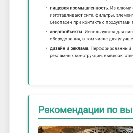
пищевая промышленность
. Из алюми
изготавливают сита, фильтры, элемен
безопасен при контакте с продуктами 
энергообъекты
. Используются для си
оборудования, в том числе для улучше
дизайн и реклама
. Перфорированный 
рекламных конструкций, вывесок, ст
Рекомендации по вы