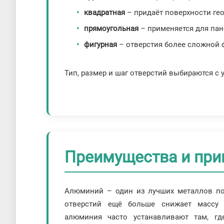
квадратная
– придаёт поверхности ге
прямоугольная
– применяется для па
фигурная
– отверстия более сложной ф
Тип, размер и шаг отверстий выбираются с 
Преимущества и при
Алюминий – один из лучших металлов по
отверстий ещё больше снижает массу 
алюминия часто устанавливают там, гд