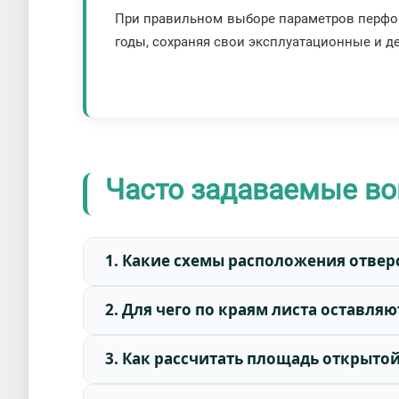
При правильном выборе параметров перфо
годы, сохраняя свои эксплуатационные и д
Часто задаваемые в
1. Какие схемы расположения отвер
2. Для чего по краям листа оставляю
3. Как рассчитать площадь открыто