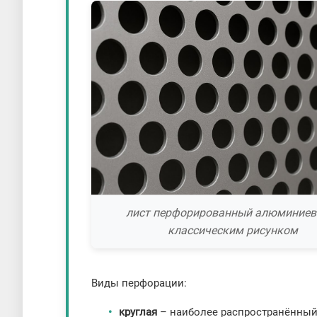
лист перфорированный алюминиев
классическим рисунком
Виды перфорации:
круглая
– наиболее распространённый