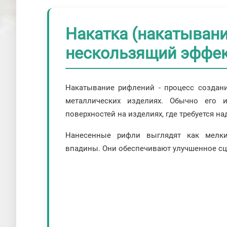
Накатка (накатыван
нескользящий эффек
Накатывание рифлений - процесс создани
металлических изделиях. Обычно его 
поверхностей на изделиях, где требуется на
Нанесенные рифли выглядят как мелк
впадины. Они обеспечивают улучшенное сц