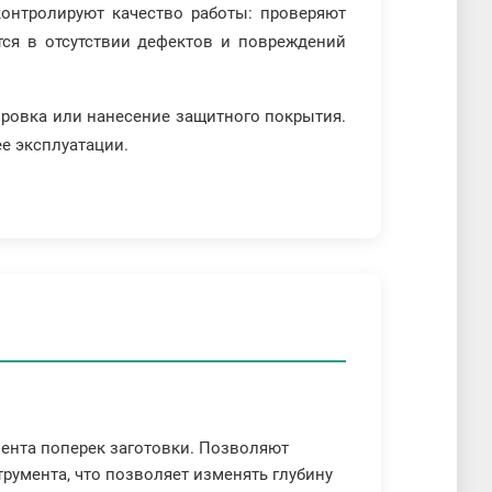
онтролируют качество работы: проверяют
тся в отсутствии дефектов и повреждений
ировка или нанесение защитного покрытия.
е эксплуатации.
ента поперек заготовки. Позволяют
умента, что позволяет изменять глубину