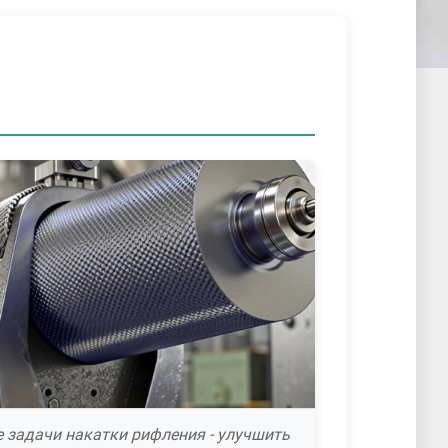
 задачи накатки рифления - улучшить