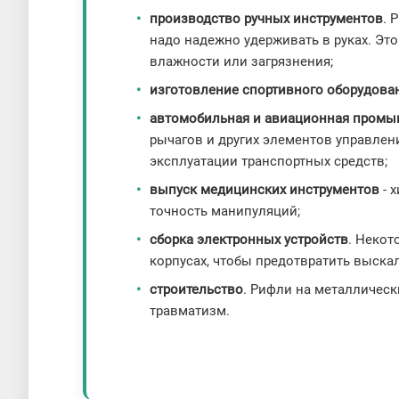
производство ручных инструментов
. 
надо надежно удерживать в руках. Эт
влажности или загрязнения;
изготовление спортивного оборудова
автомобильная и авиационная пром
рычагов и других элементов управлен
эксплуатации транспортных средств;
выпуск медицинских инструментов
- 
точность манипуляций;
сборка электронных устройств
. Некот
корпусах, чтобы предотвратить выска
строительство
. Рифли на металлическ
травматизм.