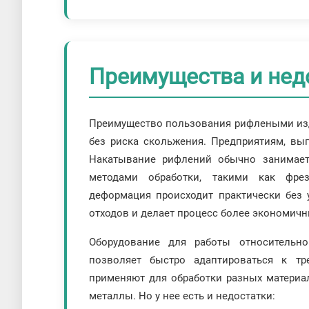
Преимущества и нед
Преимущество пользования рифлеными изд
без риска скольжения. Предприятиям, вы
Накатывание рифлений обычно занимае
методами обработки, такими как фре
деформация происходит практически без 
отходов и делает процесс более экономич
Оборудование для работы относительно
позволяет быстро адаптироваться к тр
применяют для обработки разных материал
металлы. Но у нее есть и недостатки: