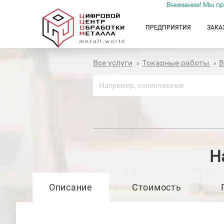
Внимание! Мы пр
ПРЕДПРИЯТИЯ
ЗАКА
Все услуги
Токарные работы
В
›
›
Н
Описание
Стоимость