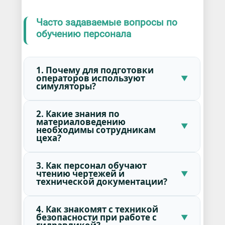
Часто задаваемые вопросы по
обучению персонала
1. Почему для подготовки
операторов используют
симуляторы?
2. Какие знания по
материаловедению
необходимы сотрудникам
цеха?
3. Как персонал обучают
чтению чертежей и
технической документации?
4. Как знакомят с техникой
безопасности при работе с