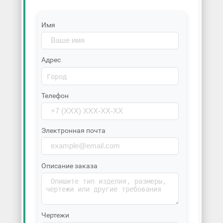
Имя
Адрес
Телефон
Электронная почта
Описание заказа
Чертежи