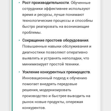
Рост производительности
. Обученные
сотрудники эффективнее используют
время и ресурсы, лучше понимают
технологические процессы и способны
быстро реагировать на возникающие
проблемы.
Сокращение простоев оборудования
.
Повышенные навыки обслуживания и
диагностики позволяют оперативно
выявлять и устранять неполадки, что
минимизирует простой техники.
Усиление конкурентных преимуществ
.
Инновационный подход к обучению
помогает внедрять передовые
решения, модернизировать
производство и быстрее выводить на
рынок новые продукты, опережая
конкурентов.