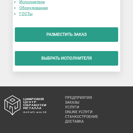
Исполнители
Оборудование
ГОСТы
РАЗМЕСТИТЬ ЗАКАЗ
ВЫБРАТЬ ИСПОЛНИТЕЛЯ
ПРЕДПРИЯТИЯ
ЗАКАЗЫ
УСЛУГИ
ONLINE УСЛУГИ
СТАНКОСТРОЕНИЕ
ДОСТАВКА