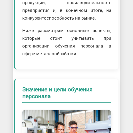
продукции, производительность
предприятия и, в конечном итоге, на
конкурентоспособность на рынке.
Ниже рассмотрим основные аспекты,
которые стоит учитывать при
организации обучения персонала в
сфере металлообработки.
Значение и цели обучения
персонала