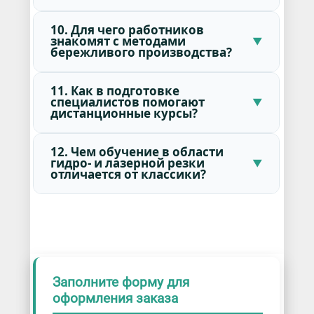
10. Для чего работников
знакомят с методами
бережливого производства?
11. Как в подготовке
специалистов помогают
дистанционные курсы?
12. Чем обучение в области
гидро- и лазерной резки
отличается от классики?
Заполните форму для
оформления заказа