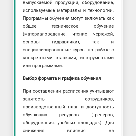
выпускаемой продукции, оборудование,
используемые материалы и технологии.
Программы обучения могут включать как
общее техническое обучение
(материаловедение, чтение чертежей,
основы гидравлики), так и
специализированные курсы по работе с
конкретными станками, инструментами
или программами.
Выбор формата и графика обучения
При составлении расписания учитывают
занятость сотрудников,
производственный план и доступность
обучающих ресурсов (тренеров,
оборудования, учебных площадок). Для
снижения влияния на