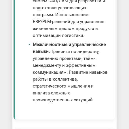
систем CAD/CAM для разработки и
подготовки управляющих
программ. Использование
ERP/PLM-решений для управления
жизненным циклом продукта и
оптимизации логистики.
Межличностные и управленческие
навыки.
Тренинги по лидерству,
управлению проектами, тайм-
менеджменту и эффективным
коммуникациям. Развитие навыков
работы в коллективе,
стратегического мышления и
анализа сложных
производственных ситуаций.