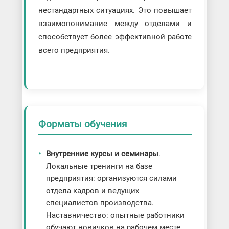
нестандартных ситуациях. Это повышает
взаимопонимание между отделами и
способствует более эффективной работе
всего предприятия.
Форматы обучения
Внутренние курсы и семинары
.
Локальные тренинги на базе
предприятия: организуются силами
отдела кадров и ведущих
специалистов производства.
Наставничество: опытные работники
обучают новичков на рабочем месте,