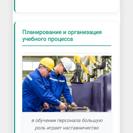
Планирование и организация
учебного процесса
в обучении персонала большую
роль играет наставничество