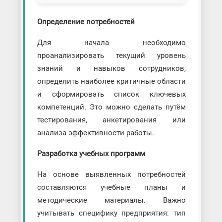
Определение потребностей
Для начала необходимо
проанализировать текущий уровень
знаний и навыков сотрудников,
определить наиболее критичные области
и сформировать список ключевых
компетенций. Это можно сделать путём
тестирования, анкетирования или
анализа эффективности работы.
Разработка учебных программ
На основе выявленных потребностей
составляются учебные планы и
методические материалы. Важно
учитывать специфику предприятия: тип