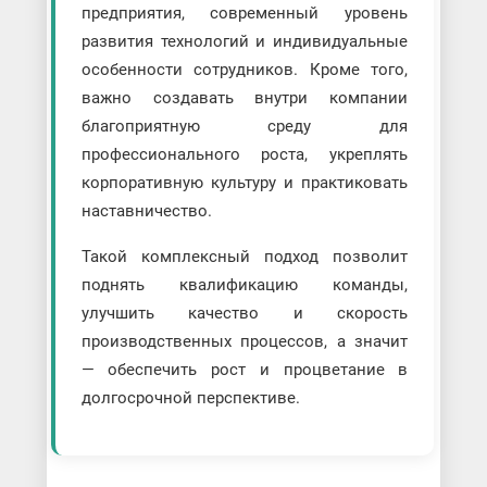
предприятия, современный уровень
развития технологий и индивидуальные
особенности сотрудников. Кроме того,
важно создавать внутри компании
благоприятную среду для
профессионального роста, укреплять
корпоративную культуру и практиковать
наставничество.
Такой комплексный подход позволит
поднять квалификацию команды,
улучшить качество и скорость
производственных процессов, а значит
— обеспечить рост и процветание в
долгосрочной перспективе.