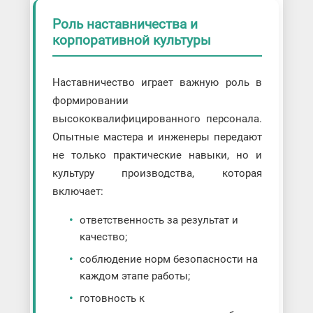
Роль наставничества и
корпоративной культуры
Наставничество играет важную роль в
формировании
высококвалифицированного персонала.
Опытные мастера и инженеры передают
не только практические навыки, но и
культуру производства, которая
включает:
ответственность за результат и
качество;
соблюдение норм безопасности на
каждом этапе работы;
готовность к