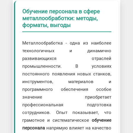
Обучение персонала в сфере
металлообработки: методы,
форматы, выгоды
Металлообработка - одна из наиболее
технологичных и динамично
развивающихся отраслей
промышленности. В условиях
постоянного появления новых станков,
инструментов, материалов и
программного обеспечения особое
значение приобретает
профессиональная подготовка
сотрудников. Опыт показывает, что
грамотное и систематическое
обучение
персонала
напрямую влияет на качество