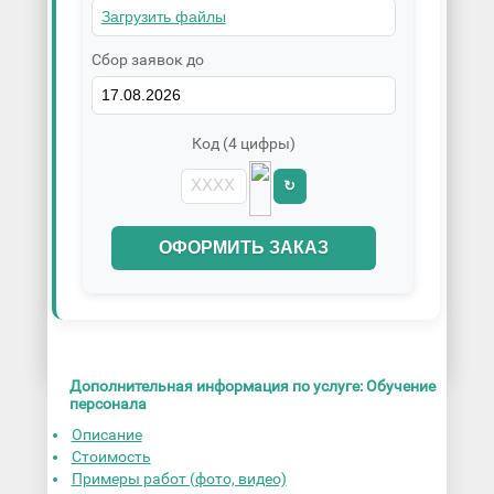
Сбор заявок до
Код (4 цифры)
↻
ОФОРМИТЬ ЗАКАЗ
Дополнительная информация по услуге: Обучение
персонала
Описание
Стоимость
Примеры работ (фото, видео)