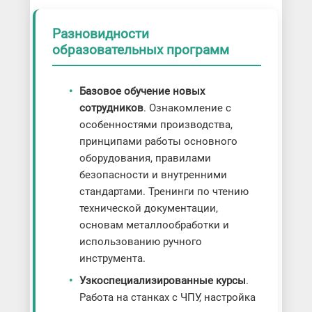
Разновидности
образовательных программ
Базовое обучение новых
сотрудников
. Ознакомление с
особенностями производства,
принципами работы основного
оборудования, правилами
безопасности и внутренними
стандартами. Тренинги по чтению
технической документации,
основам металлообработки и
использованию ручного
инструмента.
Узкоспециализированные курсы
.
Работа на станках с ЧПУ, настройка