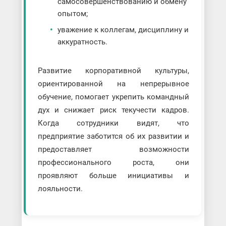
самосовершенствованию и обмену
опытом;
уважение к коллегам, дисциплину и
аккуратность.
Развитие корпоративной культуры,
ориентированной на непрерывное
обучение, помогает укрепить командный
дух и снижает риск текучести кадров.
Когда сотрудники видят, что
предприятие заботится об их развитии и
предоставляет возможности
профессионального роста, они
проявляют больше инициативы и
лояльности.