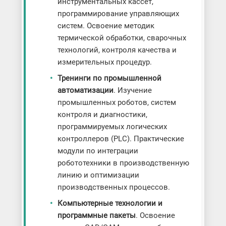
инструментальных кассет,
программирование управляющих
систем. Освоение методик
термической обработки, сварочных
технологий, контроля качества и
измерительных процедур.
Тренинги по промышленной
автоматизации
. Изучение
промышленных роботов, систем
контроля и диагностики,
программируемых логических
контроллеров (PLC). Практические
модули по интеграции
робототехники в производственную
линию и оптимизации
производственных процессов.
Компьютерные технологии и
программные пакеты
. Освоение