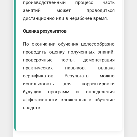
производственный процесс часть
занятий может проводиться
дистанционно или в нерабочее время.
Оценка результатов
По окончании обучения целесообразно
проводить оценку полученных знаний:
проверочные тесты, демонстрация
практических навыков, выдача
сертификатов. Результаты можно
использовать для корректировки
будущих программ и определения
эффективности вложенных в обучение
средств.