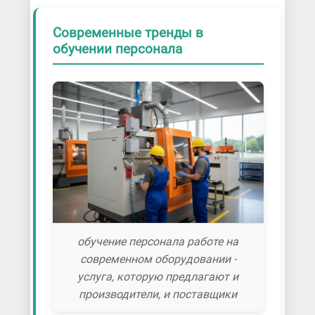
Современные тренды в
обучении персонала
обучение персонала работе на
современном оборудовании -
услуга, которую предлагают и
производители, и поставщики