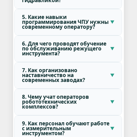
гидравликой?
5. Какие навыки
программирования ЧПУ нужны
современному оператору?
6. Для чего проводят обучение
по обслуживанию режущего
инструмента?
7. Как организовано
наставничество на
современных заводах?
8. Чему учат операторов
робототехнических
комплексов?
9. Как персонал обучают работе
с измерительным
инструментом?