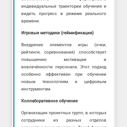
индивидуальные траектории обучения и
видеть прогресс в режиме реального
времени.
Игровые методики (геймификация)
Внедрение элементов игры (очки,
рейтинги, соревнования) способствует
повышению мотивации и
вовлечённости персонала. Этот подход
особенно эффективен при обучении
новым технологиям и цифровым
инструментам.
Коллаборативное обучение
Организация проектных групп, в которых
сотрудники из разных отделов