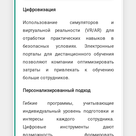
Цифровизация
Использование симуляторов и
виртуальной реальности (VR/AR) для
отработки практических навыков в
безопасных условиях. Электронные
порталы для дистанционного обучения
позволяют компании оптимизировать
затраты и привлекать к обучению
больше сотрудников.
Персонализированный подход
Гибкие программы, учитывающие
индивидуальный уровень подготовки и
интересы каждого сотрудника.
Цифровые инструменты дают
возможность формировать