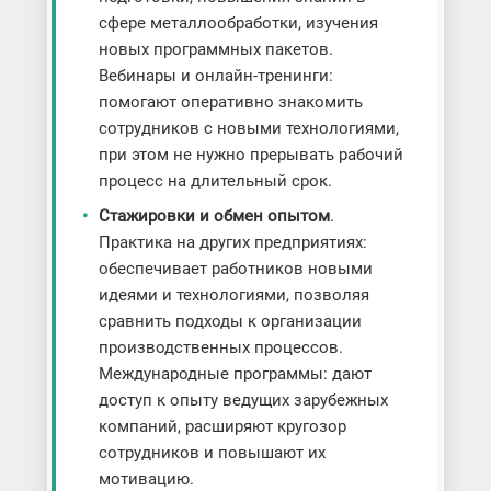
сфере металлообработки, изучения
новых программных пакетов.
Вебинары и онлайн-тренинги:
помогают оперативно знакомить
сотрудников с новыми технологиями,
при этом не нужно прерывать рабочий
процесс на длительный срок.
Стажировки и обмен опытом
.
Практика на других предприятиях:
обеспечивает работников новыми
идеями и технологиями, позволяя
сравнить подходы к организации
производственных процессов.
Международные программы: дают
доступ к опыту ведущих зарубежных
компаний, расширяют кругозор
сотрудников и повышают их
мотивацию.