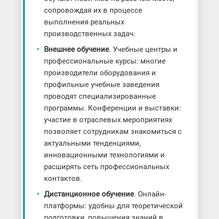
сопровождая их в процессе
выполнения реальных
производственных задач.
Внешнее обучение
. Учебные центры и
профессиональные курсы: многие
производители оборудования и
профильные учебные заведения
проводят специализированные
программы. Конференции и выставки:
участие в отраслевых мероприятиях
позволяет сотрудникам знакомиться с
актуальными тенденциями,
инновационными технологиями и
расширять сеть профессиональных
контактов.
Дистанционное обучение
. Онлайн-
платформы: удобны для теоретической
подготовки, повышения знаний в