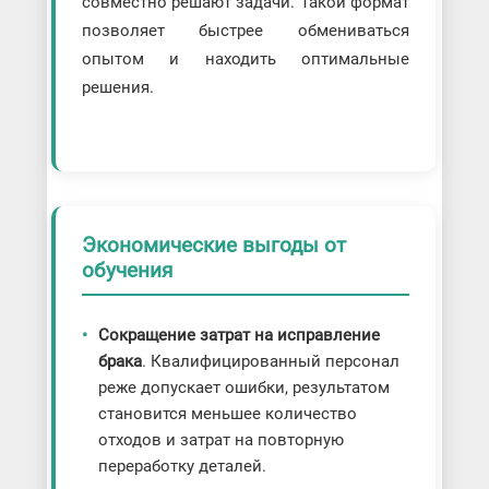
совместно решают задачи. Такой формат
позволяет быстрее обмениваться
опытом и находить оптимальные
решения.
Экономические выгоды от
обучения
Сокращение затрат на исправление
брака
. Квалифицированный персонал
реже допускает ошибки, результатом
становится меньшее количество
отходов и затрат на повторную
переработку деталей.