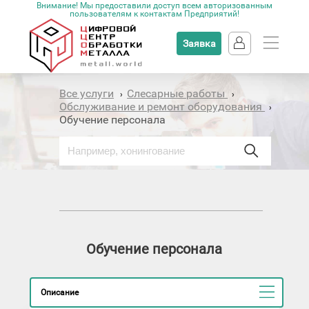
Внимание! Мы предоставили доступ всем авторизованным
пользователям к контактам Предприятий!
Заявка
Все услуги
Слесарные работы
›
›
Обслуживание и ремонт оборудования
›
Обучение персонала
Обучение персонала
Описание