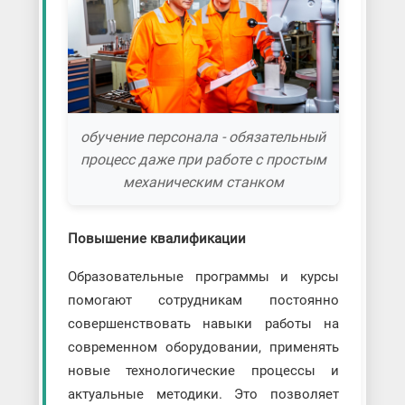
обучение персонала - обязательный
процесс даже при работе с простым
механическим станком
Повышение квалификации
Образовательные программы и курсы
помогают сотрудникам постоянно
совершенствовать навыки работы на
современном оборудовании, применять
новые технологические процессы и
актуальные методики. Это позволяет