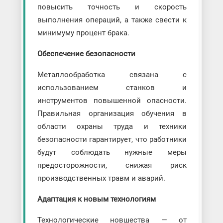
повысить точность и скорость
выполнения операций, а также свести к
минимуму процент брака.
Обеспечение безопасности
Металлообработка связана с
использованием станков и
инструментов повышенной опасности.
Правильная организация обучения в
области охраны труда и техники
безопасности гарантирует, что работники
будут соблюдать нужные меры
предосторожности, снижая риск
производственных травм и аварий.
Адаптация к новым технологиям
Технологические новшества — от