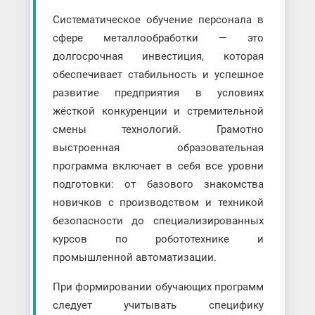
Систематическое обучение персонала в
сфере металлообработки — это
долгосрочная инвестиция, которая
обеспечивает стабильность и успешное
развитие предприятия в условиях
жёсткой конкуренции и стремительной
смены технологий. Грамотно
выстроенная образовательная
программа включает в себя все уровни
подготовки: от базового знакомства
новичков с производством и техникой
безопасности до специализированных
курсов по робототехнике и
промышленной автоматизации.
При формировании обучающих программ
следует учитывать специфику