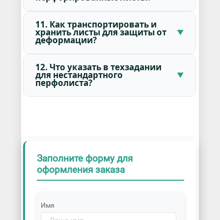
11. Как транспортировать и
хранить листы для защиты от
деформации?
12. Что указать в техзадании
для нестандартного
перфолиста?
Заполните форму для
оформления заказа
Имя