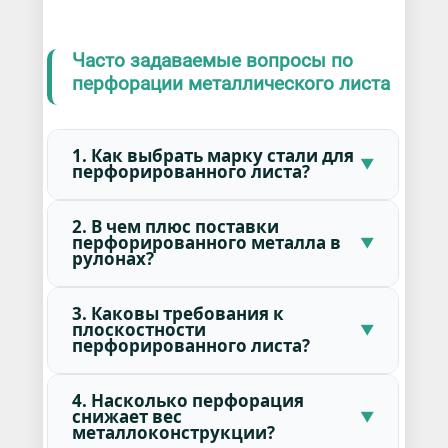
Часто задаваемые вопросы по
перфорации металлического листа
1. Как выбрать марку стали для
перфорированного листа?
2. В чем плюс поставки
перфорированного металла в
рулонах?
3. Каковы требования к
плоскостности
перфорированного листа?
4. Насколько перфорация
снижает вес
металлоконструкции?