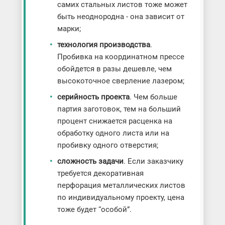
самих стальных листов тоже может
быть неоднородна - она зависит от
марки;
технология производства
.
Пробивка на координатном прессе
обойдется в разы дешевле, чем
высокоточное сверление лазером;
серийность проекта
. Чем больше
партия заготовок, тем на больший
процент снижается расценка на
обработку одного листа или на
пробивку одного отверстия;
сложность задачи
. Если заказчику
требуется декоративная
перфорация металлических листов
по индивидуальному проекту, цена
тоже будет “особой”.