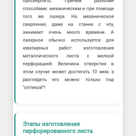
просверлить. Причем разными
способами: механическим и при помощи
того же лазера. Но механическое
сверление, даже на станке с чпу,
занимает очень много времени. А
лазерное обычно используется для
ювелирных работ: изготовления
металлического листа с мелкой
перфорацией. Величина отверстия в
этом случае может достигать 10 мкм, а
разглядеть его можно только под
“оптикой”!
Этапы изготовления
перфорированного листа