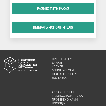
РАЗМЕСТИТЬ ЗАКАЗ
ВЫБРАТЬ ИСПОЛНИТЕЛЯ
ПРЕДПРИЯТИЯ
ЗАКАЗЫ
УСЛУГИ
ONLINE УСЛУГИ
СТАНКОСТРОЕНИЕ
ДОСТАВКА
АККАУНТ PROFI
БЕЗОПАСНАЯ СДЕЛКА
ПРОВЕРЕНО НАМИ
ПОМОЩЬ