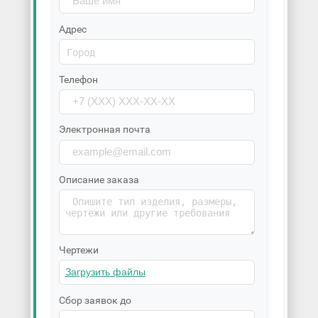
Адрес
Телефон
Электронная почта
Описание заказа
Чертежи
Сбор заявок до