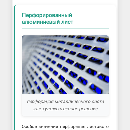
Перфорированный
алюминиевый лист
перфорация металлического листа
как художественное решение
Особое значение перфорация листового