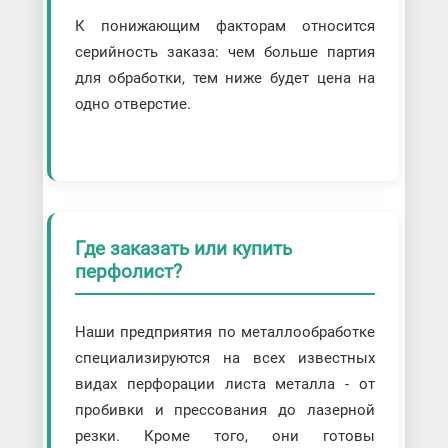
К понижающим факторам относится
серийность заказа: чем больше партия
для обработки, тем ниже будет цена на
одно отверстие.
Где заказать или купить
перфолист?
Наши предприятия по металлообработке
специализируются на всех известных
видах перфорации листа металла - от
пробивки и прессования до лазерной
резки. Кроме того, они готовы