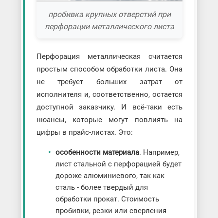
пробивка крупных отверстий при
перфорации металлического листа
Перфорация металлическая считается
простым способом обработки листа. Она
не требует больших затрат от
исполнителя и, соответственно, остается
доступной заказчику. И всё-таки есть
нюансы, которые могут повлиять на
цифры в прайс-листах. Это:
особенности материала
. Например,
лист стальной с перфорацией будет
дороже алюминиевого, так как
сталь - более твердый для
обработки прокат. Стоимость
пробивки, резки или сверления