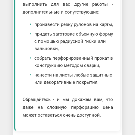
выполнить для вас другие работы -
дополнительные и сопутствующие:
произвести резку рулонов на карты,
придать заготовке объемную форму
с помощью радиусной гибки или
вальцовки,
собрать перфорированный прокат в
конструкцию методом сварки,
нанести на листы любые защитные
или декоративные покрытия.
Обращайтесь - и мы докажем вам, что
даже на сложную перфорацию цена
может оставаться очень доступной.