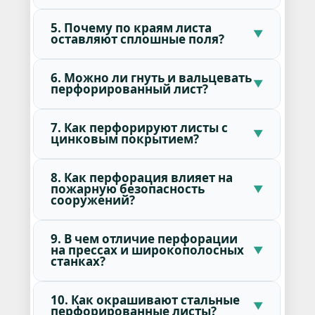
5. Почему по краям листа
оставляют сплошные поля?
6. Можно ли гнуть и вальцевать
перфорированный лист?
7. Как перфорируют листы с
цинковым покрытием?
8. Как перфорация влияет на
пожарную безопасность
сооружений?
9. В чем отличие перфорации
на прессах и широкополосных
станках?
10. Как окрашивают стальные
перфорированные листы?