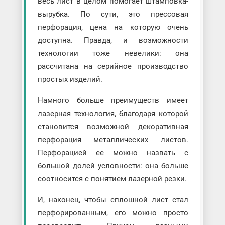
весь лист в целом помогает штамповка-
вырубка. По сути, это прессовая
перфорация, цена на которую очень
доступна. Правда, и возможности
технологии тоже невелики: она
рассчитана на серийное производство
простых изделий.
Намного больше преимуществ имеет
лазерная технология, благодаря которой
становится возможной декоративная
перфорация металлических листов.
Перфорацией ее можно назвать с
большой долей условности: она больше
соотносится с понятием лазерной резки.
И, наконец, чтобы сплошной лист стал
перфорированным, его можно просто