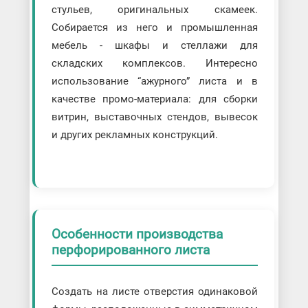
стульев, оригинальных скамеек.
Собирается из него и промышленная
мебель - шкафы и стеллажи для
складских комплексов. Интересно
использование “ажурного” листа и в
качестве промо-материала: для сборки
витрин, выставочных стендов, вывесок
и других рекламных конструкций.
Особенности производства
перфорированного листа
Создать на листе отверстия одинаковой