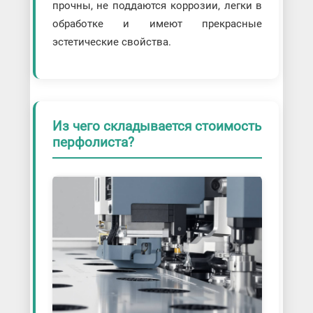
прочны, не поддаются коррозии, легки в
обработке и имеют прекрасные
эстетические свойства.
Из чего складывается стоимость
перфолиста?