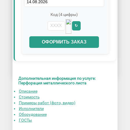
Код (4 цифры)
↻
ОФОРМИТЬ ЗАКАЗ
Дополнительная информация по услуге:
Перфорация металлического листа
Описание
Стоимость
Примеры работ (фото, видео)
Исполнители
Оборудование
ГОСТы