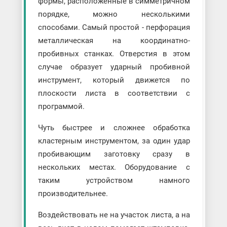
формы, расположенные в симметричном
порядке, можно несколькими
способами. Самый простой - перфорация
металлическая на координатно-
пробивных станках. Отверстия в этом
случае образует ударный пробивной
инструмент, который движется по
плоскости листа в соответствии с
программой.
Чуть быстрее и сложнее обработка
кластерным инструментом, за один удар
пробивающим заготовку сразу в
нескольких местах. Оборудование с
таким устройством намного
производительнее.
Воздействовать не на участок листа, а на