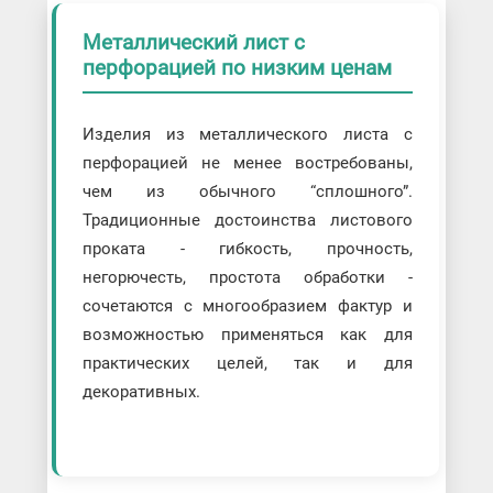
Металлический лист с
перфорацией по низким ценам
Изделия из металлического листа с
перфорацией не менее востребованы,
чем из обычного “сплошного”.
Традиционные достоинства листового
проката - гибкость, прочность,
негорючесть, простота обработки -
сочетаются с многообразием фактур и
возможностью применяться как для
практических целей, так и для
декоративных.