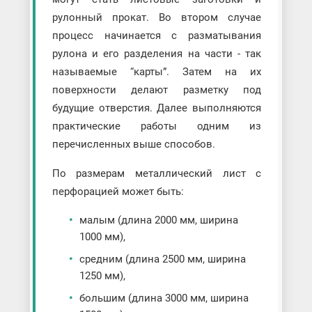
рулонный прокат. Во втором случае
процесс начинается с разматывания
рулона и его разделения на части - так
называемые “карты”. Затем на их
поверхности делают разметку под
будущие отверстия. Далее выполняются
практические работы одним из
перечисленных выше способов.
По размерам металлический лист с
перфорацией может быть:
малым (длина 2000 мм, ширина
1000 мм),
средним (длина 2500 мм, ширина
1250 мм),
большим (длина 3000 мм, ширина