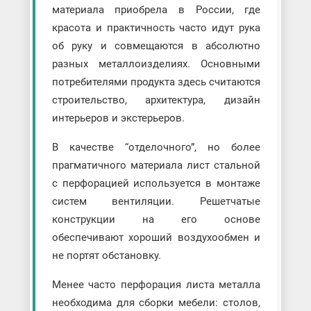
материала приобрела в России, где
красота и практичность часто идут рука
об руку и совмещаются в абсолютно
разных металлоизделиях. Основными
потребителями продукта здесь считаются
строительство, архитектура, дизайн
интерьеров и экстерьеров.
В качестве “отделочного”, но более
прагматичного материала лист стальной
с перфорацией используется в монтаже
систем вентиляции. Решетчатые
конструкции на его основе
обеспечивают хороший воздухообмен и
не портят обстановку.
Менее часто перфорация листа металла
необходима для сборки мебели: столов,