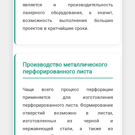
является и производительность
лазерного оборудования, а значит,
возможность выполнения больших
проектов в кратчайшие сроки.
Производство металлического
перфорированного листа
Чаще всего процесс перфорации
применяется для изготовления
перфорированного листа. Формирование
отверстий возможно в листах,
изготовленных из черной и
нержавеющей стали, а также из