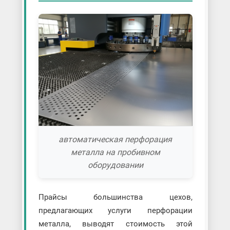
автоматическая перфорация
металла на пробивном
оборудовании
Прайсы большинства цехов,
предлагающих услуги перфорации
металла, выводят стоимость этой