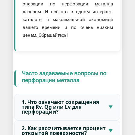
операции по перфорации металла
лазером. И всё это в одном интернет-
каталоге, с максимальной экономией
вашего времени и по очень низким
ценам. Обращайтесь!
Часто задаваемые вопросы по
перфорации металла
1. Что означают сокращения
типа Rv, Qg или Lv для
перфорации?
2. Как рассчитывается процент
открытой поверхности?