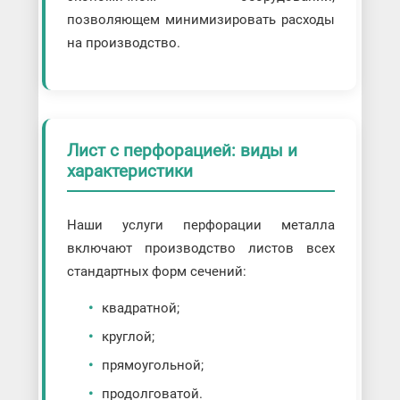
позволяющем минимизировать расходы
на производство.
Лист с перфорацией: виды и
характеристики
Наши услуги перфорации металла
включают производство листов всех
стандартных форм сечений:
квадратной;
круглой;
прямоугольной;
продолговатой.