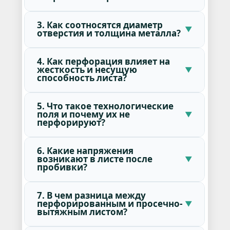
3. Как соотносятся диаметр
отверстия и толщина металла?
4. Как перфорация влияет на
жесткость и несущую
способность листа?
5. Что такое технологические
поля и почему их не
перфорируют?
6. Какие напряжения
возникают в листе после
пробивки?
7. В чем разница между
перфорированным и просечно-
вытяжным листом?