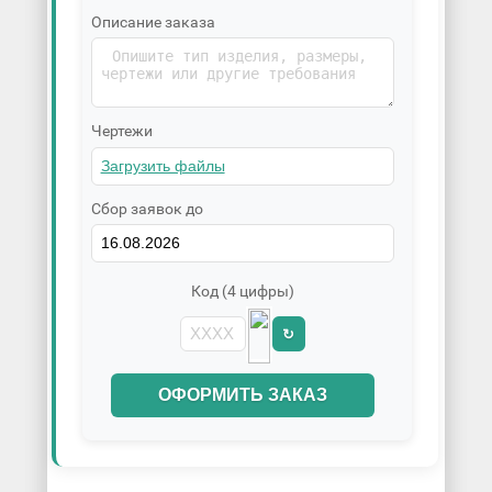
Описание заказа
Чертежи
Сбор заявок до
Код (4 цифры)
↻
ОФОРМИТЬ ЗАКАЗ