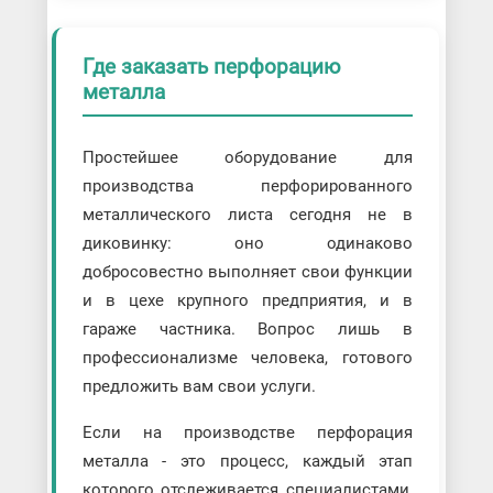
Где заказать перфорацию
металла
Простейшее оборудование для
производства перфорированного
металлического листа сегодня не в
диковинку: оно одинаково
добросовестно выполняет свои функции
и в цехе крупного предприятия, и в
гараже частника. Вопрос лишь в
профессионализме человека, готового
предложить вам свои услуги.
Если на производстве перфорация
металла - это процесс, каждый этап
которого отслеживается специалистами,