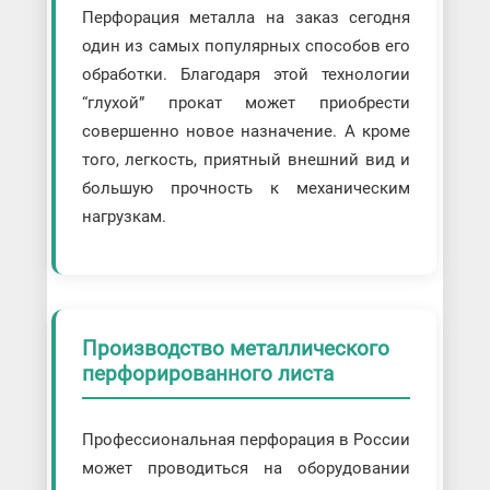
Перфорация металла на заказ сегодня
один из самых популярных способов его
обработки. Благодаря этой технологии
“глухой” прокат может приобрести
совершенно новое назначение. А кроме
того, легкость, приятный внешний вид и
большую прочность к механическим
нагрузкам.
Производство металлического
перфорированного листа
Профессиональная перфорация в России
может проводиться на оборудовании