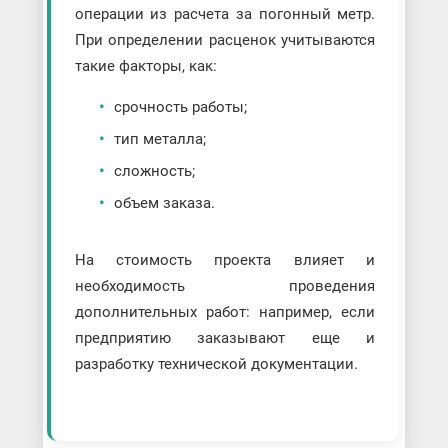
операции из расчета за погонный метр.
При определении расценок учитываются
такие факторы, как:
срочность работы;
тип металла;
сложность;
объем заказа.
На стоимость проекта влияет и
необходимость проведения
дополнительных работ: например, если
предприятию заказывают еще и
разработку технической документации.