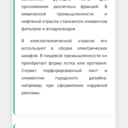
просеивания различных фракций. В
химической промышленности и
нефтяной отрасли становится элементом
фильтров и воздуховодов.
В электротехнической отрасли его
используют в сборке электрических
шкафов. В пищевой промышленности он
приобретает форму лотка или противня.
Служит перфорированный лист и
элементом городского дизайна:
например, при оформлении наружной
рекламы.