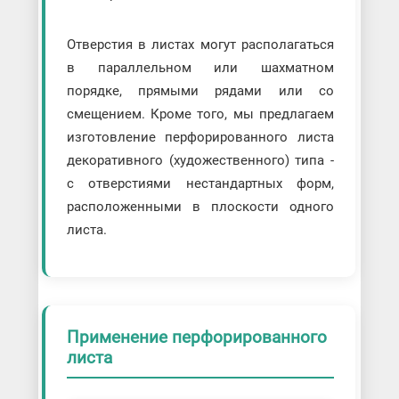
Отверстия в листах могут располагаться
в параллельном или шахматном
порядке, прямыми рядами или со
смещением. Кроме того, мы предлагаем
изготовление перфорированного листа
декоративного (художественного) типа -
с отверстиями нестандартных форм,
расположенными в плоскости одного
листа.
Применение перфорированного
листа