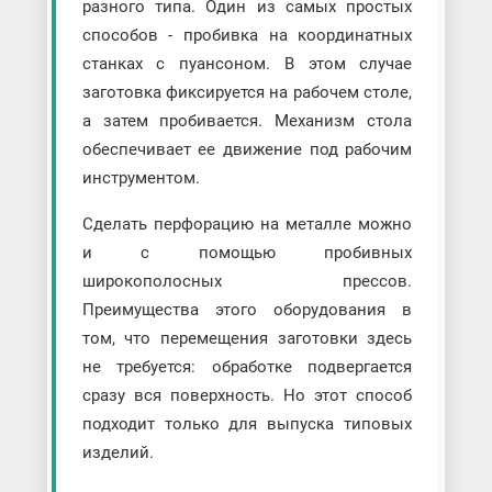
разного типа. Один из самых простых
способов - пробивка на координатных
станках с пуансоном. В этом случае
заготовка фиксируется на рабочем столе,
а затем пробивается. Механизм стола
обеспечивает ее движение под рабочим
инструментом.
Сделать перфорацию на металле можно
и с помощью пробивных
широкополосных прессов.
Преимущества этого оборудования в
том, что перемещения заготовки здесь
не требуется: обработке подвергается
сразу вся поверхность. Но этот способ
подходит только для выпуска типовых
изделий.