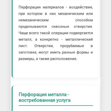
Перфорация материалов - воздействие,
при котором в них механическим или
немеханическим способом
проделываются сквозные отверстия.
Чаще всего такой операции подвергается
металл, а конкретно - металлический
лист. Отверстия, прорубаемые в
заготовке, могут иметь разные формы и
размеры, а также расположение.
Перфорация металла -
востребованная услуга