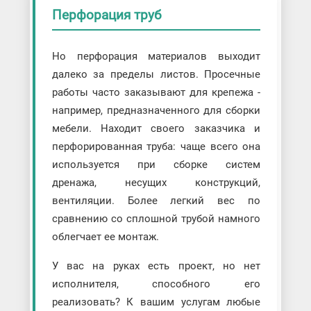
Перфорация труб
Но перфорация материалов выходит
далеко за пределы листов. Просечные
работы часто заказывают для крепежа -
например, предназначенного для сборки
мебели. Находит своего заказчика и
перфорированная труба: чаще всего она
используется при сборке систем
дренажа, несущих конструкций,
вентиляции. Более легкий вес по
сравнению со сплошной трубой намного
облегчает ее монтаж.
У вас на руках есть проект, но нет
исполнителя, способного его
реализовать? К вашим услугам любые