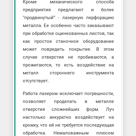
Кроме механического способа
предприятия предлагают и более
“продвинутый” - лазерную перфорацию
металла. Ее особенно часто заказывают
при обработке оцинкованных листов, так
как простое станочное оборудование
может повредить покрытие. В этом
случае отверстия не пробиваются, а
прожигаются, то есть воздействие на
металл стороннего инструмента
отсутствует.
Работа лазером исключает погрешности,
позволяет проделать в металле
отверстия сложнейших форм. Луч
настолько аккуратно воздействует на
кромку, что ей не требуется последующая
обработка. Немаловажным плюсом