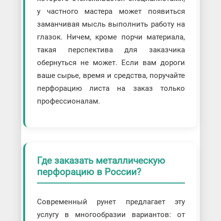
у частного мастера может появиться
заманчивая мысль выполнить работу на
глазок. Ничем, кроме порчи материала,
такая перспектива для заказчика
обернуться не может. Если вам дороги
ваше сырье, время и средства, поручайте
перфорацию листа на заказ только
профессионалам.
Где заказать металлическую
перфорацию в России?
Современный рунет предлагает эту
услугу в многообразии вариантов: от