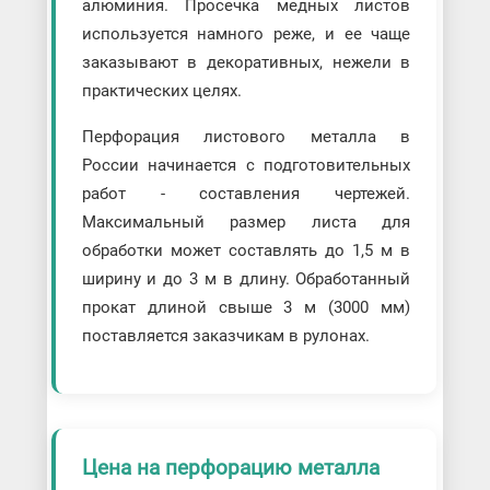
алюминия. Просечка медных листов
используется намного реже, и ее чаще
заказывают в декоративных, нежели в
практических целях.
Перфорация листового металла в
России начинается с подготовительных
работ - составления чертежей.
Максимальный размер листа для
обработки может составлять до 1,5 м в
ширину и до 3 м в длину. Обработанный
прокат длиной свыше 3 м (3000 мм)
поставляется заказчикам в рулонах.
Цена на перфорацию металла