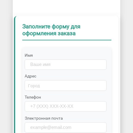
Заполните форму для
оформления заказа
Имя
Адрес
Телефон
Электронная почта