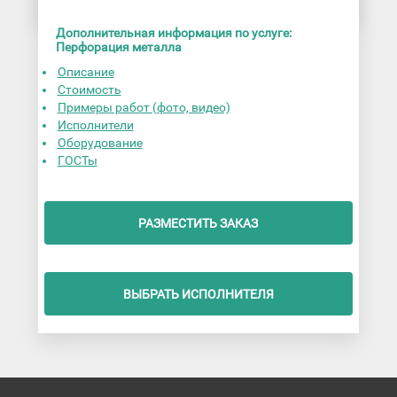
Дополнительная информация по услуге:
Перфорация металла
Описание
Стоимость
Примеры работ (фото, видео)
Исполнители
Оборудование
ГОСТы
РАЗМЕСТИТЬ ЗАКАЗ
ВЫБРАТЬ ИСПОЛНИТЕЛЯ