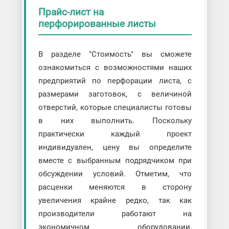
Прайс-лист на
перфорированные листы
В разделе "Стоимость" вы сможете
ознакомиться с возможностями наших
предприятий по перфорации листа, с
размерами заготовок, с величиной
отверстий, которые специалисты готовы
в них выполнить. Поскольку
практически каждый проект
индивидуален, цену вы определите
вместе с выбранным подрядчиком при
обсуждении условий. Отметим, что
расценки меняются в сторону
увеличения крайне редко, так как
производители работают на
экономичном оборудовании,