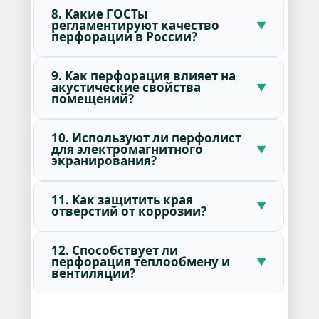
8. Какие ГОСТы
регламентируют качество
перфорации в России?
9. Как перфорация влияет на
акустические свойства
помещений?
10. Используют ли перфолист
для электромагнитного
экранирования?
11. Как защитить края
отверстий от коррозии?
12. Способствует ли
перфорация теплообмену и
вентиляции?