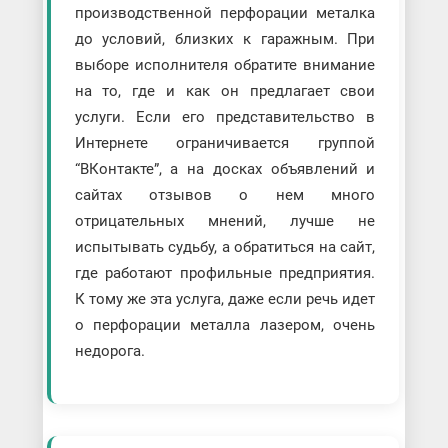
производственной перфорации металка
до условий, близких к гаражным. При
выборе исполнителя обратите внимание
на то, где и как он предлагает свои
услуги. Если его представительство в
Интернете ограничивается группой
“ВКонтакте”, а на досках объявлений и
сайтах отзывов о нем много
отрицательных мнений, лучше не
испытывать судьбу, а обратиться на сайт,
где работают профильные предприятия.
К тому же эта услуга, даже если речь идет
о перфорации металла лазером, очень
недорога.