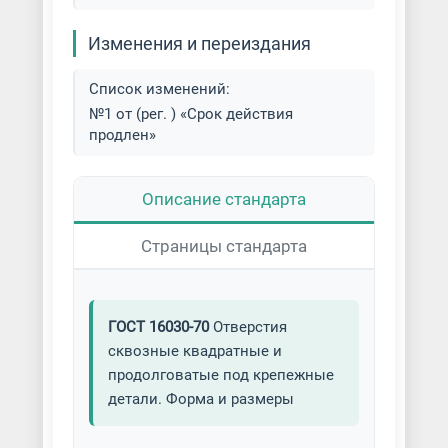
Изменения и переиздания
Список изменений:
№1 от (рег. ) «Срок действия
продлен»
Описание стандарта
Страницы стандарта
ГОСТ 16030-70
Отверстия
сквозные квадратные и
продолговатые под крепежные
детали. Форма и размеры