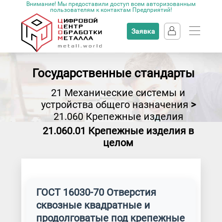
Внимание! Мы предоставили доступ всем авторизованным
пользователям к контактам Предприятий!
Заявка
Государственные стандарты
21 Механические системы и
устройства общего назначения
>
21.060 Крепежные изделия
21.060.01 Крепежные изделия в
целом
ГОСТ 16030-70 Отверстия
сквозные квадратные и
продолговатые под крепежные