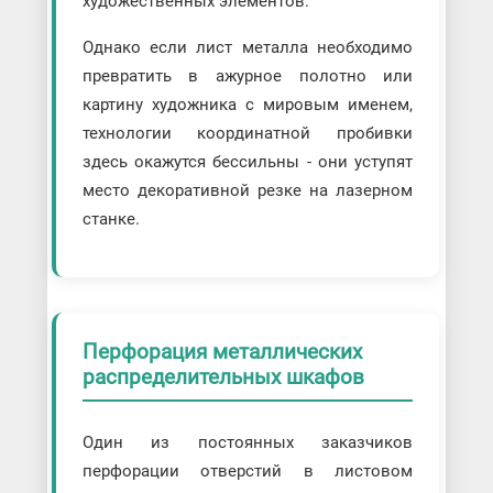
художественных элементов.
Однако если лист металла необходимо
превратить в ажурное полотно или
картину художника с мировым именем,
технологии координатной пробивки
здесь окажутся бессильны - они уступят
место декоративной резке на лазерном
станке.
Перфорация металлических
распределительных шкафов
Один из постоянных заказчиков
перфорации отверстий в листовом