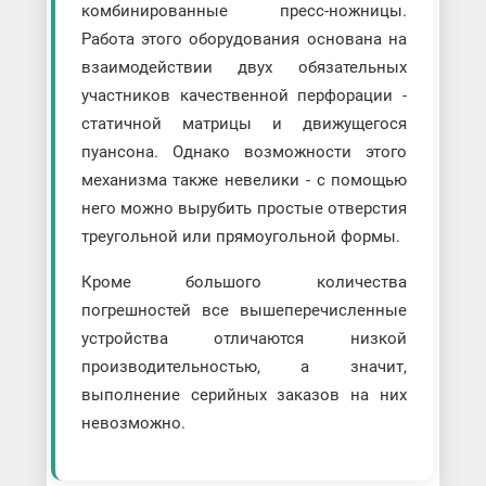
комбинированные пресс-ножницы.
Работа этого оборудования основана на
взаимодействии двух обязательных
участников качественной перфорации -
статичной матрицы и движущегося
пуансона. Однако возможности этого
механизма также невелики - с помощью
него можно вырубить простые отверстия
треугольной или прямоугольной формы.
Кроме большого количества
погрешностей все вышеперечисленные
устройства отличаются низкой
производительностью, а значит,
выполнение серийных заказов на них
невозможно.