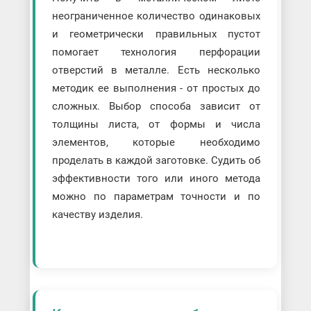
неограниченное количество одинаковых
и геометрически правильных пустот
помогает технология перфорации
отверстий в металле. Есть несколько
методик ее выполнения - от простых до
сложных. Выбор способа зависит от
толщины листа, от формы и числа
элементов, которые необходимо
проделать в каждой заготовке. Судить об
эффективности того или иного метода
можно по параметрам точности и по
качеству изделия.