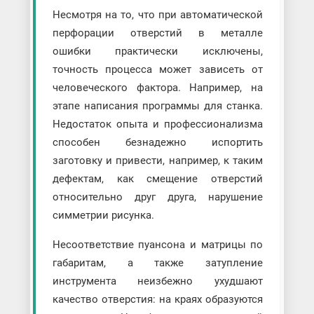
Несмотря на то, что при автоматической
перфорации отверстий в металле
ошибки практически исключены,
точность процесса может зависеть от
человеческого фактора. Например, на
этапе написания программы для станка.
Недостаток опыта и профессионализма
способен безнадежно испортить
заготовку и привести, например, к таким
дефектам, как смещение отверстий
относительно друг друга, нарушение
симметрии рисунка.
Несоответствие пуансона и матрицы по
габаритам, а также затупление
инструмента неизбежно ухудшают
качество отверстия: на краях образуются