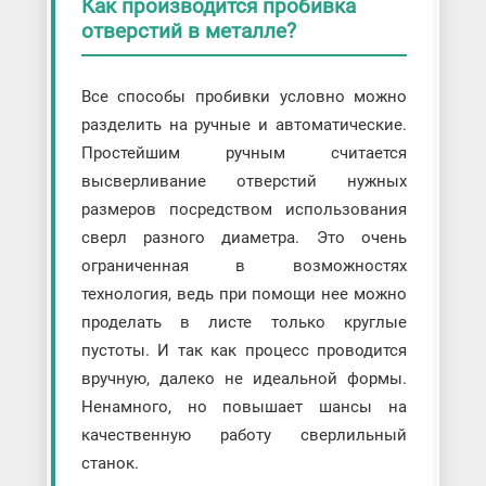
Как производится пробивка
отверстий в металле?
Все способы пробивки условно можно
разделить на ручные и автоматические.
Простейшим ручным считается
высверливание отверстий нужных
размеров посредством использования
сверл разного диаметра. Это очень
ограниченная в возможностях
технология, ведь при помощи нее можно
проделать в листе только круглые
пустоты. И так как процесс проводится
вручную, далеко не идеальной формы.
Ненамного, но повышает шансы на
качественную работу сверлильный
станок.