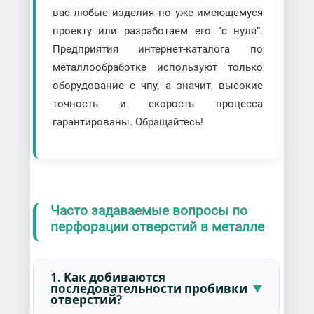
вас любые изделия по уже имеющемуся
проекту или разработаем его “с нуля”.
Предприятия интернет-каталога по
металлообработке используют только
оборудование с чпу, а значит, высокие
точность и скорость процесса
гарантированы. Обращайтесь!
Часто задаваемые вопросы по
перфорации отверстий в металле
1. Как добиваются
последовательности пробивки
отверстий?