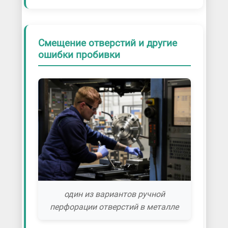
Смещение отверстий и другие
ошибки пробивки
один из вариантов ручной
перфорации отверстий в металле