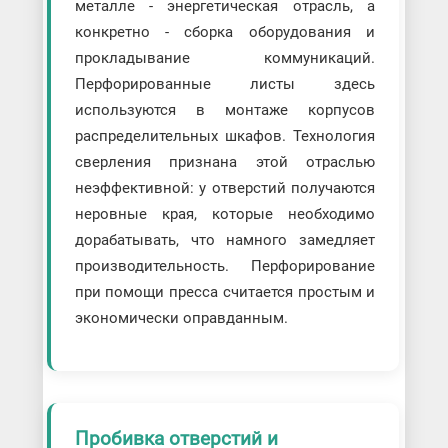
металле - энергетическая отрасль, а
конкретно - сборка оборудования и
прокладывание коммуникаций.
Перфорированные листы здесь
используются в монтаже корпусов
распределительных шкафов. Технология
сверления признана этой отраслью
неэффективной: у отверстий получаются
неровные края, которые необходимо
дорабатывать, что намного замедляет
производительность. Перфорирование
при помощи пресса считается простым и
экономически оправданным.
Пробивка отверстий и