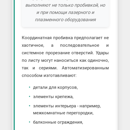
выполняют не только пробивкой, но
и при помощи лазерного и
плазменного оборудования
Координатная пробивка предполагает не
хаотичное, а последовательное и
системное прорезание отверстий. Удары
по листу могут наноситься как одиночно,
так и сериями. Автоматизированным
способом изготавливают:
детали для корпусов,
элементы крепежа,
элементы интерьера - например,
межкомнатные перегородки,
балконные ограждения,