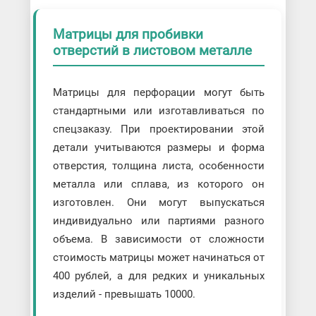
Матрицы для пробивки
отверстий в листовом металле
Матрицы для перфорации могут быть
стандартными или изготавливаться по
спецзаказу. При проектировании этой
детали учитываются размеры и форма
отверстия, толщина листа, особенности
металла или сплава, из которого он
изготовлен. Они могут выпускаться
индивидуально или партиями разного
объема. В зависимости от сложности
стоимость матрицы может начинаться от
400 рублей, а для редких и уникальных
изделий - превышать 10000.