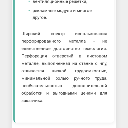
вентиляционные решетки,
рекламные модули и многое
другое.
Широкий спектр использования
перфорированного металла - не
единственное достоинство технологии.
Перфорация отверстий в листовом
металле, выполненная на станке с чпу,
отличается низкой трудоемкостью,
минимальной ролью ручного труда,
необязательностью дополнительной
обработки и выгодными ценами для
заказчика.