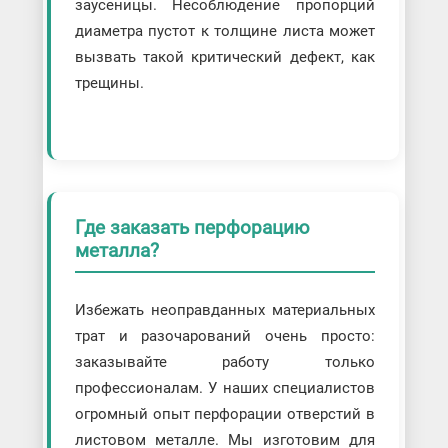
заусеницы. Несоблюдение пропорций
диаметра пустот к толщине листа может
вызвать такой критический дефект, как
трещины.
Где заказать перфорацию
металла?
Избежать неоправданных материальных
трат и разочарований очень просто:
заказывайте работу только
профессионалам. У наших специалистов
огромный опыт перфорации отверстий в
листовом металле. Мы изготовим для