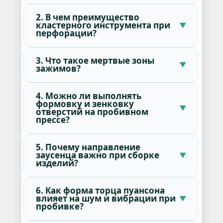
2. В чем преимущество
кластерного инструмента при
перфорации?
3. Что такое мертвые зоны
зажимов?
4. Можно ли выполнять
формовку и зенковку
отверстий на пробивном
прессе?
5. Почему направление
заусенца важно при сборке
изделий?
6. Как форма торца пуансона
влияет на шум и вибрации при
пробивке?