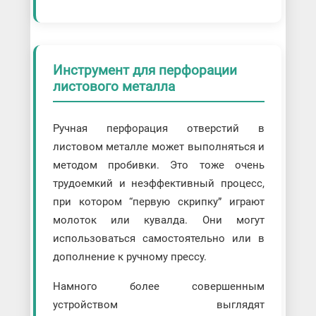
Инструмент для перфорации
листового металла
Ручная перфорация отверстий в
листовом металле может выполняться и
методом пробивки. Это тоже очень
трудоемкий и неэффективный процесс,
при котором “первую скрипку” играют
молоток или кувалда. Они могут
использоваться самостоятельно или в
дополнение к ручному прессу.
Намного более совершенным
устройством выглядят