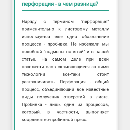
перфорация - в чем разница?
Наряду с термином “перфорация”
применительно к листовому металлу
используется еще одно обозначение
процесса - пробивка. Не избежали мы
подобной “подмены понятий” и в нашей
статье. На самом деле при всей
похожести слов скрывающиеся за ними
технологии все-таки стоит
разграничивать. Перфорация - общий
процесс, объединяющий все известные
виды получения отверстий в листе.
Пробивка - лишь один из процессов,
который, в частности, выполняет
координатно-пробивной пресс.