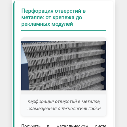
Перфорация отверстий в
металле: от крепежа до
рекламных модулей
перфорация отверстий в металле,
совмещенная с технологией гибки
Получить в металлическом листе