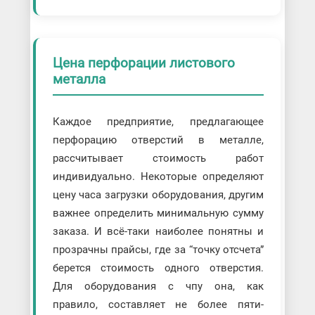
Цена перфорации листового
металла
Каждое предприятие, предлагающее
перфорацию отверстий в металле,
рассчитывает стоимость работ
индивидуально. Некоторые определяют
цену часа загрузки оборудования, другим
важнее определить минимальную сумму
заказа. И всё-таки наиболее понятны и
прозрачны прайсы, где за “точку отсчета”
берется стоимость одного отверстия.
Для оборудования с чпу она, как
правило, составляет не более пяти-