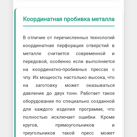
Координатная пробивка металла
В отличие от перечисленных технологий
координатная перфорация отверстий в
металле считается современной и
передовой, особенно если выполняется
на координатно-пробивных прессах с
чпу. Их мощность настолько высока, что
на заготовку может оказываться
давление до двух тонн. Работает такое
оборудование по специально созданной
для каждого изделия программе, что
полностью исключает ошибки. Кроме
кругов, прямоугольников и
треугольников такой пресс может