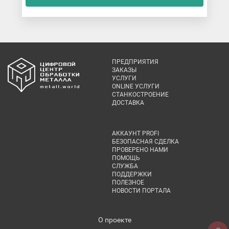
ПРЕДПРИЯТИЯ
ЗАКАЗЫ
УСЛУГИ
ONLINE УСЛУГИ
СТАНКОСТРОЕНИЕ
ДОСТАВКА
АККАУНТ PROFI
БЕЗОПАСНАЯ СДЕЛКА
ПРОВЕРЕНО НАМИ
ПОМОЩЬ
СЛУЖБА
ПОДДЕРЖКИ
ПОЛЕЗНОЕ
НОВОСТИ ПОРТАЛА
О проекте