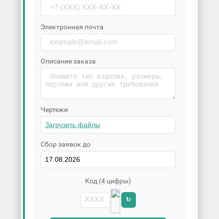
Электронная почта
Описание заказа
Чертежи
Сбор заявок до
Код (4 цифры)
↻