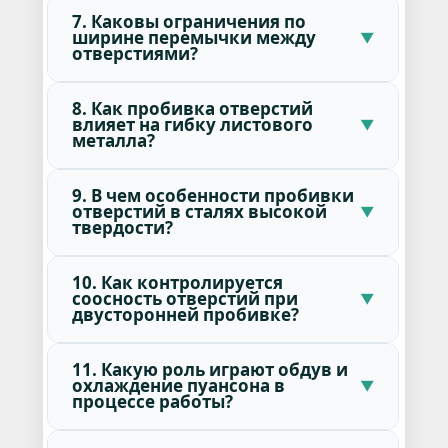
7. Каковы ограничения по
ширине перемычки между
отверстиями?
8. Как пробивка отверстий
влияет на гибку листового
металла?
9. В чем особенности пробивки
отверстий в сталях высокой
твердости?
10. Как контролируется
соосность отверстий при
двусторонней пробивке?
11. Какую роль играют обдув и
охлаждение пуансона в
процессе работы?