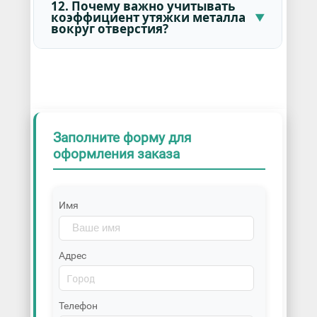
12. Почему важно учитывать
коэффициент утяжки металла
вокруг отверстия?
Заполните форму для
оформления заказа
Имя
Адрес
Телефон