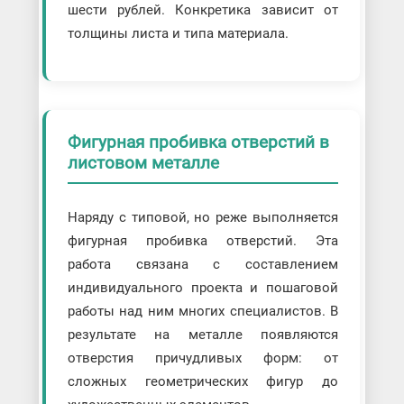
шести рублей. Конкретика зависит от
толщины листа и типа материала.
Фигурная пробивка отверстий в
листовом металле
Наряду с типовой, но реже выполняется
фигурная пробивка отверстий. Эта
работа связана с составлением
индивидуального проекта и пошаговой
работы над ним многих специалистов. В
результате на металле появляются
отверстия причудливых форм: от
сложных геометрических фигур до