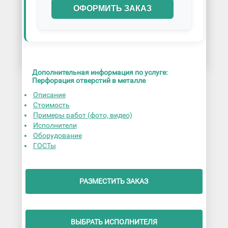
ОФОРМИТЬ ЗАКАЗ
Дополнительная информация по услуге:
Перфорация отверстий в металле
Описание
Стоимость
Примеры работ (фото, видео)
Исполнители
Оборудование
ГОСТы
РАЗМЕСТИТЬ ЗАКАЗ
ВЫБРАТЬ ИСПОЛНИТЕЛЯ