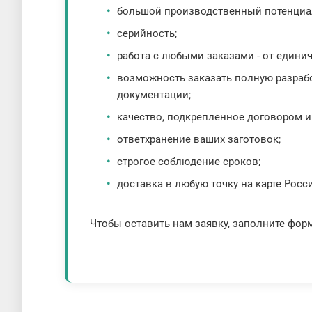
большой производственный потенциа
серийность;
работа с любыми заказами - от едини
возможность заказать полную разработ
документации;
качество, подкрепленное договором и
ответхранение ваших заготовок;
строгое соблюдение сроков;
доставка в любую точку на карте Росс
Чтобы оставить нам заявку, заполните фор