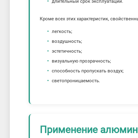
длительный срок эксплуатации.
Кроме всех этих характеристик, свойствен
легкость;
воздушность;
эстетичность;
визуальную прозрачность;
способность пропускать воздух;
светопроницаемость.
Применение алюмини