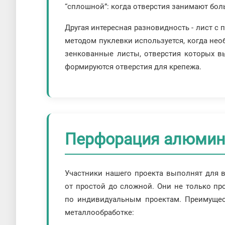
“сплошной”: когда отверстия занимают боль
Другая интересная разновидность - лист с
методом пуклевки используется, когда нео
зенкованные листы, отверстия которых в
формируются отверстия для крепежа.
Перфорация алюмини
Участники нашего проекта выполнят для 
от простой до сложной. Они не только пр
по индивидуальным проектам. Преимущест
металлообработке: