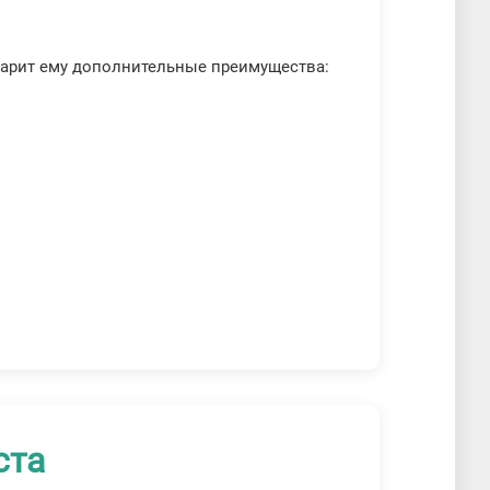
дарит ему дополнительные преимущества:
ста