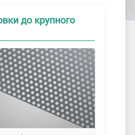
овки до крупного