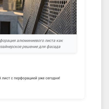
форация алюминиевого листа как
зайнерское решение для фасада
 лист с перфорацией уже сегодня!