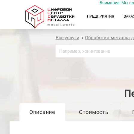
Внимание! Мы пр
ПРЕДПРИЯТИЯ
ЗАКА
Все услуги
Обработка металла 
›
П
Описание
Стоимость