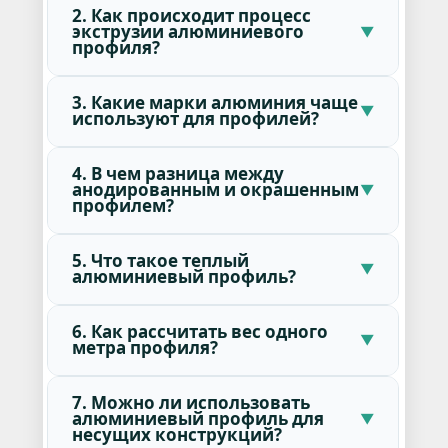
2. Как происходит процесс
экструзии алюминиевого
профиля?
3. Какие марки алюминия чаще
используют для профилей?
4. В чем разница между
анодированным и окрашенным
профилем?
5. Что такое теплый
алюминиевый профиль?
6. Как рассчитать вес одного
метра профиля?
7. Можно ли использовать
алюминиевый профиль для
несущих конструкций?