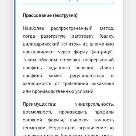
Прессование (экструзия)
Наиболее распространённый метод,
когда разогретую заготовку (балку,
цилиндрический «слиток» из алюминия)
проталкивают через форму (матрицу).
Таким образом получают непрерывный
профиль заданного сечения. Длина
профиля может регулироваться в
зависимости от требований заказчика
или производственных условий.
Преимущества: универсальность,
возможность производить профили
сложной формы, высокая точность
геометрии. Недостатки: ограничение по
толщине стенок (слишком тонкие могут