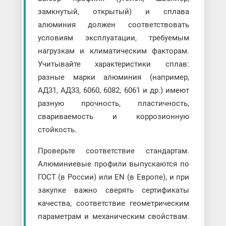
замкнутый, открытый) и сплава
алюминия должен соответствовать
условиям эксплуатации, требуемым
нагрузкам и климатическим факторам.
Учитывайте характеристики сплав:
разные марки алюминия (например,
АД31, АД33, 6060, 6082, 6061 и др.) имеют
разную прочность, пластичность,
свариваемость и коррозионную
стойкость.
Проверьте соответствие стандартам.
Алюминиевые профили выпускаются по
ГОСТ (в России) или EN (в Европе), и при
закупке важно сверять сертификаты
качества, соответствие геометрическим
параметрам и механическим свойствам.