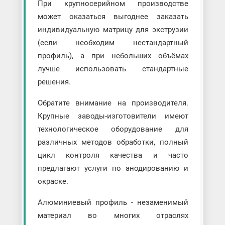
При крупносерийном производстве
может оказаться выгоднее заказать
индивидуальную матрицу для экструзии
(если необходим нестандартный
профиль), а при небольших объёмах
лучше использовать стандартные
решения.
Обратите внимание на производителя.
Крупные заводы-изготовители имеют
технологическое оборудование для
различных методов обработки, полный
цикл контроля качества и часто
предлагают услуги по анодированию и
окраске.
Алюминиевый профиль - незаменимый
материал во многих отраслях