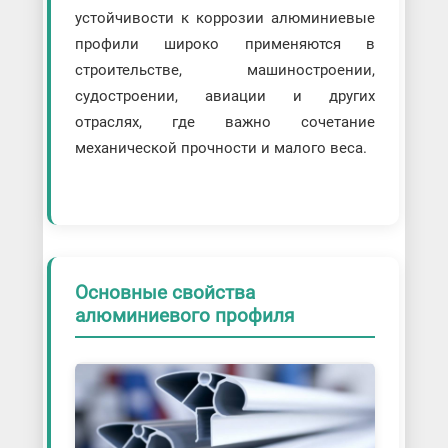
устойчивости к коррозии алюминиевые
профили широко применяются в
строительстве, машиностроении,
судостроении, авиации и других
отраслях, где важно сочетание
механической прочности и малого веса.
Основные свойства
алюминиевого профиля