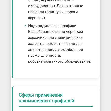
оборудования). Декоративные
профили (плинтусы, пороги,
карнизы).
Индивидуальные профили
.
Разрабатываются по чертежам
заказчика для специфических
задач, например, профили для
авиастроения, автомобильной
промышленности,
роботизированного оборудования.
Сферы применения
алюминиевых профилей