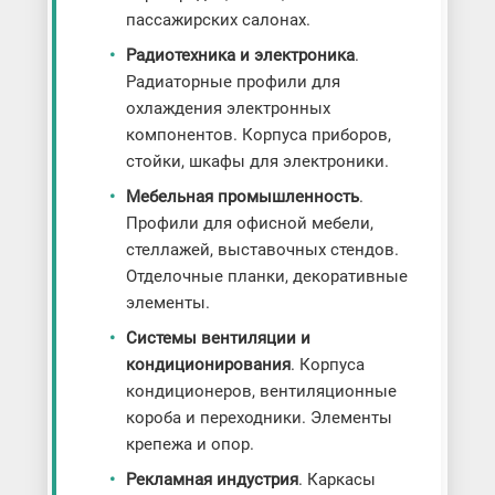
пассажирских салонах.
Радиотехника и электроника
.
Радиаторные профили для
охлаждения электронных
компонентов. Корпуса приборов,
стойки, шкафы для электроники.
Мебельная промышленность
.
Профили для офисной мебели,
стеллажей, выставочных стендов.
Отделочные планки, декоративные
элементы.
Системы вентиляции и
кондиционирования
. Корпуса
кондиционеров, вентиляционные
короба и переходники. Элементы
крепежа и опор.
Рекламная индустрия
. Каркасы