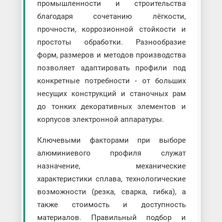
промышленности и строительства
благодаря сочетанию лёгкости,
прочности, коррозионной стойкости и
простоты обработки. Разнообразие
форм, размеров и методов производства
позволяет адаптировать профили под
конкретные потребности - от больших
несущих конструкций и станочных рам
до тонких декоративных элементов и
корпусов электронной аппаратуры.
Ключевыми факторами при выборе
алюминиевого профиля служат
назначение, механические
характеристики сплава, технологические
возможности (резка, сварка, гибка), а
также стоимость и доступность
материалов. Правильный подбор и