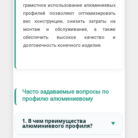
грамотное использование алюминиевых
профилей позволяют оптимизировать
вес конструкции, снизить затраты на
монтаж и обслуживание, а также
обеспечить высокое качество и
долговечность конечного изделия.
Часто задаваемые вопросы по
профилю алюминиевому
1. В чем преимущества
алюминиевого профиля?