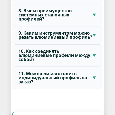
8. В чем преимущество
системных станочных
профилей?
9. Каким инструментом можно
резать алюминиевый профиль?
10. Как соединять
алюминиевые профили между
собой?
11. Можно ли изготовить
индивидуальный профиль на
заказ?