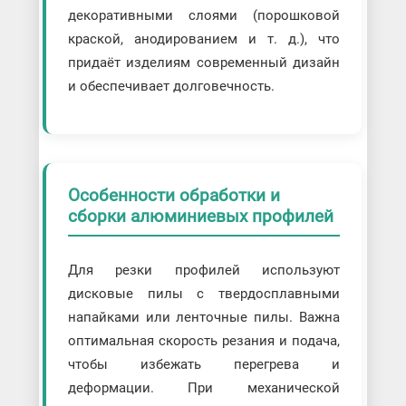
декоративными слоями (порошковой
краской, анодированием и т. д.), что
придаёт изделиям современный дизайн
и обеспечивает долговечность.
Особенности обработки и
сборки алюминиевых профилей
Для резки профилей используют
дисковые пилы с твердосплавными
напайками или ленточные пилы. Важна
оптимальная скорость резания и подача,
чтобы избежать перегрева и
деформации. При механической