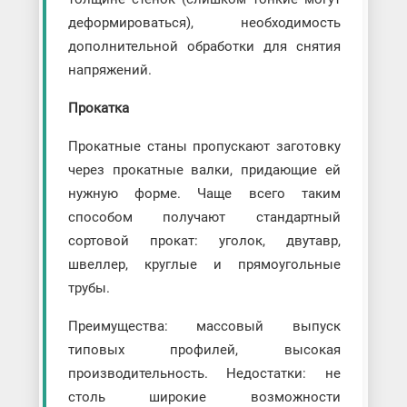
деформироваться), необходимость
дополнительной обработки для снятия
напряжений.
Прокатка
Прокатные станы пропускают заготовку
через прокатные валки, придающие ей
нужную форме. Чаще всего таким
способом получают стандартный
сортовой прокат: уголок, двутавр,
швеллер, круглые и прямоугольные
трубы.
Преимущества: массовый выпуск
типовых профилей, высокая
производительность. Недостатки: не
столь широкие возможности