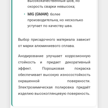
высококачественный шов, но
скорость сварки невысока;
MIG (GMAW)
: более
производительна, но несколько
уступает по качеству шва.
Выбор присадочного материала зависит
от марки алюминиевого сплава.
Анодирование улучшает коррозионную
стойкость и придает декоративный
эффект. Порошковая покраска
обеспечивает высокую износостойкость
окрашенной поверхности.
Электрохимическая полировка придаёт
изделию высокоглянцевую поверхность.