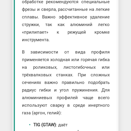
обработке рекомендуются специальные
фрезы и сверла, рассчитанные на легкие
сплавы. Важно эффективное удаление
стружки, так как алюминий легко
«прилипает» к режущей кромке
инструмента.
В зависимости от вида профиля
применяется холодная или горячая гибка
на роликовых, листогибочных или
трёхвалковых станках. При сложных
сечениях важно правильно подобрать
радиус гибки и угол пружинения. Для
алюминиевых профилей чаще всего
используют сварку в среде инертного
газа (аргон, гелий):
TIG (GTAW)
: даёт