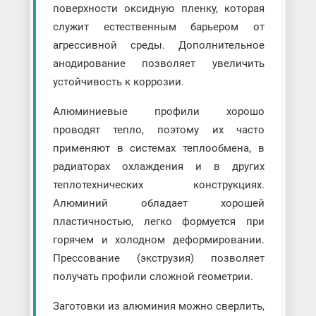
поверхности оксидную пленку, которая
служит естественным барьером от
агрессивной среды. Дополнительное
анодирование позволяет увеличить
устойчивость к коррозии.
Алюминиевые профили хорошо
проводят тепло, поэтому их часто
применяют в системах теплообмена, в
радиаторах охлаждения и в других
теплотехнических конструкциях.
Алюминий обладает хорошей
пластичностью, легко формуется при
горячем и холодном деформировании.
Прессование (экструзия) позволяет
получать профили сложной геометрии.
Заготовки из алюминия можно сверлить,