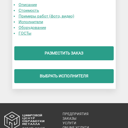
Описание
Стоимость
Примеры работ (фото, видео)
Исполнители
Оборудование
ГОСТы
РАЗМЕСТИТЬ ЗАКАЗ
ВЫБРАТЬ ИСПОЛНИТЕЛЯ
ПРЕДПРИЯТИЯ
ЗАКАЗЫ
УСЛУГИ
ONLINE УСЛУГИ