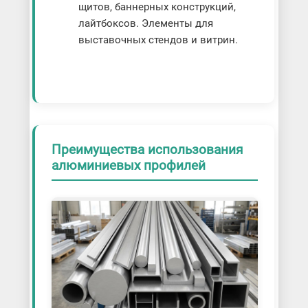
щитов, баннерных конструкций,
лайтбоксов. Элементы для
выставочных стендов и витрин.
Преимущества использования
алюминиевых профилей