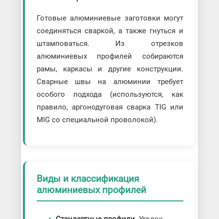
Готовые алюминиевые заготовки могут
соединяться сваркой, а также гнуться и
штамповаться. Из отрезков
алюминиевых профилей собираются
рамы, каркасы и другие конструкции.
Сварные швы на алюминии требует
особого подхода (используются, как
правило, аргонодуговая сварка TIG или
MIG со специальной проволокой).
Виды и классификация
алюминиевых профилей
Стандартные профили
. Уголок