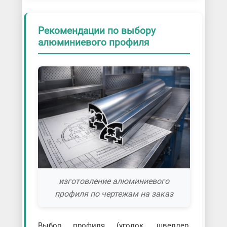
Рекомендации по выбору
алюминиевого профиля
изготовление алюминиевого
профиля по чертежам на заказ
Выбор профиля (уголок, швеллер,