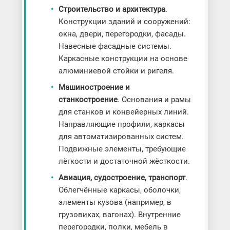
Строительство и архитектура
.
Конструкции зданий и сооружений:
окна, двери, перегородки, фасады.
Навесные фасадные системы.
Каркасные конструкции на основе
алюминиевой стойки и ригеля.
Машиностроение и
станкостроение
. Основания и рамы
для станков и конвейерных линий.
Направляющие профили, каркасы
для автоматизированных систем.
Подвижные элементы, требующие
лёгкости и достаточной жёсткости.
Авиация, судостроение, транспорт
.
Облегчённые каркасы, оболочки,
элементы кузова (например, в
грузовиках, вагонах). Внутренние
перегородки, полки, мебель в