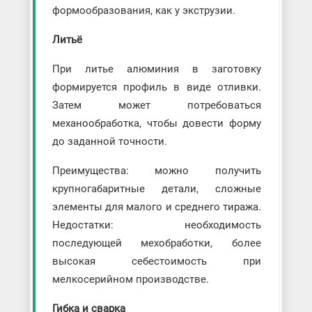
формообразования, как у экструзии.
Литьё
При литье алюминия в заготовку
формируется профиль в виде отливки.
Затем может потребоваться
механообработка, чтобы довести форму
до заданной точности.
Преимущества: можно получить
крупногабаритные детали, сложные
элементы для малого и среднего тиража.
Недостатки: необходимость
последующей мехобработки, более
высокая себестоимость при
мелкосерийном производстве.
Гибка и сварка