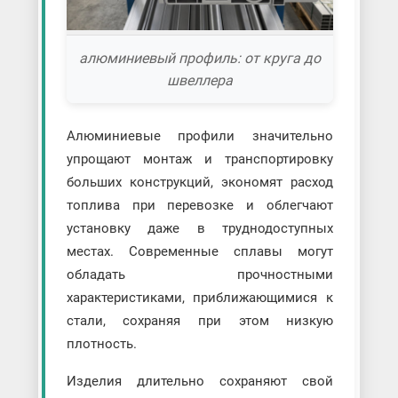
алюминиевый профиль: от круга до
швеллера
Алюминиевые профили значительно
упрощают монтаж и транспортировку
больших конструкций, экономят расход
топлива при перевозке и облегчают
установку даже в труднодоступных
местах. Современные сплавы могут
обладать прочностными
характеристиками, приближающимися к
стали, сохраняя при этом низкую
плотность.
Изделия длительно сохраняют свой