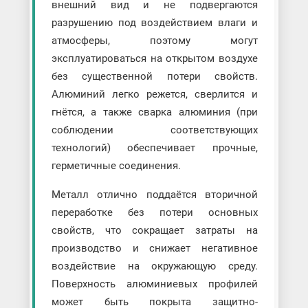
внешний вид и не подвергаются
разрушению под воздействием влаги и
атмосферы, поэтому могут
эксплуатироваться на открытом воздухе
без существенной потери свойств.
Алюминий легко режется, сверлится и
гнётся, а также сварка алюминия (при
соблюдении соответствующих
технологий) обеспечивает прочные,
герметичные соединения.
Металл отлично поддаётся вторичной
переработке без потери основных
свойств, что сокращает затраты на
производство и снижает негативное
воздействие на окружающую среду.
Поверхность алюминиевых профилей
может быть покрыта защитно-