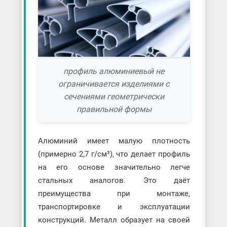
профиль алюминиевый не
ограничивается изделиями с
сечениями геометрически
правильной формы
Алюминий имеет малую плотность
(примерно 2,7 г/см³), что делает профиль
на его основе значительно легче
стальных аналогов. Это даёт
преимущества при монтаже,
транспортировке и эксплуатации
конструкций. Металл образует на своей