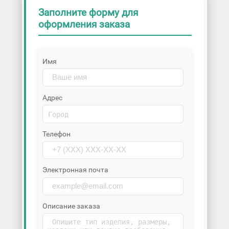
Заполните форму для
оформления заказа
Имя
Адрес
Телефон
Электронная почта
Описание заказа