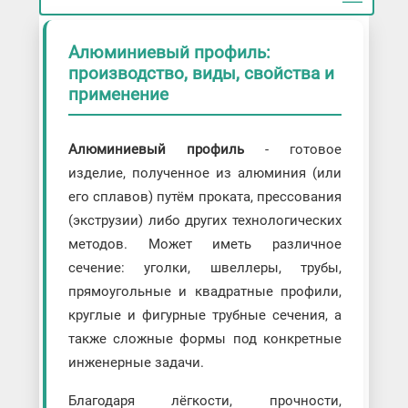
Алюминиевый профиль:
производство, виды, свойства и
применение
Алюминиевый профиль
- готовое
изделие, полученное из алюминия (или
его сплавов) путём проката, прессования
(экструзии) либо других технологических
методов. Может иметь различное
сечение: уголки, швеллеры, трубы,
прямоугольные и квадратные профили,
круглые и фигурные трубные сечения, а
также сложные формы под конкретные
инженерные задачи.
Благодаря лёгкости, прочности,