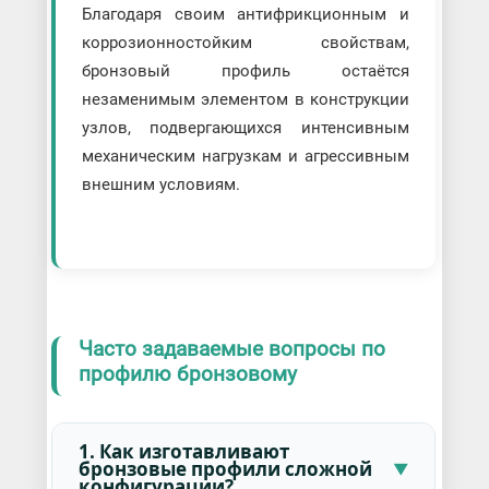
Благодаря своим антифрикционным и
коррозионностойким свойствам,
бронзовый профиль остаётся
незаменимым элементом в конструкции
узлов, подвергающихся интенсивным
механическим нагрузкам и агрессивным
внешним условиям.
Часто задаваемые вопросы по
профилю бронзовому
1. Как изготавливают
бронзовые профили сложной
конфигурации?