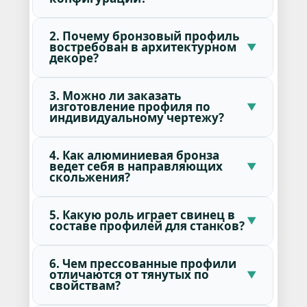
2. Почему бронзовый профиль
востребован в архитектурном
декоре?
3. Можно ли заказать
изготовление профиля по
индивидуальному чертежу?
4. Как алюминиевая бронза
ведет себя в направляющих
скольжения?
5. Какую роль играет свинец в
составе профилей для станков?
6. Чем прессованные профили
отличаются от тянутых по
свойствам?