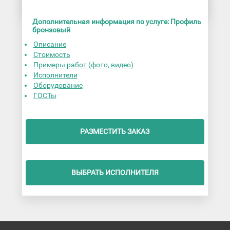
Дополнительная информация по услуге: Профиль
бронзовый
Описание
Стоимость
Примеры работ (фото, видео)
Исполнители
Оборудование
ГОСТы
РАЗМЕСТИТЬ ЗАКАЗ
ВЫБРАТЬ ИСПОЛНИТЕЛЯ