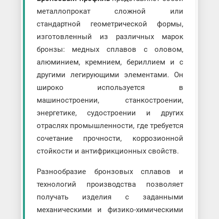
металлопрокат сложной или
стандартной геометрической формы,
изготовленный из различных марок
бронзы: медных сплавов с оловом,
алюминием, кремнием, бериллием и с
другими легирующими элементами. Он
широко используется в
машиностроении, станкостроении,
энергетике, судостроении и других
отраслях промышленности, где требуется
сочетание прочности, коррозионной
стойкости и антифрикционных свойств.
Разнообразие бронзовых сплавов и
технологий производства позволяет
получать изделия с заданными
механическими и физико-химическими