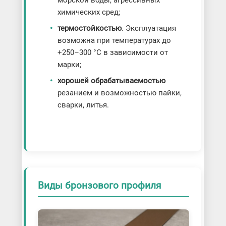
морской воды, агрессивных
химических сред;
термостойкостью
. Эксплуатация
возможна при температурах до
+250–300 °C в зависимости от
марки;
хорошей обрабатываемостью
резанием и возможностью пайки,
сварки, литья.
Виды бронзового профиля