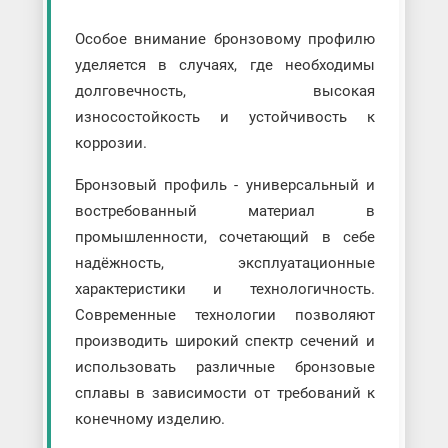
Особое внимание бронзовому профилю
уделяется в случаях, где необходимы
долговечность, высокая
износостойкость и устойчивость к
коррозии.
Бронзовый профиль - универсальный и
востребованный материал в
промышленности, сочетающий в себе
надёжность, эксплуатационные
характеристики и технологичность.
Современные технологии позволяют
производить широкий спектр сечений и
использовать различные бронзовые
сплавы в зависимости от требований к
конечному изделию.