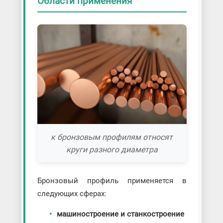
Области применения
к бронзовым профилям относят
круги разного диаметра
Бронзовый профиль применяется в
следующих сферах:
машиностроение и станкостроение