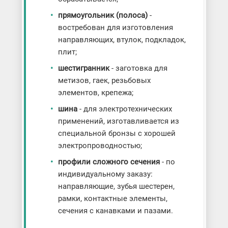
прямоугольник (полоса)
-
востребован для изготовления
направляющих, втулок, подкладок,
плит;
шестигранник
- заготовка для
метизов, гаек, резьбовых
элементов, крепежа;
шина
- для электротехнических
применений, изготавливается из
специальной бронзы с хорошей
электропроводностью;
профили сложного сечения
- по
индивидуальному заказу:
направляющие, зубья шестерен,
рамки, контактные элементы,
сечения с канавками и пазами.