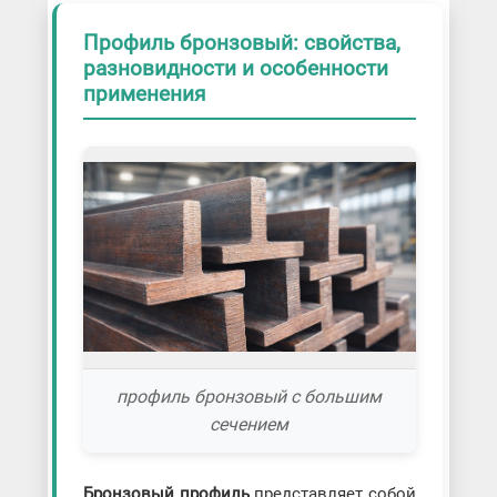
Профиль бронзовый: свойства,
разновидности и особенности
применения
профиль бронзовый с большим
сечением
Бронзовый профиль
представляет собой