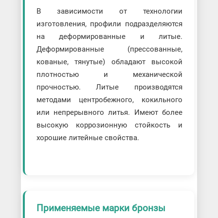
В зависимости от технологии
изготовления, профили подразделяются
на деформированные и литые.
Деформированные (прессованные,
кованые, тянутые) обладают высокой
плотностью и механической
прочностью. Литые производятся
методами центробежного, кокильного
или непрерывного литья. Имеют более
высокую коррозионную стойкость и
хорошие литейные свойства.
Применяемые марки бронзы