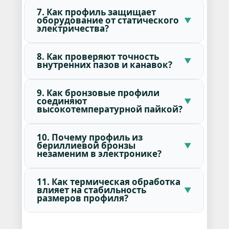
7. Как профиль защищает
оборудование от статического
электричества?
8. Как проверяют точность
внутренних пазов и канавок?
9. Как бронзовые профили
соединяют
высокотемпературной пайкой?
10. Почему профиль из
бериллиевой бронзы
незаменим в электронике?
11. Как термическая обработка
влияет на стабильность
размеров профиля?