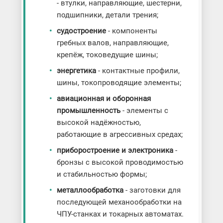
- втулки, направляющие, шестерни,
подшипники, детали трения;
судостроение
- компоненты
гребных валов, направляющие,
крепёж, токоведущие шины;
энергетика
- контактные профили,
шины, токопроводящие элементы;
авиационная и оборонная
промышленность
- элементы с
высокой надёжностью,
работающие в агрессивных средах;
приборостроение и электроника
-
бронзы с высокой проводимостью
и стабильностью формы;
металлообработка
- заготовки для
последующей механообработки на
ЧПУ-станках и токарных автоматах.