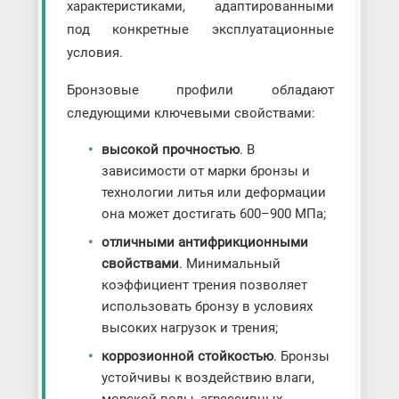
характеристиками, адаптированными
под конкретные эксплуатационные
условия.
Бронзовые профили обладают
следующими ключевыми свойствами:
высокой прочностью
. В
зависимости от марки бронзы и
технологии литья или деформации
она может достигать 600–900 МПа;
отличными антифрикционными
свойствами
. Минимальный
коэффициент трения позволяет
использовать бронзу в условиях
высоких нагрузок и трения;
коррозионной стойкостью
. Бронзы
устойчивы к воздействию влаги,