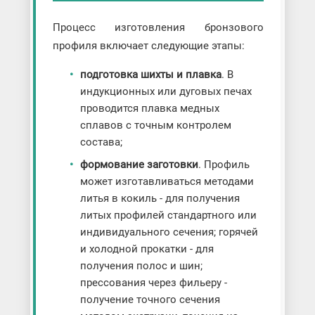
Процесс изготовления бронзового
профиля включает следующие этапы:
подготовка шихты и плавка
. В
индукционных или дуговых печах
проводится плавка медных
сплавов с точным контролем
состава;
формование заготовки
. Профиль
может изготавливаться методами
литья в кокиль - для получения
литых профилей стандартного или
индивидуального сечения; горячей
и холодной прокатки - для
получения полос и шин;
прессования через фильеру -
получение точного сечения