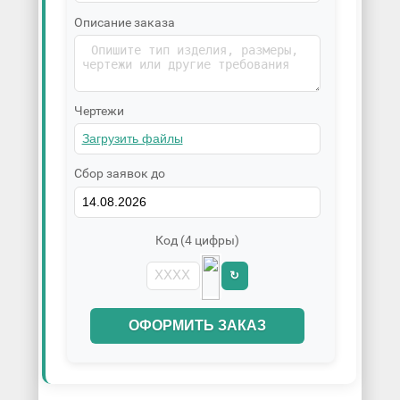
Описание заказа
Чертежи
Сбор заявок до
Код (4 цифры)
↻
ОФОРМИТЬ ЗАКАЗ