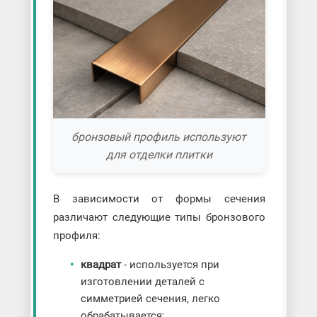
бронзовый профиль используют
для отделки плитки
В зависимости от формы сечения
различают следующие типы бронзового
профиля:
квадрат
- используется при
изготовлении деталей с
симметрией сечения, легко
обрабатывается;