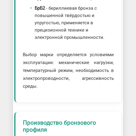
БрБ2
- бериллиевая бронза с
повышенной твёрдостью и
упругостью, применяется в
прецизионной технике и
электронной промышленности.
Выбор марки определяется условиями
эксплуатации: механические нагрузки,
температурный режим, необходимость в
электропроводности, агрессивность
среды.
Производство бронзового
профиля