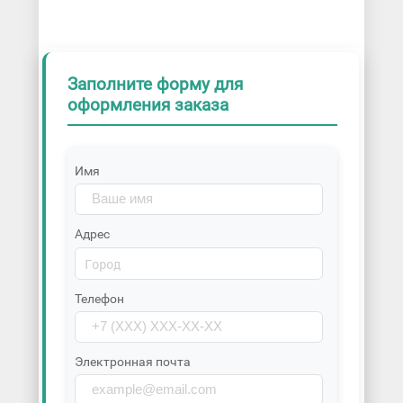
Заполните форму для
оформления заказа
Имя
Адрес
Телефон
Электронная почта