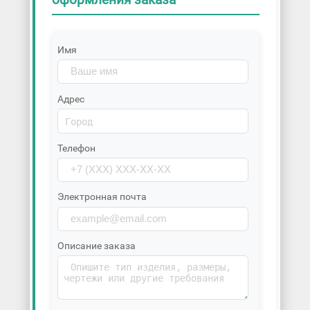
Имя
Адрес
Телефон
Электронная почта
Описание заказа