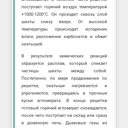
поступает горячий воздух температурой
+1000-1200°С. Он проходит сквозь слой
шихты снизу вверх. От высокой
температуры происходят испарение
влаги, разложение карбонатов и обжиг
окатышей.
В результате химических реакций
образуется расплав, который спекает
частицы шихты между собой.
Постепенно, по мере продвижения по
решетке, окатыши нагреваются и
упрочняются, превращаясь в прочные
куски агломерата. В конце решетки
готовый горячий агломерат охлаждается,
после чего поступает на склад или сразу
в доменную печь. Дымовые газы из