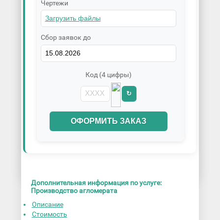
Чертежи
Сбор заявок до
Код (4 цифры)
↻
ОФОРМИТЬ ЗАКАЗ
Дополнительная информация по услуге:
Производство агломерата
Описание
Стоимость