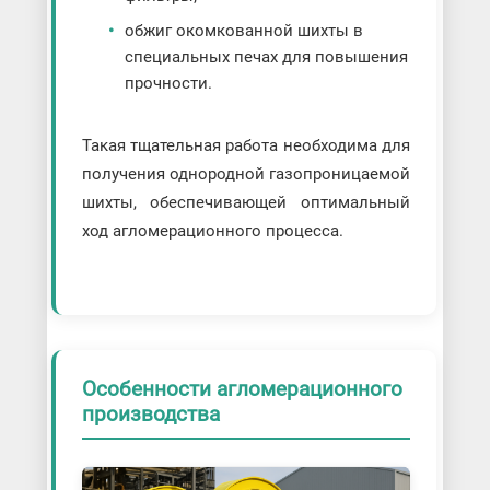
обжиг окомкованной шихты в
специальных печах для повышения
прочности.
Такая тщательная работа необходима для
получения однородной газопроницаемой
шихты, обеспечивающей оптимальный
ход агломерационного процесса.
Особенности агломерационного
производства