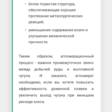
более пористая структура,
обеспечивающая хорошее
протекание металлургических
реакций;
уменьшение содержания влаги и
улучшение механической
прочности.
Таким образом, агломерационный
процесс - важное промежуточное звено
между добычей руды и выплавкой
чугуна. И заказать агломерат
необходимо, если вы хотите повысить
эффективность доменной плавки и
увеличить выход чугуна при меньшем
расходе кокса.