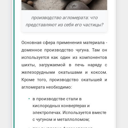
производство агломерата: что
представляют из себя его частицы?
Основная сфера применения материала -
доменное производство чугуна. Там он
используется как один из компонентов
шихты, загружаемой в печь наряду с
железорудными окатышами и коксом.
Кроме того, производство окатышей и
агломерата необходимо:
в производстве стали в
кислородных конвертерах и
электропечах. Используется вместе
с чугуном и металлоломом;