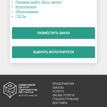
Примеры работ (фото, видео)
Исполнители
Оборудование
ГОСТы
РАЗМЕСТИТЬ ЗАКАЗ
ВЫБРАТЬ ИСПОЛНИТЕЛЯ
ПРЕДПРИЯТИЯ
ЗАКАЗЫ
УСЛУГИ
ONLINE УСЛУГИ
СТАНКОСТРОЕНИЕ
ДОСТАВКА