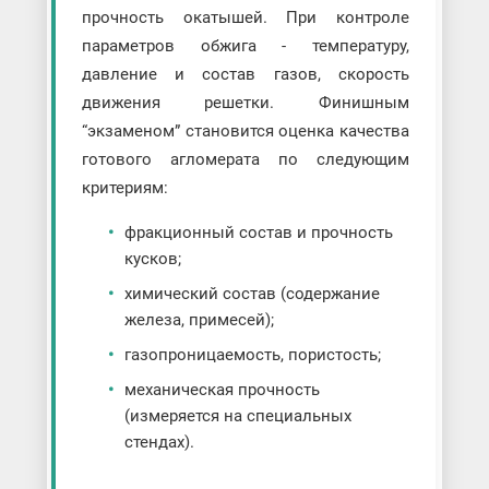
прочность окатышей. При контроле
параметров обжига - температуру,
давление и состав газов, скорость
движения решетки. Финишным
“экзаменом” становится оценка качества
готового агломерата по следующим
критериям:
фракционный состав и прочность
кусков;
химический состав (содержание
железа, примесей);
газопроницаемость, пористость;
механическая прочность
(измеряется на специальных
стендах).