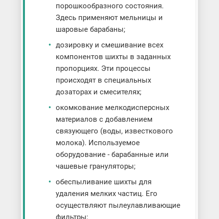
порошкообразного состояния.
Здесь применяют мельницы и
шаровые барабаны;
дозировку и смешивание всех
компонентов шихты в заданных
пропорциях. Эти процессы
происходят в специальных
дозаторах и смесителях;
окомкование мелкодисперсных
материалов с добавлением
связующего (воды, известкового
молока). Используемое
оборудование - барабанные или
чашевые грануляторы;
обеспыливание шихты для
удаления мелких частиц. Его
осуществляют пылеулавливающие
фильтры;