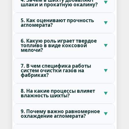
шлаки и прокатную окалину?
5. Как оценивают прочность
агломерата?
6. Какую роль играет твердое
топливо в виде коксовой
мелочи?
7. В чем специфика работы
систем очистки газов на
фабриках?
8. На какие процессы влияет
влажность шихты?
9. Почему важно равномерное
охлаждение агломерата?