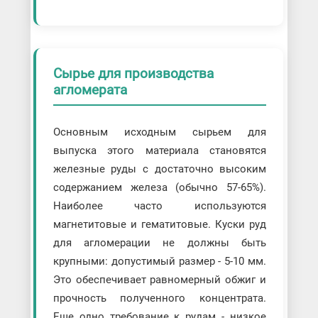
Сырье для производства
агломерата
Основным исходным сырьем для
выпуска этого материала становятся
железные руды с достаточно высоким
содержанием железа (обычно 57-65%).
Наиболее часто используются
магнетитовые и гематитовые. Куски руд
для агломерации не должны быть
крупными: допустимый размер - 5-10 мм.
Это обеспечивает равномерный обжиг и
прочность полученного концентрата.
Еще одно требование к рудам - низкое