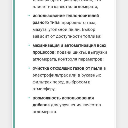
влияет на качество агломерата;
использование теплоносителей
разного типа
: природного газа,
мазута, угольной пыли. Выбор
зависит от доступности топлива;
механизация и автоматизация всех
процессов
: подачи шихты, выгрузки
агломерата, контроля параметров;
очистка отходящих газов от пыли
в
электрофильтрах или в рукавных
фильтрах перед выбросом в
атмосферу;
возможность использования
добавок
для улучшения качества
агломерата.