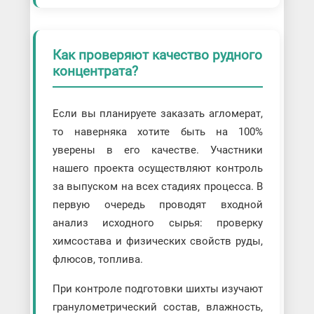
Как проверяют качество рудного
концентрата?
Если вы планируете заказать агломерат,
то наверняка хотите быть на 100%
уверены в его качестве. Участники
нашего проекта осуществляют контроль
за выпуском на всех стадиях процесса. В
первую очередь проводят входной
анализ исходного сырья: проверку
химсостава и физических свойств руды,
флюсов, топлива.
При контроле подготовки шихты изучают
гранулометрический состав, влажность,