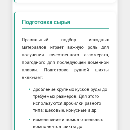
Подготовка сырья
Правильный подбор исходных
материалов играет важную роль для
получения качественного агломерата,
пригодного для последующей доменной
плавки. Подготовка рудной шихты
включает:
дробление крупных кусков руды до
требуемых размеров. Для этого
используются дробилки разного
типа: щековые, конусные и др.;
измельчение и помол отдельных
компонентов шихты до