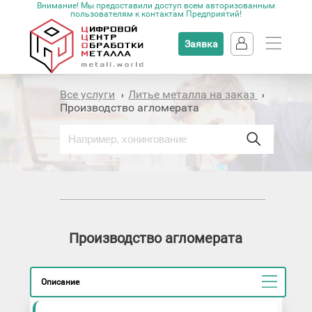
Внимание! Мы предоставили доступ всем авторизованным
пользователям к контактам Предприятий!
Заявка
Все услуги
Литье металла на заказ
›
›
Производство агломерата
Производство агломерата
Описание