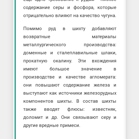
содержание серы и фосфора, которые
отрицательно влияют на качество чугуна.
Помимо руд в шихту добавляют
возвратные материалы
металлургического производства:
доменные и сталеплавильные шлаки,
прокатную окалину. Эти вхождения
имеют большое значение в
производстве и качестве агломерата:
они повышают содержание железа и
выступают как источники железорудных
компонентов шихты. В состав шихты
также вводят флюсы: известняк,
доломит и др. Они связывают серу и
другие вредные примеси.