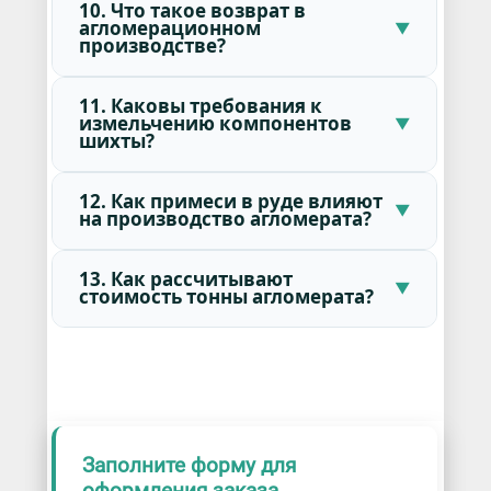
10. Что такое возврат в
агломерационном
производстве?
11. Каковы требования к
измельчению компонентов
шихты?
12. Как примеси в руде влияют
на производство агломерата?
13. Как рассчитывают
стоимость тонны агломерата?
Заполните форму для
оформления заказа