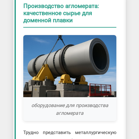
Производство агломерата:
качественное сырье для
доменной плавки
оборудование для производства
агломерата
Трудно представить металлургическую