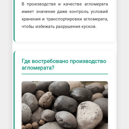
В производстве и качестве агломерата
имеет значение даже контроль условий
хранения и транспортировки агломерата,
чтобы избежать разрушения кусков.
Где востребовано производство
агломерата?