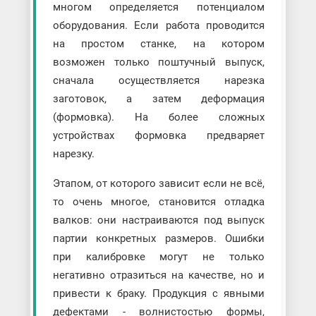
многом определяется потенциалом
оборудования. Если работа проводится
на простом станке, на котором
возможен только поштучный выпуск,
сначала осуществляется нарезка
заготовок, а затем деформация
(формовка). На более сложных
устройствах формовка предваряет
нарезку.
Этапом, от которого зависит если не всё,
то очень многое, становится отладка
валков: они настраиваются под выпуск
партии конкретных размеров. Ошибки
при калибровке могут не только
негативно отразиться на качестве, но и
привести к браку. Продукция с явными
дефектами - волнистостью формы,