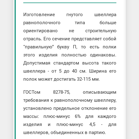
Изготовление гнутого швеллера
равнополочного типа больше
ориентировано не строительную
отрасль. Его сечение представляет собой
“правильную” букву П, то есть полки
этого изделия полностью одинаковы.
Допустимая стандартом высота такого
швеллера - от 5 до 40 см. Ширина его
полок может достигать 32-115 мм.
ГОСТом 8278-75, описывающим
требования к равнополочному швеллеру,
установлено предельное отклонение его
массы: плюс-минус 6% для каждого
изделия и плюс-минус 4,5 - для
швеллеров, объединенных в партию.