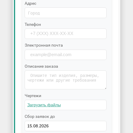
Адрес
Телефон
Электронная почта
Описание заказа
Чертежи
Сбор заявок до