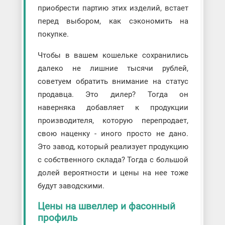
приобрести партию этих изделий, встает
перед выбором, как сэкономить на
покупке.
Чтобы в вашем кошельке сохранились
далеко не лишние тысячи рублей,
советуем обратить внимание на статус
продавца. Это дилер? Тогда он
наверняка добавляет к продукции
производителя, которую перепродает,
свою наценку - иного просто не дано.
Это завод, который реализует продукцию
с собственного склада? Тогда с большой
долей вероятности и цены на нее тоже
будут заводскими.
Цены на швеллер и фасонный
профиль