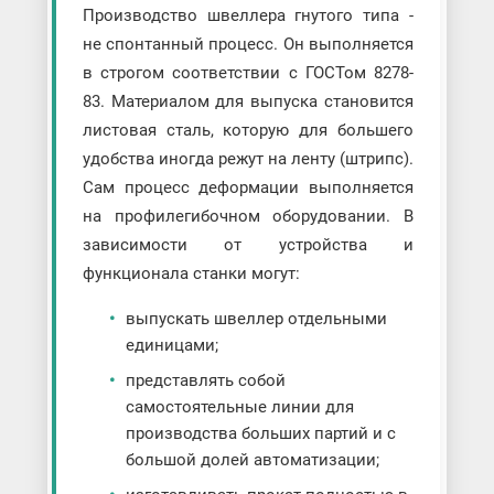
Производство швеллера гнутого типа -
не спонтанный процесс. Он выполняется
в строгом соответствии с ГОСТом 8278-
83. Материалом для выпуска становится
листовая сталь, которую для большего
удобства иногда режут на ленту (штрипс).
Сам процесс деформации выполняется
на профилегибочном оборудовании. В
зависимости от устройства и
функционала станки могут:
выпускать швеллер отдельными
единицами;
представлять собой
самостоятельные линии для
производства больших партий и с
большой долей автоматизации;