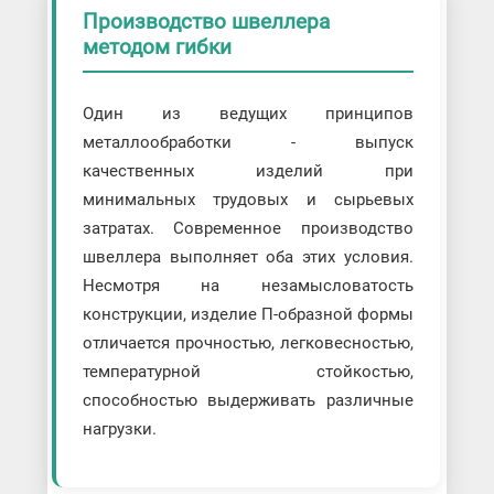
Производство швеллера
методом гибки
Один из ведущих принципов
металлообработки - выпуск
качественных изделий при
минимальных трудовых и сырьевых
затратах. Современное производство
швеллера выполняет оба этих условия.
Несмотря на незамысловатость
конструкции, изделие П-образной формы
отличается прочностью, легковесностью,
температурной стойкостью,
способностью выдерживать различные
нагрузки.