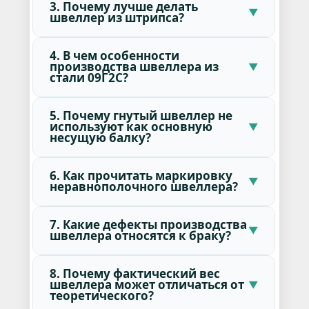
3. Почему лучше делать
швеллер из штрипса?
4. В чем особенности
производства швеллера из
стали 09Г2С?
5. Почему гнутый швеллер не
используют как основную
несущую балку?
6. Как прочитать маркировку
неравнополочного швеллера?
7. Какие дефекты производства
швеллера относятся к браку?
8. Почему фактический вес
швеллера может отличаться от
теоретического?