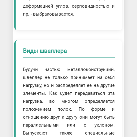
деформацией углов, серповидностью и
пр. - выбраковывается.
Виды швеллера
Будучи частью металлоконструкций,
швеллер не только принимает на себя
нагрузку, но и распределяет ее на другие
элементы. Как будет передаваться эта
нагрузка, во многом определяется
положением полок. По форме и
отношению друг к другу они могут быть
параллельными или с уклоном.
Выпускают также специальные