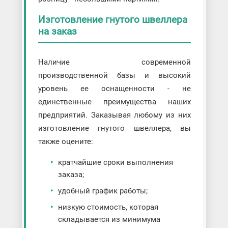
Изготовление гнутого швеллера
на заказ
Наличие современной
производственной базы и высокий
уровень ее оснащенности - не
единственные преимущества наших
предприятий. Заказывая любому из них
изготовление гнутого швеллера, вы
также оцените:
кратчайшие сроки выполнения
заказа;
удобный график работы;
низкую стоимость, которая
складывается из минимума