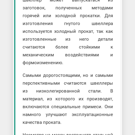
швеллер может выпускаться из
заготовок, полученных методами
горячей или холодной прокатки. Для
изготовления гнутого швеллера
используется холодный прокат, так как
изготовленные из него детали
считаются более стойкими к
механическим воздействиями и
формоизменению.
Самыми дорогостоящими, но и самыми
перспективными считаются швеллеры
из низколегированной стали. В
материал, из которого их производят,
включаются специальные примеси. Они
намного улучшают эксплуатационные
качества проката.