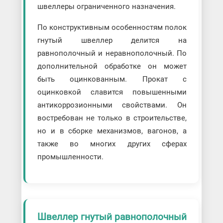
швеллеры ограниченного назначения.
По конструктивным особенностям полок
гнутый швеллер делится на
равнополочный и неравнополочный. По
дополнительной обработке он может
быть оцинкованным. Прокат с
оцинковкой славится повышенными
антикоррозионными свойствами. Он
востребован не только в строительстве,
но и в сборке механизмов, вагонов, а
также во многих других сферах
промышленности.
Швеллер гнутый равнополочный