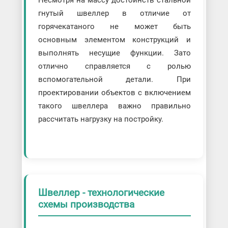
Несмотря на массу достоинств стальной
гнутый швеллер в отличие от
горячекатаного не может быть
основным элементом конструкций и
выполнять несущие функции. Зато
отлично справляется с ролью
вспомогательной детали. При
проектировании объектов с включением
такого швеллера важно правильно
рассчитать нагрузку на постройку.
Швеллер - технологические
схемы производства