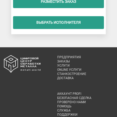
РАЗМЕСТИТЬ ЗАКАЗ
ВЫБРАТЬ ИСПОЛНИТЕЛЯ
ПРЕДПРИЯТИЯ
ЗАКАЗЫ
УСЛУГИ
ONLINE УСЛУГИ
СТАНКОСТРОЕНИЕ
ДОСТАВКА
АККАУНТ PROFI
БЕЗОПАСНАЯ СДЕЛКА
ПРОВЕРЕНО НАМИ
ПОМОЩЬ
СЛУЖБА
ПОДДЕРЖКИ