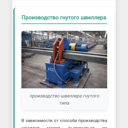
Производство гнутого швеллера
производство швеллера гнутого
типа
В зависимости от способа производства