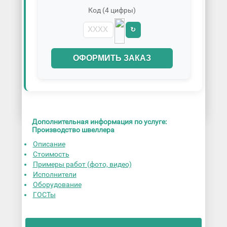
Код (4 цифры)
↻
ОФОРМИТЬ ЗАКАЗ
Дополнительная информация по услуге:
Производство швеллера
Описание
Стоимость
Примеры работ (фото, видео)
Исполнители
Оборудование
ГОСТы