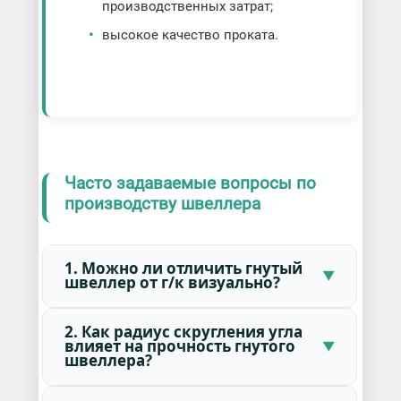
производственных затрат;
высокое качество проката.
Часто задаваемые вопросы по
производству швеллера
1. Можно ли отличить гнутый
швеллер от г/к визуально?
2. Как радиус скругления угла
влияет на прочность гнутого
швеллера?