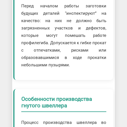
Перед началом работы заготовки
будущих деталей “инспектируют” на
качество: на них не должно быть
загрязненных участков и дефектов,
которые могут помешать работе
профилегиба. Допускается к гибке прокат
с отпечатками, рисками или
образовавшимися в ходе прокатки
небольшими пузырями.
Особенности производства
гнутого швеллера
Процесс производства швеллера во