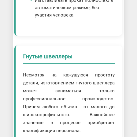
изготавливать прокат полностью в
автоматическом режиме, без
участия человека.
Гнутые швеллеры
Несмотря на кажущуюся простоту
детали, изготовлением гнутого швеллера
может заниматься только
профессиональное производство.
Причем любого объема - от малого до
широкопрофильного. Важнейшее
значение в процессе приобретает
квалификация персонала.