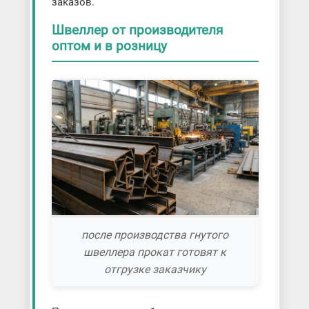
заказов.
Швеллер от производителя
оптом и в розницу
после производства гнутого
швеллера прокат готовят к
отгрузке заказчику