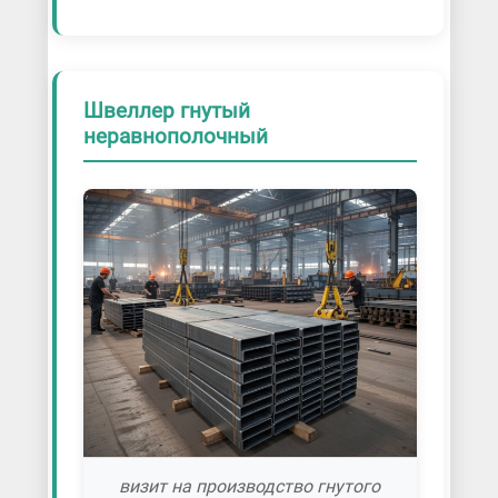
Швеллер гнутый
неравнополочный
визит на производство гнутого