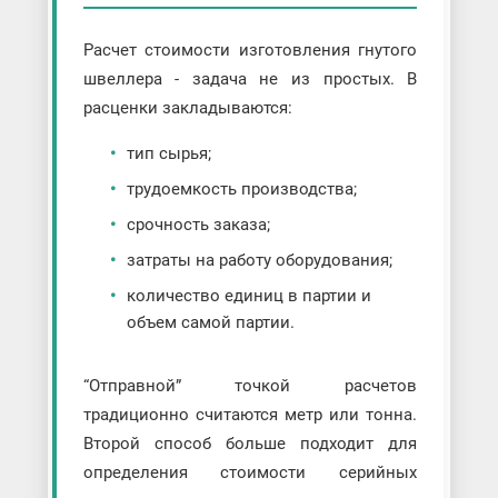
Расчет стоимости изготовления гнутого
швеллера - задача не из простых. В
расценки закладываются:
тип сырья;
трудоемкость производства;
срочность заказа;
затраты на работу оборудования;
количество единиц в партии и
объем самой партии.
“Отправной” точкой расчетов
традиционно считаются метр или тонна.
Второй способ больше подходит для
определения стоимости серийных