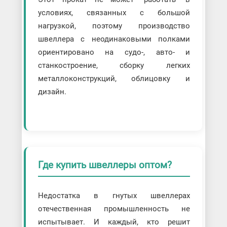
условиях, связанных с большой
нагрузкой, поэтому производство
швеллера с неодинаковыми полками
ориентировано на судо-, авто- и
станкостроение, сборку легких
металлоконструкций, облицовку и
дизайн.
Где купить швеллеры оптом?
Недостатка в гнутых швеллерах
отечественная промышленность не
испытывает. И каждый, кто решит