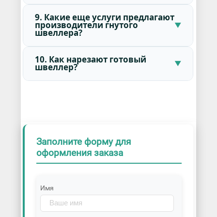
9. Какие еще услуги предлагают
производители гнутого
швеллера?
10. Как нарезают готовый
швеллер?
Заполните форму для
оформления заказа
Имя