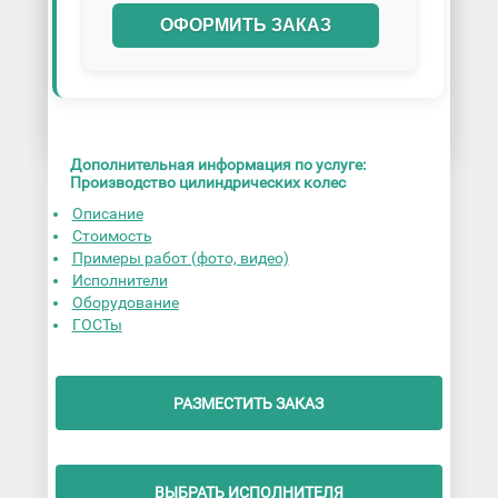
ОФОРМИТЬ ЗАКАЗ
Дополнительная информация по услуге:
Производство цилиндрических колес
Описание
Стоимость
Примеры работ (фото, видео)
Исполнители
Оборудование
ГОСТы
РАЗМЕСТИТЬ ЗАКАЗ
ВЫБРАТЬ ИСПОЛНИТЕЛЯ