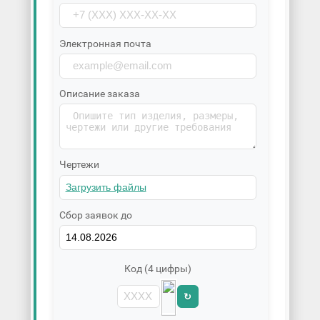
Электронная почта
Описание заказа
Чертежи
Сбор заявок до
Код (4 цифры)
↻