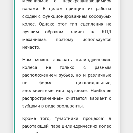
механизмах с перекрещивающимися
валами. В целом принцип их работы
сходен с функционированием косозубых
колес. Однако этот тип сцепления не
лучшим образом влияет на КПД
механизма, поэтому используется
нечасто.
Нам можно заказать цилиндрические
колеса не только с разным
расположением зубьев, но и различные
по форме - циклоидальные,
эвольвентные или круговые. Наиболее
распространенным считается вариант с
зубцами в виде эвольвенты.
Кроме того, “участники процесса” в
работающей паре цилиндрических колес