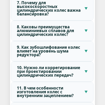
7. Почему для
высокоскоростных
цилиндрических колес важна
балансировка?
8. Каковы преимущества
алюминиевых сплавов для
цилиндрических колес?
9. Как зубошлифование колес
влияет на уровень шума
редуктора?
10. Нужно ли коррегирование
при проектировании
цилиндрических передач?
11. В чем особенности
изготовления колес с
внутренним зацеплением?