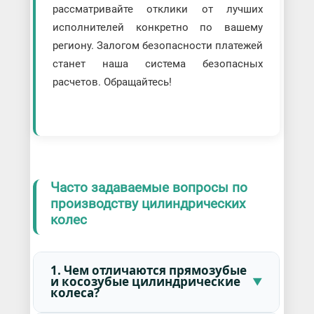
рассматривайте отклики от лучших
исполнителей конкретно по вашему
региону. Залогом безопасности платежей
станет наша система безопасных
расчетов. Обращайтесь!
Часто задаваемые вопросы по
производству цилиндрических
колес
1. Чем отличаются прямозубые
и косозубые цилиндрические
колеса?