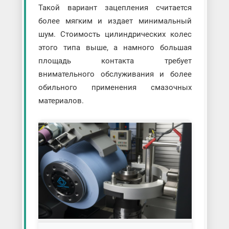
Такой вариант зацепления считается
более мягким и издает минимальный
шум. Стоимость цилиндрических колес
этого типа выше, а намного большая
площадь контакта требует
внимательного обслуживания и более
обильного применения смазочных
материалов.