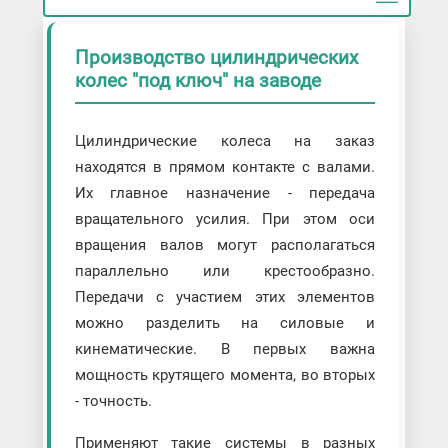
Производство цилиндрических
колес "под ключ" на заводе
Цилиндрические колеса на заказ
находятся в прямом контакте с валами.
Их главное назначение - передача
вращательного усилия. При этом оси
вращения валов могут располагаться
параллельно или крестообразно.
Передачи с участием этих элементов
можно разделить на силовые и
кинематические. В первых важна
мощность крутящего момента, во вторых
- точность.
Применяют такие системы в разных