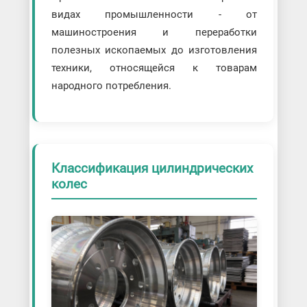
видах промышленности - от
машиностроения и переработки
полезных ископаемых до изготовления
техники, относящейся к товарам
народного потребления.
Классификация цилиндрических
колес