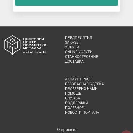
ПРЕДПРИЯТИЯ
ЗАКАЗЫ
УСЛУГИ
ONLINE УСЛУГИ
СТАНКОСТРОЕНИЕ
ДОСТАВКА
АККАУНТ PROFI
БЕЗОПАСНАЯ СДЕЛКА
ПРОВЕРЕНО НАМИ
ПОМОЩЬ
СЛУЖБА
ПОДДЕРЖКИ
ПОЛЕЗНОЕ
НОВОСТИ ПОРТАЛА
О проекте