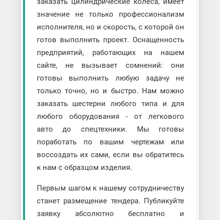
заказать цилиндрические колеса, имеет
значение не только профессионализм
исполнителя, но и скорость, с которой он
готов выполнить проект. Оснащенность
предприятий, работающих на нашем
сайте, не вызывает сомнений: они
готовы выполнить любую задачу не
только точно, но и быстро. Нам можно
заказать шестерни любого типа и для
любого оборудования - от легкового
авто до спецтехники. Мы готовы
поработать по вашим чертежам или
воссоздать их сами, если вы обратитесь
к нам с образцом изделия.
Первым шагом к нашему сотрудничеству
станет размещение тендера. Публикуйте
заявку абсолютно бесплатно и