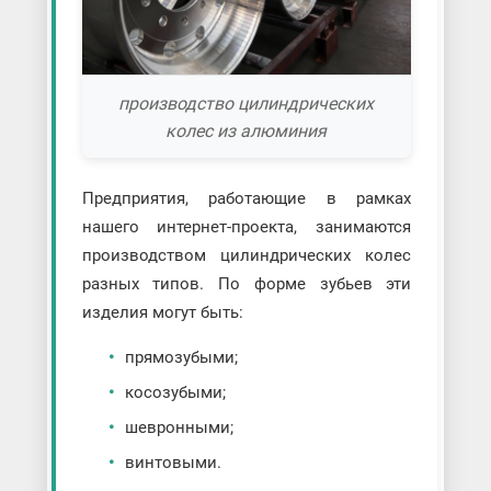
производство цилиндрических
колес из алюминия
Предприятия, работающие в рамках
нашего интернет-проекта, занимаются
производством цилиндрических колес
разных типов. По форме зубьев эти
изделия могут быть:
прямозубыми;
косозубыми;
шевронными;
винтовыми.