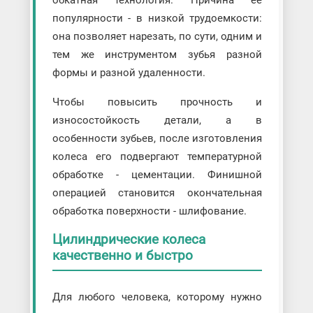
популярности - в низкой трудоемкости:
она позволяет нарезать, по сути, одним и
тем же инструментом зубья разной
формы и разной удаленности.
Чтобы повысить прочность и
износостойкость детали, а в
особенности зубьев, после изготовления
колеса его подвергают температурной
обработке - цементации. Финишной
операцией становится окончательная
обработка поверхности - шлифование.
Цилиндрические колеса
качественно и быстро
Для любого человека, которому нужно