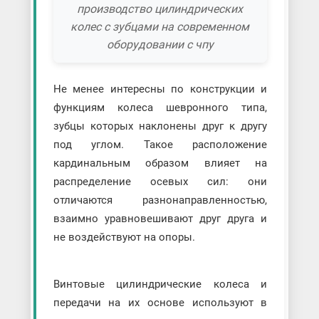
производство цилиндрических
колес с зубцами на современном
оборудовании с чпу
Не менее интересны по конструкции и
функциям колеса шевронного типа,
зубцы которых наклонены друг к другу
под углом. Такое расположение
кардинальным образом влияет на
распределение осевых сил: они
отличаются разнонаправленностью,
взаимно уравновешивают друг друга и
не воздействуют на опоры.
Винтовые цилиндрические колеса и
передачи на их основе используют в