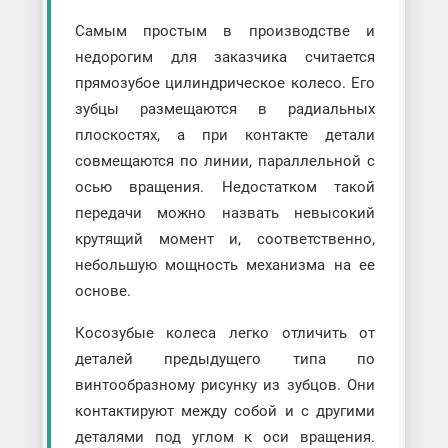
Самым простым в производстве и
недорогим для заказчика считается
прямозубое цилиндрическое колесо. Его
зубцы размещаются в радиальных
плоскостях, а при контакте детали
совмещаются по линии, параллельной с
осью вращения. Недостатком такой
передачи можно назвать невысокий
крутящий момент и, соответственно,
небольшую мощность механизма на ее
основе.
Косозубые колеса легко отличить от
деталей предыдущего типа по
винтообразному рисунку из зубцов. Они
контактируют между собой и с другими
деталями под углом к оси вращения.