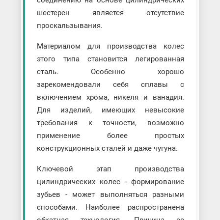
шестерен является отсутствие
проскальзывания.
Материалом для производства колес
этого типа становится легированная
сталь. Особенно хорошо
зарекомендовали себя сплавы с
включением хрома, никеля и ванадия.
Для изделий, имеющих невысокие
требования к точности, возможно
применение более простых
конструкционных сталей и даже чугуна.
Ключевой этап производства
цилиндрических колес - формирование
зубьев - может выполняться разными
способами. Наиболее распространена
обкатная технология. Причина ее