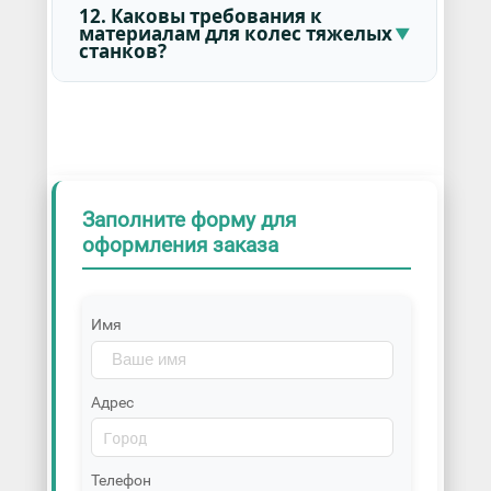
12. Каковы требования к
материалам для колес тяжелых
станков?
Заполните форму для
оформления заказа
Имя
Адрес
Телефон