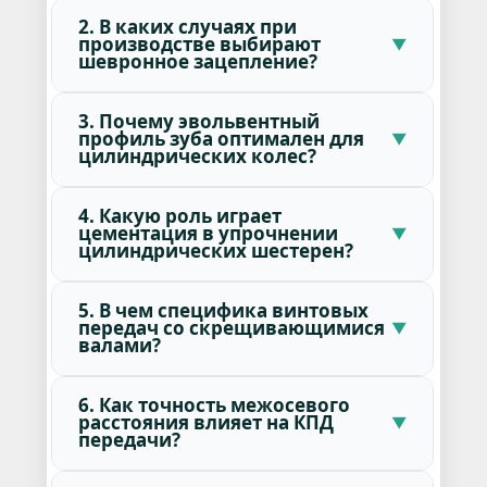
2. В каких случаях при
производстве выбирают
шевронное зацепление?
3. Почему эвольвентный
профиль зуба оптимален для
цилиндрических колес?
4. Какую роль играет
цементация в упрочнении
цилиндрических шестерен?
5. В чем специфика винтовых
передач со скрещивающимися
валами?
6. Как точность межосевого
расстояния влияет на КПД
передачи?