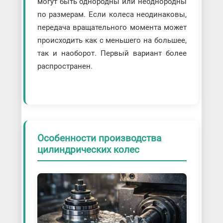
могут быть однородны или неоднородны
по размерам. Если колеса неодинаковы,
передача вращательного момента может
происходить как с меньшего на большее,
так и наоборот. Первый вариант более
распространен.
Особенности производства
цилиндрических колес