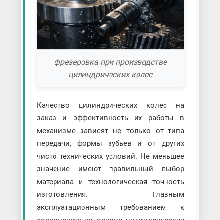
фрезеровка при производстве
цилиндрических колес
Качество цилиндрических колес на
заказ и эффективность их работы в
механизме зависят не только от типа
передачи, формы зубьев и от других
чисто технических условий. Не меньшее
значение имеют правильный выбор
материала и технологическая точность
изготовления. Главным
эксплуатационным требованием к
соединению на основе цилиндрических