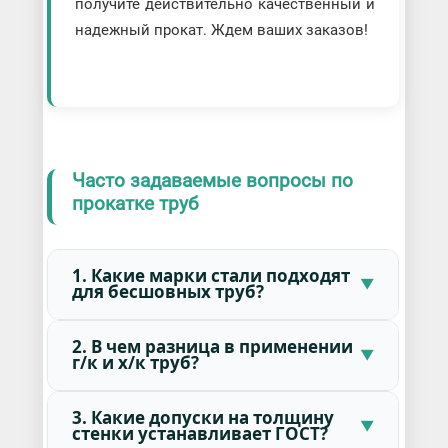
получите действительно качественный и
надежный прокат. Ждем ваших заказов!
Часто задаваемые вопросы по
прокатке труб
1. Какие марки стали подходят
для бесшовных труб?
2. В чем разница в применении
г/к и х/к труб?
3. Какие допуски на толщину
стенки устанавливает ГОСТ?