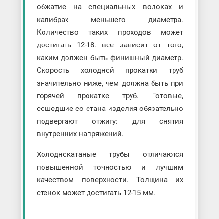
обжатие на специальных волоках и
калибрах меньшего диаметра.
Количество таких проходов может
достигать 12-18: все зависит от того,
каким должен быть финишный диаметр.
Скорость холодной прокатки труб
значительно ниже, чем должна быть при
горячей прокатке труб. Готовые,
сошедшие со стана изделия обязательно
подвергают отжигу: для снятия
внутренних напряжений.
Холоднокатаные трубы отличаются
повышенной точностью и лучшим
качеством поверхности. Толщина их
стенок может достигать 12-15 мм.