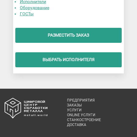
Исполнители
Оборудование
ГОСТы
РАЗМЕСТИТЬ ЗАКАЗ
ВЫБРАТЬ ИСПОЛНИТЕЛЯ
ПРЕДПРИЯТИЯ
ЗАКАЗЫ
УСЛУГИ
ONLINE УСЛУГИ
СТАНКОСТРОЕНИЕ
ДОСТАВКА