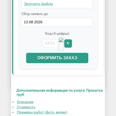
Сбор заявок до
Код (4 цифры)
↻
ОФОРМИТЬ ЗАКАЗ
Дополнительная информация по услуге: Прокатка
труб
Описание
Стоимость
Примеры работ (фото, видео)