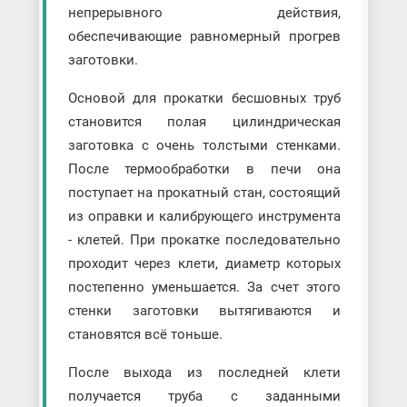
непрерывного действия,
обеспечивающие равномерный прогрев
заготовки.
Основой для прокатки бесшовных труб
становится полая цилиндрическая
заготовка с очень толстыми стенками.
После термообработки в печи она
поступает на прокатный стан, состоящий
из оправки и калибрующего инструмента
- клетей. При прокатке последовательно
проходит через клети, диаметр которых
постепенно уменьшается. За счет этого
стенки заготовки вытягиваются и
становятся всё тоньше.
После выхода из последней клети
получается труба с заданными