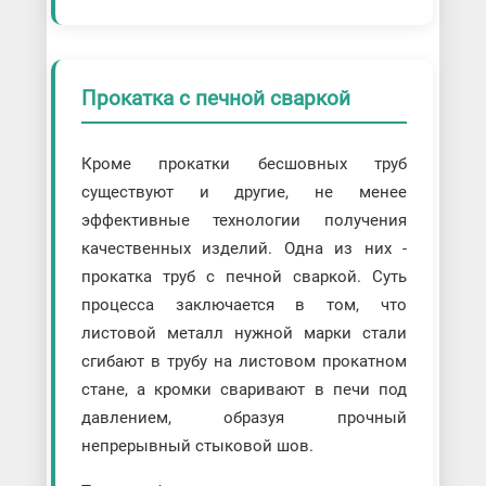
Прокатка с печной сваркой
Кроме прокатки бесшовных труб
существуют и другие, не менее
эффективные технологии получения
качественных изделий. Одна из них -
прокатка труб с печной сваркой. Суть
процесса заключается в том, что
листовой металл нужной марки стали
сгибают в трубу на листовом прокатном
стане, а кромки сваривают в печи под
давлением, образуя прочный
непрерывный стыковой шов.