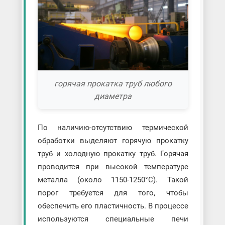
горячая прокатка труб любого
диаметра
По наличию-отсутствию термической
обработки выделяют горячую прокатку
труб и холодную прокатку труб. Горячая
проводится при высокой температуре
металла (около 1150-1250°C). Такой
порог требуется для того, чтобы
обеспечить его пластичность. В процессе
используются специальные печи