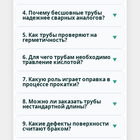
4. Почему бесшовные трубы
надежнее сварных аналогов?
5. Как трубы проверяют на
герметичность?
6. Для чего трубам необходимо
травление кислотой?
7. Какую роль играет оправка в
процессе прокатки?
8. Можно ли заказать трубы
нестандартной длины?
9. Какие дефекты поверхности
считают браком?