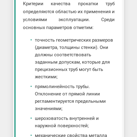
Критерии качества прокатки труб
определяются областью их применения и
условиями эксплуатации. Среди
основных параметров отметим:
точность геометрических размеров
(диаметра, толщины стенки). Они
должны соответствовать
заданным допускам, которые для
прецизионных труб могут быть
жесткими;
прямолинейность трубы.
Отклонение от прямой линии
регламентируется предельными
значениями;
шероховатость внутренней и
наружной поверхностей;
механические свойства металла