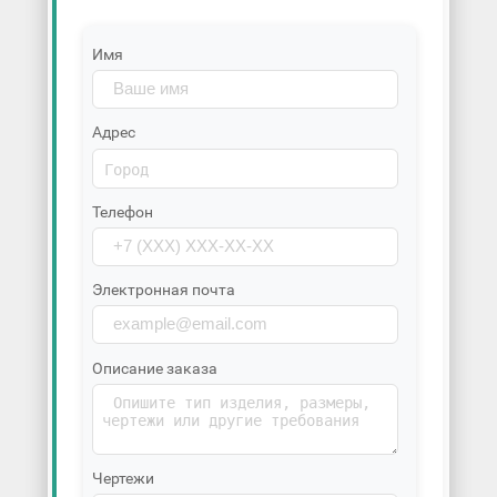
Имя
Адрес
Телефон
Электронная почта
Описание заказа
Чертежи