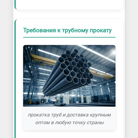
Требования к трубному прокату
прокатка труб и доставка крупным
оптом в любую точку страны