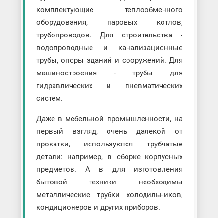
комплектующие теплообменного
оборудования, паровых котлов,
трубопроводов. Для строительства -
водопроводные и канализационные
трубы, опоры зданий и сооружений. Для
машиностроения - трубы для
гидравлических и пневматических
систем.
Даже в мебельной промышленности, на
первый взгляд, очень далекой от
прокатки, используются трубчатые
детали: например, в сборке корпусных
предметов. А в для изготовления
бытовой техники необходимы
металлические трубки холодильников,
кондиционеров и других приборов.