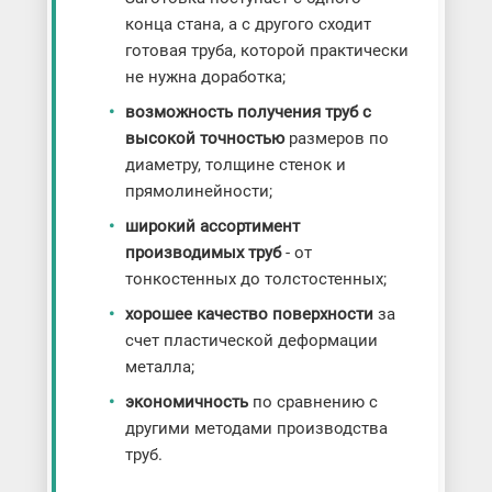
конца стана, а с другого сходит
готовая труба, которой практически
не нужна доработка;
возможность получения труб с
высокой точностью
размеров по
диаметру, толщине стенок и
прямолинейности;
широкий ассортимент
производимых труб
- от
тонкостенных до толстостенных;
хорошее качество поверхности
за
счет пластической деформации
металла;
экономичность
по сравнению с
другими методами производства
труб.