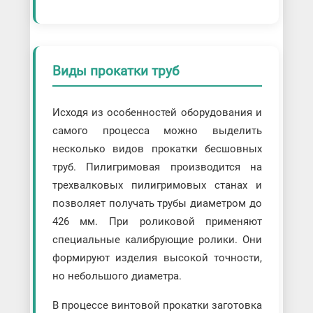
Виды прокатки труб
Исходя из особенностей оборудования и
самого процесса можно выделить
несколько видов прокатки бесшовных
труб. Пилигримовая производится на
трехвалковых пилигримовых станах и
позволяет получать трубы диаметром до
426 мм. При роликовой применяют
специальные калибрующие ролики. Они
формируют изделия высокой точности,
но небольшого диаметра.
В процессе винтовой прокатки заготовка