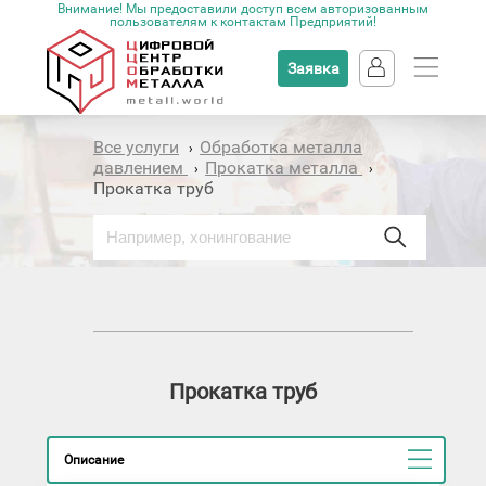
Внимание! Мы предоставили доступ всем авторизованным
пользователям к контактам Предприятий!
Заявка
Все услуги
Обработка металла
›
давлением
Прокатка металла
›
›
Прокатка труб
Прокатка труб
Описание