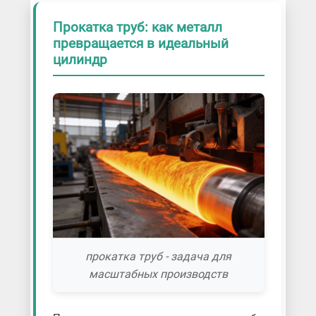
Прокатка труб: как металл
превращается в идеальный
цилиндр
прокатка труб - задача для
масштабных производств