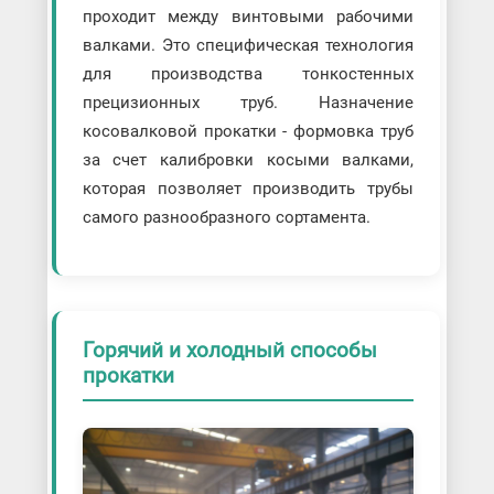
проходит между винтовыми рабочими
валками. Это специфическая технология
для производства тонкостенных
прецизионных труб. Назначение
косовалковой прокатки - формовка труб
за счет калибровки косыми валками,
которая позволяет производить трубы
самого разнообразного сортамента.
Горячий и холодный способы
прокатки