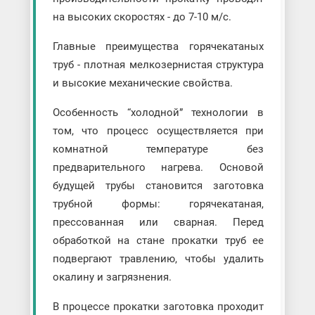
на высоких скоростях - до 7-10 м/с.
Главные преимущества горячекатаных
труб - плотная мелкозернистая структура
и высокие механические свойства.
Особенность “холодной” технологии в
том, что процесс осуществляется при
комнатной температуре без
предварительного нагрева. Основой
будущей трубы становится заготовка
трубной формы: горячекатаная,
прессованная или сварная. Перед
обработкой на стане прокатки труб ее
подвергают травлению, чтобы удалить
окалину и загрязнения.
В процессе прокатки заготовка проходит