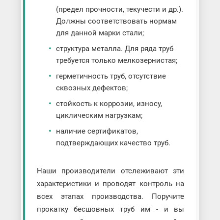
(предел прочности, текучести и др.).
Должны соответствовать нормам
для данной марки стали;
структура металла. Для ряда труб
требуется только мелкозернистая;
герметичность труб, отсутствие
сквозных дефектов;
стойкость к коррозии, износу,
циклическим нагрузкам;
наличие сертификатов,
подтверждающих качество труб.
Наши производители отслеживают эти
характеристики и проводят контроль на
всех этапах производства. Поручите
прокатку бесшовных труб им - и вы