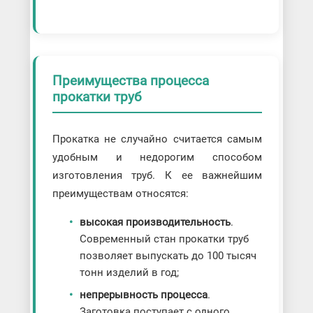
Преимущества процесса
прокатки труб
Прокатка не случайно считается самым
удобным и недорогим способом
изготовления труб. К ее важнейшим
преимуществам относятся:
высокая производительность
.
Современный стан прокатки труб
позволяет выпускать до 100 тысяч
тонн изделий в год;
непрерывность процесса
.
Заготовка поступает с одного