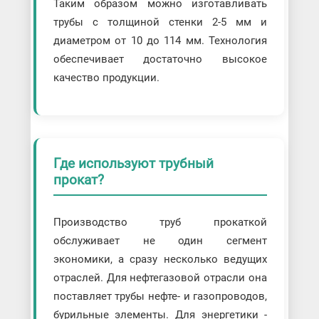
Таким образом можно изготавливать
трубы с толщиной стенки 2-5 мм и
диаметром от 10 до 114 мм. Технология
обеспечивает достаточно высокое
качество продукции.
Где используют трубный
прокат?
Производство труб прокаткой
обслуживает не один сегмент
экономики, а сразу несколько ведущих
отраслей. Для нефтегазовой отрасли она
поставляет трубы нефте- и газопроводов,
бурильные элементы. Для энергетики -