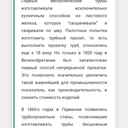
Первые металлические трубы
изготавливали исключительно
кузнечным способом: из листового
железа, которое “сворачивали” и
сваривали по шву. Пилотные попытки
изготовить трубный прокат, то есть
выполнить прокатку труб, относились
еще к 18 веку. Но только в 1820 году в
Великобритании был запатентован
первый способ непрерывной прокатки.
Это позволило значительно увеличить
такой важнейший для промышленности
показатель, как производительность, и
снизить стоимость изделий.
В 1860-х годах в Германии появились
трубопрокатные станы, позволившие
изготавливать трубы бесшовным