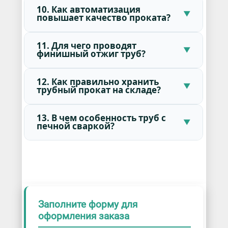
10. Как автоматизация
повышает качество проката?
11. Для чего проводят
финишный отжиг труб?
12. Как правильно хранить
трубный прокат на складе?
13. В чем особенность труб с
печной сваркой?
Заполните форму для
оформления заказа