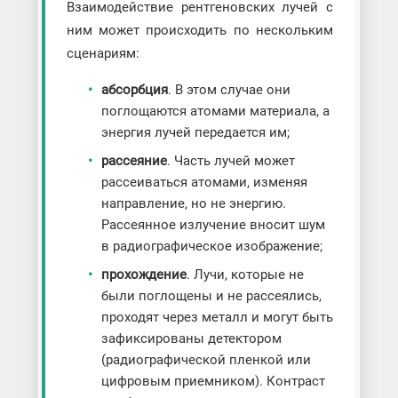
Взаимодействие рентгеновских лучей с
ним может происходить по нескольким
сценариям:
абсорбция
. В этом случае они
поглощаются атомами материала, а
энергия лучей передается им;
рассеяние
. Часть лучей может
рассеиваться атомами, изменяя
направление, но не энергию.
Рассеянное излучение вносит шум
в радиографическое изображение;
прохождение
. Лучи, которые не
были поглощены и не рассеялись,
проходят через металл и могут быть
зафиксированы детектором
(радиографической пленкой или
цифровым приемником). Контраст