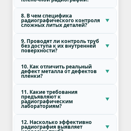
8. В чем специфика
радиографического контроля
сложных литых деталей?
9. Проводят ли контроль труб
без доступа к их внутренней
поверхности?
10. Как отличить реальный
дефект металла от дефектов
пленки?
11. Какие требования
предъявляют к
радиографическим
лабораториям?
12. Насколько эффективно
радиография выявляет