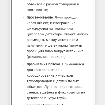
объектов с разной толщиной и
плотностью;
просвечивание
. Лучи проходят
через объект, и изображение
фиксируется на пленке или
цифровом детекторе. Объект можно
размещать между источником
излучения и детектором (прямая
проекция) либо вокруг источника
(радиальная проекция);
прерывания потока
. Применяется
для контроля течей и
корродированных участков
трубопроводов и других полых
объектов. Луч проникает сквозь
стенки, а дефекты фиксируются на
детекторе внутри трубы;