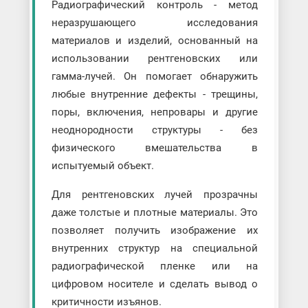
Радиографический контроль - метод
неразрушающего исследования
материалов и изделий, основанный на
использовании рентгеновских или
гамма-лучей. Он помогает обнаружить
любые внутренние дефекты - трещины,
поры, включения, непровары и другие
неоднородности структуры - без
физического вмешательства в
испытуемый объект.
Для рентгеновских лучей прозрачны
даже толстые и плотные материалы. Это
позволяет получить изображение их
внутренних структур на специальной
радиографической пленке или на
цифровом носителе и сделать вывод о
критичности изъянов.