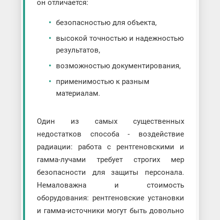
он отличается:
безопасностью для объекта,
высокой точностью и надежностью
результатов,
возможностью документирования,
применимостью к разным
материалам.
Один из самых существенных
недостатков способа - воздействие
радиации: работа с рентгеновскими и
гамма-лучами требует строгих мер
безопасности для защиты персонала.
Немаловажна и стоимость
оборудования: рентгеновские установки
и гамма-источники могут быть довольно