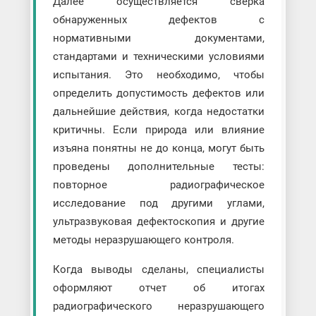
Далее осуществляется сверка
обнаруженных дефектов с
нормативными документами,
стандартами и техническими условиями
испытания. Это необходимо, чтобы
определить допустимость дефектов или
дальнейшие действия, когда недостатки
критичны. Если природа или влияние
изъяна понятны не до конца, могут быть
проведены дополнительные тесты:
повторное радиографическое
исследование под другими углами,
ультразвуковая дефектоскопия и другие
методы неразрушающего контроля.
Когда выводы сделаны, специалисты
оформляют отчет об итогах
радиографического неразрушающего