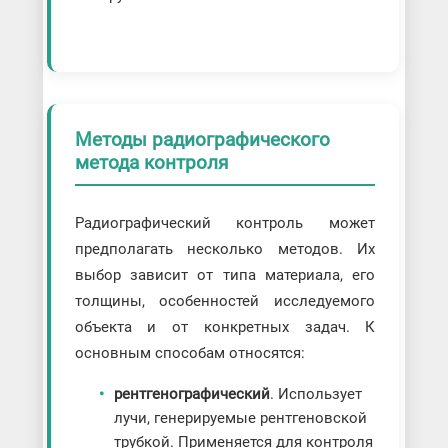
Методы радиографического
метода контроля
Радиографический контроль может
предполагать несколько методов. Их
выбор зависит от типа материала, его
толщины, особенностей исследуемого
объекта и от конкретных задач. К
основным способам относятся:
рентгенографический
. Использует
лучи, генерируемые рентгеновской
трубкой. Применяется для контроля