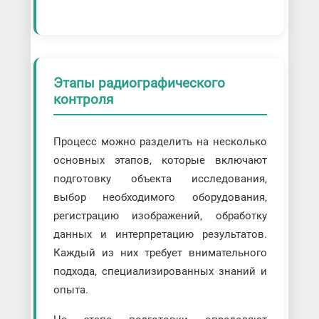
Этапы радиографического
контроля
Процесс можно разделить на несколько
основных этапов, которые включают
подготовку объекта исследования,
выбор необходимого оборудования,
регистрацию изображений, обработку
данных и интерпретацию результатов.
Каждый из них требует внимательного
подхода, специализированных знаний и
опыта.