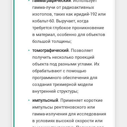
гаммаграфический
. Использует
гамма-лучи от радиоактивных
изотопов, таких как иридий-192 или
кобальт-60. Выручает, когда
требуется глубокое проникновение
в материал, особенно для объектов
большой толщины;
томографический
. Позволяет
получить несколько проекций
объекта под разными углами. Их
обрабатывают с помощью
программного обеспечения для
создания трехмерной модели
внутренней структуры;
импульсный
. Применяет короткие
импульсы рентгеновского или
гамма-излучения для исследования
в условиях высокой скорости или