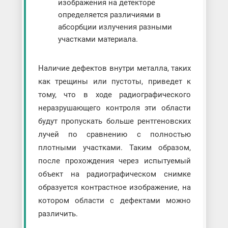
изображения на детекторе
определяется различиями в
абсорбции излучения разными
участками материала.
Наличие дефектов внутри металла, таких
как трещины или пустоты, приведет к
тому, что в ходе радиографического
неразрушающего контроля эти области
будут пропускать больше рентгеновских
лучей по сравнению с полностью
плотными участками. Таким образом,
после прохождения через испытуемый
объект на радиографическом снимке
образуется контрастное изображение, на
котором области с дефектами можно
различить.