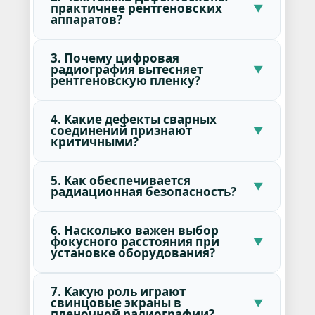
практичнее рентгеновских
аппаратов?
3. Почему цифровая
радиография вытесняет
рентгеновскую пленку?
4. Какие дефекты сварных
соединений признают
критичными?
5. Как обеспечивается
радиационная безопасность?
6. Насколько важен выбор
фокусного расстояния при
установке оборудования?
7. Какую роль играют
свинцовые экраны в
пленочной радиографии?