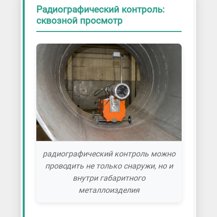
Радиографический контроль:
сквозной просмотр
радиографический контроль можно
проводить не только снаружи, но и
внутри габаритного
металлоизделия