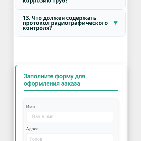
коррозию труб?
13. Что должен содержать
протокол радиографического
контроля?
Заполните форму для
оформления заказа
Имя
Адрес