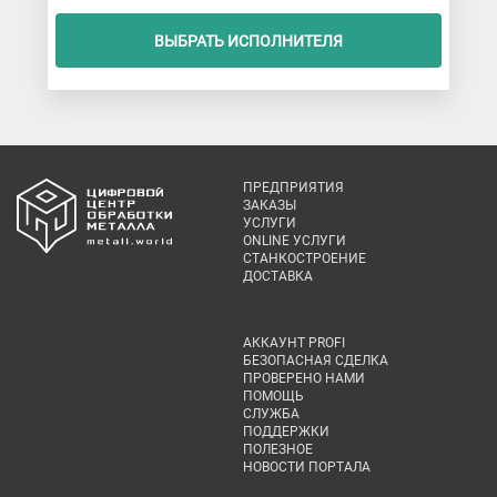
ВЫБРАТЬ ИСПОЛНИТЕЛЯ
ПРЕДПРИЯТИЯ
ЗАКАЗЫ
УСЛУГИ
ONLINE УСЛУГИ
СТАНКОСТРОЕНИЕ
ДОСТАВКА
АККАУНТ PROFI
БЕЗОПАСНАЯ СДЕЛКА
ПРОВЕРЕНО НАМИ
ПОМОЩЬ
СЛУЖБА
ПОДДЕРЖКИ
ПОЛЕЗНОЕ
НОВОСТИ ПОРТАЛА