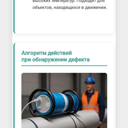
высоких температур. Подходит для
объектов, находящихся в движении.
Алгоритм действий
при обнаружении дефекта