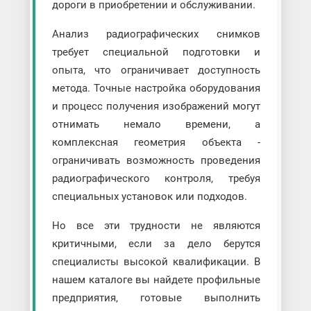
дороги в приобретении и обслуживании.
Анализ радиографических снимков
требует специальной подготовки и
опыта, что ограничивает доступность
метода. Точные настройка оборудования
и процесс получения изображений могут
отнимать немало времени, а
комплексная геометрия объекта -
ограничивать возможность проведения
радиографического контроля, требуя
специальных установок или подходов.
Но все эти трудности не являются
критичными, если за дело берутся
специалисты высокой квалификации. В
нашем каталоге вы найдете профильные
предприятия, готовые выполнить