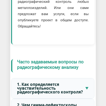
радиографический контроль любых
металлоизделий. Или они сами
предложат вам услуги, если вы
опубликуете проект в общем доступе.
Обращайтесь!
Часто задаваемые вопросы по
радиографическому анализу
1. Как определяется
чувствительность
радиографического контроля?
2. Чем гамма-дефектоскопы