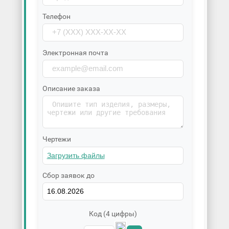
Телефон
Электронная почта
Описание заказа
Чертежи
Сбор заявок до
Код (4 цифры)