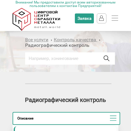
Внимание! Мы предоставили доступ всем авторизованным
пользователям к контактам Предприятий!
Заявка
Все услуги
Контроль качества
›
›
Радиографический контроль
Радиографический контроль
Описание