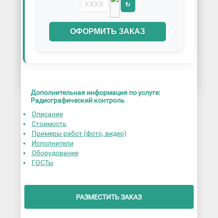
↻
ОФОРМИТЬ ЗАКАЗ
Дополнительная информация по услуге:
Радиографический контроль
Описание
Стоимость
Примеры работ (фото, видео)
Исполнители
Оборудование
ГОСТы
РАЗМЕСТИТЬ ЗАКАЗ