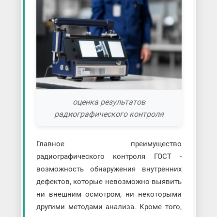
оценка результатов
радиографического контроля
Главное преимущество
радиографического контроля ГОСТ -
возможность обнаружения внутренних
дефектов, которые невозможно выявить
ни внешним осмотром, ни некоторыми
другими методами анализа. Кроме того,