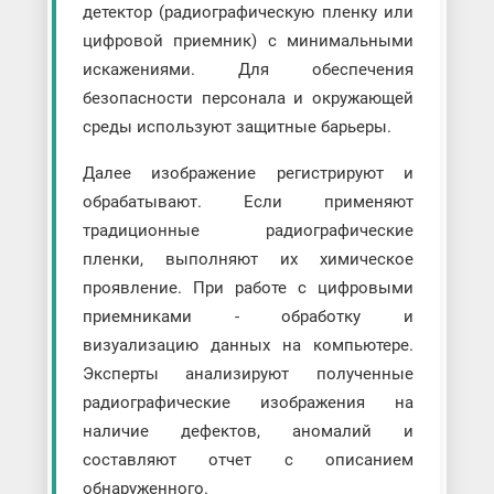
детектор (радиографическую пленку или
цифровой приемник) с минимальными
искажениями. Для обеспечения
безопасности персонала и окружающей
среды используют защитные барьеры.
Далее изображение регистрируют и
обрабатывают. Если применяют
традиционные радиографические
пленки, выполняют их химическое
проявление. При работе с цифровыми
приемниками - обработку и
визуализацию данных на компьютере.
Эксперты анализируют полученные
радиографические изображения на
наличие дефектов, аномалий и
составляют отчет с описанием
обнаруженного.