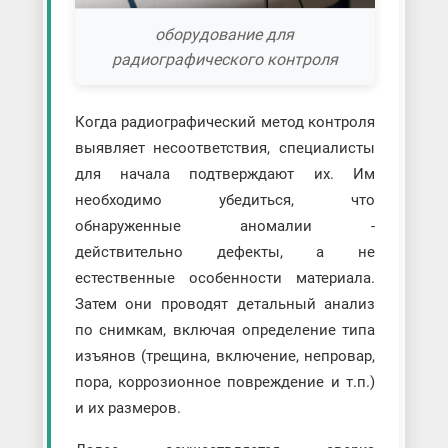
оборудование для
радиографического контроля
Когда радиографический метод контроля
выявляет несоответствия, специалисты
для начала подтверждают их. Им
необходимо убедиться, что
обнаруженные аномалии -
действительно дефекты, а не
естественные особенности материала.
Затем они проводят детальный анализ
по снимкам, включая определение типа
изъянов (трещина, включение, непровар,
пора, коррозионное повреждение и т.п.)
и их размеров.