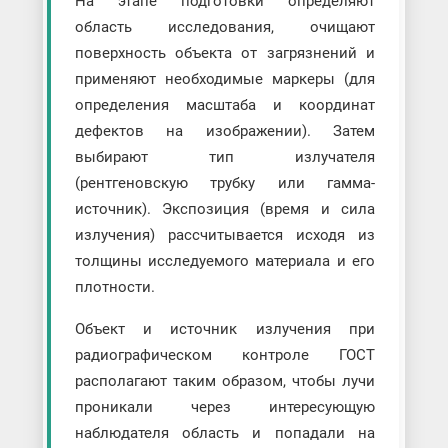
На этапе подготовки определяют
область исследования, очищают
поверхность объекта от загрязнений и
применяют необходимые маркеры (для
определения масштаба и координат
дефектов на изображении). Затем
выбирают тип излучателя
(рентгеновскую трубку или гамма-
источник). Экспозиция (время и сила
излучения) рассчитывается исходя из
толщины исследуемого материала и его
плотности.
Объект и источник излучения при
радиографическом контроле ГОСТ
располагают таким образом, чтобы лучи
проникали через интересующую
наблюдателя область и попадали на