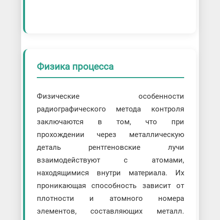
Физика процесса
Физические особенности
радиографического метода контроля
заключаются в том, что при
прохождении через металлическую
деталь рентгеновские лучи
взаимодействуют с атомами,
находящимися внутри материала. Их
проникающая способность зависит от
плотности и атомного номера
элементов, составляющих металл.