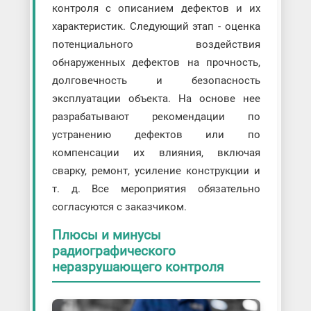
контроля с описанием дефектов и их
характеристик. Следующий этап - оценка
потенциального воздействия
обнаруженных дефектов на прочность,
долговечность и безопасность
эксплуатации объекта. На основе нее
разрабатывают рекомендации по
устранению дефектов или по
компенсации их влияния, включая
сварку, ремонт, усиление конструкции и
т. д. Все мероприятия обязательно
согласуются с заказчиком.
Плюсы и минусы
радиографического
неразрушающего контроля