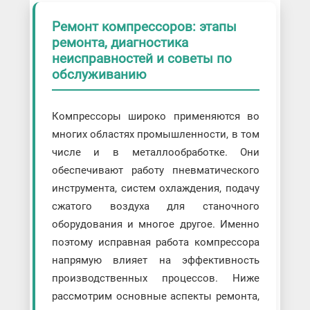
Ремонт компрессоров: этапы
ремонта, диагностика
неисправностей и советы по
обслуживанию
Компрессоры широко применяются во
многих областях промышленности, в том
числе и в металлообработке. Они
обеспечивают работу пневматического
инструмента, систем охлаждения, подачу
сжатого воздуха для станочного
оборудования и многое другое. Именно
поэтому исправная работа компрессора
напрямую влияет на эффективность
производственных процессов. Ниже
рассмотрим основные аспекты ремонта,