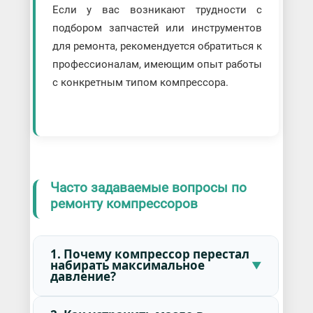
Если у вас возникают трудности с
подбором запчастей или инструментов
для ремонта, рекомендуется обратиться к
профессионалам, имеющим опыт работы
с конкретным типом компрессора.
Часто задаваемые вопросы по
ремонту компрессоров
1. Почему компрессор перестал
набирать максимальное
давление?