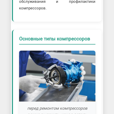
обслуживания и профилактики
компрессоров.
Основные типы компрессоров
перед ремонтом компрессоров