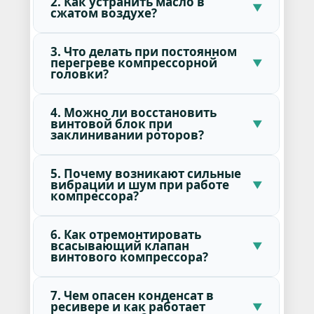
2. Как устранить масло в
сжатом воздухе?
3. Что делать при постоянном
перегреве компрессорной
головки?
4. Можно ли восстановить
винтовой блок при
заклинивании роторов?
5. Почему возникают сильные
вибрации и шум при работе
компрессора?
6. Как отремонтировать
всасывающий клапан
винтового компрессора?
7. Чем опасен конденсат в
ресивере и как работает