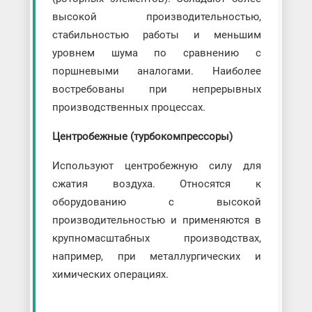
высокой производительностью,
стабильностью работы и меньшим
уровнем шума по сравнению с
поршневыми аналогами. Наиболее
востребованы при непрерывных
производственных процессах.
Центробежные (турбокомпрессоры)
Используют центробежную силу для
сжатия воздуха. Относятся к
оборудованию с высокой
производительностью и применяются в
крупномасштабных производствах,
например, при металлургических и
химических операциях.