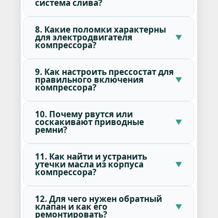
система слива?
8. Какие поломки характерны
для электродвигателя
компрессора?
9. Как настроить прессостат для
правильного включения
компрессора?
10. Почему рвутся или
соскакивают приводные
ремни?
11. Как найти и устранить
утечки масла из корпуса
компрессора?
12. Для чего нужен обратный
клапан и как его
ремонтировать?