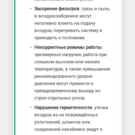
Засорение фильтров
: грязь и пыль
в воздухозаборнике могут
негативно влиять на подачу
воздуха, перегревать систему и
приводить к поломкам.
Некорректные режимы работы
:
чрезмерные нагрузки, работа при
слишком высоких или низких
температурах, а также превышение
рекомендованного уровня
давления могут привести к
преждевременному выходу из
строя отдельных узлов.
Нарушение герметичности
: утечки
воздуха из-за повреждённых
уплотнений, шлангов или
соединений неизбежно ведут к