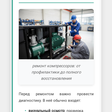
ремонт компрессоров: от
профилактики до полного
восстановления
Перед ремонтом важно провести
диагностику. В неё обычно входят:
визуальный осмотр
: проверка