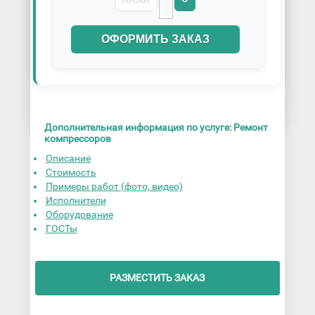
ОФОРМИТЬ ЗАКАЗ
Дополнительная информация по услуге: Ремонт
компрессоров
Описание
Стоимость
Примеры работ (фото, видео)
Исполнители
Оборудование
ГОСТы
РАЗМЕСТИТЬ ЗАКАЗ