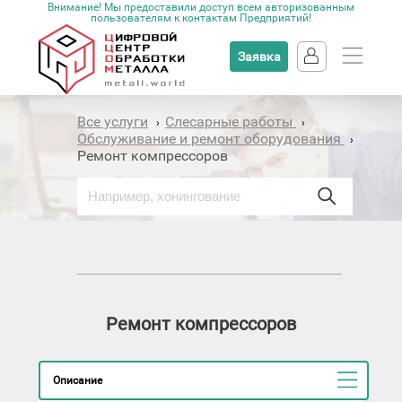
Внимание! Мы предоставили доступ всем авторизованным
пользователям к контактам Предприятий!
Заявка
Все услуги
Слесарные работы
›
›
Обслуживание и ремонт оборудования
›
Ремонт компрессоров
Ремонт компрессоров
Описание