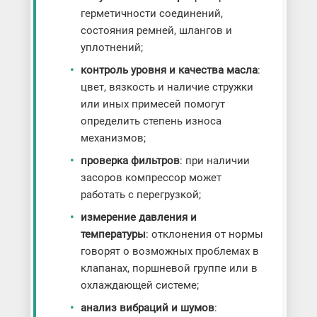
герметичности соединений,
состояния ремней, шлангов и
уплотнений;
контроль уровня и качества масла
:
цвет, вязкость и наличие стружки
или иных примесей помогут
определить степень износа
механизмов;
проверка фильтров
: при наличии
засоров компрессор может
работать с перегрузкой;
измерение давления и
температуры
: отклонения от нормы
говорят о возможных проблемах в
клапанах, поршневой группе или в
охлаждающей системе;
анализ вибраций и шумов
: