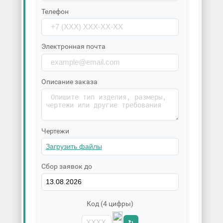
Телефон
Электронная почта
Описание заказа
Чертежи
Сбор заявок до
Код (4 цифры)
↻