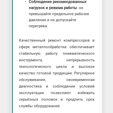
Соблюдение рекомендованных
нагрузок и режима работы
: не
превышайте предельное рабочее
давление и не допускайте
перегрева.
Качественный ремонт компрессоров в
сфере металлообработки обеспечивает
стабильную работу пневматического
инструмента, непрерывность
технологического цикла и высокое
качество готовой продукции. Регулярное
обслуживание, своевременная
диагностика и соблюдение условий
эксплуатации позволяют избежать
серьёзных поломок и продлить срок
службы оборудования.