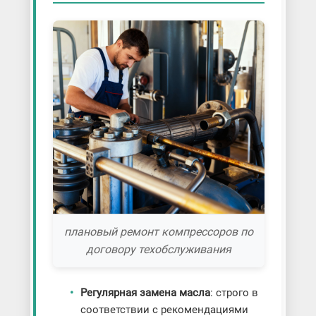
плановый ремонт компрессоров по
договору техобслуживания
Регулярная замена масла
: строго в
соответствии с рекомендациями