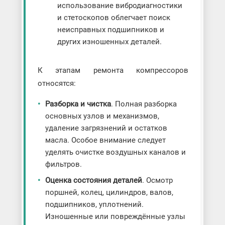
использование вибродиагностики
и стетоскопов облегчает поиск
неисправных подшипников и
других изношенных деталей.
К этапам ремонта компрессоров
относятся:
Разборка и чистка
. Полная разборка
основных узлов и механизмов,
удаление загрязнений и остатков
масла. Особое внимание следует
уделять очистке воздушных каналов и
фильтров.
Оценка состояния деталей
. Осмотр
поршней, колец, цилиндров, валов,
подшипников, уплотнений.
Изношенные или повреждённые узлы