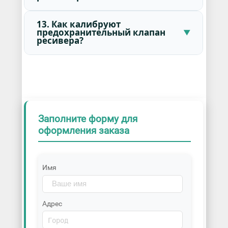
13. Как калибруют
предохранительный клапан
ресивера?
Заполните форму для
оформления заказа
Имя
Адрес