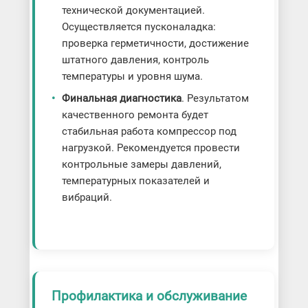
технической документацией.
Осуществляется пусконаладка:
проверка герметичности, достижение
штатного давления, контроль
температуры и уровня шума.
Финальная диагностика
. Результатом
качественного ремонта будет
стабильная работа компрессор под
нагрузкой. Рекомендуется провести
контрольные замеры давлений,
температурных показателей и
вибраций.
Профилактика и обслуживание