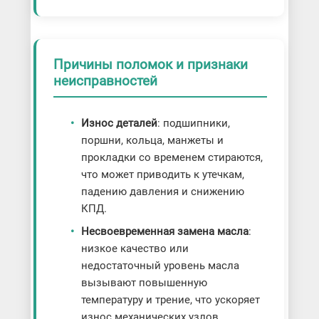
Причины поломок и признаки
неисправностей
Износ деталей
: подшипники,
поршни, кольца, манжеты и
прокладки со временем стираются,
что может приводить к утечкам,
падению давления и снижению
КПД.
Несвоевременная замена масла
:
низкое качество или
недостаточный уровень масла
вызывают повышенную
температуру и трение, что ускоряет
износ механических узлов.