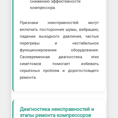
снижению эффективности
компрессора.
Признаки неисправностей могут
включать посторонние шумы, вибрацию,
падение выходного давления, частые
перегревы и нестабильное
функционирование оборудования.
Своевременная диагностика этих
симптомов помогает избежать
серьёзных проблем и дорогостоящего
ремонта.
Диагностика неисправностей и
этапы ремонта компрессоров