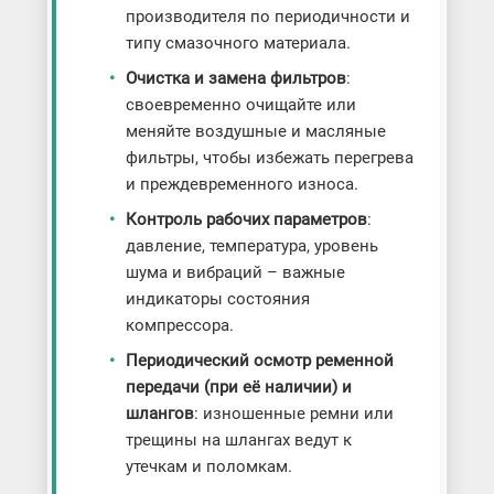
производителя по периодичности и
типу смазочного материала.
Очистка и замена фильтров
:
своевременно очищайте или
меняйте воздушные и масляные
фильтры, чтобы избежать перегрева
и преждевременного износа.
Контроль рабочих параметров
:
давление, температура, уровень
шума и вибраций – важные
индикаторы состояния
компрессора.
Периодический осмотр ременной
передачи (при её наличии) и
шлангов
: изношенные ремни или
трещины на шлангах ведут к
утечкам и поломкам.