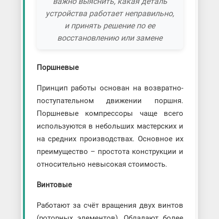
важно выяснить, какая деталь
устройства работает неправильно,
и принять решение по ее
восстановлению или замене
Поршневые
Принцип работы основан на возвратно-
поступательном движении поршня.
Поршневые компрессоры чаще всего
используются в небольших мастерских и
на средних производствах. Основное их
преимущество – простота конструкции и
относительно невысокая стоимость.
Винтовые
Работают за счёт вращения двух винтов
(роторных элементов). Обладают более