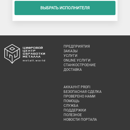
ВЫБРАТЬ ИСПОЛНИТЕЛЯ
ПРЕДПРИЯТИЯ
ЗАКАЗЫ
УСЛУГИ
ONLINE УСЛУГИ
СТАНКОСТРОЕНИЕ
ДОСТАВКА
АККАУНТ PROFI
БЕЗОПАСНАЯ СДЕЛКА
ПРОВЕРЕНО НАМИ
ПОМОЩЬ
СЛУЖБА
ПОДДЕРЖКИ
ПОЛЕЗНОЕ
НОВОСТИ ПОРТАЛА