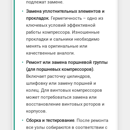
подлежат замене.
Заменa уплотнительных элементов и
прокладок
. Герметичность – одно из
ключевых условий эффективной
работы компрессора. Изношенные
прокладки и сальники необходимо
менять на оригинальные или
качественные аналоги.
Ремонт или замена поршневой группы
(для поршневых компрессоров)
.
Включает расточку цилиндров,
шлифовку или замену поршней и
колец. Для винтовых компрессоров
может потребоваться замена или
восстановление винтовых роторов и
корпусов.
Сборка и тестирование
. После ремонта
все узлы собираются в соответствии с