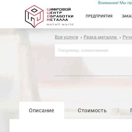
Внимание! Мы пр
ПРЕДПРИЯТИЯ
ЗАКА
Все услуги
Резка металла
Руч
›
›
Описание
Стоимость