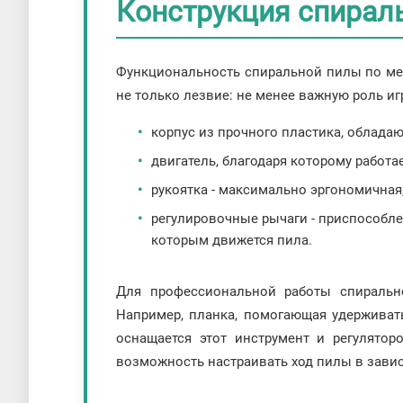
Конструкция спирал
Функциональность спиральной пилы по мет
не только лезвие: не менее важную роль иг
корпус из прочного пластика, облад
двигатель, благодаря которому работа
рукоятка - максимально эргономичная,
регулировочные рычаги - приспособлен
которым движется пила.
Для профессиональной работы спираль
Например, планка, помогающая удерживат
оснащается этот инструмент и регулятор
возможность настраивать ход пилы в завис