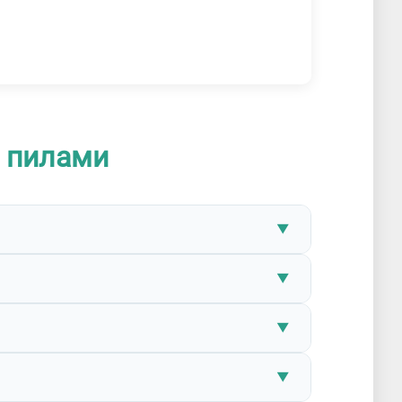
 пилами