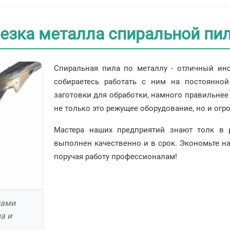
езка металла спиральной пи
Спиральная пила по металлу - отличный инс
собираетесь работать с ним на постоянной
заготовки для обработки, намного правильнее 
не только это режущее оборудование, но и ог
Мастера наших предприятий знают толк в р
выполнен качественно и в срок. Экономьте на
поручая работу профессионалам!
лами
а и