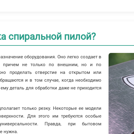
ка спиральной пилой?
азначение оборудования. Оно легко создает в
, причем не только по внешним, но и по
жно проделать отверстие на открытом или
обращаются и в том случае, когда необходимо
я ему деталь для обработки даже не приходится
полагает только резку. Некоторые ее модели
верхности. Для этого им требуются особые
универсальности. Правда, при бытовом
е нужна.