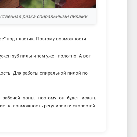
ственная резка спиральными пилами
ное” под пластик. Поэтому возможности
ужен зуб пилы и тем уже - полотно. А вот
дость. Для работы спиральной пилой по
 рабочей зоны, поэтому он будет искать
ие на возможность регулировки скоростей.