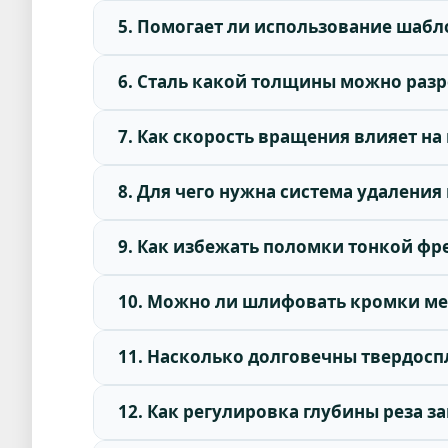
5. Помогает ли использование шабл
6. Сталь какой толщины можно разр
7. Как скорость вращения влияет на
8. Для чего нужна система удалени
9. Как избежать поломки тонкой ф
10. Можно ли шлифовать кромки ме
11. Насколько долговечны твердосп
12. Как регулировка глубины реза 