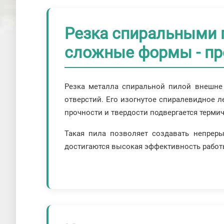
Резка спиральными 
сложные формы - пр
Резка металла спиральной пилой внешне 
отверстий. Его изогнутое спиралевидное 
прочности и твердости подвергается термич
Такая пила позволяет создавать непреры
достигаются высокая эффективность работы