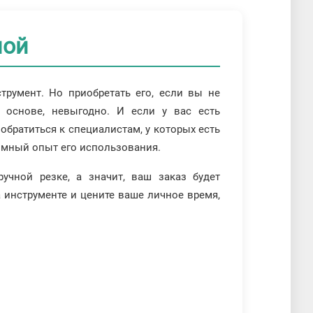
лой
трумент. Но приобретать его, если вы не
 основе, невыгодно. И если у вас есть
обратиться к специалистам, у которых есть
ромный опыт его использования.
учной резке, а значит, ваш заказ будет
 инструменте и цените ваше личное время,