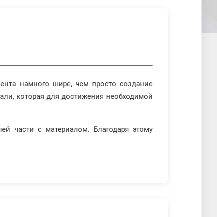
мента намного шире, чем просто создание
тали, которая для достижения необходимой
ей части с материалом. Благодаря этому