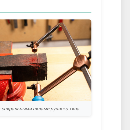
а спиральными пилами ручного типа