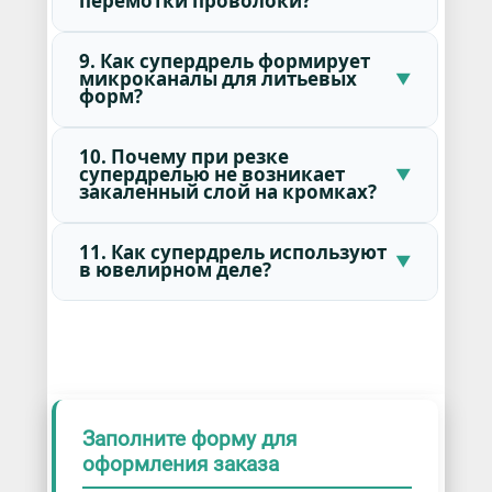
перемотки проволоки?
9. Как супердрель формирует
микроканалы для литьевых
форм?
10. Почему при резке
супердрелью не возникает
закаленный слой на кромках?
11. Как супердрель используют
в ювелирном деле?
Заполните форму для
оформления заказа