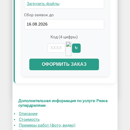
Сбор заявок до
Код (4 цифры)
↻
ОФОРМИТЬ ЗАКАЗ
Дополнительная информация по услуге: Резка
супердрелями
Описание
Стоимость
Примеры работ (фото, видео)