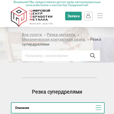
Внимание! Мы предоставили доступ всем авторизованным
пользователям к контактам Предприятий!
Заявка
Все услуги
Резка металла
›
›
Механическая контактная резка
Резка
›
супердрелями
Резка супердрелями
Описание