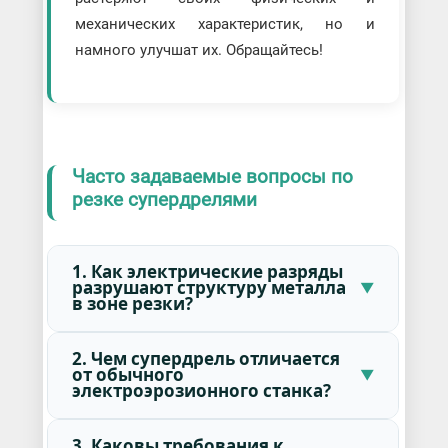
механических характеристик, но и
намного улучшат их. Обращайтесь!
Часто задаваемые вопросы по
резке супердрелями
1. Как электрические разряды
разрушают структуру металла
в зоне резки?
2. Чем супердрель отличается
от обычного
электроэрозионного станка?
3. Каковы требования к