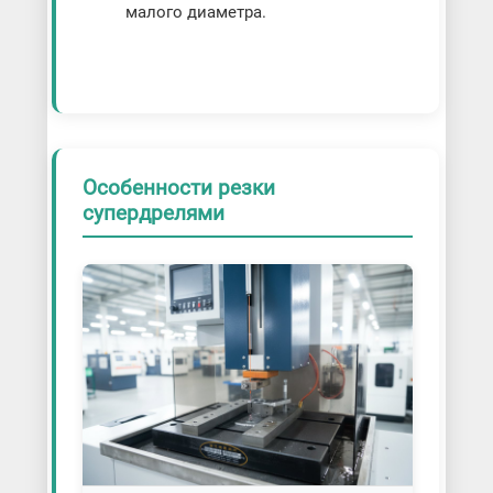
малого диаметра.
Особенности резки
супердрелями