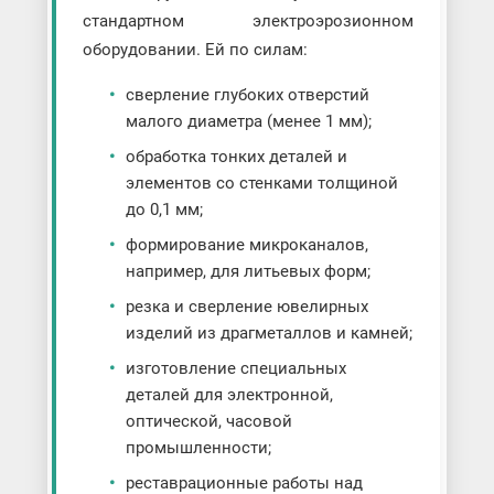
стандартном электроэрозионном
оборудовании. Ей по силам:
сверление глубоких отверстий
малого диаметра (менее 1 мм);
обработка тонких деталей и
элементов со стенками толщиной
до 0,1 мм;
формирование микроканалов,
например, для литьевых форм;
резка и сверление ювелирных
изделий из драгметаллов и камней;
изготовление специальных
деталей для электронной,
оптической, часовой
промышленности;
реставрационные работы над