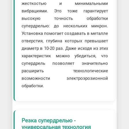
жесткостью и минимальными
вибрациями. Это тоже гарантирует
высокую точность обработки
супердрелью: до нескольких микрон.
Установка помогает создавать в металле
отверстия, глубина которых превышает
диаметр в 10-20 раз. Даже исходя из этих
характеристик можно убедиться, что
супердрель позволяет значительно
расширить технологические
возможности электроэрозионной
обработки.
Резка супердрелью -
универсальная технология