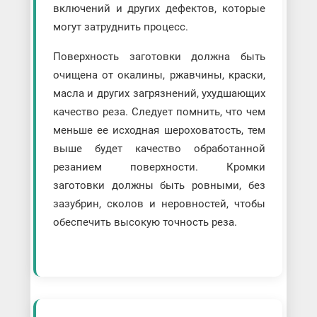
включений и других дефектов, которые
могут затруднить процесс.
Поверхность заготовки должна быть
очищена от окалины, ржавчины, краски,
масла и других загрязнений, ухудшающих
качество реза. Следует помнить, что чем
меньше ее исходная шероховатость, тем
выше будет качество обработанной
резанием поверхности. Кромки
заготовки должны быть ровными, без
зазубрин, сколов и неровностей, чтобы
обеспечить высокую точность реза.