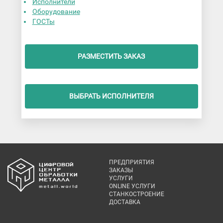
Исполнители
Оборудование
ГОСТы
РАЗМЕСТИТЬ ЗАКАЗ
ВЫБРАТЬ ИСПОЛНИТЕЛЯ
ПРЕДПРИЯТИЯ
ЗАКАЗЫ
УСЛУГИ
ONLINE УСЛУГИ
СТАНКОСТРОЕНИЕ
ДОСТАВКА