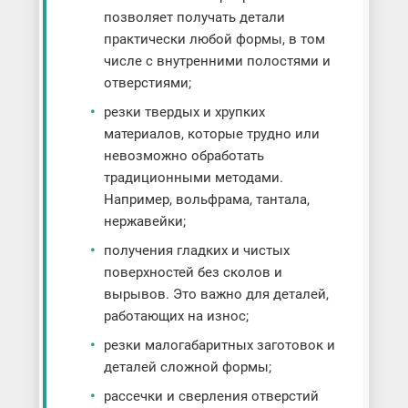
позволяет получать детали
практически любой формы, в том
числе с внутренними полостями и
отверстиями;
резки твердых и хрупких
материалов, которые трудно или
невозможно обработать
традиционными методами.
Например, вольфрама, тантала,
нержавейки;
получения гладких и чистых
поверхностей без сколов и
вырывов. Это важно для деталей,
работающих на износ;
резки малогабаритных заготовок и
деталей сложной формы;
рассечки и сверления отверстий