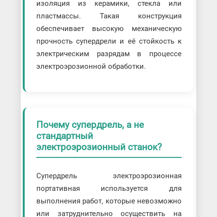
изоляция из керамики, стекла или
пластмассы. Такая конструкция
обеспечивает высокую механическую
прочность супердрели и её стойкость к
электрическим разрядам в процессе
электроэрозионной обработки.
Почему супердрель, а не
стандартный
электроэрозионный станок?
Супердрель электроэрозионная
портативная используется для
выполнения работ, которые невозможно
или затруднительно осуществить на