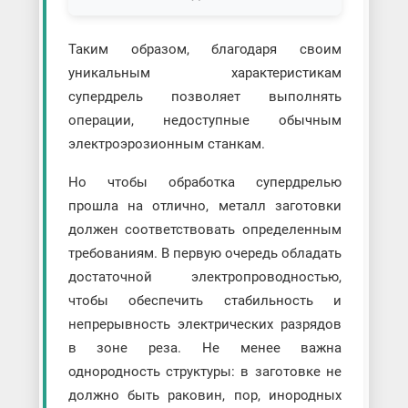
Таким образом, благодаря своим
уникальным характеристикам
супердрель позволяет выполнять
операции, недоступные обычным
электроэрозионным станкам.
Но чтобы обработка супердрелью
прошла на отлично, металл заготовки
должен соответствовать определенным
требованиям. В первую очередь обладать
достаточной электропроводностью,
чтобы обеспечить стабильность и
непрерывность электрических разрядов
в зоне реза. Не менее важна
однородность структуры: в заготовке не
должно быть раковин, пор, инородных