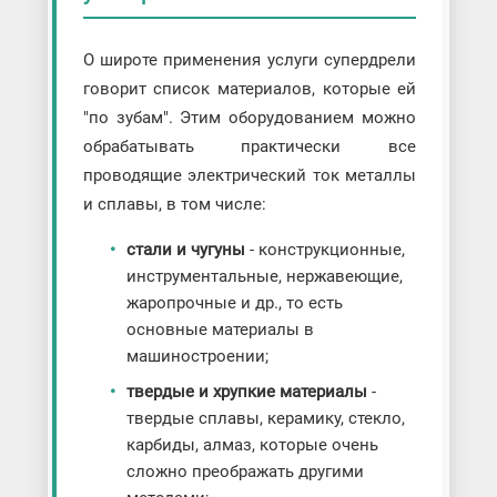
О широте применения услуги супердрели
говорит список материалов, которые ей
"по зубам". Этим оборудованием можно
обрабатывать практически все
проводящие электрический ток металлы
и сплавы, в том числе:
стали и чугуны
- конструкционные,
инструментальные, нержавеющие,
жаропрочные и др., то есть
основные материалы в
машиностроении;
твердые и хрупкие материалы
-
твердые сплавы, керамику, стекло,
карбиды, алмаз, которые очень
сложно преображать другими