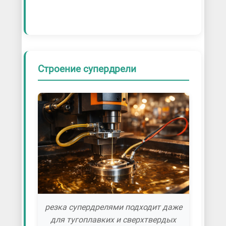
Строение супердрели
резка супердрелями подходит даже
для тугоплавких и сверхтвердых