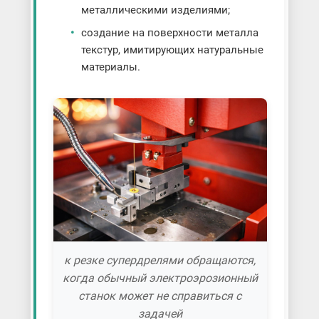
металлическими изделиями;
создание на поверхности металла
текстур, имитирующих натуральные
материалы.
к резке супердрелями обращаются,
когда обычный электроэрозионный
станок может не справиться с
задачей