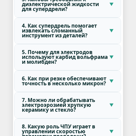
диэлектрической жидкости
для супердрели?
4. Как супердрель помогает
извлекать сломанный
инструмент из деталей?
5. Почему для электродов
используют карбид вольфрама
и молибден?
6. Как при резке обеспечивают
точность в несколько микрон?
7. Можно ли обрабатывать
электроэрозией хрупкую
керамику и стекло?
8. Какую роль ЧПУ играет в
управлении скоростью