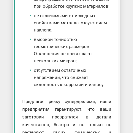
при обработке хрупких материалов;
не отличимыми от исходных
свойствами металла, отсутствием
наклепа;
высокой точностью
геометрических размеров.
Отклонения не превышают
нескольких микрон;
отсутствием остаточных
напряжений, что снижает
склонность к коррозии и износу.
Предлагая резку супердрелями, наши
предприятия гарантируют, что ваши
заготовки превратятся в детали
качественно, быстро и не только не
растеряют своих физических и