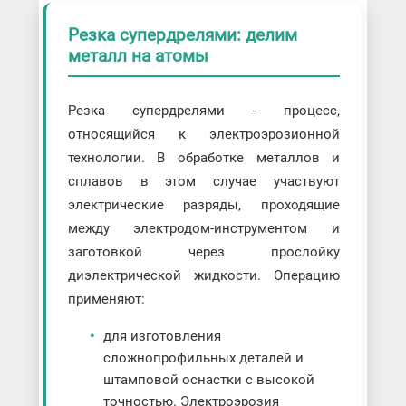
Резка супердрелями: делим
металл на атомы
Резка супердрелями - процесс,
относящийся к электроэрозионной
технологии. В обработке металлов и
сплавов в этом случае участвуют
электрические разряды, проходящие
между электродом-инструментом и
заготовкой через прослойку
диэлектрической жидкости. Операцию
применяют:
для изготовления
сложнопрофильных деталей и
штамповой оснастки с высокой
точностью. Электроэрозия