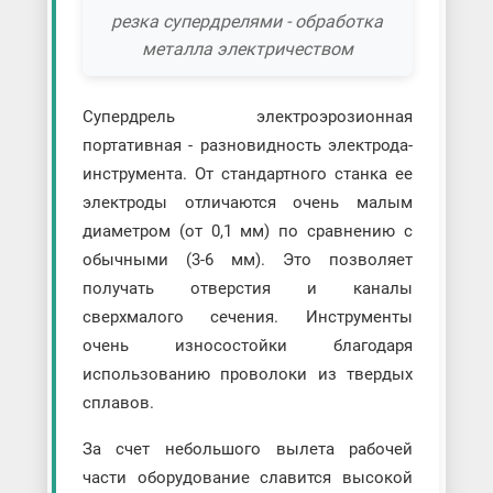
резка супердрелями - обработка
металла электричеством
Супердрель электроэрозионная
портативная - разновидность электрода-
инструмента. От стандартного станка ее
электроды отличаются очень малым
диаметром (от 0,1 мм) по сравнению с
обычными (3-6 мм). Это позволяет
получать отверстия и каналы
сверхмалого сечения. Инструменты
очень износостойки благодаря
использованию проволоки из твердых
сплавов.
За счет небольшого вылета рабочей
части оборудование славится высокой