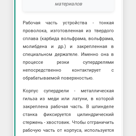
материалов
Рабочая часть устройства - тонкая
проволока, изготовленная из твердого
сплава (карбида вольфрама, вольфрама,
молибдена и др.) и закрепленная в
специальном держателе. Именно она в
процессе резки супердрелями
непосредственно контактирует с
обрабатываемой поверхностью.
Корпус супердрели - металлическая
гильза из меди или латуни, в которой
закреплена рабочая часть. В шпинделе
станка фиксируется цилиндрический
стержень - хвостовик. Чтобы отграничить
рабочую часть от корпуса, используется