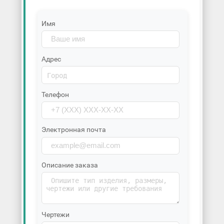
Имя
Адрес
Телефон
Электронная почта
Описание заказа
Чертежи