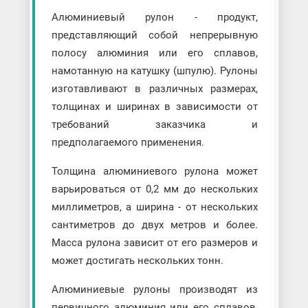
Алюминиевый рулон - продукт,
представляющий собой непрерывную
полосу алюминия или его сплавов,
намотанную на катушку (шпулю). Рулоны
изготавливают в различных размерах,
толщинах и ширинах в зависимости от
требований заказчика и
предполагаемого применения.
Толщина алюминиевого рулона может
варьироваться от 0,2 мм до нескольких
миллиметров, а ширина - от нескольких
сантиметров до двух метров и более.
Масса рулона зависит от его размеров и
может достигать нескольких тонн.
Алюминиевые рулоны производят из
первичного алюминия или его сплавов,