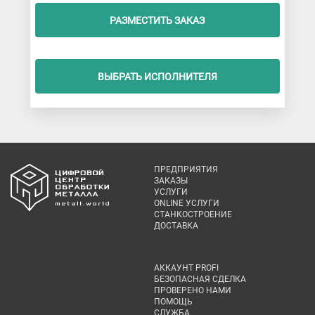
РАЗМЕСТИТЬ ЗАКАЗ
ВЫБРАТЬ ИСПОЛНИТЕЛЯ
ПРЕДПРИЯТИЯ
ЗАКАЗЫ
УСЛУГИ
ONLINE УСЛУГИ
СТАНКОСТРОЕНИЕ
ДОСТАВКА
АККАУНТ PROFI
БЕЗОПАСНАЯ СДЕЛКА
ПРОВЕРЕНО НАМИ
ПОМОЩЬ
СЛУЖБА