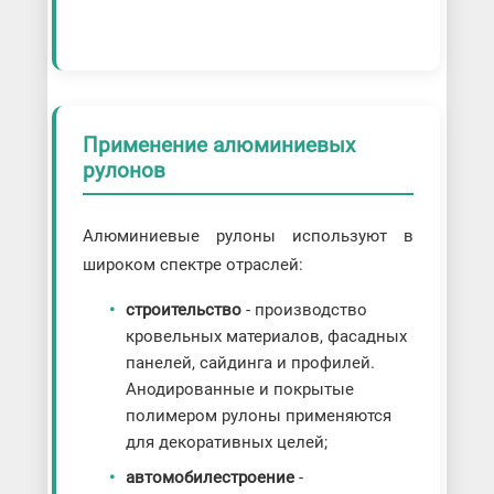
Применение алюминиевых
рулонов
Алюминиевые рулоны используют в
широком спектре отраслей:
строительство
- производство
кровельных материалов, фасадных
панелей, сайдинга и профилей.
Анодированные и покрытые
полимером рулоны применяются
для декоративных целей;
автомобилестроение
-