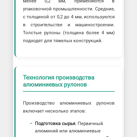
менее 0,2 мм, применяются в
упаковочной промышленности. Средние,
с толщиной от 0,2 до 4 мм, используются
в строительстве и машиностроении.
Толстые рулоны (толщина более 4 мм)
подходят для тяжелых конструкций.
Технология производства
алюминиевых рулонов
Производство алюминиевых рулонов
включает несколько этапов:
Подготовка сырья
. Первичный
алюминий или алюминиевые