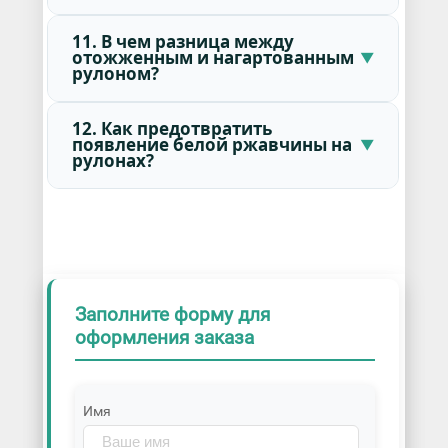
11. В чем разница между
отожженным и нагартованным
рулоном?
12. Как предотвратить
появление белой ржавчины на
рулонах?
Заполните форму для
оформления заказа
Имя