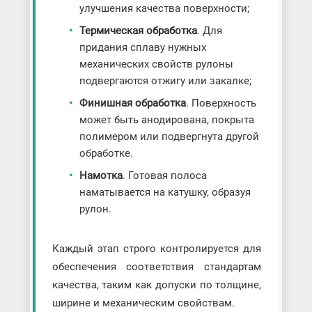
улучшения качества поверхности;
Термическая обработка
. Для
придания сплаву нужных
механических свойств рулоны
подвергаются отжигу или закалке;
Финишная обработка
. Поверхность
может быть анодирована, покрыта
полимером или подвергнута другой
обработке.
Намотка
. Готовая полоса
наматывается на катушку, образуя
рулон.
Каждый этап строго контролируется для
обеспечения соответствия стандартам
качества, таким как допуски по толщине,
ширине и механическим свойствам.