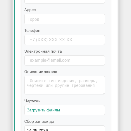
Адрес
Телефон
Электронная почта
Описание заказа
Чертежи
Сбор заявок до