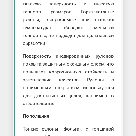
гладкую поверхность и высокую
точность размеров. Горячекатаные
рулоны, выпускаемые при высоких
температурах, обладают меньшей
точностью, но подходят для дальнейшей
обработки.
Поверхность анодированных рулонов
покрыта защитным оксидным слоем, что
повышает коррозионную стойкость и
эстетические качества. Рулоны с
полимерным покрытием используются
для декоративных целей, например, в
строительстве.
По толщине
Тонкие рулоны (фольга), с толщиной