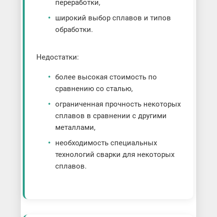
переработки,
широкий выбор сплавов и типов
обработки.
Недостатки:
более высокая стоимость по
сравнению со сталью,
ограниченная прочность некоторых
сплавов в сравнении с другими
металлами,
необходимость специальных
технологий сварки для некоторых
сплавов.