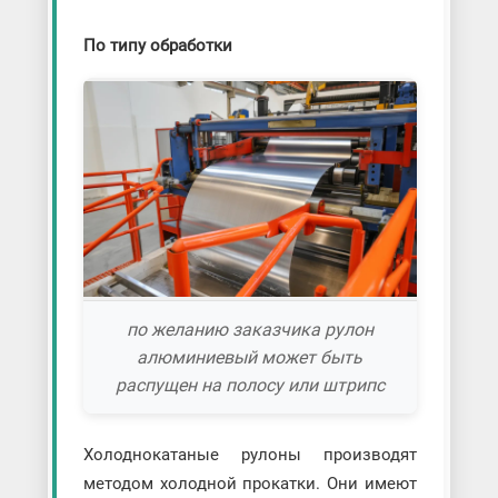
По типу обработки
по желанию заказчика рулон
алюминиевый может быть
распущен на полосу или штрипс
Холоднокатаные рулоны производят
методом холодной прокатки. Они имеют