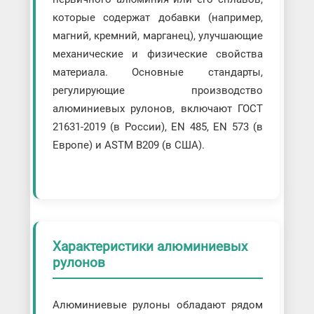
которые содержат добавки (например,
магний, кремний, марганец), улучшающие
механические и физические свойства
материала. Основные стандарты,
регулирующие производство
алюминиевых рулонов, включают ГОСТ
21631-2019 (в России), EN 485, EN 573 (в
Европе) и ASTM B209 (в США).
Характеристики алюминиевых
рулонов
Алюминиевые рулоны обладают рядом