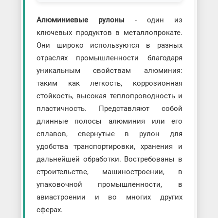
Алюминиевые рулоны
- один из
ключевых продуктов в металлопрокате.
Они широко используются в разных
отраслях промышленности благодаря
уникальным свойствам алюминия:
таким как легкость, коррозионная
стойкость, высокая теплопроводность и
пластичность. Представляют собой
длинные полосы алюминия или его
сплавов, свернутые в рулон для
удобства транспортировки, хранения и
дальнейшей обработки. Востребованы в
строительстве, машиностроении, в
упаковочной промышленности, в
авиастроении и во многих других
сферах.