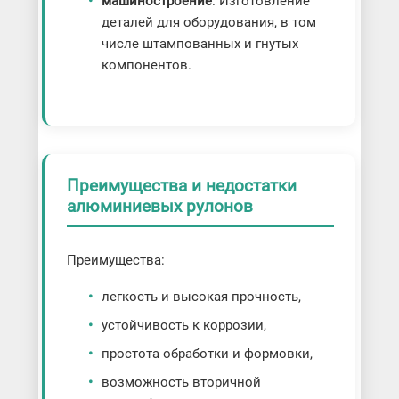
машиностроение
. Изготовление
деталей для оборудования, в том
числе штампованных и гнутых
компонентов.
Преимущества и недостатки
алюминиевых рулонов
Преимущества:
легкость и высокая прочность,
устойчивость к коррозии,
простота обработки и формовки,
возможность вторичной