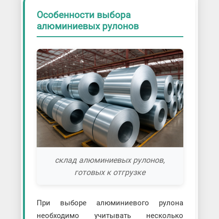
Особенности выбора
алюминиевых рулонов
склад алюминиевых рулонов,
готовых к отгрузке
При выборе алюминиевого рулона
необходимо учитывать несколько