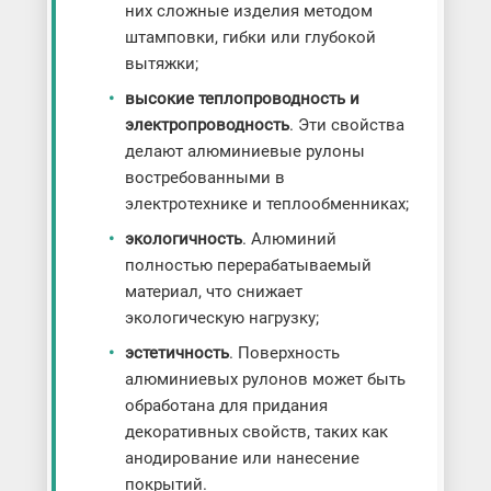
них сложные изделия методом
штамповки, гибки или глубокой
вытяжки;
высокие теплопроводность и
электропроводность
. Эти свойства
делают алюминиевые рулоны
востребованными в
электротехнике и теплообменниках;
экологичность
. Алюминий
полностью перерабатываемый
материал, что снижает
экологическую нагрузку;
эстетичность
. Поверхность
алюминиевых рулонов может быть
обработана для придания
декоративных свойств, таких как
анодирование или нанесение
покрытий.