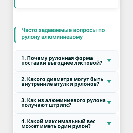
Часто задаваемые вопросы по
рулону алюминиевому
1. Почему рулонная форма
поставки выгоднее листовой?
2. Какого диаметра могут быть
внутренние втулки рулонов?
3. Как из алюминиевого рулона
получают штрипс?
4. Какой максимальный вес
может иметь один рулон?