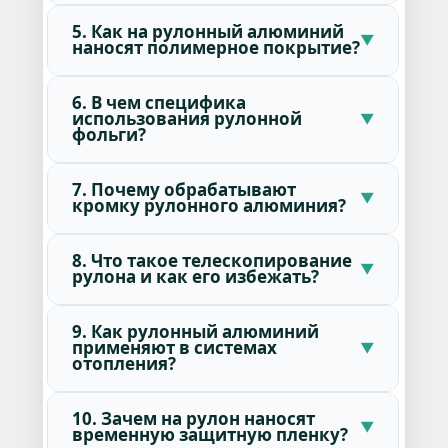
5. Как на рулонный алюминий
наносят полимерное покрытие?
6. В чем специфика
использования рулонной
фольги?
7. Почему обрабатывают
кромку рулонного алюминия?
8. Что такое телескопирование
рулона и как его избежать?
9. Как рулонный алюминий
применяют в системах
отопления?
10. Зачем на рулон наносят
временную защитную пленку?