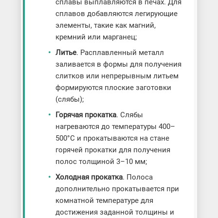
сплавы выплавляются в печах. Для
сплавов добавляются легирующие
элементы, такие как магний,
кремний или марганец;
Литье
. Расплавленный металл
заливается в формы для получения
слитков или непрерывным литьем
формируются плоские заготовки
(слябы);
Горячая прокатка
. Слябы
нагреваются до температуры 400–
500°C и прокатываются на стане
горячей прокатки для получения
полос толщиной 3–10 мм;
Холодная прокатка
. Полоса
дополнительно прокатывается при
комнатной температуре для
достижения заданной толщины и