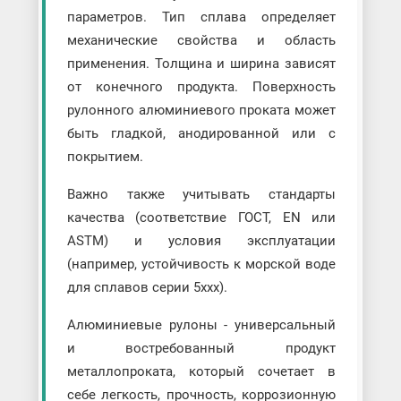
параметров. Тип сплава определяет
механические свойства и область
применения. Толщина и ширина зависят
от конечного продукта. Поверхность
рулонного алюминиевого проката может
быть гладкой, анодированной или с
покрытием.
Важно также учитывать стандарты
качества (соответствие ГОСТ, EN или
ASTM) и условия эксплуатации
(например, устойчивость к морской воде
для сплавов серии 5xxx).
Алюминиевые рулоны - универсальный
и востребованный продукт
металлопроката, который сочетает в
себе легкость, прочность, коррозионную