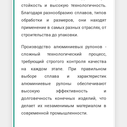
стойкость и высокую технологичность.
Благодаря разнообразию сплавов, типов
обработки и размеров, они находят
применение в самых разных отраслях, от
строительства до упаковки.
Производство алюминиевых рулонов -
сложный технологический процесс,
требующий строгого контроля качества
на каждом этапе. При правильном
выборе сплава и характеристик
алюминиевые рулоны обеспечивают
высокую эффективность и
долговечность конечных изделий, что
делает их незаменимым материалом в
современной промышленности.