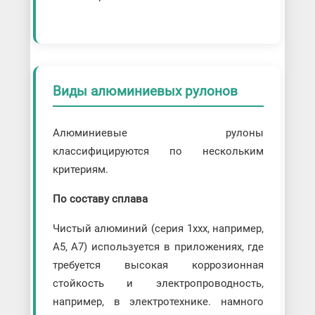
Виды алюминиевых рулонов
Алюминиевые рулоны
классифицируются по нескольким
критериям.
По составу сплава
Чистый алюминий (серия 1xxx, например,
А5, А7) используется в приложениях, где
требуется высокая коррозионная
стойкость и электропроводность,
например, в электротехнике. намного