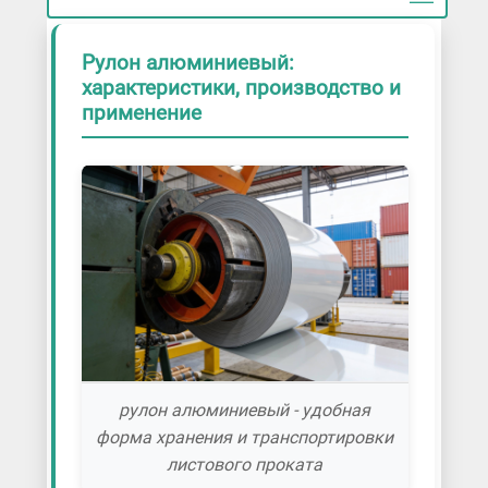
Рулон алюминиевый:
характеристики, производство и
применение
рулон алюминиевый - удобная
форма хранения и транспортировки
листового проката