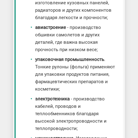
изготовление кузовных панелей,
радиаторов и других компонентов
благодаря легкости и прочности;
авиастроение
- производство
обшивки самолетов и других
деталей, где важна высокая
прочность при низком весе;
упаковочная промышленность
.
Тонкие рулоны (фольга) применяют
для упаковки продуктов питания,
фармацевтических препаратов и
косметики;
электротехника
- производство
кабелей, проводов и
теплообменников благодаря
высокой электропроводности и
теплопроводности;