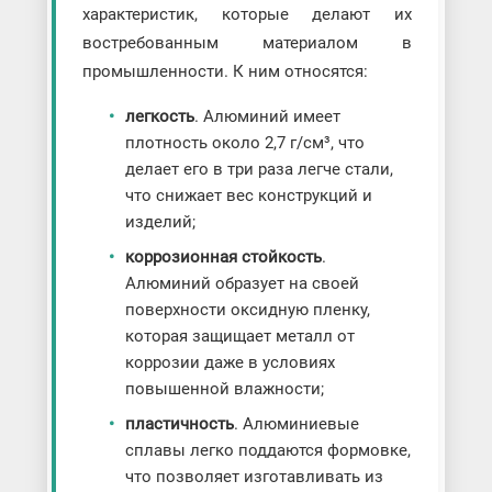
характеристик, которые делают их
востребованным материалом в
промышленности. К ним относятся:
легкость
. Алюминий имеет
плотность около 2,7 г/см³, что
делает его в три раза легче стали,
что снижает вес конструкций и
изделий;
коррозионная стойкость
.
Алюминий образует на своей
поверхности оксидную пленку,
которая защищает металл от
коррозии даже в условиях
повышенной влажности;
пластичность
. Алюминиевые
сплавы легко поддаются формовке,
что позволяет изготавливать из