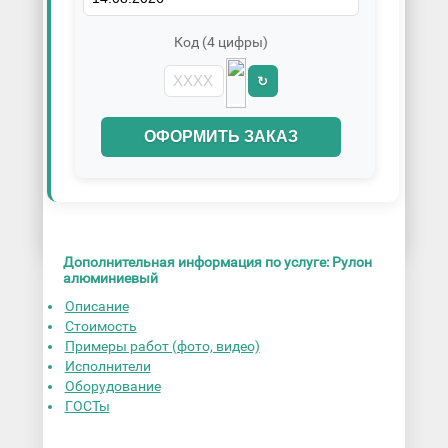
Код (4 цифры)
↻
ОФОРМИТЬ ЗАКАЗ
Дополнительная информация по услуге: Рулон
алюминиевый
Описание
Стоимость
Примеры работ (фото, видео)
Исполнители
Оборудование
ГОСТы