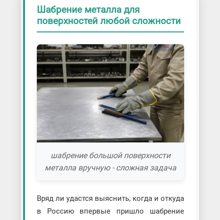
Шабрение металла для
поверхностей любой сложности
шабрение большой поверхности
металла вручную - сложная задача
Вряд ли удастся выяснить, когда и откуда
в Россию впервые пришло шабрение