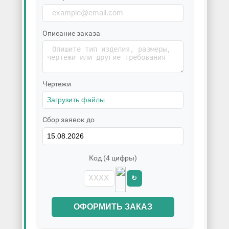
Описание заказа
Чертежи
Сбор заявок до
Код (4 цифры)
↻
ОФОРМИТЬ ЗАКАЗ