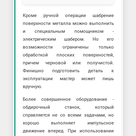
Кроме ручной операции шабрение
поверхности металла можно выполнить
и специальным помощником -
электрическим шабером. Но его
возможности ограничены только
обработкой плоских поверхностей,
причем черновой или получистой.
Финишно подготовить деталь к
эксплуатации мастер может лишь
вручную.
Более совершенное оборудование -
обдирочный станок, который
справляется не со всеми задачами, но
хорошо выполняет импульсное
движение вперед. При использовании