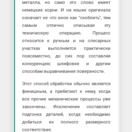
металла, но само это слово имеет
немецкие корни. И на языке оригинала
означает не что иное как "скоблить", тем
самым отлично описывая эту
техническую операцию. Процесс
относится к ручным и на слесарных
участках выполняется практически
повсеместно, до сих пор составляя
конкуренцию шлифовке и другим
способам выравнивания поверхности.
Этот способ обработки обычно является
финишным, а прибегают к нему, когда
все прочие механические процессы уже
закончены. Исключение составляет
подгонка деталей, когда необходимо
добиться их полного размерного
соответствия.