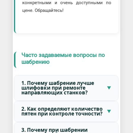
конкретными и очень доступными по
цене. Обращайтесь!
Часто задаваемые вопросы по
шабрению
1. Почему шабрение лучше
шлифовки при ремонте
направляющих станков?
2. Как определяют количество
пятен при контроле точности?
3. Почему при шабрении