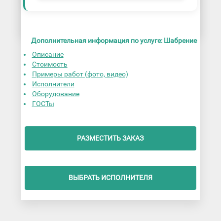
Дополнительная информация по услуге: Шабрение
Описание
Стоимость
Примеры работ (фото, видео)
Исполнители
Оборудование
ГОСТы
РАЗМЕСТИТЬ ЗАКАЗ
ВЫБРАТЬ ИСПОЛНИТЕЛЯ