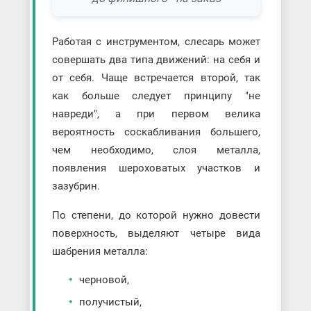
Работая с инструментом, слесарь может
совершать два типа движений: на себя и
от себя. Чаще встречается второй, так
как больше следует принципу "не
навреди", а при первом велика
вероятность соскабливания большего,
чем необходимо, слоя металла,
появления шероховатых участков и
зазубрин.
По степени, до которой нужно довести
поверхность, выделяют четыре вида
шабрения металла:
черновой,
получистый,