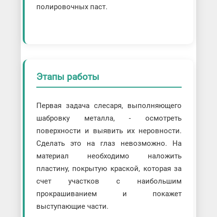
полировочных паст.
Этапы работы
Первая задача слесаря, выполняющего
шабровку металла, - осмотреть
поверхности и выявить их неровности.
Сделать это на глаз невозможно. На
материал необходимо наложить
пластину, покрытую краской, которая за
счет участков с наибольшим
прокрашиванием и покажет
выступающие части.