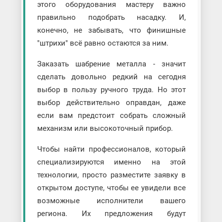
этого оборудования мастеру важно
правильно подобрать насадку. И,
конечно, не забывать, что финишные
"штрихи" всё равно остаются за ним.
Заказать шабрение металла - значит
сделать довольно редкий на сегодня
выбор в пользу ручного труда. Но этот
выбор действительно оправдан, даже
если вам предстоит собрать сложный
механизм или высокоточный прибор.
Чтобы найти профессионалов, который
специализируются именно на этой
технологии, просто разместите заявку в
открытом доступе, чтобы ее увидели все
возможные исполнители вашего
региона. Их предложения будут