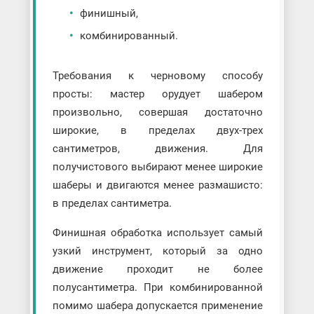
финишный,
комбинированный.
Требования к черновому способу
просты: мастер орудует шабером
произвольно, совершая достаточно
широкие, в пределах двух-трех
сантиметров, движения. Для
получистового выбирают менее широкие
шаберы и двигаются менее размашисто:
в пределах сантиметра.
Финишная обработка использует самый
узкий инструмент, который за одно
движение проходит не более
полусантиметра. При комбинированной
помимо шабера допускается применение