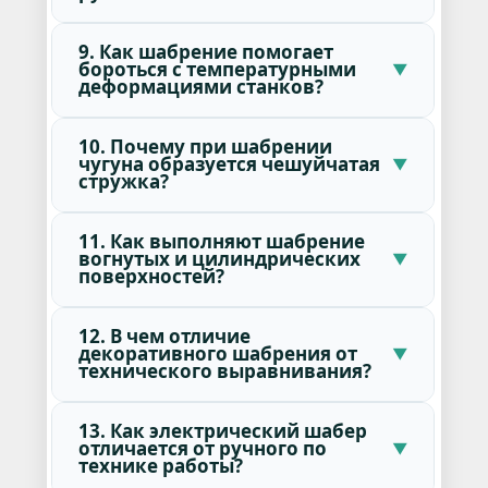
9. Как шабрение помогает
бороться с температурными
деформациями станков?
10. Почему при шабрении
чугуна образуется чешуйчатая
стружка?
11. Как выполняют шабрение
вогнутых и цилиндрических
поверхностей?
12. В чем отличие
декоративного шабрения от
технического выравнивания?
13. Как электрический шабер
отличается от ручного по
технике работы?