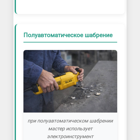
Полуавтоматическое шабрение
при полуавтоматическом шабрении
мастер использует
электроинструмент