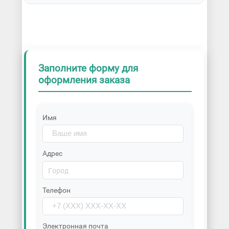
Заполните форму для
оформления заказа
Имя
Адрес
Телефон
Электронная почта