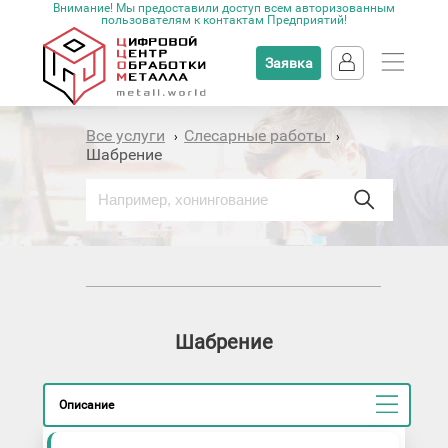
Внимание! Мы предоставили доступ всем авторизованным
пользователям к контактам Предприятий!
Заявка
Все услуги
Слесарные работы
›
›
Шабрение
Шабрение
Описание