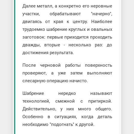
Далее металл, а конкретно его неровные
участки, обрабатывают "начерно",
двигаясь от края к центру. Наиболее
трудоемко шабрение круглых и овальных
заготовок: первые приходится проходить
дважды, вторые - несколько раз: до
достижения результата.
После черновой работы поверхность
проверяют, а уже затем выполняют
слесарную операцию начисто.
Шабрение нередко называют
технологией, смежной с притиркой.
Действительно, у них много общего.
Особенно в ситуациях, когда деталь
необходимо "подогнать" к другой.