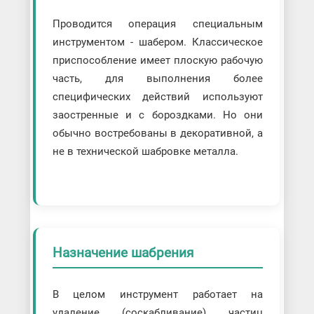
Проводится операция специальным
инструментом - шабером. Классическое
приспособление имеет плоскую рабочую
часть, для выполнения более
специфических действий используют
заостренные и с бороздками. Но они
обычно востребованы в декоративной, а
не в технической шабровке металла.
Назначение шабрения
В целом инструмент работает на
удаление (соскабливание) частиц