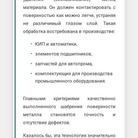
материала. Он должен контактировать с
поверхностью как можно легче, устраняя
не различимый глазом слой. Такая
обработка востребована в производстве:
КИП и автоматики,
элементов подшипников,
запчастей для автопрома,
комплектующих для производства
промышленного оборудования.
Главными критериями качественно
выполненного шабрения поверхности
металла становятся точность и
отсутствие дефектов.
Казалось бы, эта технология значительно