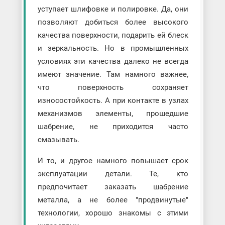
уступает шлифовке и полировке. Да, они
позволяют добиться более высокого
качества поверхности, подарить ей блеск
и зеркальность. Но в промышленных
условиях эти качества далеко не всегда
имеют значение. Там намного важнее,
что поверхность сохраняет
износостойкость. А при контакте в узлах
механизмов элементы, прошедшие
шабрение, не приходится часто
смазывать.
И то, и другое намного повышает срок
эксплуатации детали. Те, кто
предпочитает заказать шабрение
металла, а не более "продвинутые"
технологии, хорошо знакомы с этими