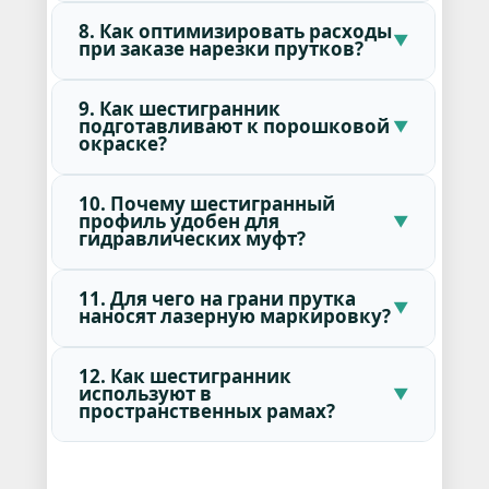
8. Как оптимизировать расходы
при заказе нарезки прутков?
9. Как шестигранник
подготавливают к порошковой
окраске?
10. Почему шестигранный
профиль удобен для
гидравлических муфт?
11. Для чего на грани прутка
наносят лазерную маркировку?
12. Как шестигранник
используют в
пространственных рамах?