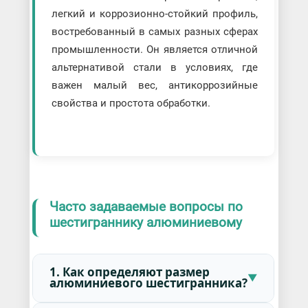
легкий и коррозионно-стойкий профиль,
востребованный в самых разных сферах
промышленности. Он является отличной
альтернативой стали в условиях, где
важен малый вес, антикоррозийные
свойства и простота обработки.
Часто задаваемые вопросы по
шестиграннику алюминиевому
1. Как определяют размер
алюминиевого шестигранника?