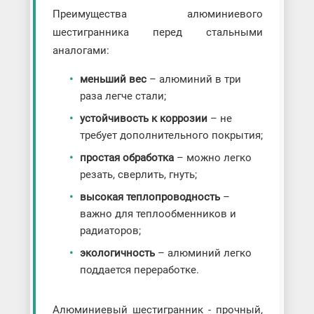
Преимущества алюминиевого
шестигранника перед стальными
аналогами:
меньший вес
– алюминий в три
раза легче стали;
устойчивость к коррозии
– не
требует дополнительного покрытия;
простая обработка
– можно легко
резать, сверлить, гнуть;
высокая теплопроводность
–
важно для теплообменников и
радиаторов;
экологичность
– алюминий легко
поддается переработке.
Алюминиевый шестигранник - прочный,