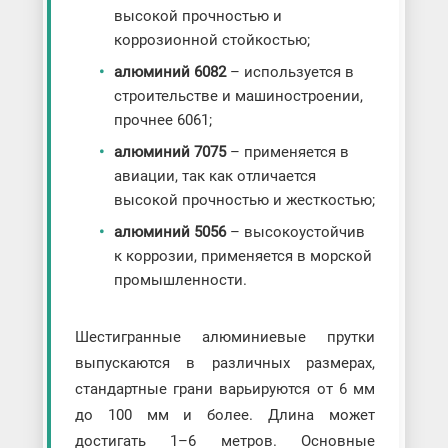
высокой прочностью и
коррозионной стойкостью;
алюминий 6082
– используется в
строительстве и машиностроении,
прочнее 6061;
алюминий 7075
– применяется в
авиации, так как отличается
высокой прочностью и жесткостью;
алюминий 5056
– высокоустойчив
к коррозии, применяется в морской
промышленности.
Шестигранные алюминиевые прутки
выпускаются в различных размерах,
стандартные грани варьируются от 6 мм
до 100 мм и более. Длина может
достигать 1–6 метров. Основные