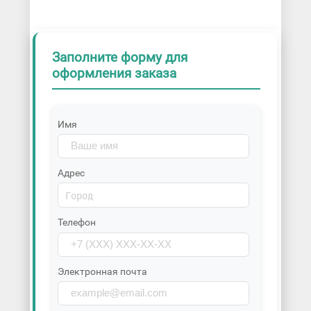
Заполните форму для
оформления заказа
Имя
Адрес
Телефон
Электронная почта