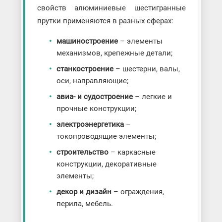
свойств алюминиевые шестигранные
прутки применяются в разных сферах:
машиностроение
– элементы
механизмов, крепежные детали;
станкостроение
– шестерни, валы,
оси, направляющие;
авиа- и судостроение
– легкие и
прочные конструкции;
электроэнергетика
–
токопроводящие элементы;
строительство
– каркасные
конструкции, декоративные
элементы;
декор и дизайн
– ограждения,
перила, мебель.