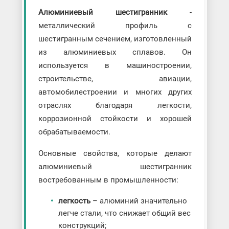
Алюминиевый шестигранник
-
металлический профиль с
шестигранным сечением, изготовленный
из алюминиевых сплавов. Он
используется в машиностроении,
строительстве, авиации,
автомобилестроении и многих других
отраслях благодаря легкости,
коррозионной стойкости и хорошей
обрабатываемости.
Основные свойства, которые делают
алюминиевый шестигранник
востребованным в промышленности:
легкость
– алюминий значительно
легче стали, что снижает общий вес
конструкций;