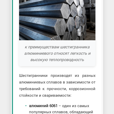
к преимуществам шестигранника
алюминиевого относят легкость и
высокую теплопроводность
Шестигранники производят из разных
алюминиевых сплавов в зависимости от
требований к прочности, коррозионной
стойкости и свариваемости:
алюминий 6061
– один из самых
популярных сплавов, обладающий