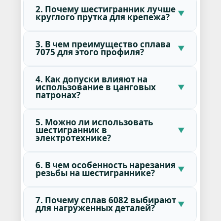
2. Почему шестигранник лучше
круглого прутка для крепежа?
3. В чем преимущество сплава
7075 для этого профиля?
4. Как допуски влияют на
использование в цанговых
патронах?
5. Можно ли использовать
шестигранник в
электротехнике?
6. В чем особенность нарезания
резьбы на шестиграннике?
7. Почему сплав 6082 выбирают
для нагруженных деталей?