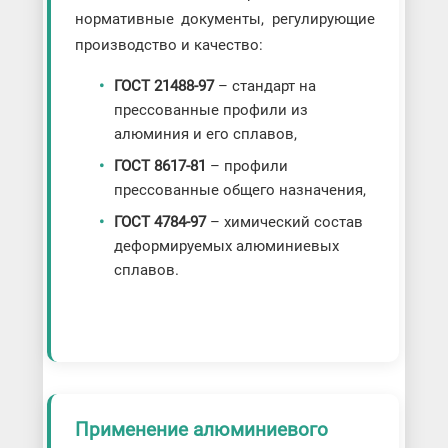
нормативные документы, регулирующие
производство и качество:
ГОСТ 21488-97
– стандарт на
прессованные профили из
алюминия и его сплавов,
ГОСТ 8617-81
– профили
прессованные общего назначения,
ГОСТ 4784-97
– химический состав
деформируемых алюминиевых
сплавов.
Применение алюминиевого