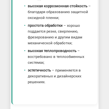
высокая коррозионная стойкость
–
благодаря образованию защитной
оксидной пленки;
простота обработки
– хорошо
поддается резке, сверлению,
фрезерованию и другим видам
механической обработки;
высокая теплопроводность
–
востребовано в теплообменных
системах;
эстетичность
– применяется в
декоративных и дизайнерских
решениях.