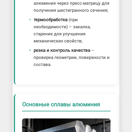
алюминия через пресс-матрицу для
получения шестигранного сечения;
термообработка
(при
необходимости) – закалка,
старение для улучшения
механических свойств;
резка и контроль качества
–
проверка геометрии, поверхности и
состава.
Основные сплавы алюминия