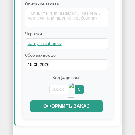
Описание заказа
Чертежи
Сбор заявок до
Код (4 цифры)
↻
ОФОРМИТЬ ЗАКАЗ