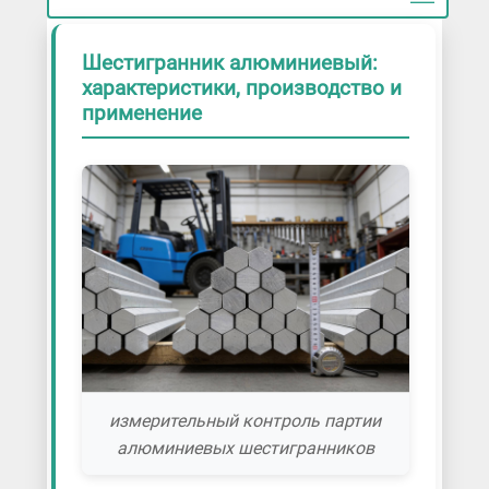
Шестигранник алюминиевый:
характеристики, производство и
применение
измерительный контроль партии
алюминиевых шестигранников