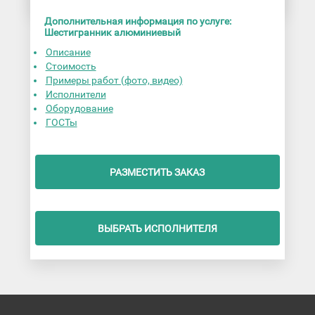
Дополнительная информация по услуге:
Шестигранник алюминиевый
Описание
Стоимость
Примеры работ (фото, видео)
Исполнители
Оборудование
ГОСТы
РАЗМЕСТИТЬ ЗАКАЗ
ВЫБРАТЬ ИСПОЛНИТЕЛЯ