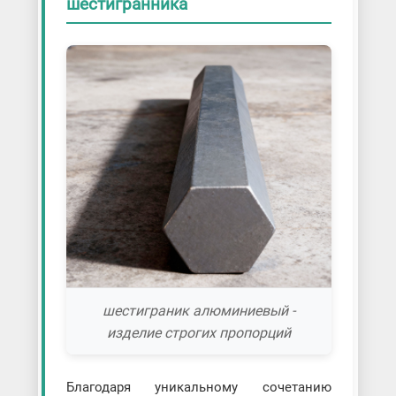
шестигранника
шестиграник алюминиевый -
изделие строгих пропорций
Благодаря уникальному сочетанию