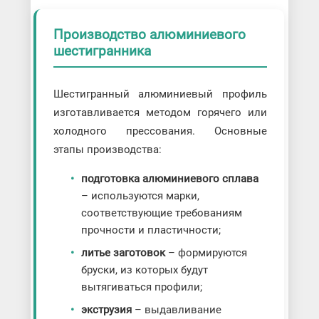
Производство алюминиевого
шестигранника
Шестигранный алюминиевый профиль
изготавливается методом горячего или
холодного прессования. Основные
этапы производства:
подготовка алюминиевого сплава
– используются марки,
соответствующие требованиям
прочности и пластичности;
литье заготовок
– формируются
бруски, из которых будут
вытягиваться профили;
экструзия
– выдавливание