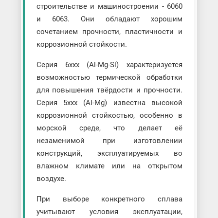
строительстве и машиностроении - 6060
и 6063. Они обладают хорошим
сочетанием прочности, пластичности и
коррозионной стойкости.
Серия 6ххх (Al-Mg-Si) характеризуется
возможностью термической обработки
для повышения твёрдости и прочности.
Серия 5ххх (Al-Mg) известна высокой
коррозионной стойкостью, особенно в
морской среде, что делает её
незаменимой при изготовлении
конструкций, эксплуатируемых во
влажном климате или на открытом
воздухе.
При выборе конкретного сплава
учитывают условия эксплуатации,