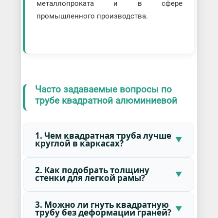
металлопроката и в сфере
промышленного производства.
Часто задаваемые вопросы по
трубе квадратной алюминиевой
1. Чем квадратная труба лучше
круглой в каркасах?
2. Как подобрать толщину
стенки для легкой рамы?
3. Можно ли гнуть квадратную
трубу без деформации граней?