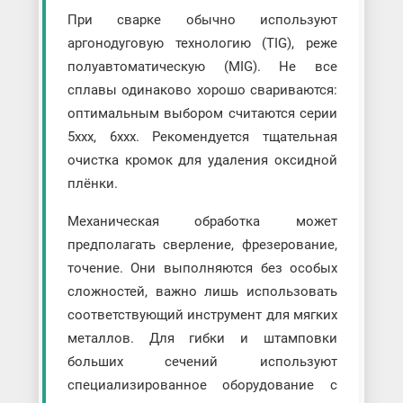
При сварке обычно используют
аргонодуговую технологию (TIG), реже
полуавтоматическую (MIG). Не все
сплавы одинаково хорошо свариваются:
оптимальным выбором считаются серии
5ххх, 6ххх. Рекомендуется тщательная
очистка кромок для удаления оксидной
плёнки.
Механическая обработка может
предполагать сверление, фрезерование,
точение. Они выполняются без особых
сложностей, важно лишь использовать
соответствующий инструмент для мягких
металлов. Для гибки и штамповки
больших сечений используют
специализированное оборудование с