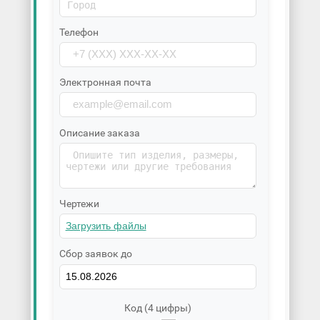
Телефон
Электронная почта
Описание заказа
Чертежи
Сбор заявок до
Код (4 цифры)