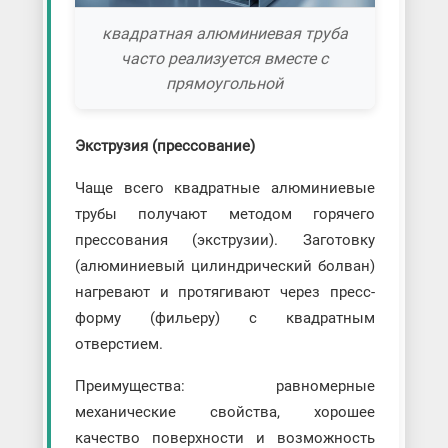
квадратная алюминиевая труба
часто реализуется вместе с
прямоугольной
Экструзия (прессование)
Чаще всего квадратные алюминиевые
трубы получают методом горячего
прессования (экструзии). Заготовку
(алюминиевый цилиндрический болван)
нагревают и протягивают через пресс-
форму (фильеру) с квадратным
отверстием.
Преимущества: равномерные
механические свойства, хорошее
качество поверхности и возможность