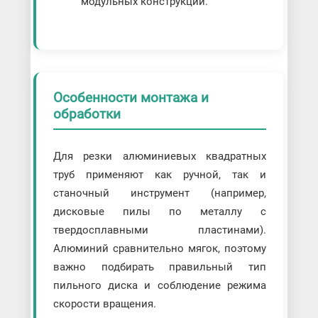
модульных конструкций.
Особенности монтажа и
обработки
Для резки алюминиевых квадратных
труб применяют как ручной, так и
станочный инструмент (например,
дисковые пилы по металлу с
твердосплавными пластинами).
Алюминий сравнительно мягок, поэтому
важно подбирать правильный тип
пильного диска и соблюдение режима
скорости вращения.