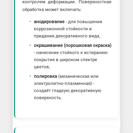
контролем деформации. Поверхностная
обработка может включать:
анодирование
- для повышения
коррозионной стойкости и
придания декоративного вида,
окрашивание (порошковая окраска)
- нанесение стойкого к истиранию
покрытия в широком спектре
цветов,
полировка
(механическая или
электролитно-плазменная) -
создаёт гладкую декоративную
поверхность.