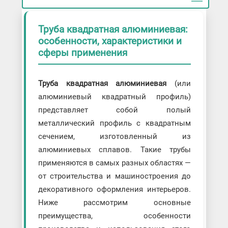
Труба квадратная алюминиевая:
особенности, характеристики и
сферы применения
Труба квадратная алюминиевая
(или
алюминиевый квадратный профиль)
представляет собой полый
металлический профиль с квадратным
сечением, изготовленный из
алюминиевых сплавов. Такие трубы
применяются в самых разных областях —
от строительства и машиностроения до
декоративного оформления интерьеров.
Ниже рассмотрим основные
преимущества, особенности