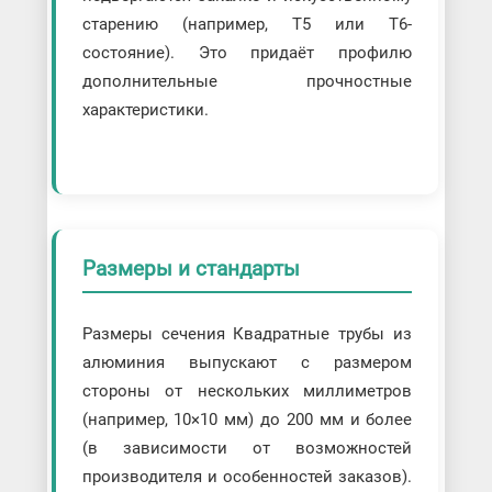
старению (например, Т5 или Т6-
состояние). Это придаёт профилю
дополнительные прочностные
характеристики.
Размеры и стандарты
Размеры сечения Квадратные трубы из
алюминия выпускают с размером
стороны от нескольких миллиметров
(например, 10×10 мм) до 200 мм и более
(в зависимости от возможностей
производителя и особенностей заказов).