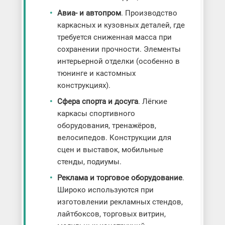
Авиа- и автопром
. Производство
каркасных и кузовных деталей, где
требуется сниженная масса при
сохранении прочности. Элементы
интерьерной отделки (особенно в
тюнинге и кастомных
конструкциях).
Сфера спорта и досуга
. Лёгкие
каркасы спортивного
оборудования, тренажёров,
велосипедов. Конструкции для
сцен и выставок, мобильные
стенды, подиумы.
Реклама и торговое оборудование
.
Широко используются при
изготовлении рекламных стендов,
лайтбоксов, торговых витрин,