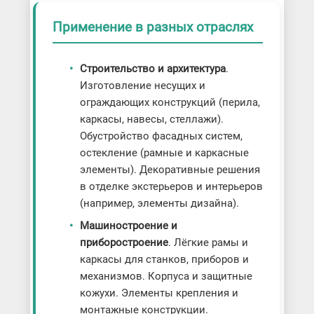
Применение в разных отраслях
Строительство и архитектура
.
Изготовление несущих и
ограждающих конструкций (перила,
каркасы, навесы, стеллажи).
Обустройство фасадных систем,
остекление (рамные и каркасные
элементы). Декоративные решения
в отделке экстерьеров и интерьеров
(например, элементы дизайна).
Машиностроение и
приборостроение
. Лёгкие рамы и
каркасы для станков, приборов и
механизмов. Корпуса и защитные
кожухи. Элементы крепления и
монтажные конструкции.