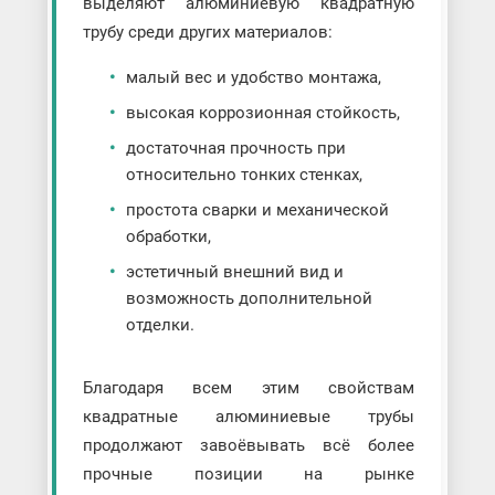
выделяют алюминиевую квадратную
трубу среди других материалов:
малый вес и удобство монтажа,
высокая коррозионная стойкость,
достаточная прочность при
относительно тонких стенках,
простота сварки и механической
обработки,
эстетичный внешний вид и
возможность дополнительной
отделки.
Благодаря всем этим свойствам
квадратные алюминиевые трубы
продолжают завоёвывать всё более
прочные позиции на рынке