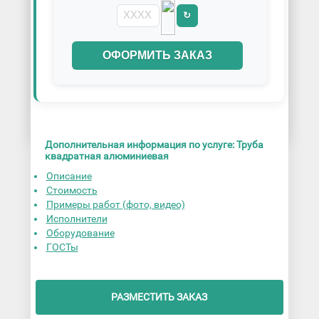
↻
ОФОРМИТЬ ЗАКАЗ
Дополнительная информация по услуге: Труба
квадратная алюминиевая
Описание
Стоимость
Примеры работ (фото, видео)
Исполнители
Оборудование
ГОСТы
РАЗМЕСТИТЬ ЗАКАЗ