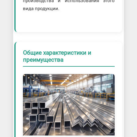
производства и использования этого
вида продукции.
Общие характеристики и
преимущества