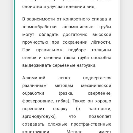
свойства и улучшая внешний вид.
В зависимости от конкретного сплава и
термообработки алюминиевые трубы
могут обладать достаточно высокой
прочностью при сохранении лёгкости.
При правильном подборе толщины
стенок и сечения такая труба способна
выдерживать серьёзные нагрузки.
Алюминий легко подвергается
различным методам механической
обработки (резка, сверление,
фрезерование, гибка). Также он хорошо
переносит сварку (в частности,
аргонодуговую), что позволяет
создавать сложные пространственные
конструкции. Металл имеет