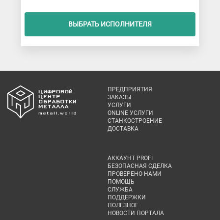
ВЫБРАТЬ ИСПОЛНИТЕЛЯ
ПРЕДПРИЯТИЯ
ЗАКАЗЫ
УСЛУГИ
ONLINE УСЛУГИ
СТАНКОСТРОЕНИЕ
ДОСТАВКА
АККАУНТ PROFI
БЕЗОПАСНАЯ СДЕЛКА
ПРОВЕРЕНО НАМИ
ПОМОЩЬ
СЛУЖБА
ПОДДЕРЖКИ
ПОЛЕЗНОЕ
НОВОСТИ ПОРТАЛА