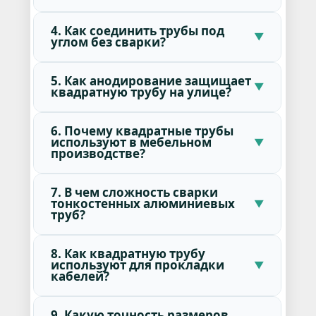
4. Как соединить трубы под
углом без сварки?
5. Как анодирование защищает
квадратную трубу на улице?
6. Почему квадратные трубы
используют в мебельном
производстве?
7. В чем сложность сварки
тонкостенных алюминиевых
труб?
8. Как квадратную трубу
используют для прокладки
кабелей?
9. Какую точность размеров