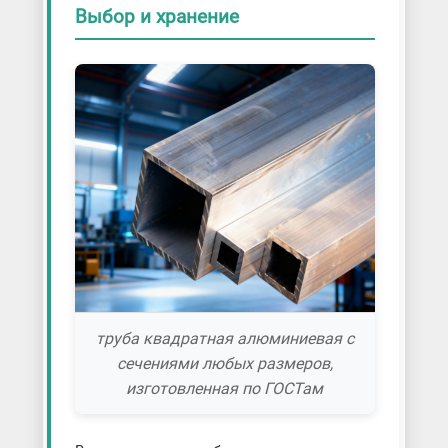
Выбор и хранение
труба квадратная алюминиевая с
сечениями любых размеров,
изготовленная по ГОСТам