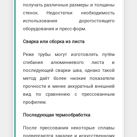
получать различные размеры и толщины
стенок. Недостатки: необходимость
использования дорогостоящего
оборудования и пресс-форм.
Сварка или сборка из листа
Реже трубы могут изготовлять путём
сгибания алюминиевого листа и
последующей сварки шва, однако такой
метод даёт более низкие показатели
прочности и менее аккуратный внешний
вид по сравнению с прессованным
профилем.
Последующая термообработка
После прессования некоторые сплавы
подвергаются закалке и искусственному