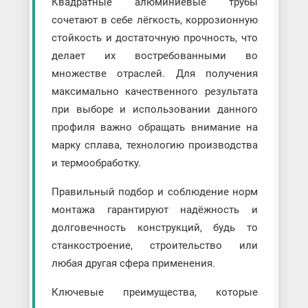
Квадратные алюминиевые трубы
сочетают в себе лёгкость, коррозионную
стойкость и достаточную прочность, что
делает их востребованными во
множестве отраслей. Для получения
максимально качественного результата
при выборе и использовании данного
профиля важно обращать внимание на
марку сплава, технологию производства
и термообработку.
Правильный подбор и соблюдение норм
монтажа гарантируют надёжность и
долговечность конструкций, будь то
станкостроение, строительство или
любая другая сфера применения.
Ключевые преимущества, которые