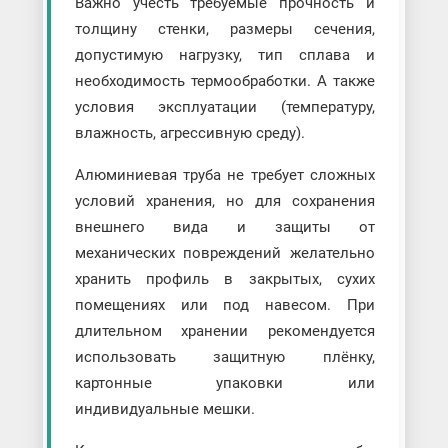
Важно учесть требуемые прочность и
толщину стенки, размеры сечения,
допустимую нагрузку, тип сплава и
необходимость термообработки. А также
условия эксплуатации (температуру,
влажность, агрессивную среду).
Алюминиевая труба не требует сложных
условий хранения, но для сохранения
внешнего вида и защиты от
механических повреждений желательно
хранить профиль в закрытых, сухих
помещениях или под навесом. При
длительном хранении рекомендуется
использовать защитную плёнку,
картонные упаковки или
индивидуальные мешки.