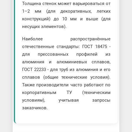
Толщина стенок может варьироваться от
1–2 мм (для декоративных, легких
конструкций) до 10 мм и выше (для
несущих элементов).
Наиболее распространённые
отечественные стандарты: ГОСТ 18475 -
для прессованных профилей из
алюминия и алюминиевых сплавов,
ГОСТ 22233 - для труб из алюминия и его
сплавов (общие технические условия).
Также производители часто работают по
корпоративным ТУ (техническим
условиям), учитывая запросы
заказчиков.