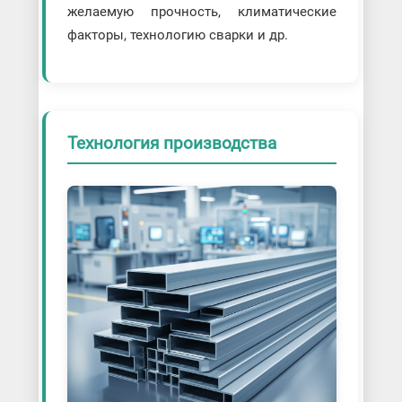
желаемую прочность, климатические
факторы, технологию сварки и др.
Технология производства