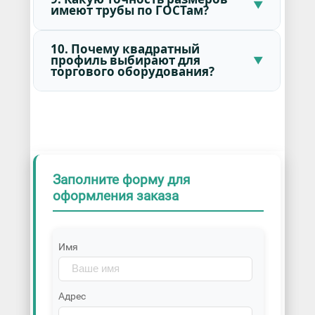
имеют трубы по ГОСТам?
10. Почему квадратный
профиль выбирают для
торгового оборудования?
Заполните форму для
оформления заказа
Имя
Адрес