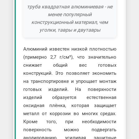
труба квадратная алюминиевая - не
менее популярный
конструкционный материал, чем
уголки, тавры и двутавры
Алюминий известен низкой плотностью
(примерно 2,7 г/см³), что значительно
снижает общий вес готовых
конструкций. Это позволяет экономить
на транспортировке и упрощает монтаж
готовых изделий. На поверхности
изделий образуется естественная
оксидная плёнка, которая защищает
металл от коррозии во многих средах.
Кроме того, при необходимости
поверхность можно подвергать
анодированию, усиливая защитные