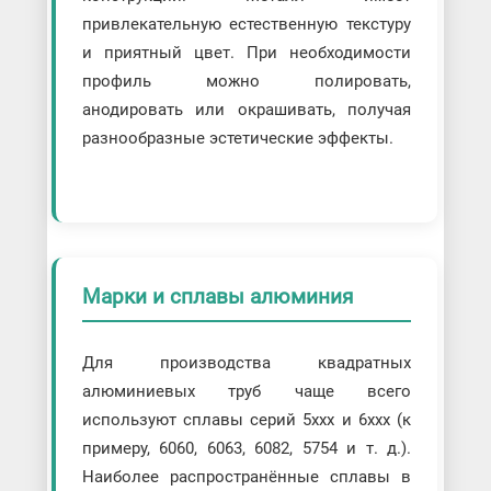
привлекательную естественную текстуру
и приятный цвет. При необходимости
профиль можно полировать,
анодировать или окрашивать, получая
разнообразные эстетические эффекты.
Марки и сплавы алюминия
Для производства квадратных
алюминиевых труб чаще всего
используют сплавы серий 5ххх и 6ххх (к
примеру, 6060, 6063, 6082, 5754 и т. д.).
Наиболее распространённые сплавы в