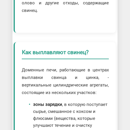
олово и другие отходы, содержащие
свинец.
Как выплавляют свинец?
Доменные печи, работающие в центрах
выплавки свинца и цинка, -
вертикальные цилиндрические агрегаты,
состоящие из нескольких участков:
зоны зарядки
, в которую поступает
сырье, смешанное с коксом и
флюсами (вещества, которые
улучшают течение и очистку