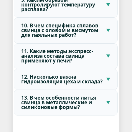
контролируют температуру
расплава?
10. В чем специфика сплавов
свинца с оловом и висмутом
для паяльных работ?
11. Какие методы экспресс-
анализа состава свинца
применяют у печи?
12. Насколько важна
гидроизоляция цеха и склада?
13. В чем особенности литья
свинца в металлические и
силиконовые формы?