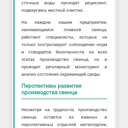
сточные воды проходят рециклинг,
подвергаясь жесткой очистке.
На каждом нашем предприятии,
занимающемся плавкой свинца,
работают специалисты, которые не
только контролируют соблюдение норм
и стандартов безопасности на всех
этапах производства свинца, но и
проводят регулярный мониторинг и
анализ состояния окружающей среды.
Перспективы развития
производства свинца
Несмотря на трудности, производство
свинца остается из важных и
перспективных отраслей металлургии,