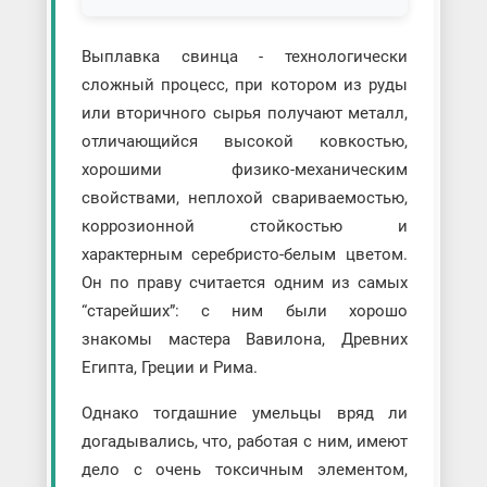
Выплавка свинца - технологически
сложный процесс, при котором из руды
или вторичного сырья получают металл,
отличающийся высокой ковкостью,
хорошими физико-механическим
свойствами, неплохой свариваемостью,
коррозионной стойкостью и
характерным серебристо-белым цветом.
Он по праву считается одним из самых
“старейших”: с ним были хорошо
знакомы мастера Вавилона, Древних
Египта, Греции и Рима.
Однако тогдашние умельцы вряд ли
догадывались, что, работая с ним, имеют
дело с очень токсичным элементом,