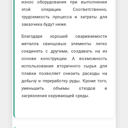
износ оборудования при выполнении
этой операции. Соответственно,
трудоемкость процесса и затраты для
заказчика будут ниже.
Благодаря хорошей свариваемости
металла свинцовые элементы легко
соединять с другими, создавать на их
основе конструкции. А возможность
использования вторичного сырья для
плавки позволяет снизить расходы на
добычу и переработку руды. Кроме того,
уменьшить объемы отходов и
загрязнения окружающей среды.