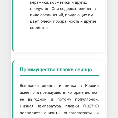
керамики, косметики и других
продуктов. Они содержат свинец в
виде соединений, придающих им
цвет, блеск, прозрачность и другие
свойства.
Преимущества плавки свинца
Выплавка свинца и цинка в России
имеет ряд преимуществ, которые делают
ее выгодной и потому популярной.
Низкая температура плавки (+327°C)
позволяет снизить энергозатраты и