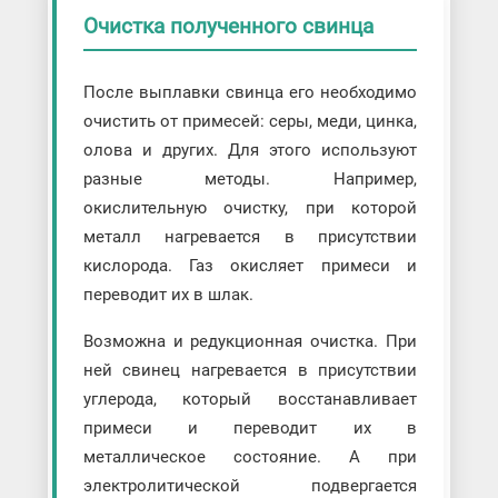
Очистка полученного свинца
После выплавки свинца его необходимо
очистить от примесей: серы, меди, цинка,
олова и других. Для этого используют
разные методы. Например,
окислительную очистку, при которой
металл нагревается в присутствии
кислорода. Газ окисляет примеси и
переводит их в шлак.
Возможна и редукционная очистка. При
ней свинец нагревается в присутствии
углерода, который восстанавливает
примеси и переводит их в
металлическое состояние. А при
электролитической подвергается