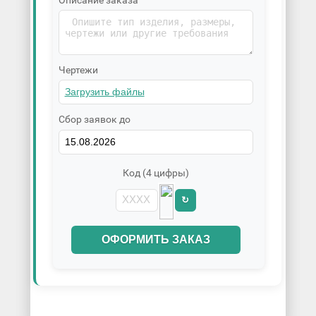
Чертежи
Сбор заявок до
Код (4 цифры)
↻
ОФОРМИТЬ ЗАКАЗ