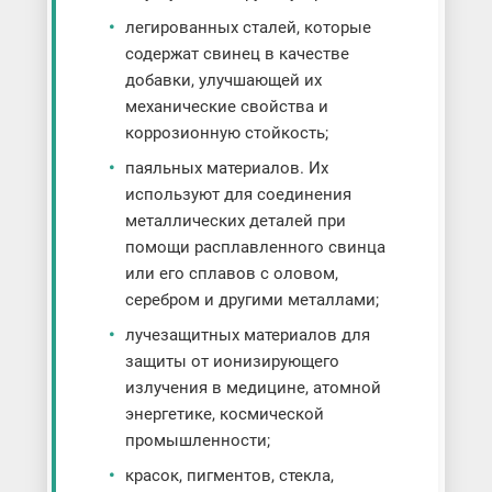
легированных сталей, которые
содержат свинец в качестве
добавки, улучшающей их
механические свойства и
коррозионную стойкость;
паяльных материалов. Их
используют для соединения
металлических деталей при
помощи расплавленного свинца
или его сплавов с оловом,
серебром и другими металлами;
лучезащитных материалов для
защиты от ионизирующего
излучения в медицине, атомной
энергетике, космической
промышленности;
красок, пигментов, стекла,