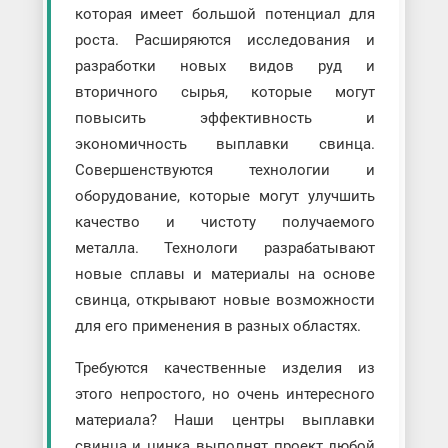
которая имеет большой потенциал для
роста. Расширяются исследования и
разработки новых видов руд и
вторичного сырья, которые могут
повысить эффективность и
экономичность выплавки свинца.
Совершенствуются технологии и
оборудование, которые могут улучшить
качество и чистоту получаемого
металла. Технологи разрабатывают
новые сплавы и материалы на основе
свинца, открывают новые возможности
для его применения в разных областях.
Требуются качественные изделия из
этого непростого, но очень интересного
материала? Наши центры выплавки
свинца и цинка выполнят проект любой