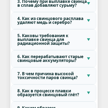
3. Почему при выплавке свинца
в сплав добавляют сурьму?
4. Как из свинцового расплава
удаляют медь и серебро?
5. Каковы требования к
выплавке свинца для
радиационной защиты?
6. Как перерабатывают старые
свинцовые аккумуляторы?
7. В чем причина высокой
токсичности паров свинца?
8. Как в процессе плавки
образуется свинцовый глёт?
9. Каким образом