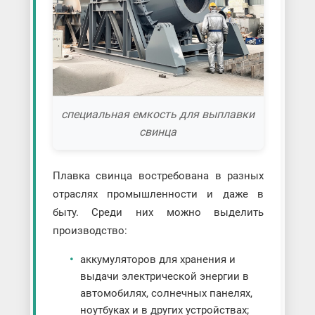
специальная емкость для выплавки
свинца
Плавка свинца востребована в разных
отраслях промышленности и даже в
быту. Среди них можно выделить
производство:
аккумуляторов для хранения и
выдачи электрической энергии в
автомобилях, солнечных панелях,
ноутбуках и в других устройствах;