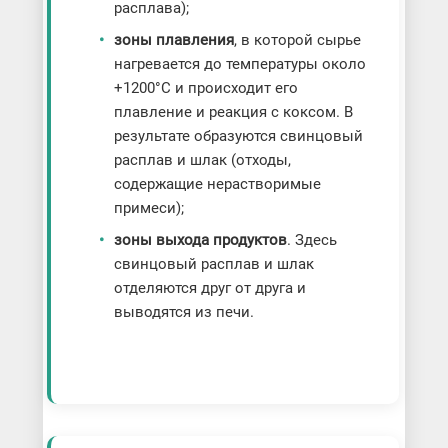
расплава);
зоны плавления
, в которой сырье
нагревается до температуры около
+1200°C и происходит его
плавление и реакция с коксом. В
результате образуются свинцовый
расплав и шлак (отходы,
содержащие нерастворимые
примеси);
зоны выхода продуктов
. Здесь
свинцовый расплав и шлак
отделяются друг от друга и
выводятся из печи.