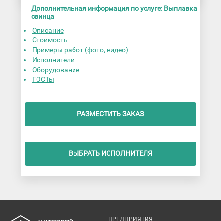
Дополнительная информация по услуге: Выплавка
свинца
Описание
Стоимость
Примеры работ (фото, видео)
Исполнители
Оборудование
ГОСТы
РАЗМЕСТИТЬ ЗАКАЗ
ВЫБРАТЬ ИСПОЛНИТЕЛЯ
ПРЕДПРИЯТИЯ