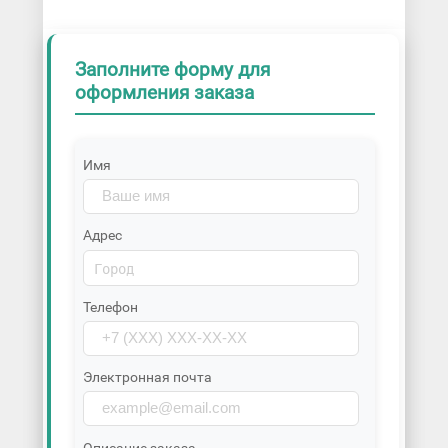
Заполните форму для
оформления заказа
Имя
Адрес
Телефон
Электронная почта
Описание заказа