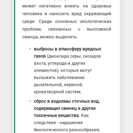
может негативно влиять на здоровье
человека и наносить вред окружающей
среде. Среди основных экологических
проблем, связанных с выплавкой
свинца, можно выделить:
выбросы в атмосферу вредных
газов
(диоксида серы, оксидов
азота, углерода и других
элементов), которые могут
вызывать заболевания
дыхательной, нервной,
кроветворной систем;
сброс в водоемы сточных вод,
содержащих свинец и другие
токсичные вещества
. Как
следствие - нарушение
биологического разнообразия;