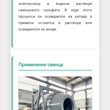
электролизу в водном растворе
свинцового сульфата. В ходе этого
процесса он осаждается на катоде, а
примеси остаются в растворе или
осаждаются на аноде.
Применение свинца