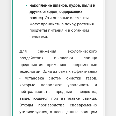
накопление шлаков, лудов, пыли и
других отходов, содержащих
свинец
. Эти опасные элементы
могут проникать в почву, растения,
продукты питания и в организм
человека.
Для снижения экологического
воздействия выплавки свинца
предприятия применяют современные
технологии. Одна из самых эффективных
- установка систем очистки газов,
которые позволяют улавливать и
нейтрализовать вредные вещества,
выделяющиеся при выплавке свинца.
Отходы производства своевременно
утилизируются, а насыщенные свинцом