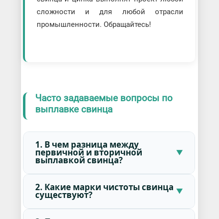
сложности и для любой отрасли
промышленности. Обращайтесь!
Часто задаваемые вопросы по
выплавке свинца
1. В чем разница между
первичной и вторичной
выплавкой свинца?
2. Какие марки чистоты свинца
существуют?