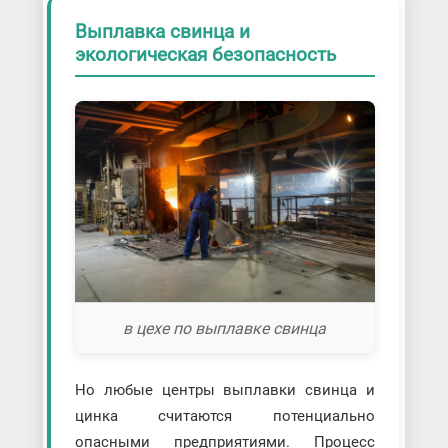
Выплавка свинца и
экологическая безопасность
в цехе по выплавке свинца
Но любые центры выплавки свинца и
цинка считаются потенциально
опасными предприятиями. Процесс