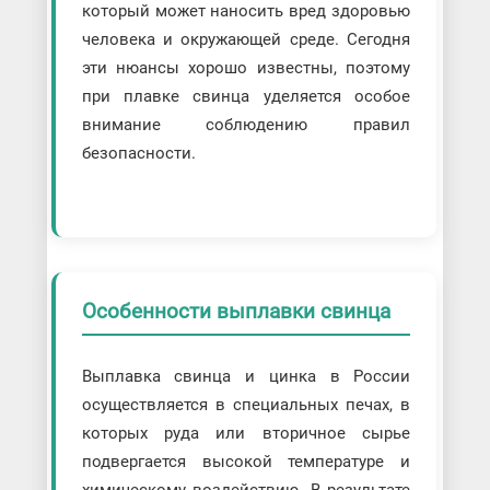
который может наносить вред здоровью
человека и окружающей среде. Сегодня
эти нюансы хорошо известны, поэтому
при плавке свинца уделяется особое
внимание соблюдению правил
безопасности.
Особенности выплавки свинца
Выплавка свинца и цинка в России
осуществляется в специальных печах, в
которых руда или вторичное сырье
подвергается высокой температуре и