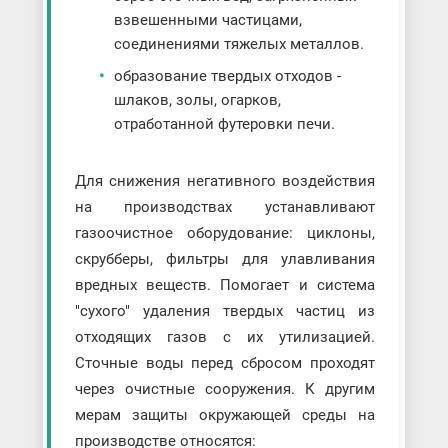
взвешенными частицами,
соединениями тяжелых металлов.
образование твердых отходов -
шлаков, золы, огарков,
отработанной футеровки печи.
Для снижения негативного воздействия
на производствах устанавливают
газоочистное оборудование: циклоны,
скрубберы, фильтры для улавливания
вредных веществ. Помогает и система
"сухого" удаления твердых частиц из
отходящих газов с их утилизацией.
Сточные воды перед сбросом проходят
через очистные сооружения. К другим
мерам защиты окружающей среды на
производстве относятся: