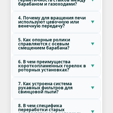
барабаном и газоходами?
4. Почему для вращения печи
используют цевочную или
венечную передачу?
5. Как опорные ролики
справляются с осевым
смещением барабана?
6. В чем преимущества
короткопламенных горелок в
роторных установках?
7. Как устроена система
рукавных фильтров для
свинцовой пыли?
8. В чем специфика
переработки старых