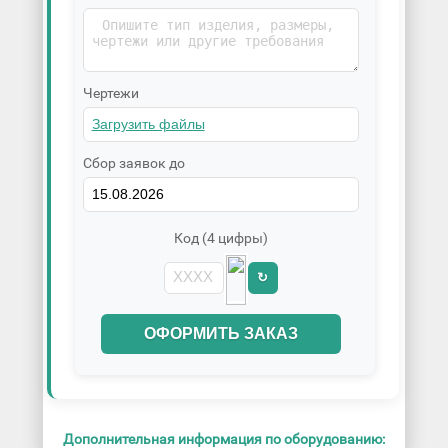
Чертежи
Сбор заявок до
Код (4 цифры)
↻
ОФОРМИТЬ ЗАКАЗ
Дополнительная информация по оборудованию: