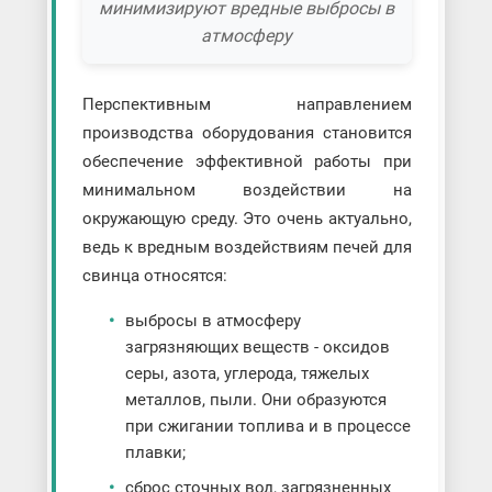
минимизируют вредные выбросы в
атмосферу
Перспективным направлением
производства оборудования становится
обеспечение эффективной работы при
минимальном воздействии на
окружающую среду. Это очень актуально,
ведь к вредным воздействиям печей для
свинца относятся:
выбросы в атмосферу
загрязняющих веществ - оксидов
серы, азота, углерода, тяжелых
металлов, пыли. Они образуются
при сжигании топлива и в процессе
плавки;
сброс сточных вод, загрязненных