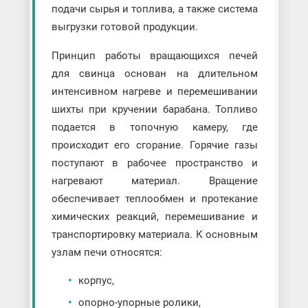
подачи сырья и топлива, а также система
выгрузки готовой продукции.
Принцип работы вращающихся печей
для свинца основан на длительном
интенсивном нагреве и перемешивании
шихты при кручении барабана. Топливо
подается в топочную камеру, где
происходит его сгорание. Горячие газы
поступают в рабочее пространство и
нагревают материал. Вращение
обеспечивает теплообмен и протекание
химических реакций, перемешивание и
транспортировку материала. К основным
узлам печи относятся:
корпус,
опорно-упорные ролики,