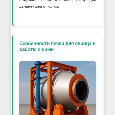
дальнейшей очистки.
Особенности печей для свинца и
работы с ними