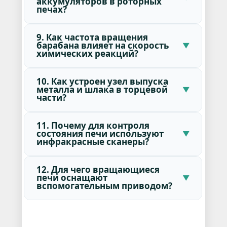
аккумуляторов в роторных
печах?
9. Как частота вращения
барабана влияет на скорость
химических реакций?
10. Как устроен узел выпуска
металла и шлака в торцевой
части?
11. Почему для контроля
состояния печи используют
инфракрасные сканеры?
12. Для чего вращающиеся
печи оснащают
вспомогательным приводом?