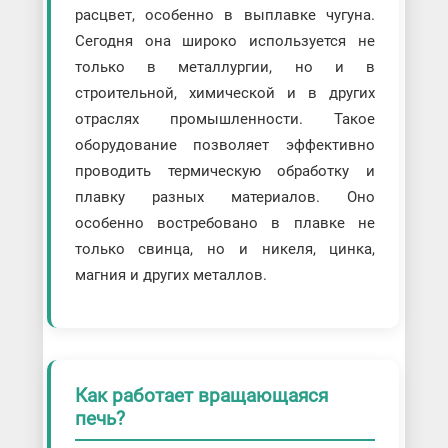
расцвет, особенно в выплавке чугуна.
Сегодня она широко используется не
только в металлургии, но и в
строительной, химической и в других
отраслях промышленности. Такое
оборудование позволяет эффективно
проводить термическую обработку и
плавку разных материалов. Оно
особенно востребовано в плавке не
только свинца, но и никеля, цинка,
магния и других металлов.
Как работает вращающаяся
печь?