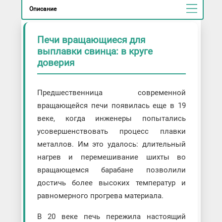
Описание
Печи вращающиеся для
выплавки свинца: в круге
доверия
Предшественница современной
вращающейся печи появилась еще в 19
веке, когда инженеры попытались
усовершенствовать процесс плавки
металлов. Им это удалось: длительный
нагрев и перемешивание шихты во
вращающемся барабане позволили
достичь более высоких температур и
равномерного прогрева материала.
В 20 веке печь пережила настоящий