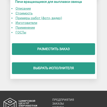
Печи вращающиеся для выплавки свинца
Описание
Стоимость
Примеры работ (фото, видео)
Изготовители
Применение
ГОСТы
РАЗМЕСТИТЬ ЗАКАЗ
ВЫБРАТЬ ИСПОЛНИТЕЛЯ
ПРЕДПРИЯТИЯ
ЗАКАЗЫ