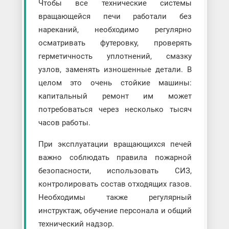
Чтобы все технические системы
вращающейся печи работали без
нареканий, необходимо регулярно
осматривать футеровку, проверять
герметичность уплотнений, смазку
узлов, заменять изношенные детали. В
целом это очень стойкие машины:
капитальный ремонт им может
потребоваться через несколько тысяч
часов работы.
При эксплуатации вращающихся печей
важно соблюдать правила пожарной
безопасности, использовать СИЗ,
контролировать состав отходящих газов.
Необходимы также регулярный
инструктаж, обучение персонала и общий
технический надзор.