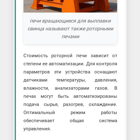
печи вращающиеся для выплавки
свинца называют также роторными
печами
Стоимость роторной печи зависит от
степени ее автоматизации. Для контроля
параметров эти устройства оснащают
датчиками температуры, давления,
влажности, анализаторами газов. В
печах могут быть автоматизированы
подача сырья, разогрев, охлаждение.
Оптимальный режим работы
обеспечивает общая система
управления.