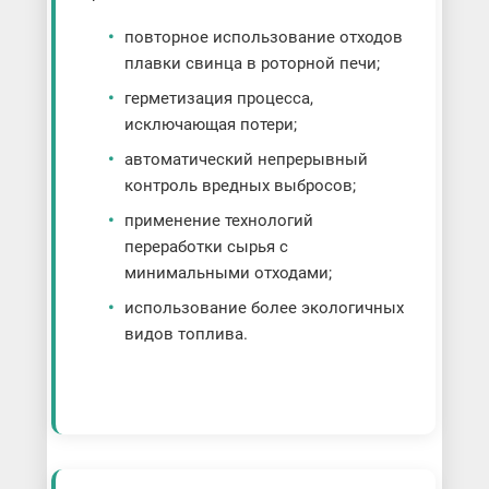
повторное использование отходов
плавки свинца в роторной печи;
герметизация процесса,
исключающая потери;
автоматический непрерывный
контроль вредных выбросов;
применение технологий
переработки сырья с
минимальными отходами;
использование более экологичных
видов топлива.