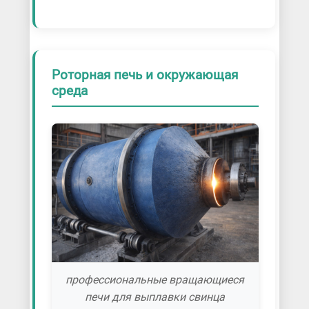
Роторная печь и окружающая
среда
профессиональные вращающиеся
печи для выплавки свинца