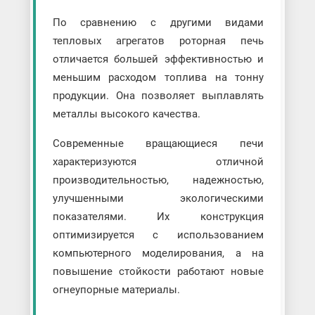
По сравнению с другими видами
тепловых агрегатов роторная печь
отличается большей эффективностью и
меньшим расходом топлива на тонну
продукции. Она позволяет выплавлять
металлы высокого качества.
Современные вращающиеся печи
характеризуются отличной
производительностью, надежностью,
улучшенными экологическими
показателями. Их конструкция
оптимизируется с использованием
компьютерного моделирования, а на
повышение стойкости работают новые
огнеупорные материалы.