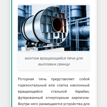
монтаж вращающейся печи для
выплавки свинца
Роторная печь представляет собой
горизонтальный или слегка наклонный
вращающийся стальной барабан,
футерованный огнеупорным кирпичом.
Внутри него размещаются устройства для