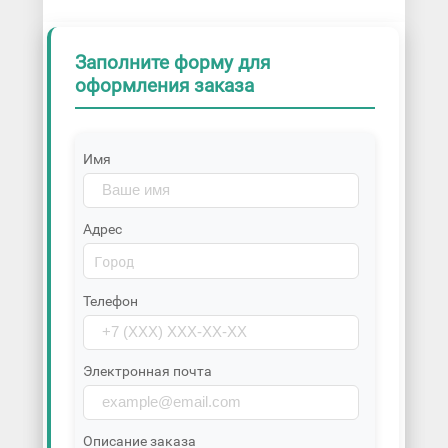
Заполните форму для
оформления заказа
Имя
Адрес
Телефон
Электронная почта
Описание заказа