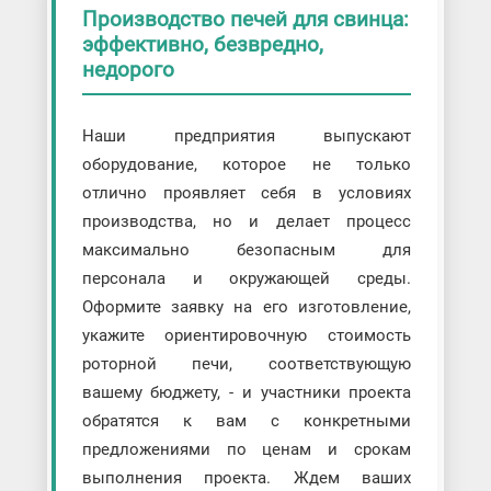
Производство печей для свинца:
эффективно, безвредно,
недорого
Наши предприятия выпускают
оборудование, которое не только
отлично проявляет себя в условиях
производства, но и делает процесс
максимально безопасным для
персонала и окружающей среды.
Оформите заявку на его изготовление,
укажите ориентировочную стоимость
роторной печи, соответствующую
вашему бюджету, - и участники проекта
обратятся к вам с конкретными
предложениями по ценам и срокам
выполнения проекта. Ждем ваших