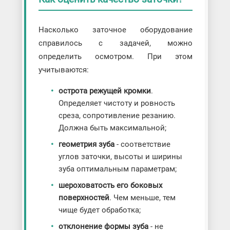
Насколько заточное оборудование
справилось с задачей, можно
определить осмотром. При этом
учитываются:
острота режущей кромки
.
Определяет чистоту и ровность
среза, сопротивление резанию.
Должна быть максимальной;
геометрия зуба
- соответствие
углов заточки, высоты и ширины
зуба оптимальным параметрам;
шероховатость его боковых
поверхностей
. Чем меньше, тем
чище будет обработка;
отклонение формы зуба
- не