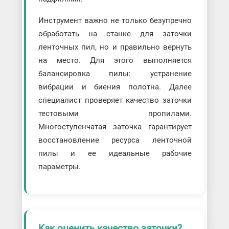
Инструмент важно не только безупречно
обработать на станке для заточки
ленточных пил, но и правильно вернуть
на место. Для этого выполняется
балансировка пилы: устранение
вибрации и биения полотна. Далее
специалист проверяет качество заточки
тестовыми пропилами.
Многоступенчатая заточка гарантирует
восстановление ресурса ленточной
пилы и ее идеальные рабочие
параметры.
Как оценить качество заточки?