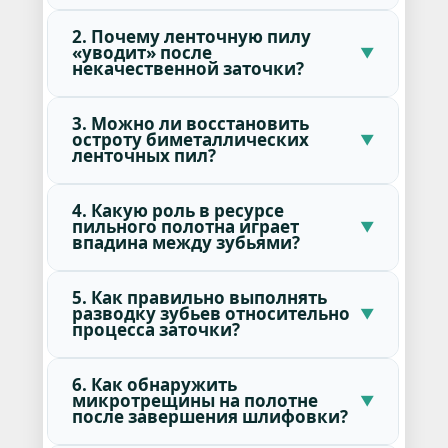
2. Почему ленточную пилу
«уводит» после
некачественной заточки?
3. Можно ли восстановить
остроту биметаллических
ленточных пил?
4. Какую роль в ресурсе
пильного полотна играет
впадина между зубьями?
5. Как правильно выполнять
разводку зубьев относительно
процесса заточки?
6. Как обнаружить
микротрещины на полотне
после завершения шлифовки?