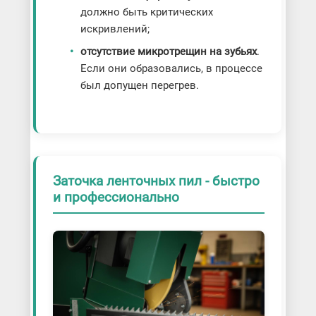
должно быть критических
искривлений;
отсутствие микротрещин на зубьях
.
Если они образовались, в процессе
был допущен перегрев.
Заточка ленточных пил - быстро
и профессионально