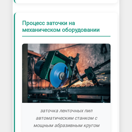
Процесс заточки на
механическом оборудовании
заточка ленточных пил
автоматическим станком с
мощным абразивным кругом