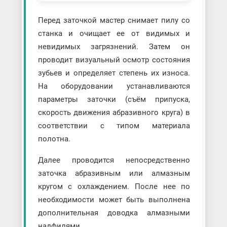
Перед заточкой мастер снимает пилу со
станка и очищает ее от видимых и
невидимых загрязнений. Затем он
проводит визуальный осмотр состояния
зубьев и определяет степень их износа.
На оборудовании устанавливаются
параметры заточки (съём припуска,
скорость движения абразивного круга) в
соответствии с типом материала
полотна.
Далее проводится непосредственно
заточка абразивным или алмазным
кругом с охлаждением. После нее по
необходимости может быть выполнена
дополнительная доводка алмазными
надфилями.