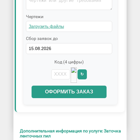
Чертежи
Сбор заявок до
Код (4 цифры)
↻
ОФОРМИТЬ ЗАКАЗ
Дополнительная информация по услуге: Заточка
ленточных пил