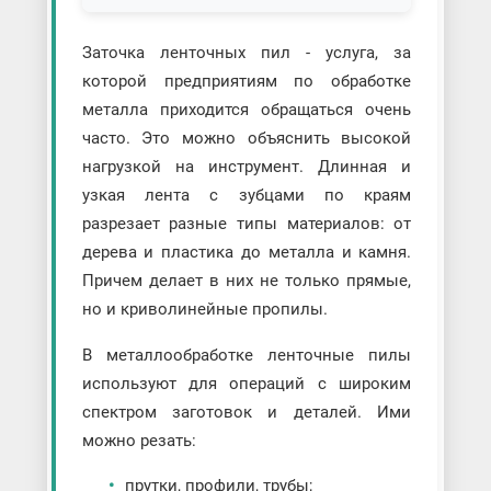
Заточка ленточных пил - услуга, за
которой предприятиям по обработке
металла приходится обращаться очень
часто. Это можно объяснить высокой
нагрузкой на инструмент. Длинная и
узкая лента с зубцами по краям
разрезает разные типы материалов: от
дерева и пластика до металла и камня.
Причем делает в них не только прямые,
но и криволинейные пропилы.
В металлообработке ленточные пилы
используют для операций с широким
спектром заготовок и деталей. Ими
можно резать:
прутки, профили, трубы;