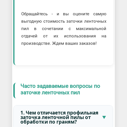
Обращайтесь - и вы оцените самую
выгодную стоимость заточки ленточных
пил в сочетании с максимальной
отдачей от их использования на
производстве. Ждем ваших заказов!
Часто задаваемые вопросы по
заточке ленточных пил
1. Чем отличается профильная
заточка ленточной пилы от
обработки по граням?