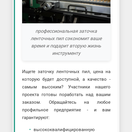
профессиональная заточка
ленточных пил сэкономит ваше
время и подарит вторую жизнь
инструменту
Ищете заточку ленточных пил, цена на
которую будет доступной, а качество -
самым высоким? Участники нашего
проекта готовы поработать над вашим
заказом. Обращайтесь на любое
профильное предприятие - и вам
гарантируют:
высококвалифицированную