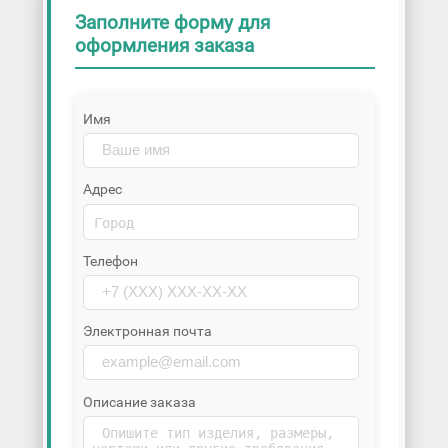
Заполните форму для
оформления заказа
Имя
Адрес
Телефон
Электронная почта
Описание заказа