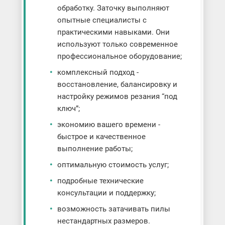
обработку. Заточку выполняют
опытные специалисты с
практическими навыками. Они
используют только современное
профессиональное оборудование;
комплексный подход -
восстановление, балансировку и
настройку режимов резания “под
ключ”;
экономию вашего времени -
быстрое и качественное
выполнение работы;
оптимальную стоимость услуг;
подробные технические
консультации и поддержку;
возможность затачивать пилы
нестандартных размеров.