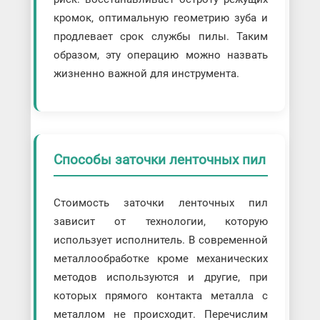
кромок, оптимальную геометрию зуба и
продлевает срок службы пилы. Таким
образом, эту операцию можно назвать
жизненно важной для инструмента.
Способы заточки ленточных пил
Стоимость заточки ленточных пил
зависит от технологии, которую
использует исполнитель. В современной
металлообработке кроме механических
методов используются и другие, при
которых прямого контакта металла с
металлом не происходит. Перечислим