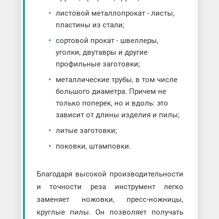
листовой металлопрокат - листы,
пластины из стали;
сортовой прокат - швеллеры,
уголки, двутавры и другие
профильные заготовки;
металлические трубы, в том числе
большого диаметра. Причем не
только поперек, но и вдоль: это
зависит от длины изделия и пилы;
литые заготовки;
поковки, штамповки.
Благодаря высокой производительности
и точности реза инструмент легко
заменяет ножовки, пресс-ножницы,
круглые пилы. Он позволяет получать