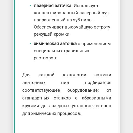
лазерная заточка
. Использует
концентрированный лазерный луч,
направленный на зуб пилы.
Обеспечивает высочайшую остроту
режущей кромки;
химическая заточка
с применением
специальных травильных
растворов.
Для каждой технологии заточки
ленточных пил подбирается
соответствующее оборудование: от
стандартных станков с абразивными
кругами до лазерных установок и ванн
для химических процессов.