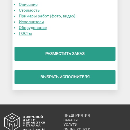
Описание
Стоимость
Примеры работ (фото, видео)
Исполнители
Оборудование
ГОСТы
РАЗМЕСТИТЬ ЗАКАЗ
ВЫБРАТЬ ИСПОЛНИТЕЛЯ
ПРЕДПРИЯТИЯ
ЗАКАЗЫ
УСЛУГИ
ONLINE УСЛУГИ