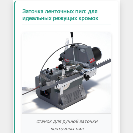
Заточка ленточных пил: для
идеальных режущих кромок
станок для ручной заточки
ленточных пил