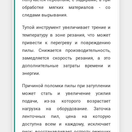
обработке мягких материалов - со
следами вырывания.
Тупой инструмент увеличивает трение и
температуру в зоне резания, что может
привести к перегреву и повреждению
пилы. Снижается производительность,
замедляется скорость резания, а это
дополнительные затраты времени и
энергии.
Причиной поломки пилы при затуплении
может стать и увеличение усилия
подачи, из-за которого возрастает
нагрузка на оборудование. Заточка
ленточных пил, цена на которую
доступна всем и каждому, исключает
риск: восстанавливает остроту режущих