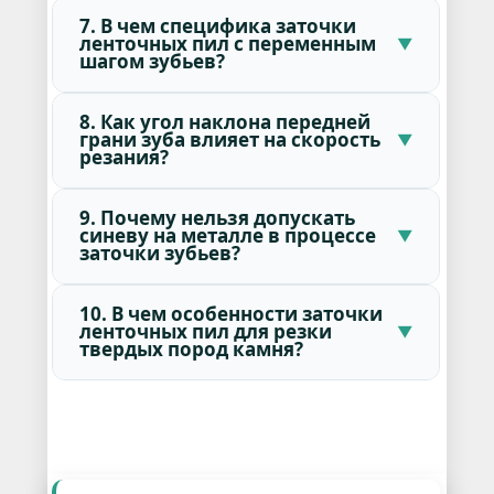
7. В чем специфика заточки
ленточных пил с переменным
шагом зубьев?
8. Как угол наклона передней
грани зуба влияет на скорость
резания?
9. Почему нельзя допускать
синеву на металле в процессе
заточки зубьев?
10. В чем особенности заточки
ленточных пил для резки
твердых пород камня?