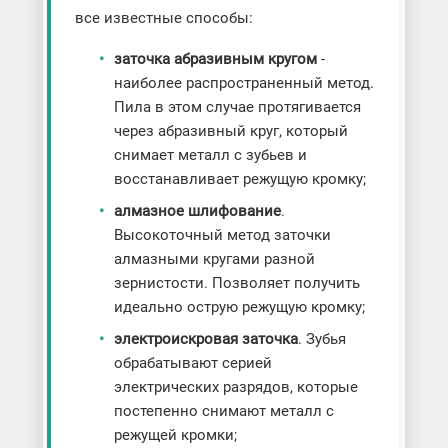
все известные способы:
заточка абразивным кругом
-
наиболее распространенный метод.
Пила в этом случае протягивается
через абразивный круг, который
снимает металл с зубьев и
восстанавливает режущую кромку;
алмазное шлифование
.
Высокоточный метод заточки
алмазными кругами разной
зернистости. Позволяет получить
идеально острую режущую кромку;
электроискровая заточка
. Зубья
обрабатывают серией
электрических разрядов, которые
постепенно снимают металл с
режущей кромки;