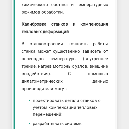
химического состава и температурных
режимов обработки.
Калибровка станков и компенсация
тепловых деформаций
В станкостроении точность работы
станка может существенно зависеть от
перепадов температуры (внутреннее
трение, нагрев моторных узлов, внешние
воздействия). С помощью
дилатометрических данных
производители могут:
проектировать детали станков с
учётом компенсации тепловых
перемещений;
разрабатывать системы