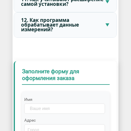
самой установки?
12. Как программа
обрабатывает данные
измерений?
Заполните форму для
оформления заказа
Имя
Адрес