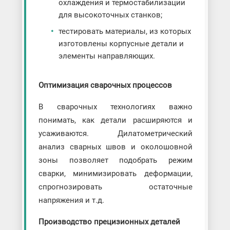
охлаждения и термостабилизации
для высокоточных станков;
тестировать материалы, из которых
изготовлены корпусные детали и
элементы направляющих.
Оптимизация сварочных процессов
В сварочных технологиях важно
понимать, как детали расширяются и
усаживаются. Дилатометрический
анализ сварных швов и околошовной
зоны позволяет подобрать режим
сварки, минимизировать деформации,
спрогнозировать остаточные
напряжения и т.д.
Производство прецизионных деталей