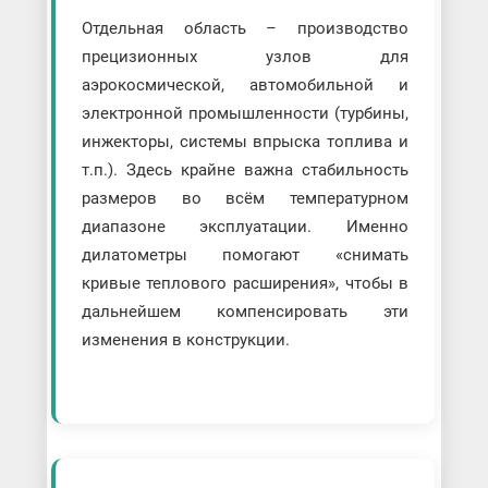
Отдельная область – производство
прецизионных узлов для
аэрокосмической, автомобильной и
электронной промышленности (турбины,
инжекторы, системы впрыска топлива и
т.п.). Здесь крайне важна стабильность
размеров во всём температурном
диапазоне эксплуатации. Именно
дилатометры помогают «снимать
кривые теплового расширения», чтобы в
дальнейшем компенсировать эти
изменения в конструкции.