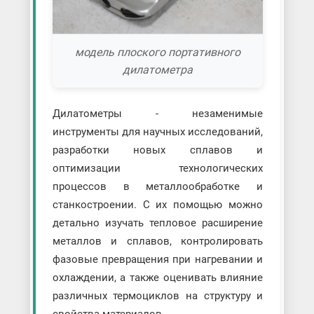
модель плоского портативного
дилатометра
Дилатометры - незаменимые
инструменты для научных исследований,
разработки новых сплавов и
оптимизации технологических
процессов в металлообработке и
станкостроении. С их помощью можно
детально изучать тепловое расширение
металлов и сплавов, контролировать
фазовые превращения при нагревании и
охлаждении, а также оценивать влияние
различных термоциклов на структуру и