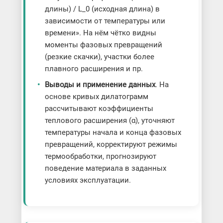
длины) / L_0 (исходная длина) в
зависимости от температуры или
времени». На нём чётко видны
моменты фазовых превращений
(резкие скачки), участки более
плавного расширения и пр.
Выводы и применение данных
. На
основе кривых дилатограмм
рассчитывают коэффициенты
теплового расширения (α), уточняют
температуры начала и конца фазовых
превращений, корректируют режимы
термообработки, прогнозируют
поведение материала в заданных
условиях эксплуатации.