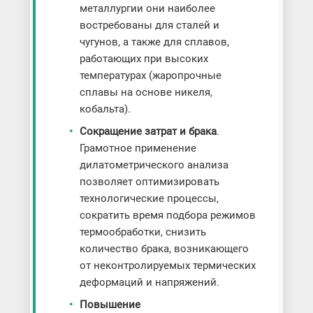
металлургии они наиболее
востребованы для сталей и
чугунов, а также для сплавов,
работающих при высоких
температурах (жаропрочные
сплавы на основе никеля,
кобальта).
Сокращение затрат и брака
.
Грамотное применение
дилатометрического анализа
позволяет оптимизировать
технологические процессы,
сократить время подбора режимов
термообработки, снизить
количество брака, возникающего
от неконтролируемых термических
деформаций и напряжений.
Повышение