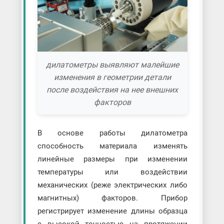
дилатометры выявляют малейшие
изменения в геометрии детали
после воздействия на нее внешних
факторов
В основе работы дилатометра
способность материала изменять
линейные размеры при изменении
температуры или воздействии
механических (реже электрических либо
магнитных) факторов. Прибор
регистрирует изменение длины образца