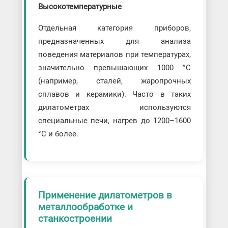
Высокотемпературные
Отдельная категория приборов,
предназначенных для анализа
поведения материалов при температурах,
значительно превышающих 1000 °C
(например, сталей, жаропрочных
сплавов и керамики). Часто в таких
дилатометрах используются
специальные печи, нагрев до 1200–1600
°C и более.
Применение дилатометров в
металлообработке и
станкостроении