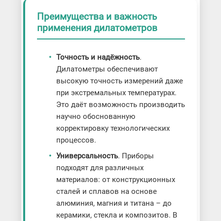
Преимущества и важность
применения дилатометров
Точность и надёжность
.
Дилатометры обеспечивают
высокую точность измерений даже
при экстремальных температурах.
Это даёт возможность производить
научно обоснованную
корректировку технологических
процессов.
Универсальность
. Приборы
подходят для различных
материалов: от конструкционных
сталей и сплавов на основе
алюминия, магния и титана – до
керамики, стекла и композитов. В