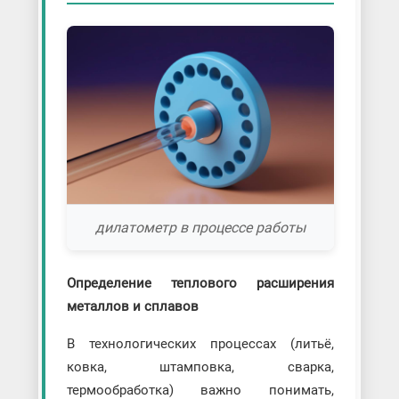
дилатометр в процессе работы
Определение теплового расширения
металлов и сплавов
В технологических процессах (литьё,
ковка, штамповка, сварка,
термообработка) важно понимать,