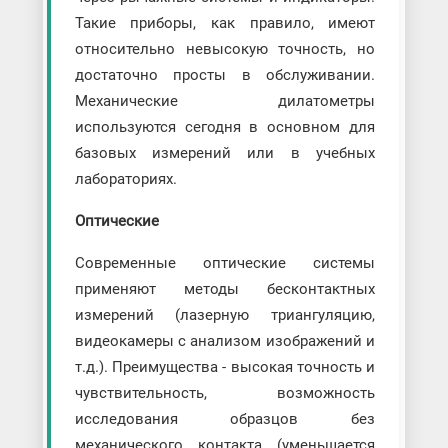
Такие приборы, как правило, имеют
относительно невысокую точность, но
достаточно просты в обслуживании.
Механические дилатометры
используются сегодня в основном для
базовых измерений или в учебных
лабораториях.
Оптические
Современные оптические системы
применяют методы бесконтактных
измерений (лазерную триангуляцию,
видеокамеры с анализом изображений и
т.д.). Преимущества - высокая точность и
чувствительность, возможность
исследования образцов без
механического контакта (уменьшается