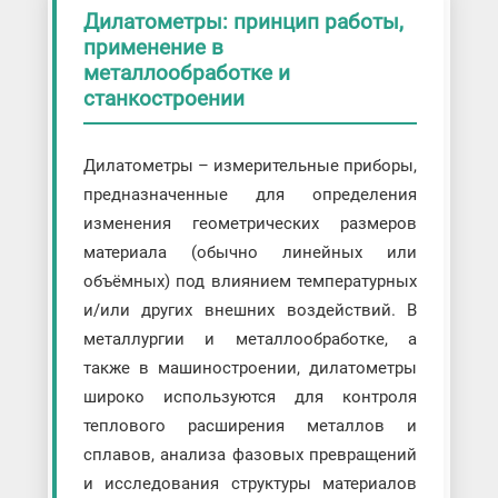
Дилатометры: принцип работы,
применение в
металлообработке и
станкостроении
Дилатометры – измерительные приборы,
предназначенные для определения
изменения геометрических размеров
материала (обычно линейных или
объёмных) под влиянием температурных
и/или других внешних воздействий. В
металлургии и металлообработке, а
также в машиностроении, дилатометры
широко используются для контроля
теплового расширения металлов и
сплавов, анализа фазовых превращений
и исследования структуры материалов