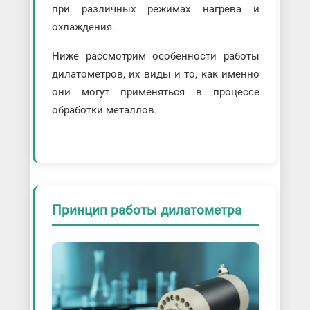
при различных режимах нагрева и
охлаждения.
Ниже рассмотрим особенности работы
дилатометров, их виды и то, как именно
они могут применяться в процессе
обработки металлов.
Принцип работы дилатометра