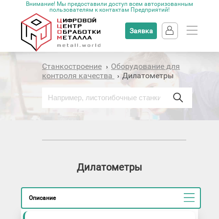
Внимание! Мы предоставили доступ всем авторизованным
пользователям к контактам Предприятий!
Заявка
Станкостроение
Оборудование для
›
контроля качества
Дилатометры
›
Дилатометры
Описание