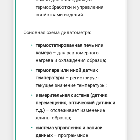
термообработки и управления
свойствами изделий.
Основная схема дилатометра:
термостатированная печь или
камера
– для равномерного
нагрева и охлаждения образца;
термопара или иной датчик
температуры
– регистрирует
текущее значение температуры;
измерительная система (датчик
перемещения, оптический датчик и
т.д.)
– отслеживает изменение
длины образца;
система управления и записи
данных
– программное