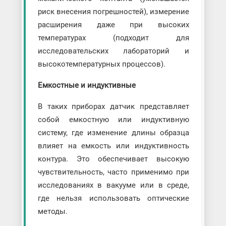
риск внесения погрешностей), измерение
расширения даже при высоких
температурах (подходит для
исследовательских лабораторий и
высокотемпературных процессов).
Емкостные и индуктивные
В таких приборах датчик представляет
собой емкостную или индуктивную
систему, где изменение длины образца
влияет на емкость или индуктивность
контура. Это обеспечивает высокую
чувствительность, часто применимо при
исследованиях в вакууме или в среде,
где нельзя использовать оптические
методы.