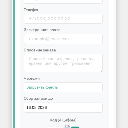
Телефон
Электронная почта
Описание заказа
Чертежи
Сбор заявок до
Код (4 цифры)