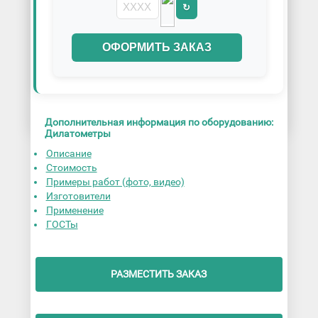
↻
ОФОРМИТЬ ЗАКАЗ
Дополнительная информация по оборудованию:
Дилатометры
Описание
Стоимость
Примеры работ (фото, видео)
Изготовители
Применение
ГОСТы
РАЗМЕСТИТЬ ЗАКАЗ