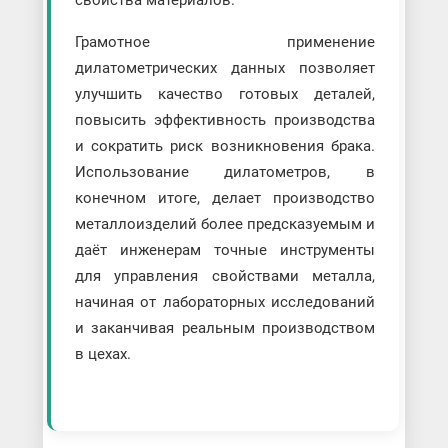
свойства материалов.
Грамотное применение
дилатометрических данных позволяет
улучшить качество готовых деталей,
повысить эффективность производства
и сократить риск возникновения брака.
Использование дилатометров, в
конечном итоге, делает производство
металлоизделий более предсказуемым и
даёт инженерам точные инструменты
для управления свойствами металла,
начиная от лабораторных исследований
и заканчивая реальным производством
в цехах.