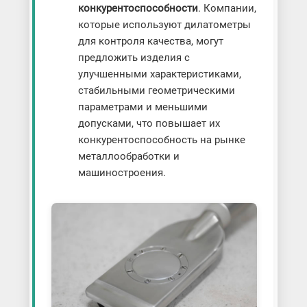
конкурентоспособности
. Компании,
которые используют дилатометры
для контроля качества, могут
предложить изделия с
улучшенными характеристиками,
стабильными геометрическими
параметрами и меньшими
допусками, что повышает их
конкурентоспособность на рынке
металлообработки и
машиностроения.