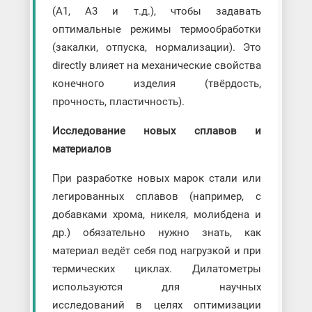
(A1, A3 и т.д.), чтобы задавать
оптимальные режимы термообработки
(закалки, отпуска, нормализации). Это
directly влияет на механические свойства
конечного изделия (твёрдость,
прочность, пластичность).
Исследование новых сплавов и
материалов
При разработке новых марок стали или
легированных сплавов (например, с
добавками хрома, никеля, молибдена и
др.) обязательно нужно знать, как
материал ведёт себя под нагрузкой и при
термических циклах. Дилатометры
используются для научных
исследований в целях оптимизации