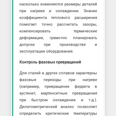
насколько изменяются размеры деталей
при нагреве и охлаждении. Знание
коэффициента теплового расширения
помогает точно рассчитать зазоры,
компенсировать термические
деформации, грамотно планировать
допуски при производстве и
эксплуатации оборудования.
Контроль фазовых превращений
Для сталей и других сплавов характерны
фазовые переходы при нагреве
(например, превращение феррита в
аустенит, мартенситные превращения
при быстром охлаждении и т.д.).
Дилатометрический анализ позволяет
определить критические температуры