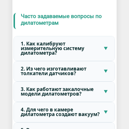
Часто задаваемые вопросы по
дилатометрам
1. Как калибруют
измерительную систему
дилатометра?
2. Из чего изготавливают
толкатели датчиков?
3. Как работают закалочные
модели дилатометров?
4. Для чего в камере
дилатометра создают вакуум?