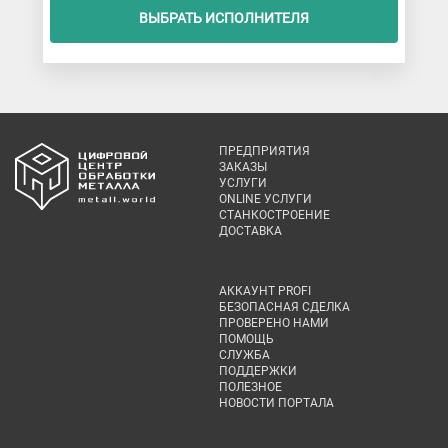
ВЫБРАТЬ ИСПОЛНИТЕЛЯ
ПРЕДПРИЯТИЯ
ЗАКАЗЫ
УСЛУГИ
ONLINE УСЛУГИ
СТАНКОСТРОЕНИЕ
ДОСТАВКА
АККАУНТ PROFI
БЕЗОПАСНАЯ СДЕЛКА
ПРОВЕРЕНО НАМИ
ПОМОЩЬ
СЛУЖБА
ПОДДЕРЖКИ
ПОЛЕЗНОЕ
НОВОСТИ ПОРТАЛА