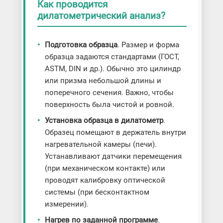
Как проводится
дилатометрический анализ?
Подготовка образца
. Размер и форма
образца задаются стандартами (ГОСТ,
ASTM, DIN и др.). Обычно это цилиндр
или призма небольшой длины и
поперечного сечения. Важно, чтобы
поверхность была чистой и ровной.
Установка образца в дилатометр
.
Образец помещают в держатель внутри
нагревательной камеры (печи).
Устанавливают датчики перемещения
(при механическом контакте) или
проводят калибровку оптической
системы (при бесконтактном
измерении).
Нагрев по заданной программе
.