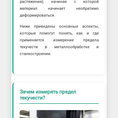
растяжения), начиная с которой
материал начинает необратимо
деформироваться.
Ниже приведены основные аспекты,
которые помогут понять, как и где
применяется измерение предела
текучести в металлообработке и
станкостроении.
Зачем измерять предел
текучести?