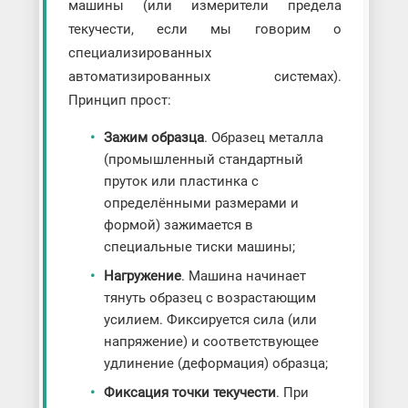
машины (или измерители предела
текучести, если мы говорим о
специализированных
автоматизированных системах).
Принцип прост:
Зажим образца
. Образец металла
(промышленный стандартный
пруток или пластинка с
определёнными размерами и
формой) зажимается в
специальные тиски машины;
Нагружение
. Машина начинает
тянуть образец с возрастающим
усилием. Фиксируется сила (или
напряжение) и соответствующее
удлинение (деформация) образца;
Фиксация точки текучести
. При