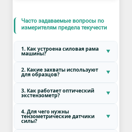
Часто задаваемые вопросы по
измерителям предела текучести
1. Как устроена силовая рама
машины?
2. Какие захваты используют
для образцов?
3. Как работает оптический
экстензометр?
4. Для чего нужны
тензометрические датчики
силы?