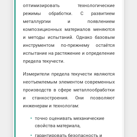
оптимизировать технологические
режимы обработки. С развитием
металлургии и появлением
композиционных материалов меняются
и методы испытаний. Однако базовым
инструментом по-прежнему остаётся
испытание на растяжение и определение
предела текучести.
Измерители предела текучести являются
неотъемлемым элементом современных
производств в сфере металлообработки
и станкостроения. Они позволяют
инженерам и технологам:
точно оценивать механические
свойства материала,
гарантировать безопасность и