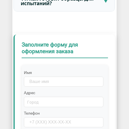
испытаний?
Заполните форму для
оформления заказа
Имя
Адрес
Телефон