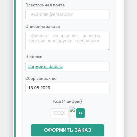
Электронная почта
Описание заказа
Чертежи
Сбор заявок до
Код (4 цифры)
↻
ОФОРМИТЬ ЗАКАЗ