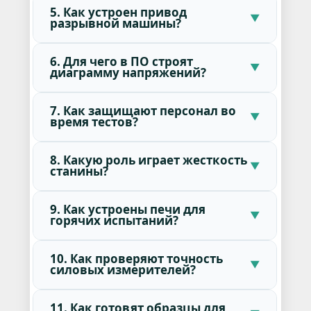
5. Как устроен привод
разрывной машины?
6. Для чего в ПО строят
диаграмму напряжений?
7. Как защищают персонал во
время тестов?
8. Какую роль играет жесткость
станины?
9. Как устроены печи для
горячих испытаний?
10. Как проверяют точность
силовых измерителей?
11. Как готовят образцы для