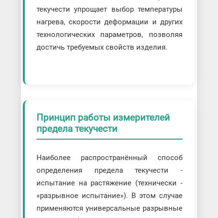
текучести упрощает выбор температуры
нагрева, скорости деформации и других
технологических параметров, позволяя
достичь требуемых свойств изделия.
Принцип работы измерителей
предела текучести
Наиболее распространённый способ
определения предела текучести -
испытание на растяжение (технически -
«разрывное испытание»). В этом случае
применяются универсальные разрывные