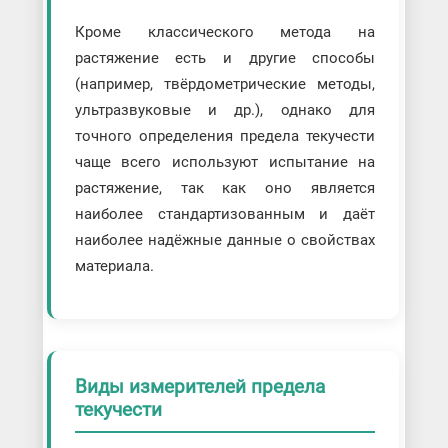
Кроме классического метода на
растяжение есть и другие способы
(например, твёрдометрические методы,
ультразвуковые и др.), однако для
точного определения предела текучести
чаще всего используют испытание на
растяжение, так как оно является
наиболее стандартизованным и даёт
наиболее надёжные данные о свойствах
материала.
Виды измерителей предела
текучести