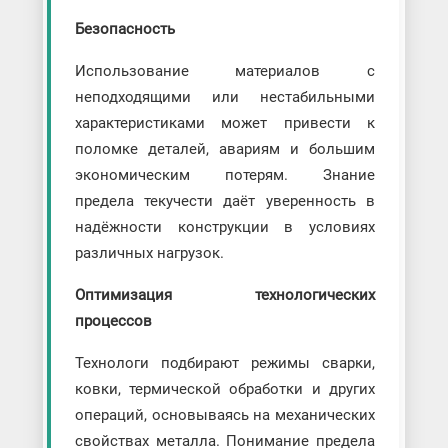
Безопасность
Использование материалов с
неподходящими или нестабильными
характеристиками может привести к
поломке деталей, авариям и большим
экономическим потерям. Знание
предела текучести даёт уверенность в
надёжности конструкции в условиях
различных нагрузок.
Оптимизация технологических
процессов
Технологи подбирают режимы сварки,
ковки, термической обработки и других
операций, основываясь на механических
свойствах металла. Понимание предела