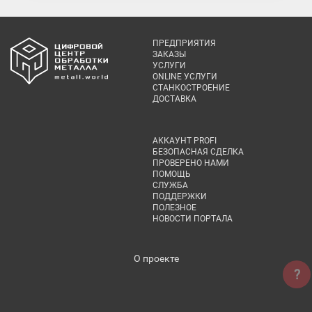
ПРЕДПРИЯТИЯ
ЗАКАЗЫ
УСЛУГИ
ONLINE УСЛУГИ
СТАНКОСТРОЕНИЕ
ДОСТАВКА
АККАУНТ PROFI
БЕЗОПАСНАЯ СДЕЛКА
ПРОВЕРЕНО НАМИ
ПОМОЩЬ
СЛУЖБА
ПОДДЕРЖКИ
ПОЛЕЗНОЕ
НОВОСТИ ПОРТАЛА
О проекте
?