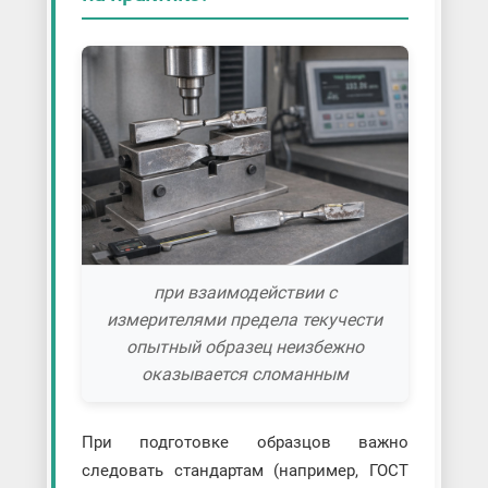
при взаимодействии с
измерителями предела текучести
опытный образец неизбежно
оказывается сломанным
При подготовке образцов важно
следовать стандартам (например, ГОСТ