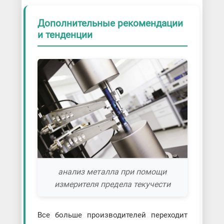
Дополнительные рекомендации
и тенденции
анализ металла при помощи
измерителя предела текучести
Все больше производителей переходит