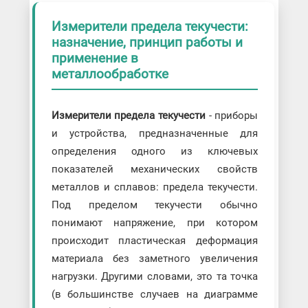
Измерители предела текучести:
назначение, принцип работы и
применение в
металлообработке
Измерители предела текучести
- приборы
и устройства, предназначенные для
определения одного из ключевых
показателей механических свойств
металлов и сплавов: предела текучести.
Под пределом текучести обычно
понимают напряжение, при котором
происходит пластическая деформация
материала без заметного увеличения
нагрузки. Другими словами, это та точка
(в большинстве случаев на диаграмме