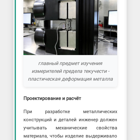
главный предмет изучения
измерителей предела текучести -
пластическая деформация металла
Проектирование и расчёт
При разработке металлических
конструкций и деталей инженер должен
учитывать механические свойства
материала, чтобы изделие выдерживало