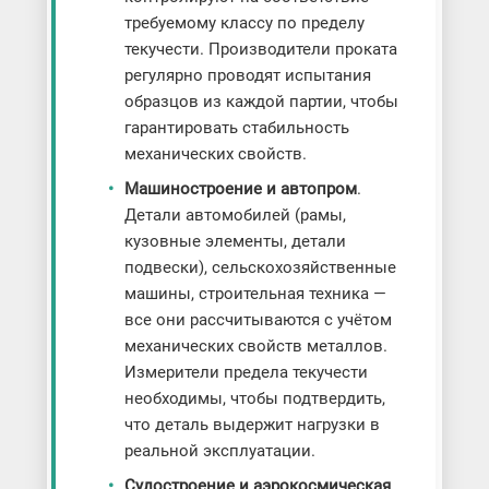
требуемому классу по пределу
текучести. Производители проката
регулярно проводят испытания
образцов из каждой партии, чтобы
гарантировать стабильность
механических свойств.
Машиностроение и автопром
.
Детали автомобилей (рамы,
кузовные элементы, детали
подвески), сельскохозяйственные
машины, строительная техника —
все они рассчитываются с учётом
механических свойств металлов.
Измерители предела текучести
необходимы, чтобы подтвердить,
что деталь выдержит нагрузки в
реальной эксплуатации.
Судостроение и аэрокосмическая