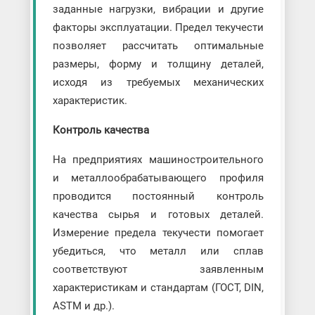
заданные нагрузки, вибрации и другие
факторы эксплуатации. Предел текучести
позволяет рассчитать оптимальные
размеры, форму и толщину деталей,
исходя из требуемых механических
характеристик.
Контроль качества
На предприятиях машиностроительного
и металлообрабатывающего профиля
проводится постоянный контроль
качества сырья и готовых деталей.
Измерение предела текучести помогает
убедиться, что металл или сплав
соответствуют заявленным
характеристикам и стандартам (ГОСТ, DIN,
ASTM и др.).