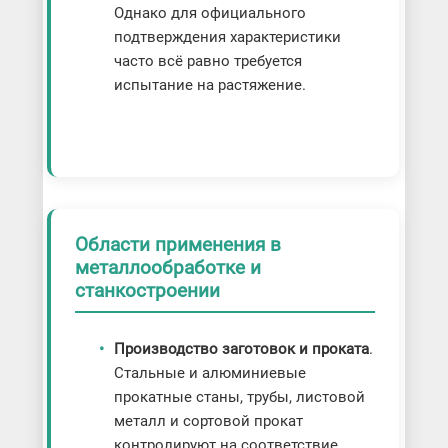
Однако для официального
подтверждения характеристики
часто всё равно требуется
испытание на растяжение.
Области применения в
металлообработке и
станкостроении
Производство заготовок и проката
.
Стальные и алюминиевые
прокатные станы, трубы, листовой
металл и сортовой прокат
контролируют на соответствие