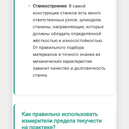
Станкостроение
. В самой
конструкции станков есть много
ответственных узлов: шпиндели,
станины, направляющие, которые
должны обладать определённой
жёсткостью и износостойкостью.
От правильного подбора
материалов и точного знания их
механических характеристик
зависит качество и долговечность
станка.
Как правильно использовать
измерители предела текучести
на практике?