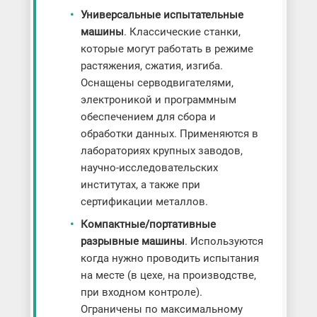
Универсальные испытательные
машины
. Классические станки,
которые могут работать в режиме
растяжения, сжатия, изгиба.
Оснащены серводвигателями,
электроникой и программным
обеспечением для сбора и
обработки данных. Применяются в
лабораториях крупных заводов,
научно-исследовательских
институтах, а также при
сертификации металлов.
Компактные/портативные
разрывные машины
. Используются
когда нужно проводить испытания
на месте (в цехе, на производстве,
при входном контроле).
Ограничены по максимальному