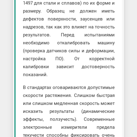
1497 для стали и сплавов) по их форме и
размеру. Образец не должен иметь
дефектов поверхности, заусенцев или
надрезов, так как это влияет на точность
результатов. Перед испытаниями
необходимо откалибровать машину
(проверка датчиков силы и деформации,
настройка ПО). От корректной
калибровки зависит достоверность
показаний.
В стандартах оговариваются допустимые
скорости растяжения. Слишком быстрая
или слишком медленная скорость может
исказить результаты (динамические
эффекты, ползучесть). Современные
электронные измерители предела
текучести способны фиксировать очень