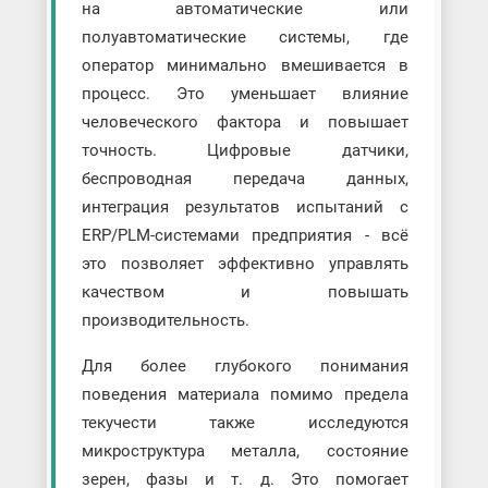
на автоматические или
полуавтоматические системы, где
оператор минимально вмешивается в
процесс. Это уменьшает влияние
человеческого фактора и повышает
точность. Цифровые датчики,
беспроводная передача данных,
интеграция результатов испытаний с
ERP/PLM-системами предприятия - всё
это позволяет эффективно управлять
качеством и повышать
производительность.
Для более глубокого понимания
поведения материала помимо предела
текучести также исследуются
микроструктура металла, состояние
зерен, фазы и т. д. Это помогает