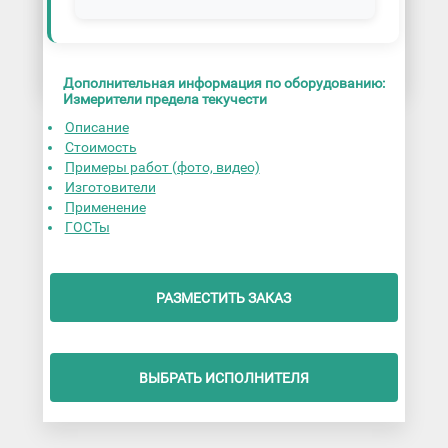
Дополнительная информация по оборудованию:
Измерители предела текучести
Описание
Стоимость
Примеры работ (фото, видео)
Изготовители
Применение
ГОСТы
РАЗМЕСТИТЬ ЗАКАЗ
ВЫБРАТЬ ИСПОЛНИТЕЛЯ