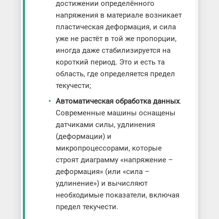
достижении определённого
напряжения в материале возникает
пластическая деформация, и сила
уже не растёт в той же пропорции,
иногда даже стабилизируется на
короткий период. Это и есть та
область, где определяется предел
текучести;
Автоматическая обработка данных
.
Современные машины оснащены
датчиками силы, удлинения
(деформации) и
микропроцессорами, которые
строят диаграмму «напряжение –
деформация» (или «сила –
удлинение») и вычисляют
необходимые показатели, включая
предел текучести.