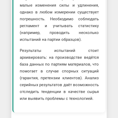
малые изменения силы и удлинения,
однако в любом измерении существует
погрешность. Необходимо соблюдать
регламент и учитывать статистику
(например, проводить несколько
испытаний на партии образцов).
Результаты испытаний стоит
архивировать: на производстве ведётся
база данных по партиям материалов, что
помогает в случае спорных ситуаций
(гарантия, претензии клиентов). Анализ
серийных результатов даёт возможность
отследить тенденции в качестве сырья
или выявить проблемы с технологией.