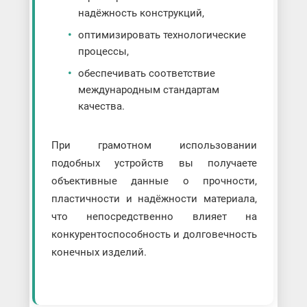
надёжность конструкций,
оптимизировать технологические
процессы,
обеспечивать соответствие
международным стандартам
качества.
При грамотном использовании
подобных устройств вы получаете
объективные данные о прочности,
пластичности и надёжности материала,
что непосредственно влияет на
конкурентоспособность и долговечность
конечных изделий.