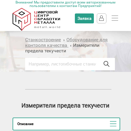
Внимание! Мы предоставили доступ всем авторизованным
пользователям к контактам Предприятий!
Заявка
Станкостроение
Оборудование для
›
контроля качества
Измерители
›
предела текучести
Измерители предела текучести
Описание