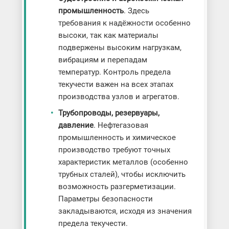
промышленность
. Здесь
требования к надёжности особенно
высоки, так как материалы
подвержены высоким нагрузкам,
вибрациям и перепадам
температур. Контроль предела
текучести важен на всех этапах
производства узлов и агрегатов.
Трубопроводы, резервуары,
давление
. Нефтегазовая
промышленность и химическое
производство требуют точных
характеристик металлов (особенно
трубных сталей), чтобы исключить
возможность разгерметизации.
Параметры безопасности
закладываются, исходя из значения
предела текучести.