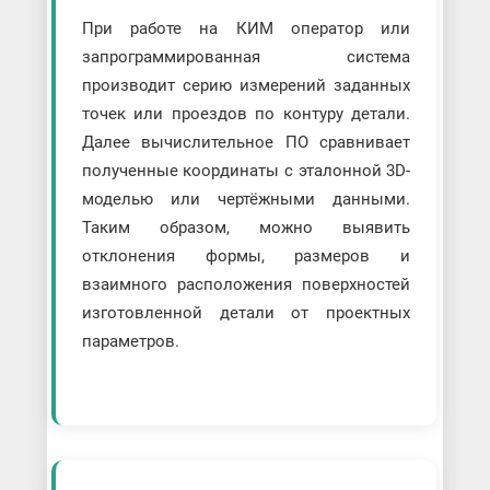
При работе на КИМ оператор или
запрограммированная система
производит серию измерений заданных
точек или проездов по контуру детали.
Далее вычислительное ПО сравнивает
полученные координаты с эталонной 3D-
моделью или чертёжными данными.
Таким образом, можно выявить
отклонения формы, размеров и
взаимного расположения поверхностей
изготовленной детали от проектных
параметров.