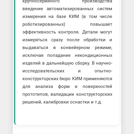
крупносерийного производства
введение автоматизированных систем
измерения на базе КИМ (в том числе
роботизированных) повышает
эффективность контроля. Детали могут
измеряться сразу после обработки и
выдаваться в конвейерном режиме,
исключая попадание некондиционных
изделий в дальнейшую сборку. В научно-
исследовательских и опытно-
конструкторских бюро КИМ применяются
для анализа форм и поверхностей
прототипов, валидации конструкторских
решений, калибровки оснастки и т.д.