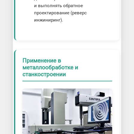
и выполнять обратное
проектирование (реверс
инжиниринг).
Применение в
металлообработке и
станкостроении