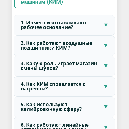
машинам (КИМ)
1. Из чего изготавливают
рабочее основание?
2. Как работают воздушные
подшипники КИМ?
3. Какую роль играет магазин
смены щупов?
4. Как КИМ справляется с
нагревом?
5. Как используют
калибровочную сферу?
6. Как работают линейные