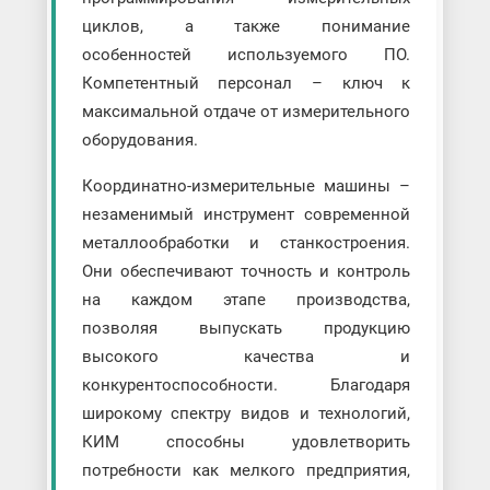
циклов, а также понимание
особенностей используемого ПО.
Компетентный персонал – ключ к
максимальной отдаче от измерительного
оборудования.
Координатно-измерительные машины –
незаменимый инструмент современной
металлообработки и станкостроения.
Они обеспечивают точность и контроль
на каждом этапе производства,
позволяя выпускать продукцию
высокого качества и
конкурентоспособности. Благодаря
широкому спектру видов и технологий,
КИМ способны удовлетворить
потребности как мелкого предприятия,