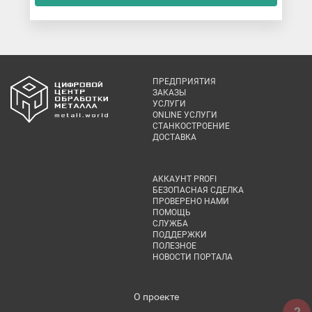
ПРЕДПРИЯТИЯ
ЗАКАЗЫ
УСЛУГИ
ONLINE УСЛУГИ
СТАНКОСТРОЕНИЕ
ДОСТАВКА
АККАУНТ PROFI
БЕЗОПАСНАЯ СДЕЛКА
ПРОВЕРЕНО НАМИ
ПОМОЩЬ
СЛУЖБА
ПОДДЕРЖКИ
ПОЛЕЗНОЕ
НОВОСТИ ПОРТАЛА
О проекте