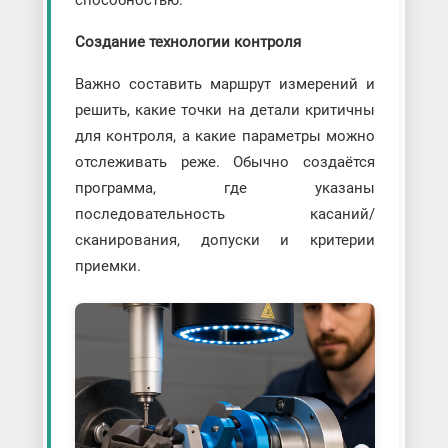
способностью.
Создание технологии контроля
Важно составить маршрут измерений и
решить, какие точки на детали критичны
для контроля, а какие параметры можно
отслеживать реже. Обычно создаётся
программа, где указаны
последовательность касаний/
сканирования, допуски и критерии
приемки.