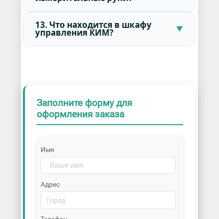
13. Что находится в шкафу
управления КИМ?
Заполните форму для
оформления заказа
Имя
Адрес