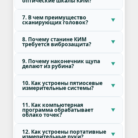
оптические шкалы КИМ?
7. В чем преимущество
сканирующих головок?
8. Почему станине КИМ
требуется виброзащита?
9. Почему наконечник щупа
делают из рубина?
10. Как устроены пятиосевые
измерительные системы?
11. Как компьютерная
программа обрабатывает
облако точек?
12. Как устроены портативные
измерительные руки?