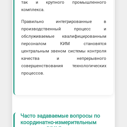
так и крупного промышленного
комплекса.
Правильно интегрированные в
производственный процесс и
обслуживаемые квалифицированным
персоналом КИМ становятся
центральным звеном системы контроля
качества и непрерывного
совершенствования технологических
процессов.
Часто задаваемые вопросы по
координатно-измерительным