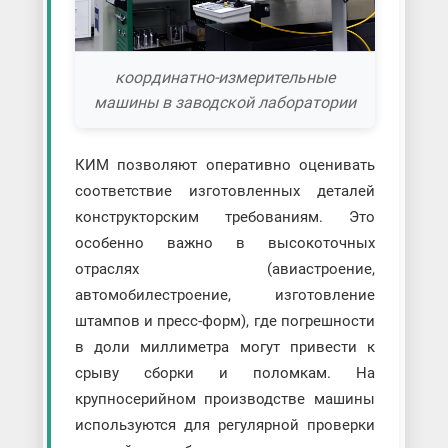
координатно-измерительные
машины в заводской лаборатории
КИМ позволяют оперативно оценивать
соответствие изготовленных деталей
конструкторским требованиям. Это
особенно важно в высокоточных
отраслях (авиастроение,
автомобилестроение, изготовление
штампов и пресс-форм), где погрешности
в доли миллиметра могут привести к
срыву сборки и поломкам. На
крупносерийном производстве машины
используются для регулярной проверки