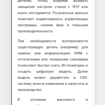
деталей, чтобы вовремя выявить
смещение настроек станка с ЧПУ или
износ инструмента. Полученные данные
помогают корректировать управляющие
программы, снижая брак и повышая
производительность.
При необходимости воспроизвести
существующую деталь (например, для
замены или модернизации) КИМ с
оптическими или лазерными сканерами
позволяют быстро снять 3D-геометрию и
создать цифровую модель. Далее
модель можно доработать в CAD-
системе, внести изменения и запустить в
производство.
В условиях массового и