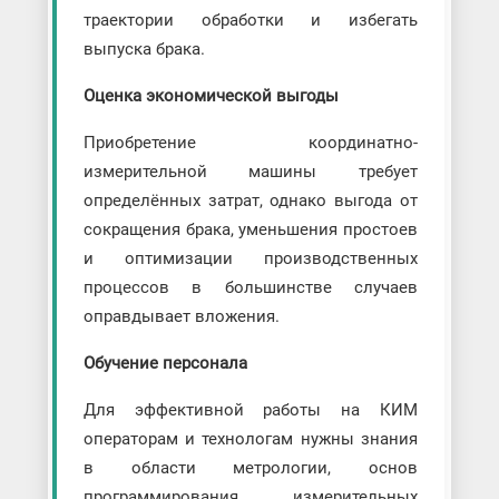
траектории обработки и избегать
выпуска брака.
Оценка экономической выгоды
Приобретение координатно-
измерительной машины требует
определённых затрат, однако выгода от
сокращения брака, уменьшения простоев
и оптимизации производственных
процессов в большинстве случаев
оправдывает вложения.
Обучение персонала
Для эффективной работы на КИМ
операторам и технологам нужны знания
в области метрологии, основ
программирования измерительных