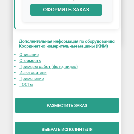
ОФОРМИТЬ ЗАКАЗ
Дополнительная информация по оборудованию:
Координатно-измерительные машины (КИМ)
Описание
Стоимость
Примеры работ (фото, видео)
Изготовители
Применение
ГОСТы
РАЗМЕСТИТЬ ЗАКАЗ
ВЫБРАТЬ ИСПОЛНИТЕЛЯ