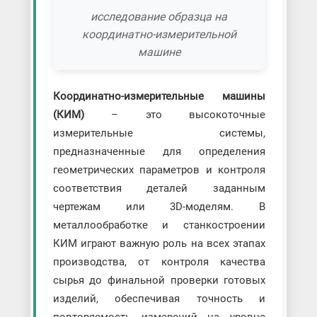
исследование образца на
координатно-измерительной
машине
Координатно-измерительные машины
(КИМ)
– это высокоточные
измерительные системы,
предназначенные для определения
геометрических параметров и контроля
соответствия деталей заданным
чертежам или 3D-моделям. В
металлообработке и станкостроении
КИМ играют важную роль на всех этапах
производства, от контроля качества
сырья до финальной проверки готовых
изделий, обеспечивая точность и
повторяемость измерений на уровне