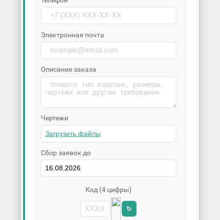
Телефон
Электронная почта
Описание заказа
Чертежи
Сбор заявок до
Код (4 цифры)
↻