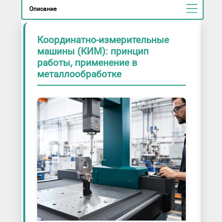
Описание
Координатно-измерительные
машины (КИМ): принцип
работы, применение в
металлообработке