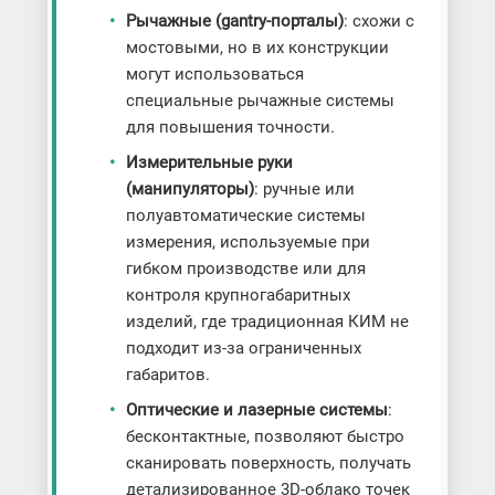
Рычажные (gantry-порталы)
: схожи с
мостовыми, но в их конструкции
могут использоваться
специальные рычажные системы
для повышения точности.
Измерительные руки
(манипуляторы)
: ручные или
полуавтоматические системы
измерения, используемые при
гибком производстве или для
контроля крупногабаритных
изделий, где традиционная КИМ не
подходит из-за ограниченных
габаритов.
Оптические и лазерные системы
:
бесконтактные, позволяют быстро
сканировать поверхность, получать
детализированное 3D-облако точек