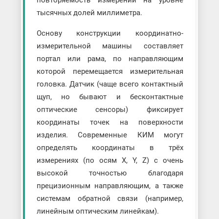
тысячных долей миллиметра.
Основу конструкции координатно-
измерительной машины составляет
портал или рама, по направляющим
которой перемещается измерительная
головка. Датчик (чаще всего контактный
щуп, но бывают и бесконтактные
оптические сенсоры) фиксирует
координаты точек на поверхности
изделия. Современные КИМ могут
определять координаты в трёх
измерениях (по осям X, Y, Z) с очень
высокой точностью благодаря
прецизионным направляющим, а также
системам обратной связи (например,
линейным оптическим линейкам).