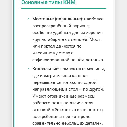
Основные типы КИМ
Мостовые (портальные)
: наиболее
распространённый вариант,
особенно удобный для измерения
крупногабаритных деталей. Мост
или портал движется по
массивному столу с
зафиксированной на нём деталью.
Консольные
: компактные машины,
где измерительная каретка
перемещается только по одной
направляющей, а стол – по другой.
Имеют ограниченные размеры
рабочего поля, но отличаются
высокой жёсткостью и точностью,
востребованы при контроле
сравнительно небольших деталей.