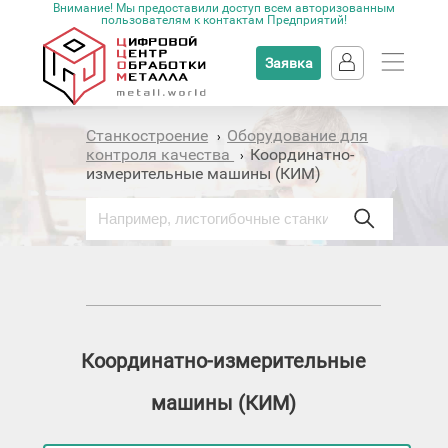
Внимание! Мы предоставили доступ всем авторизованным
пользователям к контактам Предприятий!
Заявка
Станкостроение
Оборудование для
›
контроля качества
Координатно-
›
измерительные машины (КИМ)
Координатно-измерительные
машины (КИМ)