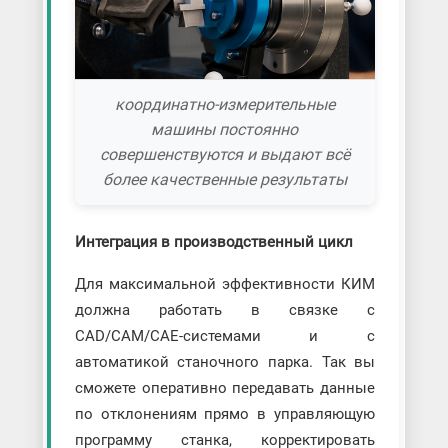
координатно-измерительные
машины постоянно
совершенствуются и выдают всё
более качественные результаты
Интеграция в производственный цикл
Для максимальной эффективности КИМ
должна работать в связке с
CAD/CAM/CAE-системами и с
автоматикой станочного парка. Так вы
сможете оперативно передавать данные
по отклонениям прямо в управляющую
программу станка, корректировать