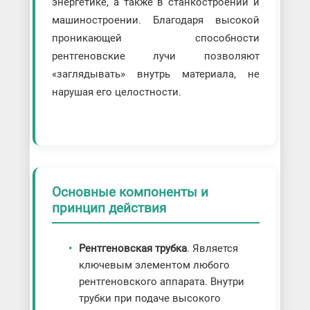
энергетике, а также в станкостроении и
машиностроении. Благодаря высокой
проникающей способности
рентгеновские лучи позволяют
«заглядывать» внутрь материала, не
нарушая его целостности.
Основные компоненты и
принцип действия
Рентгеновская трубка
. Является
ключевым элементом любого
рентгеновского аппарата. Внутри
трубки при подаче высокого