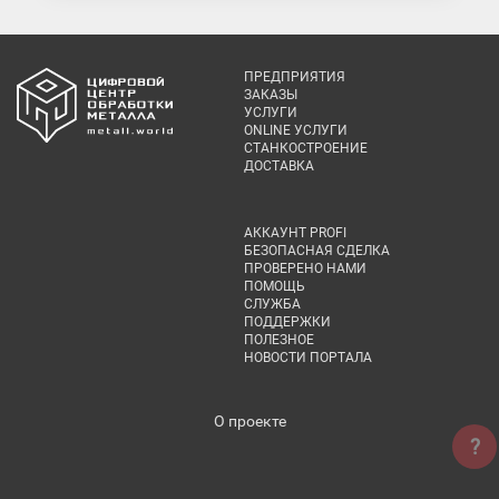
ПРЕДПРИЯТИЯ
ЗАКАЗЫ
УСЛУГИ
ONLINE УСЛУГИ
СТАНКОСТРОЕНИЕ
ДОСТАВКА
АККАУНТ PROFI
БЕЗОПАСНАЯ СДЕЛКА
ПРОВЕРЕНО НАМИ
ПОМОЩЬ
СЛУЖБА
ПОДДЕРЖКИ
ПОЛЕЗНОЕ
НОВОСТИ ПОРТАЛА
О проекте
?