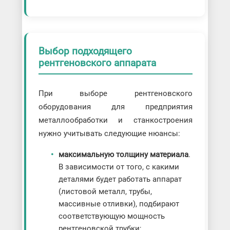
Выбор подходящего
рентгеновского аппарата
При выборе рентгеновского
оборудования для предприятия
металлообработки и станкостроения
нужно учитывать следующие нюансы:
максимальную толщину материала
.
В зависимости от того, с какими
деталями будет работать аппарат
(листовой металл, трубы,
массивные отливки), подбирают
соответствующую мощность
рентгеновской трубки;