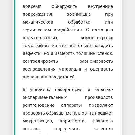
вовремя обнаружить внутренние
повреждения, возникшие при
механической обработке или
термическом воздействии. С помощью
промышленных компьютерных
томографов можно не только находить
дефекты, но и измерять толщины стенок,
контролировать равномерность
распределения материала и оценивать
степень износа деталей.
В условиях лабораторий и опытно-
экспериментальных производств
рентгеновские аппараты позволяют
проверять образцы металлов на предмет
микротрещин, пористости, фазового
состава, определять качество