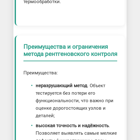
термообработки.
Преимущества и ограничения
метода рентгеновского контроля
Преимущества:
неразрушающий метод
. Объект
тестируется без потери его
функциональности, что важно при
оценке дорогостоящих узлов и
деталей;
высокая точность и надёжность
.
Позволяет выявлять самые мелкие