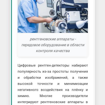
рентгеновские аппараты -
передовое оборудование в области
контроля качества
Цифровые рентген-детекторы набирают
популярность из-за простоты получения
и обработки изображений, а также
высокой точности и минимизации
негативного воздействия на плёнку и
химию. Многие производители
интегрируют рентгеновские аппараты в