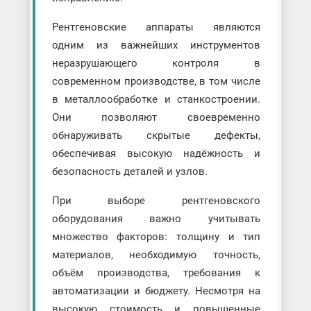
Рентгеновские аппараты являются
одним из важнейших инструментов
неразрушающего контроля в
современном производстве, в том числе
в металлообработке и станкостроении.
Они позволяют своевременно
обнаруживать скрытые дефекты,
обеспечивая высокую надёжность и
безопасность деталей и узлов.
При выборе рентгеновского
оборудования важно учитывать
множество факторов: толщину и тип
материалов, необходимую точность,
объём производства, требования к
автоматизации и бюджету. Несмотря на
высокую стоимость и повышенные