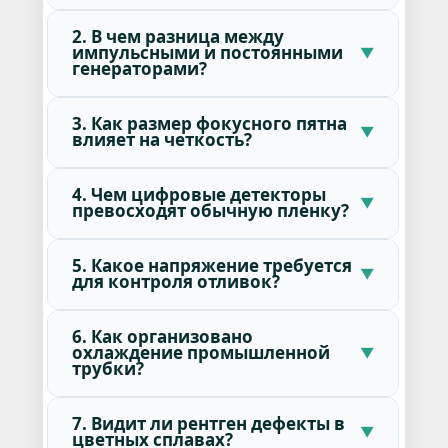
2. В чем разница между
импульсными и постоянными
генераторами?
3. Как размер фокусного пятна
влияет на четкость?
4. Чем цифровые детекторы
превосходят обычную пленку?
5. Какое напряжение требуется
для контроля отливок?
6. Как организовано
охлаждение промышленной
трубки?
7. Видит ли рентген дефекты в
цветных сплавах?