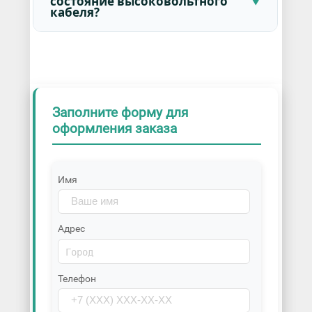
состояние высоковольтного
кабеля?
Заполните форму для
оформления заказа
Имя
Адрес
Телефон