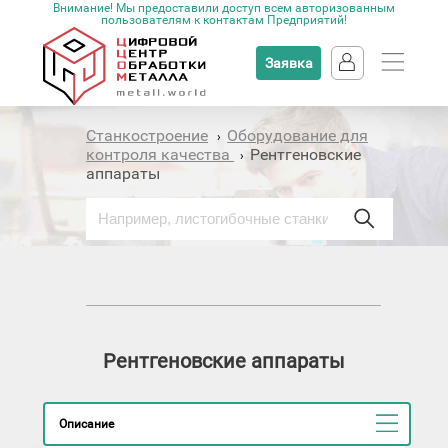
Внимание! Мы предоставили доступ всем авторизованным
пользователям к контактам Предприятий!
Заявка
Станкостроение
Оборудование для
›
контроля качества
Рентгеновские
›
аппараты
Рентгеновские аппараты
Описание