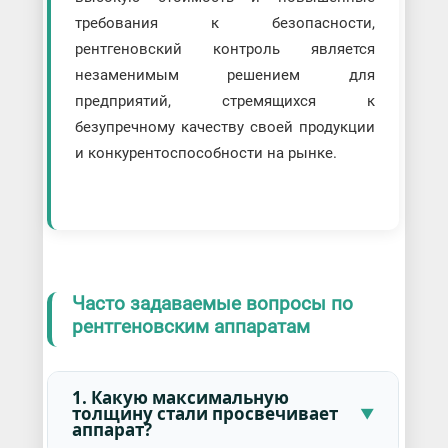
требования к безопасности,
рентгеновский контроль является
незаменимым решением для
предприятий, стремящихся к
безупречному качеству своей продукции
и конкурентоспособности на рынке.
Часто задаваемые вопросы по
рентгеновским аппаратам
1. Какую максимальную
толщину стали просвечивает
аппарат?