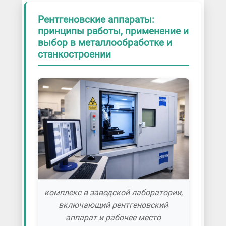
Рентгеновские аппараты:
принципы работы, применение и
выбор в металлообработке и
станкостроении
комплекс в заводской лаборатории,
включающий рентгеновский
аппарат и рабочее место