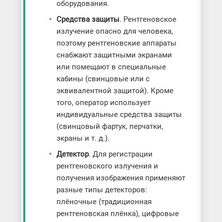
оборудования.
Средства защиты
. Рентгеновское
излучение опасно для человека,
поэтому рентгеновские аппараты
снабжают защитными экранами
или помещают в специальные
кабины (свинцовые или с
эквивалентной защитой). Кроме
того, оператор использует
индивидуальные средства защиты
(свинцовый фартук, перчатки,
экраны и т. д.).
Детектор
. Для регистрации
рентгеновского излучения и
получения изображения применяют
разные типы детекторов:
плёночные (традиционная
рентгеновская плёнка), цифровые