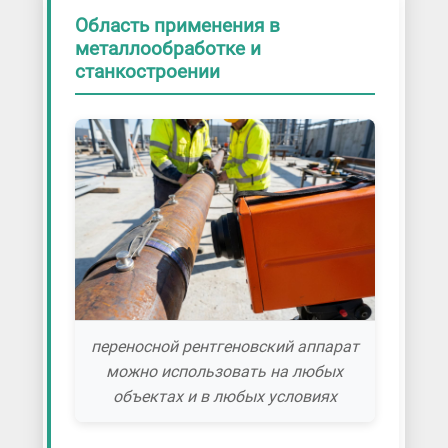
Область применения в
металлообработке и
станкостроении
переносной рентгеновский аппарат
можно использовать на любых
объектах и в любых условиях