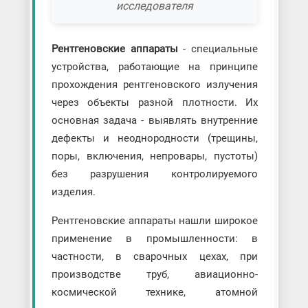
исследователя
Рентгеновские аппараты
- специальные
устройства, работающие на принципе
прохождения рентгеновского излучения
через объекты разной плотности. Их
основная задача - выявлять внутренние
дефекты и неоднородности (трещины,
поры, включения, непровары, пустоты)
без разрушения контролируемого
изделия.
Рентгеновские аппараты нашли широкое
применение в промышленности: в
частности, в сварочных цехах, при
производстве труб, авиационно-
космической технике, атомной