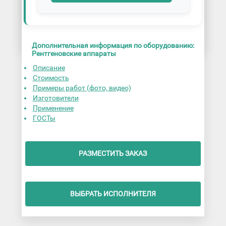
Дополнительная информация по оборудованию:
Рентгеновские аппараты
Описание
Стоимость
Примеры работ (фото, видео)
Изготовители
Применение
ГОСТы
РАЗМЕСТИТЬ ЗАКАЗ
ВЫБРАТЬ ИСПОЛНИТЕЛЯ