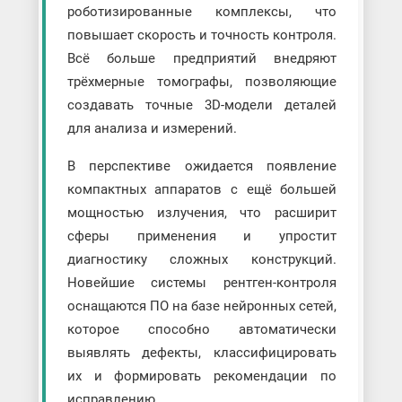
роботизированные комплексы, что
повышает скорость и точность контроля.
Всё больше предприятий внедряют
трёхмерные томографы, позволяющие
создавать точные 3D-модели деталей
для анализа и измерений.
В перспективе ожидается появление
компактных аппаратов с ещё большей
мощностью излучения, что расширит
сферы применения и упростит
диагностику сложных конструкций.
Новейшие системы рентген-контроля
оснащаются ПО на базе нейронных сетей,
которое способно автоматически
выявлять дефекты, классифицировать
их и формировать рекомендации по
исправлению.