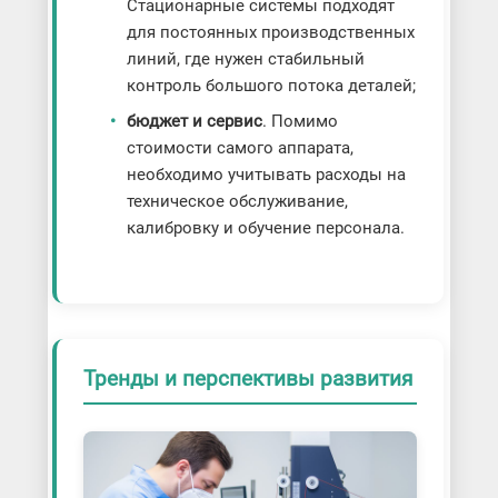
Стационарные системы подходят
для постоянных производственных
линий, где нужен стабильный
контроль большого потока деталей;
бюджет и сервис
. Помимо
стоимости самого аппарата,
необходимо учитывать расходы на
техническое обслуживание,
калибровку и обучение персонала.
Тренды и перспективы развития