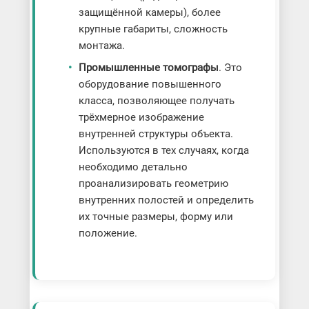
защищённой камеры), более
крупные габариты, сложность
монтажа.
Промышленные томографы
. Это
оборудование повышенного
класса, позволяющее получать
трёхмерное изображение
внутренней структуры объекта.
Используются в тех случаях, когда
необходимо детально
проанализировать геометрию
внутренних полостей и определить
их точные размеры, форму или
положение.