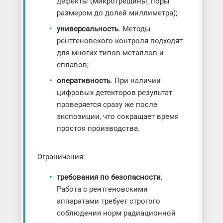
дефекты (микротрещины, поры
размером до долей миллиметра);
универсальность
. Методы
рентгеновского контроля подходят
для многих типов металлов и
сплавов;
оперативность
. При наличии
цифровых детекторов результат
проверяется сразу же после
экспозиции, что сокращает время
простоя производства.
Ограничения:
требования по безопасности
.
Работа с рентгеновскими
аппаратами требует строгого
соблюдения норм радиационной