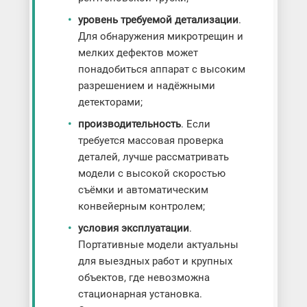
уровень требуемой детализации
.
Для обнаружения микротрещин и
мелких дефектов может
понадобиться аппарат с высоким
разрешением и надёжными
детекторами;
производительность
. Если
требуется массовая проверка
деталей, лучше рассматривать
модели с высокой скоростью
съёмки и автоматическим
конвейерным контролем;
условия эксплуатации
.
Портативные модели актуальны
для выездных работ и крупных
объектов, где невозможна
стационарная установка.