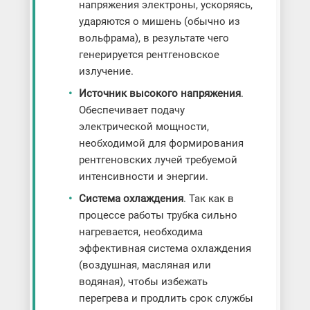
напряжения электроны, ускоряясь,
ударяются о мишень (обычно из
вольфрама), в результате чего
генерируется рентгеновское
излучение.
Источник высокого напряжения
.
Обеспечивает подачу
электрической мощности,
необходимой для формирования
рентгеновских лучей требуемой
интенсивности и энергии.
Система охлаждения
. Так как в
процессе работы трубка сильно
нагревается, необходима
эффективная система охлаждения
(воздушная, масляная или
водяная), чтобы избежать
перегрева и продлить срок службы