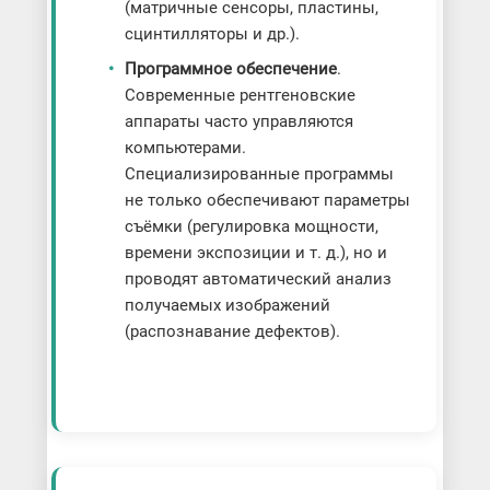
(матричные сенсоры, пластины,
сцинтилляторы и др.).
Программное обеспечение
.
Современные рентгеновские
аппараты часто управляются
компьютерами.
Специализированные программы
не только обеспечивают параметры
съёмки (регулировка мощности,
времени экспозиции и т. д.), но и
проводят автоматический анализ
получаемых изображений
(распознавание дефектов).