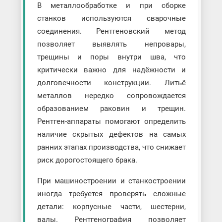
В металлообработке и при сборке
станков используются сварочные
соединения. Рентгеновский метод
позволяет выявлять непровары,
трещины и поры внутри шва, что
критически важно для надёжности и
долговечности конструкции. Литьё
металлов нередко сопровождается
образованием раковин и трещин.
Рентген-аппараты помогают определить
наличие скрытых дефектов на самых
ранних этапах производства, что снижает
риск дорогостоящего брака.
При машиностроении и станкостроении
иногда требуется проверять сложные
детали: корпусные части, шестерни,
валы. Рентгенография позволяет