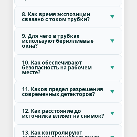
8. Как время экспозиции
связано с током трубки?
9. Для чего в трубках
используют бериллиевые
окна?
10. Как обеспечивают
безопасность на рабочем
месте?
11. Каков предел разрешения
современных детекторов?
12. Как расстояние до
источника влияет на снимок?
13. Как контролируют