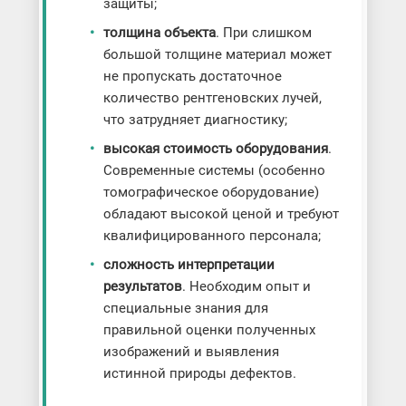
защиты;
толщина объекта
. При слишком
большой толщине материал может
не пропускать достаточное
количество рентгеновских лучей,
что затрудняет диагностику;
высокая стоимость оборудования
.
Современные системы (особенно
томографическое оборудование)
обладают высокой ценой и требуют
квалифицированного персонала;
сложность интерпретации
результатов
. Необходим опыт и
специальные знания для
правильной оценки полученных
изображений и выявления
истинной природы дефектов.