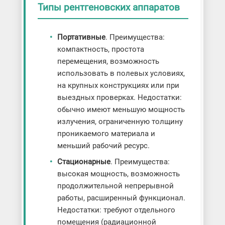
Типы рентгеновских аппаратов
Портативные
. Преимущества:
компактность, простота
перемещения, возможность
использовать в полевых условиях,
на крупных конструкциях или при
выездных проверках. Недостатки:
обычно имеют меньшую мощность
излучения, ограниченную толщину
проникаемого материала и
меньший рабочий ресурс.
Стационарные
. Преимущества:
высокая мощность, возможность
продолжительной непрерывной
работы, расширенный функционал.
Недостатки: требуют отдельного
помещения (радиационной