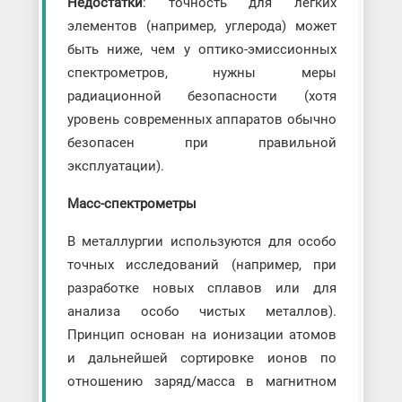
Недостатки
: точность для лёгких
элементов (например, углерода) может
быть ниже, чем у оптико-эмиссионных
спектрометров, нужны меры
радиационной безопасности (хотя
уровень современных аппаратов обычно
безопасен при правильной
эксплуатации).
Масс-спектрометры
В металлургии используются для особо
точных исследований (например, при
разработке новых сплавов или для
анализа особо чистых металлов).
Принцип основан на ионизации атомов
и дальнейшей сортировке ионов по
отношению заряд/масса в магнитном