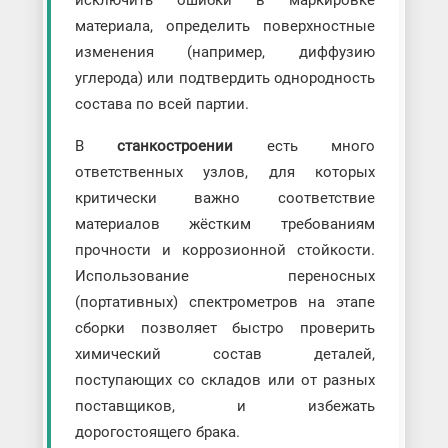
исключить ошибки в маркировке
материала, определить поверхностные
изменения (например, диффузию
углерода) или подтвердить однородность
состава по всей партии.
В
станкостроении
есть много
ответственных узлов, для которых
критически важно соответствие
материалов жёстким требованиям
прочности и коррозионной стойкости.
Использование переносных
(портативных) спектрометров на этапе
сборки позволяет быстро проверить
химический состав деталей,
поступающих со складов или от разных
поставщиков, и избежать
дорогостоящего брака.