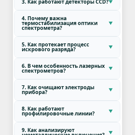
3. Как работают детекторы CCD?
4. Почему важна
термостабилизация оптики
спектрометра?
5. Как протекает процесс
искрового разряда?
6. В чем особенность лазерных
спектрометров?
7. Как очищают электроды
прибора?
8. Как работают
профилировочные линии?
9. Как анализируют
неметаллические включения?