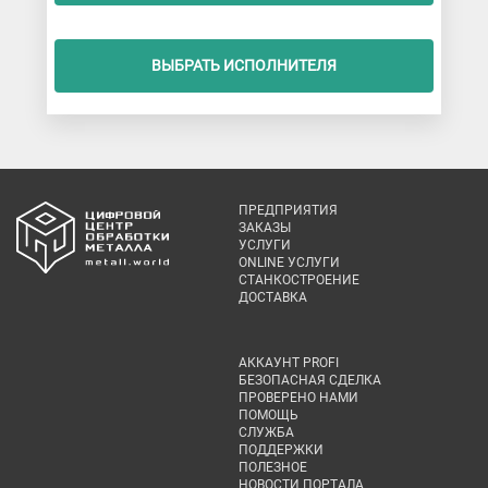
ВЫБРАТЬ ИСПОЛНИТЕЛЯ
ПРЕДПРИЯТИЯ
ЗАКАЗЫ
УСЛУГИ
ONLINE УСЛУГИ
СТАНКОСТРОЕНИЕ
ДОСТАВКА
АККАУНТ PROFI
БЕЗОПАСНАЯ СДЕЛКА
ПРОВЕРЕНО НАМИ
ПОМОЩЬ
СЛУЖБА
ПОДДЕРЖКИ
ПОЛЕЗНОЕ
НОВОСТИ ПОРТАЛА