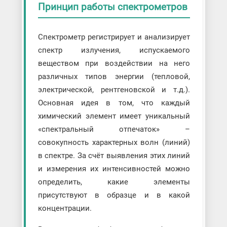
Принцип работы спектрометров
Спектрометр регистрирует и анализирует
спектр излучения, испускаемого
веществом при воздействии на него
различных типов энергии (тепловой,
электрической, рентгеновской и т.д.).
Основная идея в том, что каждый
химический элемент имеет уникальный
«спектральный отпечаток» –
совокупность характерных волн (линий)
в спектре. За счёт выявления этих линий
и измерения их интенсивностей можно
определить, какие элементы
присутствуют в образце и в какой
концентрации.