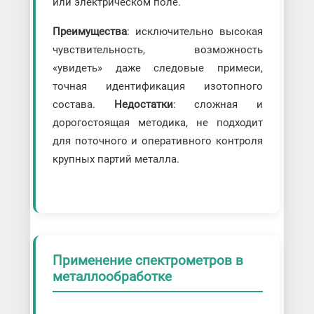
или электрическом поле.
Преимущества
: исключительно высокая
чувствительность, возможность
«увидеть» даже следовые примеси,
точная идентификация изотопного
состава.
Недостатки
: сложная и
дорогостоящая методика, не подходит
для поточного и оперативного контроля
крупных партий металла.
Применение спектрометров в
металлообработке