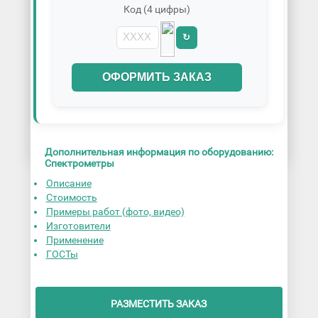
Код (4 цифры)
↻
ОФОРМИТЬ ЗАКАЗ
Дополнительная информация по оборудованию:
Спектрометры
Описание
Стоимость
Примеры работ (фото, видео)
Изготовители
Применение
ГОСТы
РАЗМЕСТИТЬ ЗАКАЗ