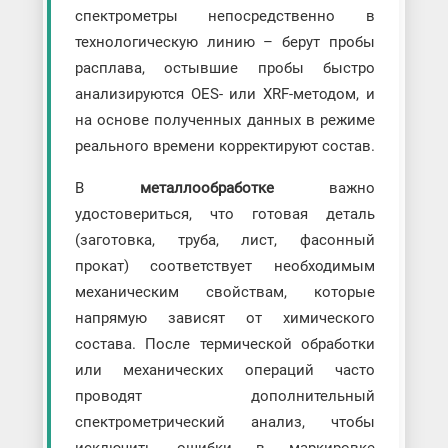
спектрометры непосредственно в
технологическую линию – берут пробы
расплава, остывшие пробы быстро
анализируются OES- или XRF-методом, и
на основе полученных данных в режиме
реального времени корректируют состав.
В
металлообработке
важно
удостовериться, что готовая деталь
(заготовка, труба, лист, фасонный
прокат) соответствует необходимым
механическим свойствам, которые
напрямую зависят от химического
состава. После термической обработки
или механических операций часто
проводят дополнительный
спектрометрический анализ, чтобы