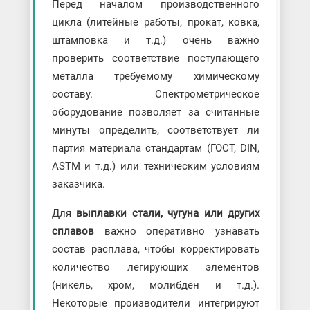
Перед началом производственного
цикла (литейные работы, прокат, ковка,
штамповка и т.д.) очень важно
проверить соответствие поступающего
металла требуемому химическому
составу. Спектрометрическое
оборудование позволяет за считанные
минуты определить, соответствует ли
партия материала стандартам (ГОСТ, DIN,
ASTM и т.д.) или техническим условиям
заказчика.
Для
выплавки стали, чугуна или других
сплавов
важно оперативно узнавать
состав расплава, чтобы корректировать
количество легирующих элементов
(никель, хром, молибден и т.д.).
Некоторые производители интегрируют