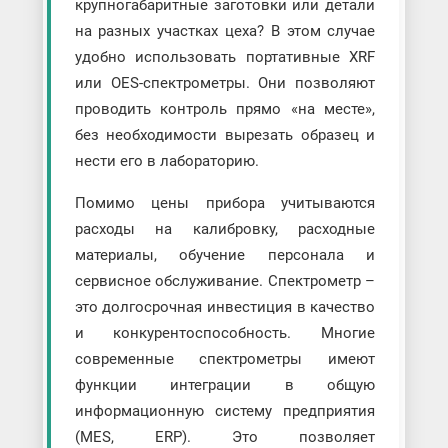
крупногабаритные заготовки или детали
на разных участках цеха? В этом случае
удобно использовать портативные XRF
или OES-спектрометры. Они позволяют
проводить контроль прямо «на месте»,
без необходимости вырезать образец и
нести его в лабораторию.
Помимо цены прибора учитываются
расходы на калибровку, расходные
материалы, обучение персонала и
сервисное обслуживание. Спектрометр –
это долгосрочная инвестиция в качество
и конкурентоспособность. Многие
современные спектрометры имеют
функции интеграции в общую
информационную систему предприятия
(MES, ERP). Это позволяет