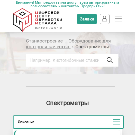
Внимание! Мы предоставили доступ всем авторизованным
пользователям к контактам Предприятий!
Заявка
Станкостроение
Оборудование для
›
контроля качества
Спектрометры
›
Спектрометры
Описание