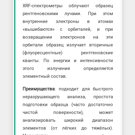
XRF-спектрометры облучают образец
рентгеновскими лучами. При этом
внутренние электроны в атомах
«вышибаются» с орбиталей, и при
возвращении электронов на эти
орбитали образец излучает вторичные
(флуоресцентные) рентгеновские
кванты. По энергии и интенсивности
этого излучения определяется
элементный состав.
Преимущества
: подходит для быстрого
неразрушающего анализа, простота
подготовки образца (часто достаточно
чистой поверхности), может
анализировать широкий диапазон
элементов (от лёгких до тяжёлых).