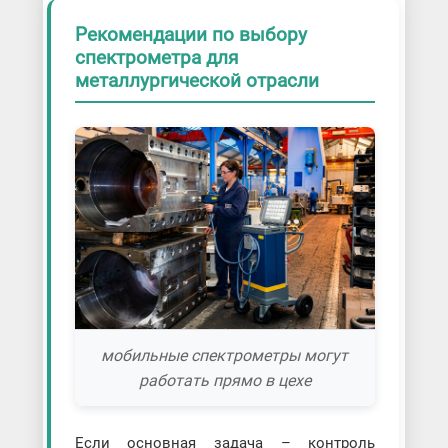
Рекомендации по выбору
спектрометра для
металлургической отрасли
мобильные спектрометры могут
работать прямо в цехе
Если основная задача – контроль