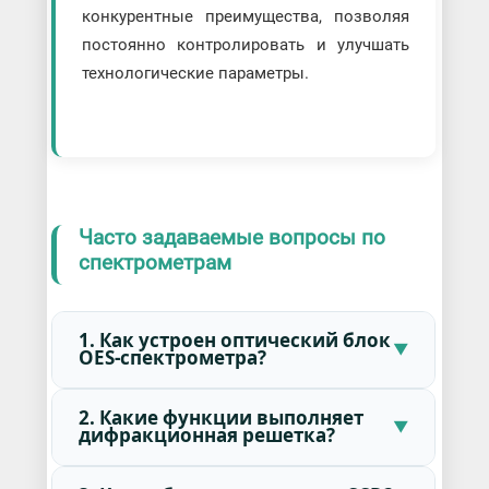
конкурентные преимущества, позволяя
постоянно контролировать и улучшать
технологические параметры.
Часто задаваемые вопросы по
спектрометрам
1. Как устроен оптический блок
OES-спектрометра?
2. Какие функции выполняет
дифракционная решетка?