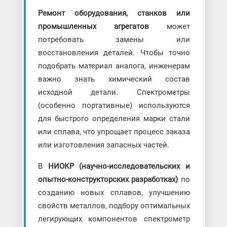
Ремонт оборудования, станков или
промышленных агрегатов
может
потребовать замены или
восстановления деталей. Чтобы точно
подобрать материал аналога, инженерам
важно знать химический состав
исходной детали. Спектрометры
(особенно портативные) используются
для быстрого определения марки стали
или сплава, что упрощает процесс заказа
или изготовления запасных частей.
В
НИОКР (научно-исследовательских и
опытно-конструкторских разработках)
по
созданию новых сплавов, улучшению
свойств металлов, подбору оптимальных
легирующих компонентов спектрометр