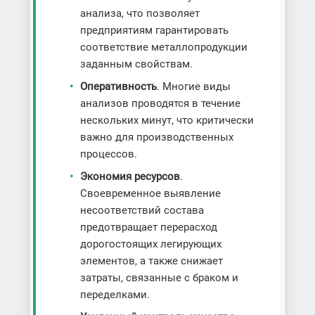
анализа, что позволяет
предприятиям гарантировать
соответствие металлопродукции
заданным свойствам.
Оперативность
. Многие виды
анализов проводятся в течение
нескольких минут, что критически
важно для производственных
процессов.
Экономия ресурсов
.
Своевременное выявление
несоответствий состава
предотвращает перерасход
дорогостоящих легирующих
элементов, а также снижает
затраты, связанные с браком и
переделками.