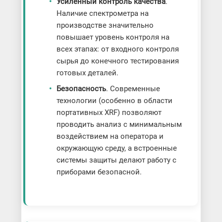
Усиленный контроль качества
.
Наличие спектрометра на
производстве значительно
повышает уровень контроля на
всех этапах: от входного контроля
сырья до конечного тестирования
готовых деталей.
Безопасность
. Современные
технологии (особенно в области
портативных XRF) позволяют
проводить анализ с минимальным
воздействием на оператора и
окружающую среду, а встроенные
системы защиты делают работу с
приборами безопасной.