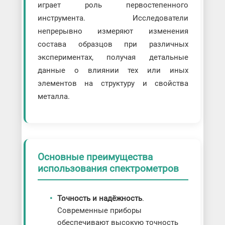
играет роль первостепенного
инструмента. Исследователи
непрерывно измеряют изменения
состава образцов при различных
экспериментах, получая детальные
данные о влиянии тех или иных
элементов на структуру и свойства
металла.
Основные преимущества
использования спектрометров
Точность и надёжность
.
Современные приборы
обеспечивают высокую точность