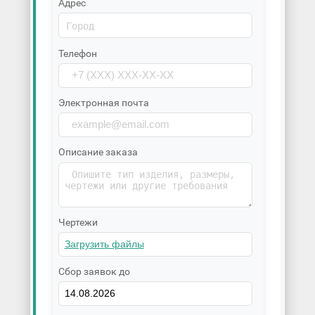
Адрес
Телефон
Электронная почта
Описание заказа
Чертежи
Сбор заявок до