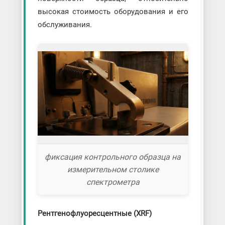
высокая стоимость оборудования и его
обслуживания.
фиксация контрольного образца на
измерительном столике
спектрометра
Рентгенофлуоресцентные (XRF)