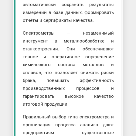
автоматически сохранять результаты
измерений в базе данных, формировать
отчёты и сертификаты качества.
Спектрометры – незаменимый
инструмент в металлообработке и
станкостроении. Они обеспечивают
точное и оперативное определение
химического состава металлов и
сплавов, что позволяет снижать риски
брака, повышать эффективность
производственных процессов и
гарантировать высокое качество
итоговой продукции.
Правильный выбор типа спектрометра и
организация процесса анализа дают
предприятиям существенные