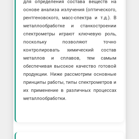
для определения состава веществ на
основе анализа излучения (оптического,
рентгеновского, масс-спектра и т.д.). В
металлообработке и станкостроении
спектрометры играют ключевую роль,
поскольку позволяют точно
контролировать химический состав
металлов и сплавов, тем самым
обеспечивая высокое качество готовой
продукции. Ниже рассмотрим основные
принципы работы, типы спектрометров и
их применение в различных процессах
металлообработки.