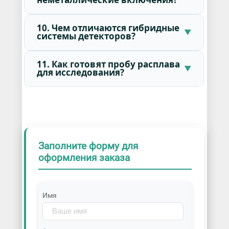
10. Чем отличаются гибридные
системы детекторов?
11. Как готовят пробу расплава
для исследования?
Заполните форму для
оформления заказа
Имя