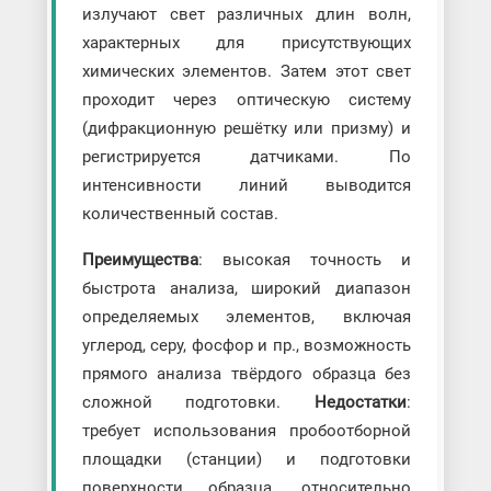
излучают свет различных длин волн,
характерных для присутствующих
химических элементов. Затем этот свет
проходит через оптическую систему
(дифракционную решётку или призму) и
регистрируется датчиками. По
интенсивности линий выводится
количественный состав.
Преимущества
: высокая точность и
быстрота анализа, широкий диапазон
определяемых элементов, включая
углерод, серу, фосфор и пр., возможность
прямого анализа твёрдого образца без
сложной подготовки.
Недостатки
:
требует использования пробоотборной
площадки (станции) и подготовки
поверхности образца, относительно