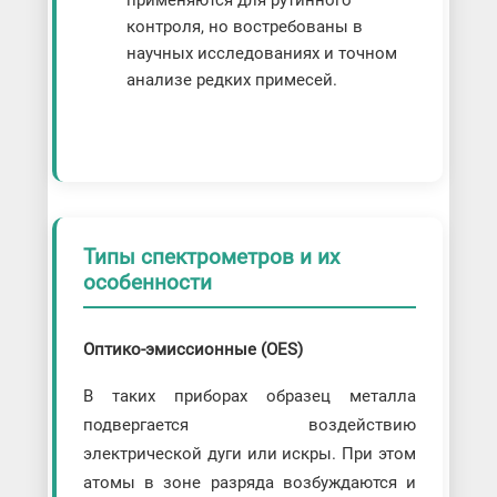
применяются для рутинного
контроля, но востребованы в
научных исследованиях и точном
анализе редких примесей.
Типы спектрометров и их
особенности
Оптико-эмиссионные (OES)
В таких приборах образец металла
подвергается воздействию
электрической дуги или искры. При этом
атомы в зоне разряда возбуждаются и