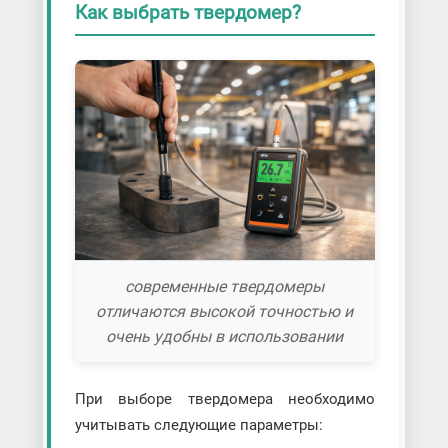
Как выбрать твердомер?
современные твердомеры
отличаются высокой точностью и
очень удобны в использовании
При выборе твердомера необходимо
учитывать следующие параметры: