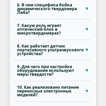
6. В чем специфика бойка
динамического твердомера
Либа?
7. Какую роль играет
оптический блок в
микротвердомерах?
8. Как работает датчик
портативного ультразвукового
устройства?
9. Для чего при настройке
оборудования используют
меры твердости?
10. Как реализовано питание
переносных электронных
моделей?