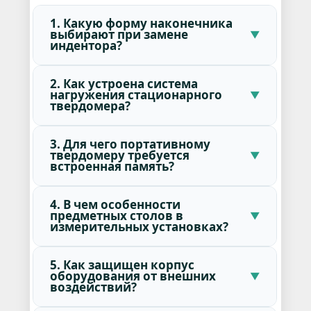
1. Какую форму наконечника
выбирают при замене
индентора?
2. Как устроена система
нагружения стационарного
твердомера?
3. Для чего портативному
твердомеру требуется
встроенная память?
4. В чем особенности
предметных столов в
измерительных установках?
5. Как защищен корпус
оборудования от внешних
воздействий?