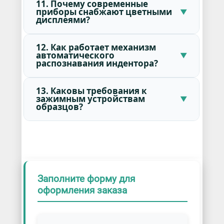
11. Почему современные
приборы снабжают цветными
дисплеями?
12. Как работает механизм
автоматического
распознавания индентора?
13. Каковы требования к
зажимным устройствам
образцов?
Заполните форму для
оформления заказа