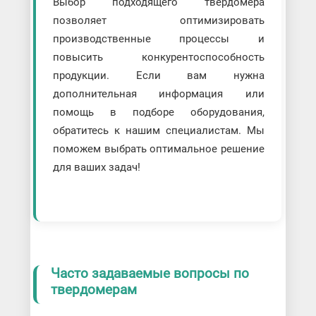
Выбор подходящего твердомера
позволяет оптимизировать
производственные процессы и
повысить конкурентоспособность
продукции. Если вам нужна
дополнительная информация или
помощь в подборе оборудования,
обратитесь к нашим специалистам. Мы
поможем выбрать оптимальное решение
для ваших задач!
Часто задаваемые вопросы по
твердомерам