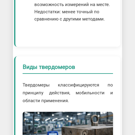
возможность измерений на месте.
Недостатки: менее точный по
сравнению с другими методами.
Виды твердомеров
Твердомеры классифицируются по
принципу действия, мобильности и
области применения.