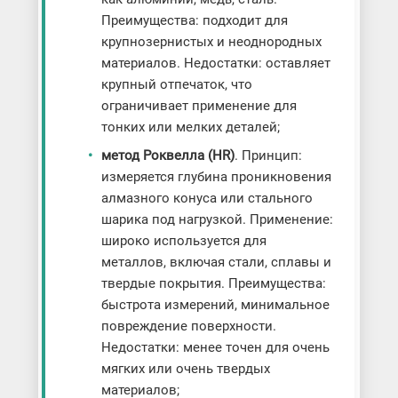
Преимущества: подходит для
крупнозернистых и неоднородных
материалов. Недостатки: оставляет
крупный отпечаток, что
ограничивает применение для
тонких или мелких деталей;
метод Роквелла (HR)
. Принцип:
измеряется глубина проникновения
алмазного конуса или стального
шарика под нагрузкой. Применение:
широко используется для
металлов, включая стали, сплавы и
твердые покрытия. Преимущества:
быстрота измерений, минимальное
повреждение поверхности.
Недостатки: менее точен для очень
мягких или очень твердых
материалов;