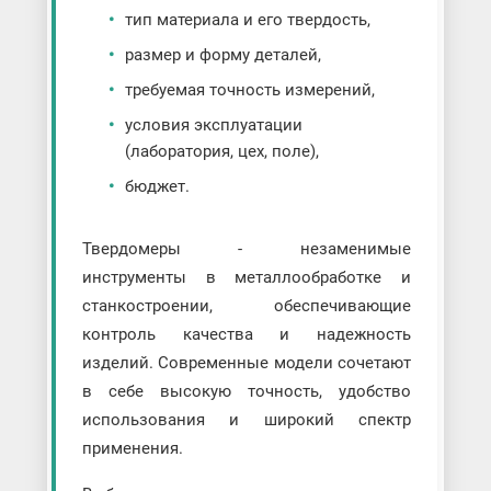
тип материала и его твердость,
размер и форму деталей,
требуемая точность измерений,
условия эксплуатации
(лаборатория, цех, поле),
бюджет.
Твердомеры - незаменимые
инструменты в металлообработке и
станкостроении, обеспечивающие
контроль качества и надежность
изделий. Современные модели сочетают
в себе высокую точность, удобство
использования и широкий спектр
применения.