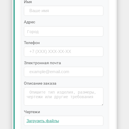
Имя
Адрес
Телефон
Электронная почта
Описание заказа
Чертежи