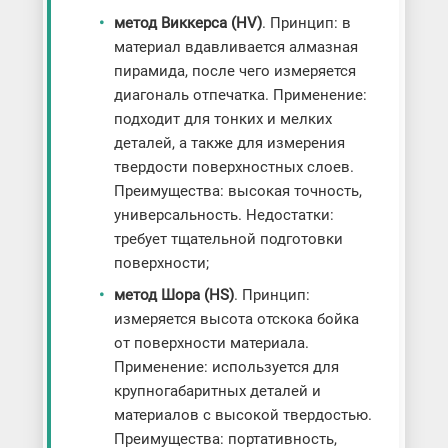
метод Виккерса (HV)
. Принцип: в
материал вдавливается алмазная
пирамида, после чего измеряется
диагональ отпечатка. Применение:
подходит для тонких и мелких
деталей, а также для измерения
твердости поверхностных слоев.
Преимущества: высокая точность,
универсальность. Недостатки:
требует тщательной подготовки
поверхности;
метод Шора (HS)
. Принцип:
измеряется высота отскока бойка
от поверхности материала.
Применение: используется для
крупногабаритных деталей и
материалов с высокой твердостью.
Преимущества: портативность,