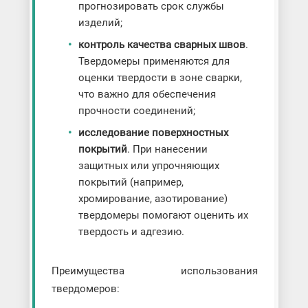
прогнозировать срок службы
изделий;
контроль качества сварных швов
.
Твердомеры применяются для
оценки твердости в зоне сварки,
что важно для обеспечения
прочности соединений;
исследование поверхностных
покрытий
. При нанесении
защитных или упрочняющих
покрытий (например,
хромирование, азотирование)
твердомеры помогают оценить их
твердость и адгезию.
Преимущества использования
твердомеров: