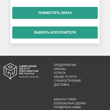
РАЗМЕСТИТЬ ЗАКАЗ
ВЫБРАТЬ ИСПОЛНИТЕЛЯ
ПРЕДПРИЯТИЯ
ЗАКАЗЫ
УСЛУГИ
ONLINE УСЛУГИ
СТАНКОСТРОЕНИЕ
ДОСТАВКА
АККАУНТ PROFI
БЕЗОПАСНАЯ СДЕЛКА
ПРОВЕРЕНО НАМИ