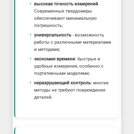
высокая точность измерений
.
Современные твердомеры
обеспечивают минимальную
погрешность;
универсальность
- возможность
работы с различными материалами
и методами;
экономия времени
: быстрые и
удобные измерения, особенно с
портативными моделями;
неразрушающий контроль
: многие
методы не требуют повреждения
деталей.