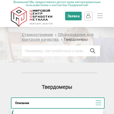
Внимание! Мы предоставили доступ всем авторизованным
пользователям к контактам Предприятий!
Заявка
Станкостроение
Оборудование для
›
контроля качества
Твердомеры
›
Твердомеры
Описание