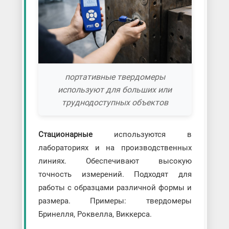
портативные твердомеры
используют для больших или
труднодоступных объектов
Стационарные
используются в
лабораториях и на производственных
линиях. Обеспечивают высокую
точность измерений. Подходят для
работы с образцами различной формы и
размера. Примеры: твердомеры
Бринелля, Роквелла, Виккерса.