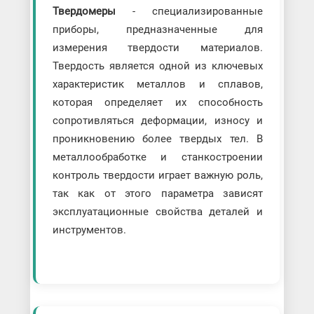
Твердомеры
- специализированные
приборы, предназначенные для
измерения твердости материалов.
Твердость является одной из ключевых
характеристик металлов и сплавов,
которая определяет их способность
сопротивляться деформации, износу и
проникновению более твердых тел. В
металлообработке и станкостроении
контроль твердости играет важную роль,
так как от этого параметра зависят
эксплуатационные свойства деталей и
инструментов.