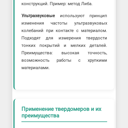
конструкций. Пример: метод Либа.
Ультразвуковые
используют принцип
изменения частоты ультразвуковых
колебаний при контакте с материалом.
Подходят для измерения твердости
тонких покрытий и мелких деталей.
Преимущества: высокая точность,
возможность работы с хрупкими
материалами.
Применение твердомеров и их
преимущества