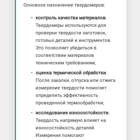
Основное назначение твердомеров:
контроль качества материалов
.
Твердомеры используются для
проверки твердости заготовок,
готовых деталей и инструментов.
Это позволяет убедиться в
соответствии материалов
техническим требованиям;
оценка термической обработки
.
После закалки, отпуска или отжига
измерение твердости помогает
определить эффективность
проведенной термообработки;
исследование износостойкости
.
Твердость напрямую влияет на
износостойкость деталей.
Измерения помогают