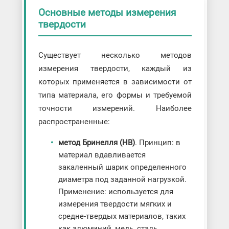
Основные методы измерения
твердости
Существует несколько методов
измерения твердости, каждый из
которых применяется в зависимости от
типа материала, его формы и требуемой
точности измерений. Наиболее
распространенные:
метод Бринелля (HB)
. Принцип: в
материал вдавливается
закаленный шарик определенного
диаметра под заданной нагрузкой.
Применение: используется для
измерения твердости мягких и
средне-твердых материалов, таких
как алюминий, медь, сталь.