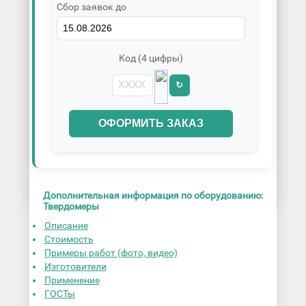
Сбор заявок до
Код (4 цифры)
↻
ОФОРМИТЬ ЗАКАЗ
Дополнительная информация по оборудованию:
Твердомеры
Описание
Стоимость
Примеры работ (фото, видео)
Изготовители
Применение
ГОСТы