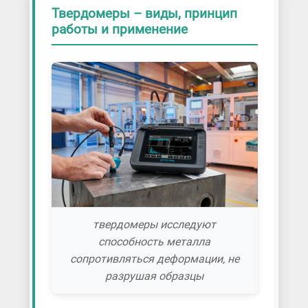
Твердомеры – виды, принцип
работы и применение
твердомеры исследуют
способность металла
сопротивляться деформации, не
разрушая образцы