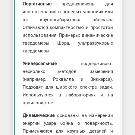
Портативные
предназначены для
использования в полевых условиях или
на крупногабаритных объектах.
Отличаются компактностью и простотой
использования. Примеры: динамические
твердомеры Шора, ультразвуковые
твердомеры.
Универсальные
поддерживают
несколько методов измерения
(например, Роквелла и Виккерса).
Подходят для широкого спектра задач.
Используются в лабораториях и на
производстве.
Динамические
основаны на измерении
энергии удара бойка о поверхность.
Применяются для крупных деталей и