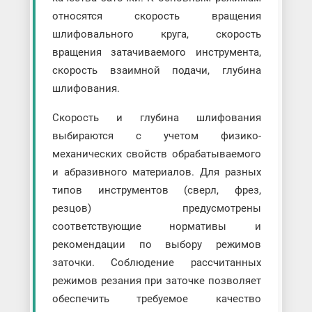
относятся скорость вращения
шлифовального круга, скорость
вращения затачиваемого инструмента,
скорость взаимной подачи, глубина
шлифования.
Скорость и глубина шлифования
выбираются с учетом физико-
механических свойств обрабатываемого
и абразивного материалов. Для разных
типов инструментов (сверл, фрез,
резцов) предусмотрены
соответствующие нормативы и
рекомендации по выбору режимов
заточки. Соблюдение рассчитанных
режимов резания при заточке позволяет
обеспечить требуемое качество