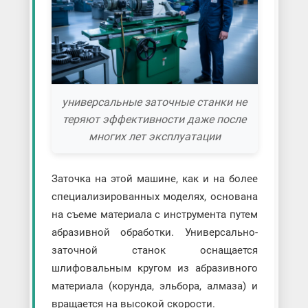
универсальные заточные станки не
теряют эффективности даже после
многих лет эксплуатации
Заточка на этой машине, как и на более
специализированных моделях, основана
на съеме материала с инструмента путем
абразивной обработки. Универсально-
заточной станок оснащается
шлифовальным кругом из абразивного
материала (корунда, эльбора, алмаза) и
вращается на высокой скорости.