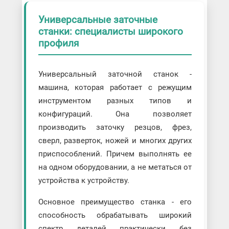
Универсальные заточные
станки: специалисты широкого
профиля
Универсальный заточной станок -
машина, которая работает с режущим
инструментом разных типов и
конфигураций. Она позволяет
производить заточку резцов, фрез,
сверл, разверток, ножей и многих других
приспособлений. Причем выполнять ее
на одном оборудовании, а не метаться от
устройства к устройству.
Основное преимущество станка - его
способность обрабатывать широкий
спектр деталей практически без