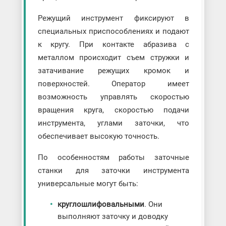
Режущий инструмент фиксируют в
специальных приспособлениях и подают
к кругу. При контакте абразива с
металлом происходит съем стружки и
затачивание режущих кромок и
поверхностей. Оператор имеет
возможность управлять скоростью
вращения круга, скоростью подачи
инструмента, углами заточки, что
обеспечивает высокую точность.
По особенностям работы заточные
станки для заточки инструмента
универсальные могут быть:
круглошлифовальными
. Они
выполняют заточку и доводку