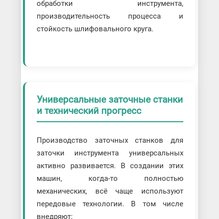
обработки инструмента,
производительность процесса и
стойкость шлифовального круга.
Универсальные заточные станки
и технический прогресс
Производство заточных станков для
заточки инструмента универсальных
активно развивается. В создании этих
машин, когда-то полностью
механических, всё чаще используют
передовые технологии. В том числе
внедряют: