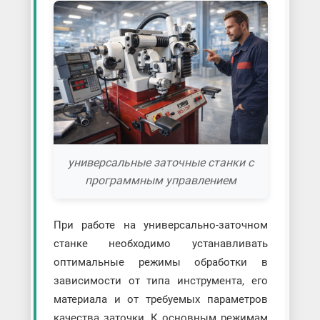
универсальные заточные станки с
программным управлением
При работе на универсально-заточном
станке необходимо устанавливать
оптимальные режимы обработки в
зависимости от типа инструмента, его
материала и от требуемых параметров
качества заточки. К основным режимам