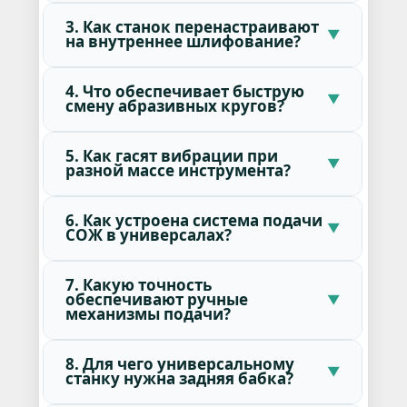
3. Как станок перенастраивают
на внутреннее шлифование?
4. Что обеспечивает быструю
смену абразивных кругов?
5. Как гасят вибрации при
разной массе инструмента?
6. Как устроена система подачи
СОЖ в универсалах?
7. Какую точность
обеспечивают ручные
механизмы подачи?
8. Для чего универсальному
станку нужна задняя бабка?