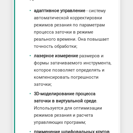
адаптивное управление
- систему
автоматической корректировки
режимов резания по параметрам
процесса заточки в режиме
реального времени. Она повышает
точность обработки;
лазерное измерение
размеров и
формы затачиваемого инструмента,
которое позволяет определять и
компенсировать погрешности
заточки;
3D-моделирование процесса
заточки в виртуальной среде
.
Используется для оптимизации
режимов резания и расчета
управляющих программ;
применение шлифовальных кругов