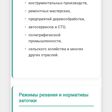
инструментальных производств,
ремонтных мастерских,
предприятий деревообработки,
автосервисов и СТО,
полиграфической
промышленности,
сельского хозяйства и многих
других отраслей.
Режимы резания и нормативы
заточки