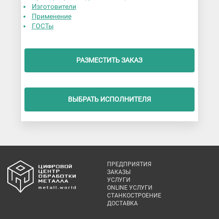
Изготовители
Применение
ГОСТы
РАЗМЕСТИТЬ ЗАКАЗ
ВЫБРАТЬ ИСПОЛНИТЕЛЯ
ПРЕДПРИЯТИЯ
ЗАКАЗЫ
УСЛУГИ
ONLINE УСЛУГИ
СТАНКОСТРОЕНИЕ
ДОСТАВКА