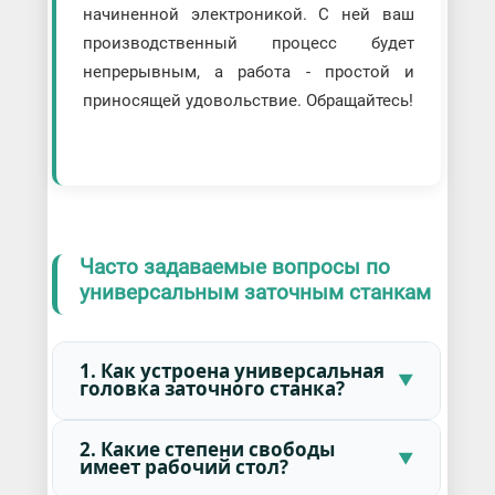
начиненной электроникой. С ней ваш
производственный процесс будет
непрерывным, а работа - простой и
приносящей удовольствие. Обращайтесь!
Часто задаваемые вопросы по
универсальным заточным станкам
1. Как устроена универсальная
головка заточного станка?
2. Какие степени свободы
имеет рабочий стол?