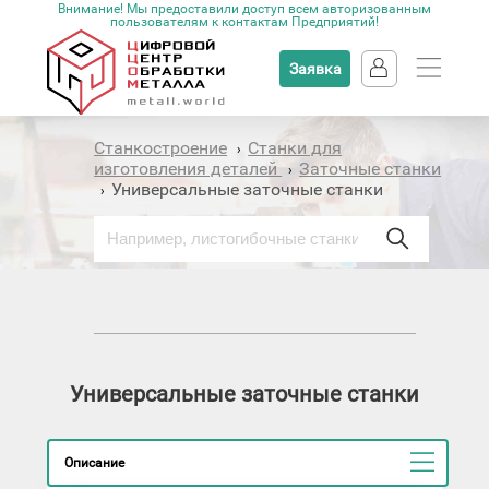
Внимание! Мы предоставили доступ всем авторизованным
пользователям к контактам Предприятий!
Заявка
Станкостроение
Станки для
›
изготовления деталей
Заточные станки
›
Универсальные заточные станки
›
Универсальные заточные станки
Описание