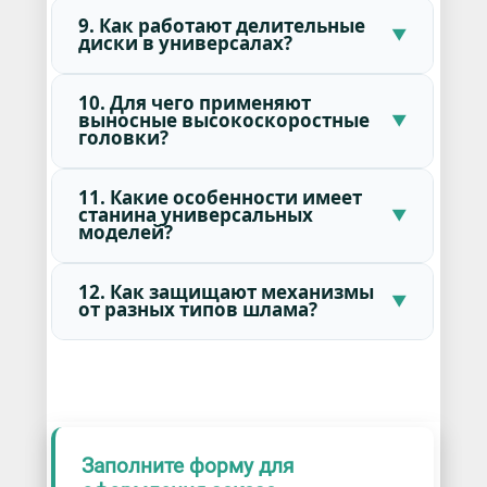
9. Как работают делительные
диски в универсалах?
10. Для чего применяют
выносные высокоскоростные
головки?
11. Какие особенности имеет
станина универсальных
моделей?
12. Как защищают механизмы
от разных типов шлама?
Заполните форму для