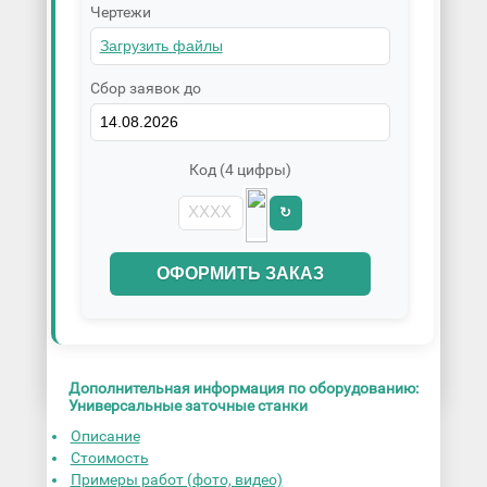
Чертежи
Сбор заявок до
Код (4 цифры)
↻
ОФОРМИТЬ ЗАКАЗ
Дополнительная информация по оборудованию:
Универсальные заточные станки
Описание
Стоимость
Примеры работ (фото, видео)