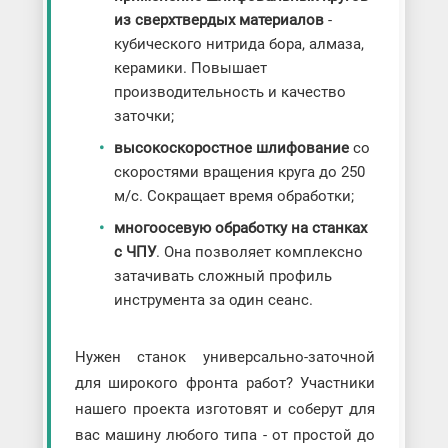
из сверхтвердых материалов
-
кубического нитрида бора, алмаза,
керамики. Повышает
производительность и качество
заточки;
высокоскоростное шлифование
со
скоростями вращения круга до 250
м/с. Сокращает время обработки;
многоосевую обработку на станках
с ЧПУ
. Она позволяет комплексно
затачивать сложный профиль
инструмента за один сеанс.
Нужен станок универсально-заточной
для широкого фронта работ? Участники
нашего проекта изготовят и соберут для
вас машину любого типа - от простой до