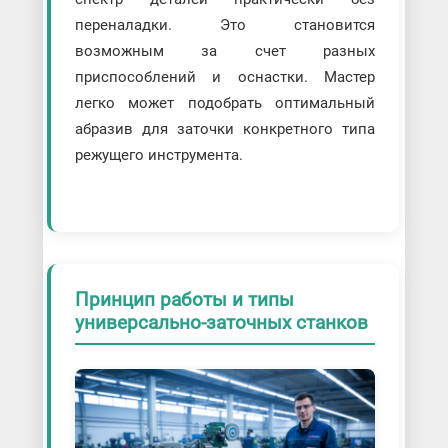
переналадки. Это становится
возможным за счет разных
приспособлений и оснастки. Мастер
легко может подобрать оптимальный
абразив для заточки конкретного типа
режущего инструмента.
Принцип работы и типы
универсально-заточных станков