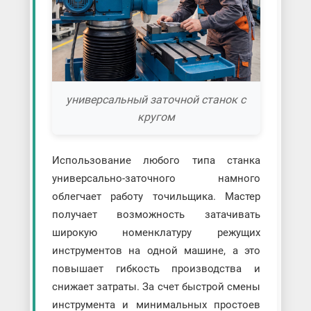
универсальный заточной станок с
кругом
Использование любого типа станка
универсально-заточного намного
облегчает работу точильщика. Мастер
получает возможность затачивать
широкую номенклатуру режущих
инструментов на одной машине, а это
повышает гибкость производства и
снижает затраты. За счет быстрой смены
инструмента и минимальных простоев