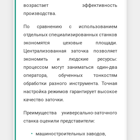
возрастает эффективность
производства.
По сравнению с использованием
отдельных специализированных станков
экономятся цеховые площади.
Централизованная заточка позволяет
экономить и людские ресурсы:
процессом могут заниматься один-два
оператора, обученных тонкостям
обработки разного инструмента. Точная
настройка режимов гарантирует высокое
качество заточки.
Преимущества универсально-заточного
станка оценили представители:
машиностроительных заводов,