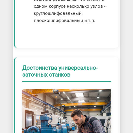
одном корпусе несколько узлов -
круглошлифовальный,
плоскошлифовальный и т.п.
Достоинства универсально-
заточных станков