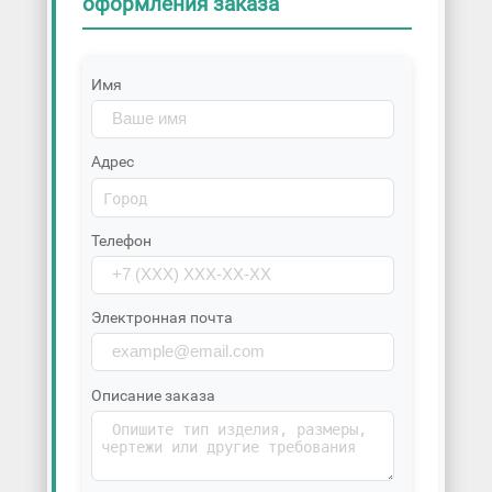
оформления заказа
Имя
Адрес
Телефон
Электронная почта
Описание заказа