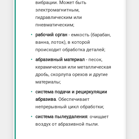
вибрации. Может быть
электромагнитным,
гидравлическим или
пневматическим;
рабочий орган
- емкость (барабан,
ванна, лоток), в которой
происходит обработка деталей;
абразивный материал
- песок,
керамическая или металлическая
дробь, скорлупа орехов и другие
материалы;
система подачи и рециркуляции
абразива
. Обеспечивает
непрерывный цикл обработки;
система пылеудаления
: очищает
воздух от абразивной пыли.