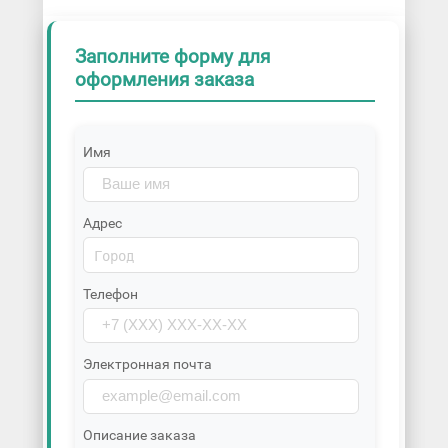
Заполните форму для
оформления заказа
Имя
Адрес
Телефон
Электронная почта
Описание заказа