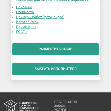
Описание
Стоимость
Примеры работ (фото, видео)
Изготовители
Применение
ГОСТы
РАЗМЕСТИТЬ ЗАКАЗ
ВЫБРАТЬ ИСПОЛНИТЕЛЯ
ПРЕДПРИЯТИЯ
ЗАКАЗЫ
УСЛУГИ