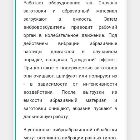
Работает оборудование так. Сначала
заготовки и абразивный материал
загружают в емкость. Затем
вибровозбудитель приводит рабочий
орган в колебательное движение. Под
действием вибрации абразивные
частицы двигаются в случайном
порядке, создавая “дождевой” эффект.
При контакте с поверхностью заготовок
они очищают, шлифуют или полируют их
- в зависимости от интенсивности
воздействия. После выгрузки из
емкости абразивный материал и
заготовки очищают, абразив пускают в
дальнейшую работу.
В установке виброабразивной обработки
могут возникать вибрации разных типов.