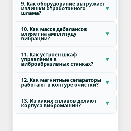
9. Как оборудование выгружает
излишки отработанного
шлама?
10. Как масса дебалансов
влияет на амплитуду
вибрации?
11. Как устроен шкаф
управления в
виброабразивных станках?
12. Как магнитные сепараторы
работают в контуре очистки?
13. Из каких сплавов делают
корпуса вибромашин?