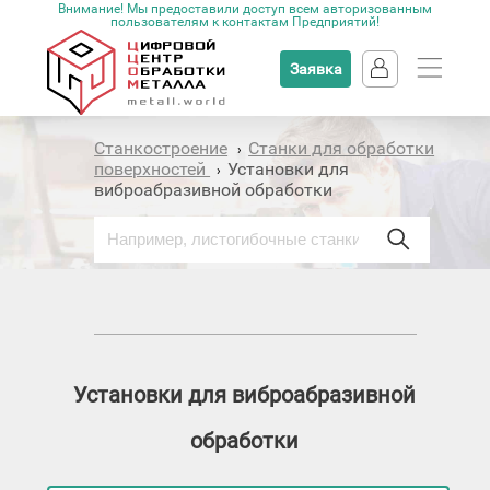
Внимание! Мы предоставили доступ всем авторизованным
пользователям к контактам Предприятий!
Заявка
Станкостроение
Станки для обработки
›
поверхностей
Установки для
›
виброабразивной обработки
Установки для виброабразивной
обработки