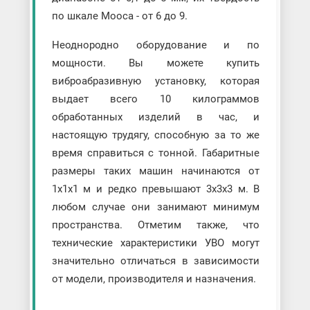
по шкале Мооса - от 6 до 9.
Неоднородно оборудование и по
мощности. Вы можете купить
виброабразивную установку, которая
выдает всего 10 килограммов
обработанных изделий в час, и
настоящую трудягу, способную за то же
время справиться с тонной. Габаритные
размеры таких машин начинаются от
1х1х1 м и редко превышают 3х3х3 м. В
любом случае они занимают минимум
пространства. Отметим также, что
технические характеристики УВО могут
значительно отличаться в зависимости
от модели, производителя и назначения.