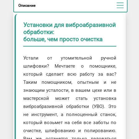
Описание
Установки для виброабразивной
обработки:
больше, чем просто очистка
Устали от утомительной ручной
шлифовки? Мечтаете о помощнике,
который сделает всю работу за вас?
Таким помощником, опытным и не
знающим усталости, в вашем цехе или в
мастерской может стать установка
виброабразивной обработки (УВО). Это
не инструмент, а полноценный станок,
который возьмет на себя все заботы по
очистке, шлифованию и полированию.
Вам же останется только радоваться