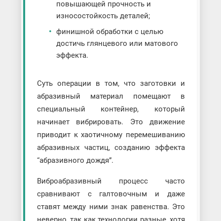
повышающей прочность и
износостойкость деталей;
финишной обработки с целью
достичь глянцевого или матового
эффекта.
Суть операции в том, что заготовки и
абразивный материал помещают в
специальный контейнер, который
начинает вибрировать. Это движение
приводит к хаотичному перемешиванию
абразивных частиц, созданию эффекта
“абразивного дождя”.
Виброабразивный процесс часто
сравнивают с галтовочным и даже
ставят между ними знак равенства. Это
неверно, так как технологии разные, хотя