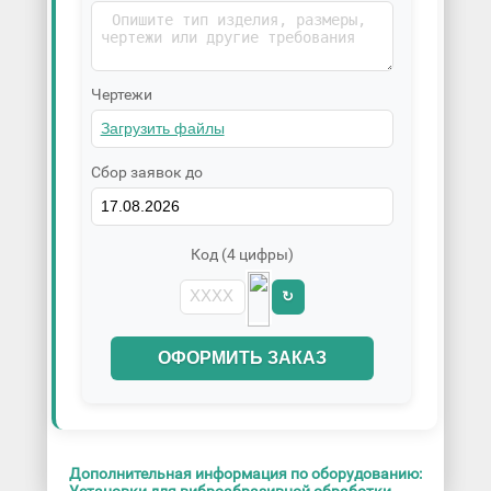
Чертежи
Сбор заявок до
Код (4 цифры)
↻
ОФОРМИТЬ ЗАКАЗ
Дополнительная информация по оборудованию:
Установки для виброабразивной обработки