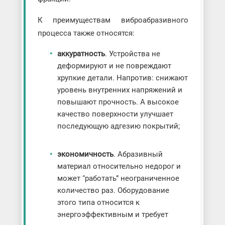
К преимуществам виброабразивного
процесса также относятся:
аккуратность
. Устройства не
деформируют и не повреждают
хрупкие детали. Напротив: снижают
уровень внутренних напряжений и
повышают прочность. А высокое
качество поверхности улучшает
последующую адгезию покрытий;
экономичность
. Абразивный
материал относительно недорог и
может “работать” неограниченное
количество раз. Оборудование
этого типа относится к
энергоэффективным и требует