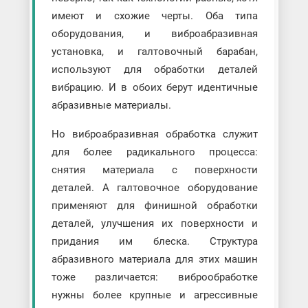
имеют и схожие черты. Оба типа
оборудования, и виброабразивная
установка, и галтовочный барабан,
используют для обработки деталей
вибрацию. И в обоих берут идентичные
абразивные материалы.
Но виброабразивная обработка служит
для более радикального процесса:
снятия материала с поверхности
деталей. А галтовочное оборудование
применяют для финишной обработки
деталей, улучшения их поверхности и
придания им блеска. Структура
абразивного материала для этих машин
тоже различается: виброобработке
нужны более крупные и агрессивные