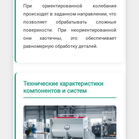
При ориентированной колебания
происходят в заданном направлении, что
позволяет обрабатывать сложные
поверхности. При неориентированной
они хаотичны, это обеспечивает
равномерную обработку деталей.
Технические характеристики
компонентов и систем