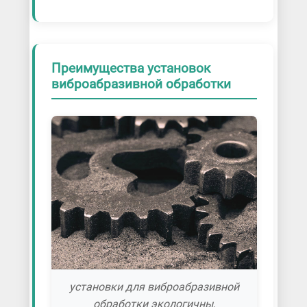
Преимущества установок
виброабразивной обработки
установки для виброабразивной
обработки экологичны,