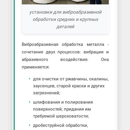
установки для виброабразивной
обработки средних и крупных
деталей
Виброабразивная обработка металла -
сочетание двух процессов: вибрации и
абразивного воздействия. Она
применяется:
для очистки от ржавчины, окалины,
заусенцев, старой краски и других
загрязнений;
шлифования и полирования
поверхностей, придания им
требуемой шероховатости;
дробеструйной обработки,