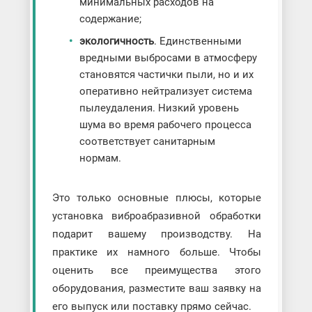
минимальных расходов на
содержание;
экологичность
. Единственными
вредными выбросами в атмосферу
становятся частички пыли, но и их
оперативно нейтрализует система
пылеудаления. Низкий уровень
шума во время рабочего процесса
соответствует санитарным
нормам.
Это только основные плюсы, которые
установка виброабразивной обработки
подарит вашему производству. На
практике их намного больше. Чтобы
оценить все преимущества этого
оборудования, разместите ваш заявку на
его выпуск или поставку прямо сейчас.