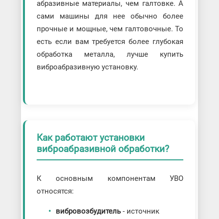
абразивные материалы, чем галтовке. А
сами машины для нее обычно более
прочные и мощные, чем галтовочные. То
есть если вам требуется более глубокая
обработка металла, лучше купить
виброабразивную установку.
Как работают установки
виброабразивной обработки?
К основным компонентам УВО
относятся:
вибровозбудитель
- источник