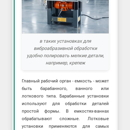
в таких установках для
виброабразивной обработки
удобно полировать мелкие детали,
например, крепеж
Главный рабочий орган - емкость - может
быть барабанного, ванного или
лоткового типа. Барабанные установки
используют для обработки деталей
простой формы. В емкостях-ваннах
обрабатывают сложные. Лотковые
установки применяются для самых