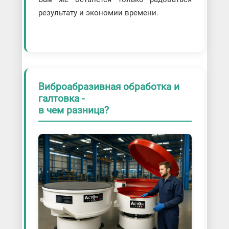
результату и экономии времени.
Виброабразивная обработка и
галтовка -
в чем разница?