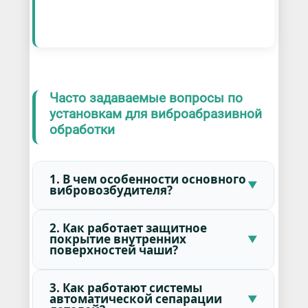
Часто задаваемые вопросы по
установкам для виброабразивной
обработки
1. В чем особенности основного
вибровозбудителя?
2. Как работает защитное
покрытие внутренних
поверхностей чаши?
3. Как работают системы
автоматической сепарации