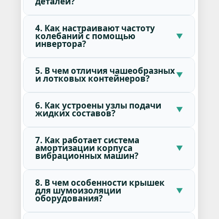
деталей?
4. Как настраивают частоту
колебаний с помощью
инвертора?
5. В чем отличия чашеобразных
и лотковых контейнеров?
6. Как устроены узлы подачи
жидких составов?
7. Как работает система
амортизации корпуса
вибрационных машин?
8. В чем особенности крышек
для шумоизоляции
оборудования?