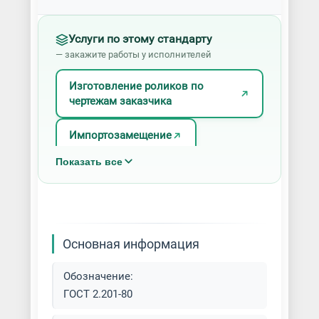
Услуги по этому стандарту
— закажите работы у исполнителей
Изготовление роликов по
чертежам заказчика
Импортозамещение
Показать все
Разработка 3D-моделей по
чертежам
Разработка конструкторской
документации
Основная информация
Обозначение:
ГОСТ 2.201-80