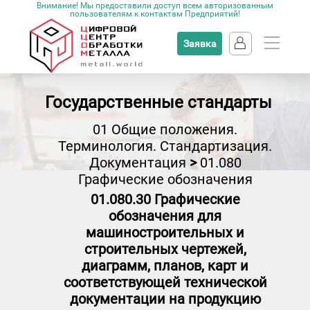
Внимание! Мы предоставили доступ всем авторизованным
пользователям к контактам Предприятий!
Заявка
Государственные стандарты
01 Общие положения.
Терминология. Стандартизация.
Документация
>
01.080
Графические обозначения
01.080.30 Графические
обозначения для
машиностроительных и
строительных чертежей,
диаграмм, планов, карт и
соответствующей технической
документации на продукцию