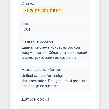
Статус:
УТРАТИЛ СИЛУ В РФ
Тип:
ГОСТ
Название русское:
Единая система конструкторской
документации. Обозначение изделий
и конструкторских документов
Название английское:
Unified system for design
documentation. Designation of products
and design documents
Даты и сроки