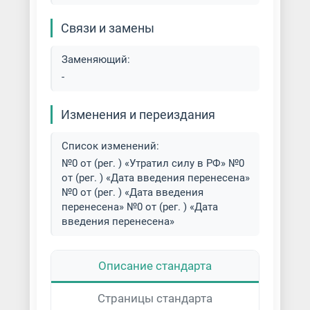
Связи и замены
Заменяющий:
-
Изменения и переиздания
Список изменений:
№0 от (рег. ) «Утратил силу в РФ» №0
от (рег. ) «Дата введения перенесена»
№0 от (рег. ) «Дата введения
перенесена» №0 от (рег. ) «Дата
введения перенесена»
Описание стандарта
Страницы стандарта