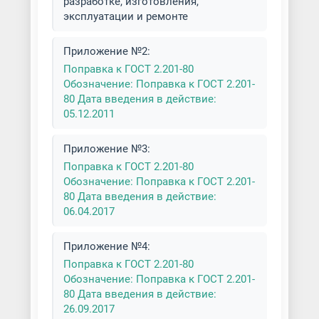
разработке, изготовления,
эксплуатации и ремонте
Приложение №2:
Поправка к ГОСТ 2.201-80
Обозначение: Поправка к ГОСТ 2.201-
80 Дата введения в действие:
05.12.2011
Приложение №3:
Поправка к ГОСТ 2.201-80
Обозначение: Поправка к ГОСТ 2.201-
80 Дата введения в действие:
06.04.2017
Приложение №4:
Поправка к ГОСТ 2.201-80
Обозначение: Поправка к ГОСТ 2.201-
80 Дата введения в действие:
26.09.2017