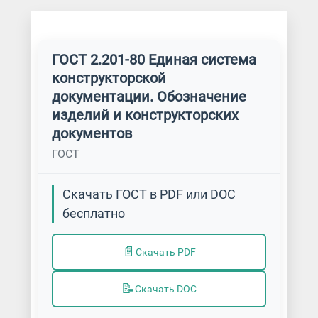
ГОСТ 2.201-80 Единая система
конструкторской
документации. Обозначение
изделий и конструкторских
документов
ГОСТ
Скачать ГОСТ в PDF или DOC
бесплатно
📄
Скачать PDF
📝
Скачать DOC