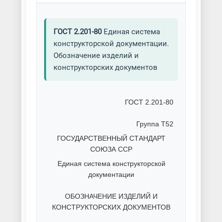
ГОСТ 2.201-80
Единая система
конструкторской документации.
Обозначение изделий и
конструкторских документов