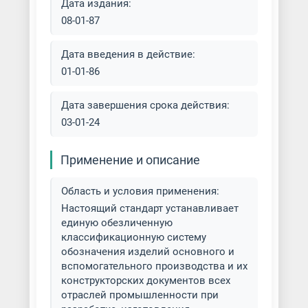
Дата издания:
08-01-87
Дата введения в действие:
01-01-86
Дата завершения срока действия:
03-01-24
Применение и описание
Область и условия применения:
Настоящий стандарт устанавливает
единую обезличенную
классификационную систему
обозначения изделий основного и
вспомогательного производства и их
конструкторских документов всех
отраслей промышленности при